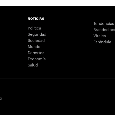
NOTICIAS
Tendencias
Política
Branded co
Seguridad
Virales
Sociedad
Farándula
Mundo
Deportes
Economía
Salud
bo