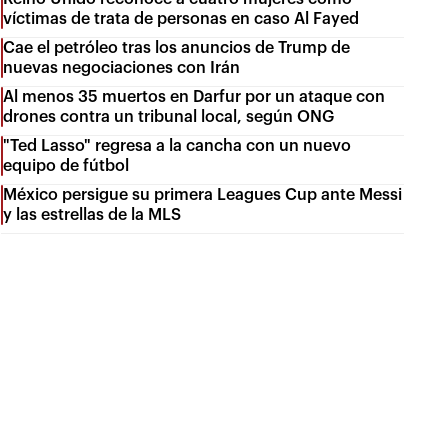
víctimas de trata de personas en caso Al Fayed
Cae el petróleo tras los anuncios de Trump de
nuevas negociaciones con Irán
Al menos 35 muertos en Darfur por un ataque con
drones contra un tribunal local, según ONG
"Ted Lasso" regresa a la cancha con un nuevo
equipo de fútbol
México persigue su primera Leagues Cup ante Messi
y las estrellas de la MLS