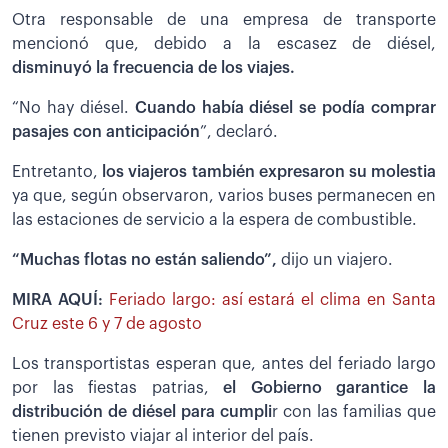
Otra responsable de una empresa de transporte
mencionó que, debido a la escasez de diésel,
disminuyó la frecuencia de los viajes.
“No hay diésel.
Cuando había diésel se podía comprar
pasajes con anticipación
”, declaró.
Entretanto,
los viajeros también expresaron su molestia
ya que, según observaron, varios buses permanecen en
las estaciones de servicio a la espera de combustible.
“Muchas flotas no están saliendo”,
dijo un viajero.
MIRA AQUÍ:
Feriado largo: así estará el clima en Santa
Cruz este 6 y 7 de agosto
Los transportistas esperan que, antes del feriado largo
por las fiestas patrias,
el Gobierno garantice la
distribución de diésel para cumpli
r con las familias que
tienen previsto viajar al interior del país.