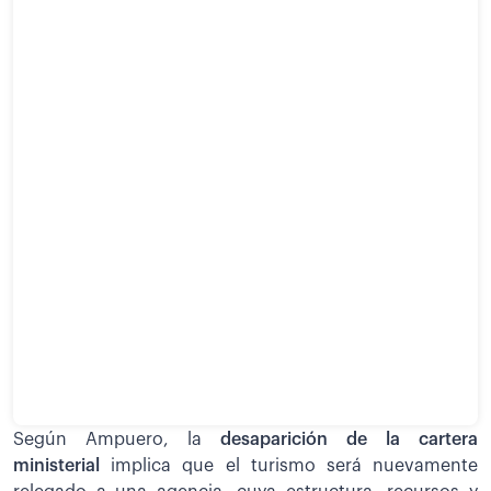
Según Ampuero, la
desaparición de la cartera
ministerial
implica que el turismo será nuevamente