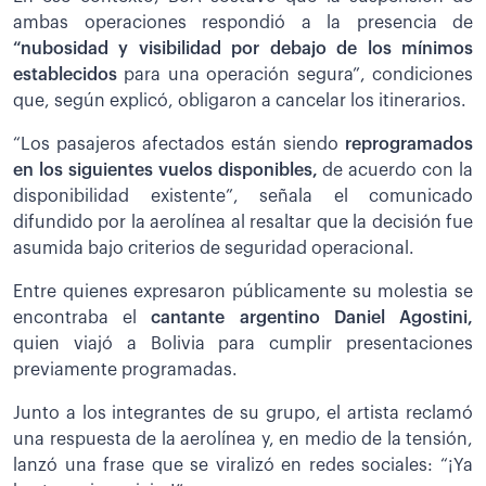
ambas operaciones respondió a la presencia de
“nubosidad y visibilidad por debajo de los mínimos
establecidos
para una operación segura”, condiciones
que, según explicó, obligaron a cancelar los itinerarios.
“Los pasajeros afectados están siendo
r
eprogramados
en los siguientes vuelos disponibles,
de acuerdo con la
disponibilidad existente”, señala el comunicado
difundido por la aerolínea al resaltar que la decisión fue
asumida bajo criterios de seguridad operacional.
Entre quienes expresaron públicamente su molestia se
encontraba el
cantante argentino Daniel Agostini,
quien viajó a Bolivia para cumplir presentaciones
previamente programadas.
Junto a los integrantes de su grupo, el artista reclamó
una respuesta de la aerolínea y, en medio de la tensión,
lanzó una frase que se viralizó en redes sociales: “¡Ya