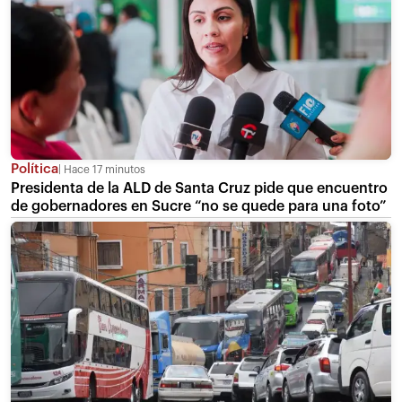
Política
Hace 17 minutos
Presidenta de la ALD de Santa Cruz pide que encuentro
de gobernadores en Sucre “no se quede para una foto”