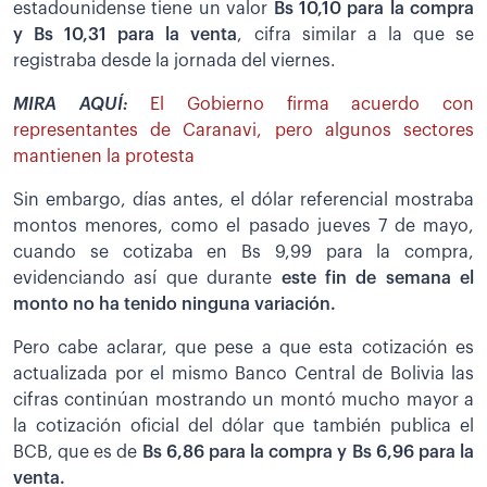
estadounidense tiene un valor
Bs 10,10 para la compra
y Bs 10,31 para la venta
, cifra similar a la que se
registraba desde la jornada del viernes.
MIRA AQUÍ:
El Gobierno firma acuerdo con
representantes de Caranavi, pero algunos sectores
mantienen la protesta
Sin embargo, días antes, el dólar referencial mostraba
montos menores, como el pasado jueves 7 de mayo,
cuando se cotizaba en Bs 9,99 para la compra,
evidenciando así que durante
este fin de semana el
monto no ha tenido ninguna variación.
Pero cabe aclarar, que pese a que esta cotización es
actualizada por el mismo Banco Central de Bolivia las
cifras continúan mostrando un montó mucho mayor a
la cotización oficial del dólar que también publica el
BCB, que es de
Bs 6,86 para la compra y Bs 6,96 para la
venta.