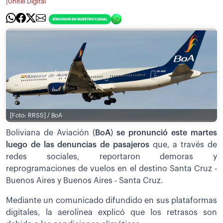
|
Unitel Digital
[Foto: RRSS] / BoA
Boliviana de Aviación (
BoA
)
se pronunció este martes
luego de las denuncias de pasajeros
que, a través de
redes sociales, reportaron demoras y
reprogramaciones de vuelos en el destino Santa Cruz -
Buenos Aires y Buenos Aires - Santa Cruz.
Mediante un comunicado difundido en sus plataformas
digitales, la aerolínea explicó que los retrasos son