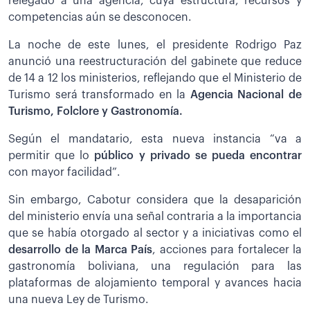
relegado a una agencia, cuya estructura, recursos y
competencias aún se desconocen.
La noche de este lunes, el presidente Rodrigo Paz
anunció una reestructuración del gabinete que reduce
de 14 a 12 los ministerios, reflejando que el Ministerio de
Turismo será transformado en la
Agencia Nacional de
Turismo, Folclore y Gastronomía.
Según el mandatario, esta nueva instancia “va a
permitir que lo
público y privado se pueda encontrar
con mayor facilidad”.
Sin embargo, Cabotur considera que la desaparición
del ministerio envía una señal contraria a la importancia
que se había otorgado al sector y a iniciativas como el
desarrollo de la Marca País
, acciones para fortalecer la
gastronomía boliviana, una regulación para las
plataformas de alojamiento temporal y avances hacia
una nueva Ley de Turismo.