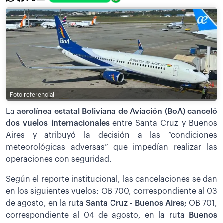
Foto referencial
La
aerolínea estatal Boliviana de Aviación (BoA) canceló
dos vuelos internacionales
entre Santa Cruz y Buenos
Aires y atribuyó la decisión a las “condiciones
meteorológicas adversas” que impedían realizar las
operaciones con seguridad.
Según el reporte institucional, las cancelaciones se dan
en los siguientes vuelos: OB 700, correspondiente al 03
de agosto, en la ruta
Santa Cruz - Buenos Aires;
OB 701,
correspondiente al 04 de agosto, en la ruta
Buenos