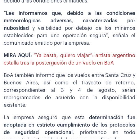
debido a las condiciones climáticas.
”
Les informamos que
,
debido a las condiciones
meteorológicas adversas, caracterizadas por
nubosidad
y visibilidad por debajo de los mínimos
establecidos para una operación segura”, señala el
comunicado emitido por la empresa.
MIRA AQUÍ:
“Ya basta, quiero viajar”: artista argentino
estalla tras la postergación de un vuelo en BoA
BoA también informó que los vuelos entre Santa Cruz y
Buenos Aires, así como el trayecto de retorno,
correspondientes al 3 y 4 de agosto, serán
reprogramados de acuerdo con la disponibilidad
existente.
La empresa aseguró que esta
determinación fue
adoptada en estricto cumplimiento de los protocolos
de seguridad operacional
, priorizando en todo