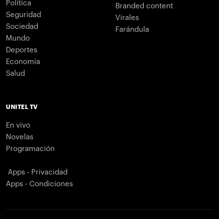
Política
Branded content
Seguridad
Virales
Sociedad
Farándula
Mundo
Deportes
Economía
Salud
UNITEL TV
En vivo
Novelas
Programación
Apps - Privacidad
Apps - Condiciones