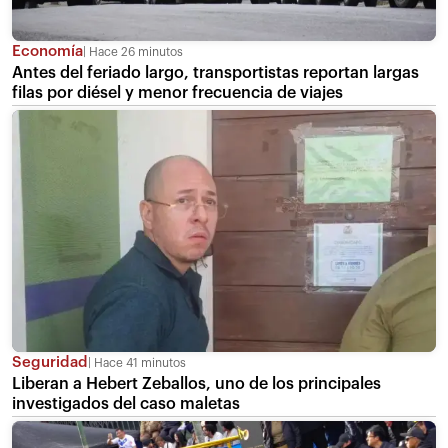
Economía
Hace 26 minutos
Antes del feriado largo, transportistas reportan largas
filas por diésel y menor frecuencia de viajes
Seguridad
Hace 41 minutos
Liberan a Hebert Zeballos, uno de los principales
investigados del caso maletas