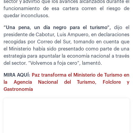
sector y advirtió que los avances alcanzados durante el
funcionamiento de esa cartera corren el riesgo de
quedar inconclusos.
”Una pena, un día negro para el turismo”,
dijo el
presidente de Cabotur, Luis Ampuero, en declaraciones
recogidas por Correo del Sur, tomando en cuenta que
el Ministerio había sido presentado como parte de una
estrategia para apuntalar la economía nacional a través
del sector. “Volvemos a foja cero”, lamentó.
MIRA AQUÍ:
Paz transforma el Ministerio de Turismo en
la Agencia Nacional del Turismo, Folclore y
Gastronomía