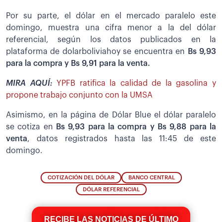
Por su parte, el dólar en el mercado paralelo este
domingo, muestra una cifra menor a la del dólar
referencial, según los datos publicados en la
plataforma de dolarboliviahoy se encuentra en
Bs 9,93
para la compra y Bs 9,91 para la venta.
MIRA AQUÍ:
YPFB ratifica la calidad de la gasolina y
propone trabajo conjunto con la UMSA
Asimismo, en la página de Dólar Blue el dólar paralelo
se cotiza en
Bs 9,93 para la compra y Bs 9,88 para la
venta
, datos registrados hasta las 11:45 de este
domingo.
COTIZACIÓN DEL DÓLAR
BANCO CENTRAL
DÓLAR REFERENCIAL
RECIBE LAS NOTICIAS DE ÚLTIMO