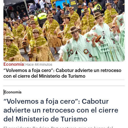
Economía
Hace 44 minutos
“Volvemos a foja cero”: Cabotur advierte un retroceso
con el cierre del Ministerio de Turismo
Economía
“Volvemos a foja cero”: Cabotur
advierte un retroceso con el cierre
del Ministerio de Turismo