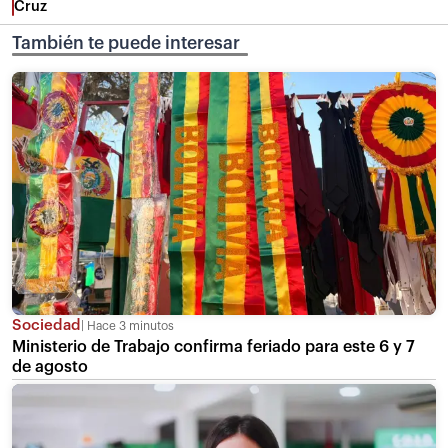
Cruz
También te puede interesar
Sociedad
Hace 3 minutos
Ministerio de Trabajo confirma feriado para este 6 y 7
de agosto