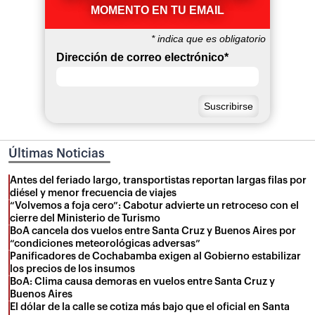
MOMENTO EN TU EMAIL
*
indica que es obligatorio
Dirección de correo electrónico
*
Últimas Noticias
Antes del feriado largo, transportistas reportan largas filas por
diésel y menor frecuencia de viajes
“Volvemos a foja cero”: Cabotur advierte un retroceso con el
cierre del Ministerio de Turismo
BoA cancela dos vuelos entre Santa Cruz y Buenos Aires por
“condiciones meteorológicas adversas”
Panificadores de Cochabamba exigen al Gobierno estabilizar
los precios de los insumos
BoA: Clima causa demoras en vuelos entre Santa Cruz y
Buenos Aires
El dólar de la calle se cotiza más bajo que el oficial en Santa