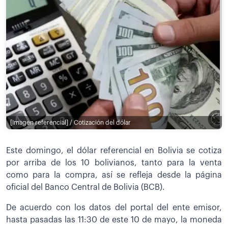
[Imagen referencial] / Cotización del dólar
Este domingo, el dólar referencial en Bolivia se cotiza
por arriba de los 10 bolivianos, tanto para la venta
como para la compra, así se refleja desde la página
oficial del Banco Central de Bolivia (BCB).
De acuerdo con los datos del portal del ente emisor,
hasta pasadas las 11:30 de este 10 de mayo, la moneda