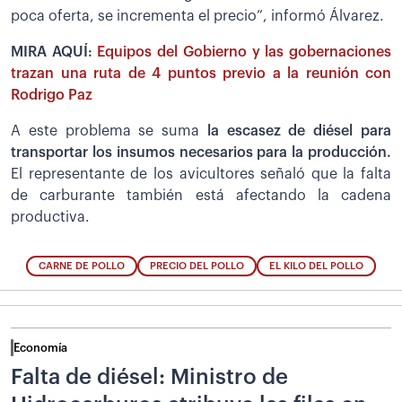
poca oferta, se incrementa el precio”, informó Álvarez.
MIRA AQUÍ:
Equipos del Gobierno y las gobernaciones
trazan una ruta de 4 puntos previo a la reunión con
Rodrigo Paz
A este problema se suma
la escasez de diésel para
transportar los insumos necesarios para la producción.
El representante de los avicultores señaló que la falta
de carburante también está afectando la cadena
productiva.
CARNE DE POLLO
PRECIO DEL POLLO
EL KILO DEL POLLO
Economía
Falta de diésel: Ministro de