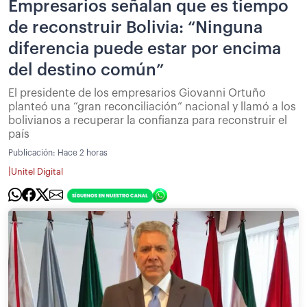
Empresarios señalan que es tiempo
de reconstruir Bolivia: “Ninguna
diferencia puede estar por encima
del destino común”
El presidente de los empresarios Giovanni Ortuño
planteó una “gran reconciliación” nacional y llamó a los
bolivianos a recuperar la confianza para reconstruir el
país
Publicación:
Hace 2 horas
|
Unitel Digital