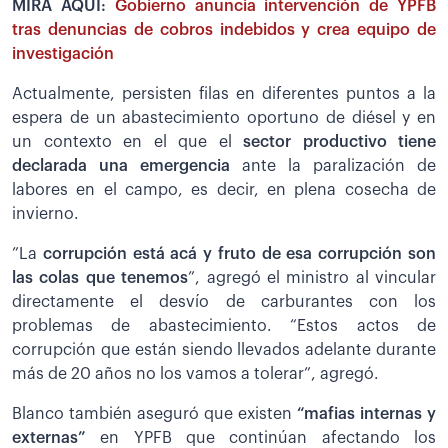
MIRA AQUÍ:
Gobierno anuncia intervención de YPFB
tras denuncias de cobros indebidos y crea equipo de
investigación
Actualmente, persisten filas en diferentes puntos a la
espera de un abastecimiento oportuno de diésel y en
un contexto en el que el
sector productivo tiene
declarada una emergencia
ante la paralización de
labores en el campo, es decir, en plena cosecha de
invierno.
”La
corrupción está acá y fruto de esa corrupción son
las colas que tenemos
”, agregó el ministro al vincular
directamente el desvío de carburantes con los
problemas de abastecimiento. “Estos actos de
corrupción que están siendo llevados adelante durante
más de 20 años no los vamos a tolerar”, agregó.
Blanco también aseguró que existen
“mafias internas y
externas”
en YPFB que continúan afectando los