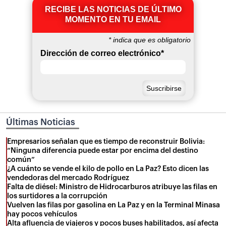
RECIBE LAS NOTICIAS DE ÚLTIMO
MOMENTO EN TU EMAIL
*
indica que es obligatorio
Dirección de correo electrónico
*
Últimas Noticias
Empresarios señalan que es tiempo de reconstruir Bolivia:
“Ninguna diferencia puede estar por encima del destino
común”
¿A cuánto se vende el kilo de pollo en La Paz? Esto dicen las
vendedoras del mercado Rodríguez
Falta de diésel: Ministro de Hidrocarburos atribuye las filas en
los surtidores a la corrupción
Vuelven las filas por gasolina en La Paz y en la Terminal Minasa
hay pocos vehículos
Alta afluencia de viajeros y pocos buses habilitados, así afecta