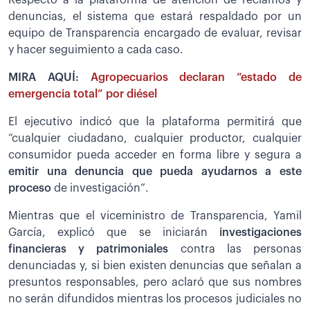
Respecto a la plataforma de atención de reclamos y
denuncias, el sistema que estará respaldado por un
equipo de Transparencia encargado de evaluar, revisar
y hacer seguimiento a cada caso.
MIRA AQUÍ:
Agropecuarios declaran “estado de
emergencia total” por diésel
El ejecutivo indicó que la plataforma permitirá que
“cualquier ciudadano, cualquier productor, cualquier
consumidor pueda acceder en forma libre y segura a
emitir una denuncia que pueda ayudarnos a este
proceso
de investigación”.
Mientras que el viceministro de Transparencia, Yamil
García, explicó que se iniciarán
investigaciones
financieras y patrimoniales
contra las personas
denunciadas y, si bien existen denuncias que señalan a
presuntos responsables, pero aclaró que sus nombres
no serán difundidos mientras los procesos judiciales no