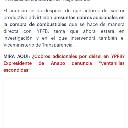
El anuncio se da después de que actores del sector
productivo advirtieran
presuntos cobros adicionales en
la compra de combustibles
que se hace de manera
directa con YPFB, tema que ahora estará en
investigación y en el que intervendrá también el
Viceministerio de Transparencia.
MIRA AQUÍ:
¿Cobros adicionales por diésel en YPFB?
Expresidente de Anapo denuncia “ventanillas
escondidas”