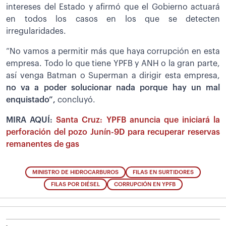
intereses del Estado y afirmó que el Gobierno actuará
en todos los casos en los que se detecten
irregularidades.
“No vamos a permitir más que haya corrupción en esta
empresa. Todo lo que tiene YPFB y ANH o la gran parte,
así venga Batman o Superman a dirigir esta empresa,
no va a poder solucionar nada porque hay un mal
enquistado”,
concluyó.
MIRA AQUÍ:
Santa Cruz: YPFB anuncia que iniciará la
perforación del pozo Junín-9D para recuperar reservas
remanentes de gas
MINISTRO DE HIDROCARBUROS
FILAS EN SURTIDORES
FILAS POR DIÉSEL
CORRUPCIÓN EN YPFB