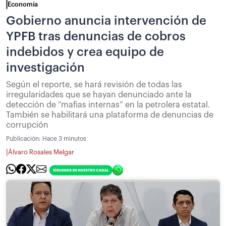
Economía
Gobierno anuncia intervención de
YPFB tras denuncias de cobros
indebidos y crea equipo de
investigación
Según el reporte, se hará revisión de todas las
irregularidades que se hayan denunciado ante la
detección de “mafias internas” en la petrolera estatal.
También se habilitará una plataforma de denuncias de
corrupción
Publicación:
Hace 3 minutos
|
Álvaro Rosales Melgar