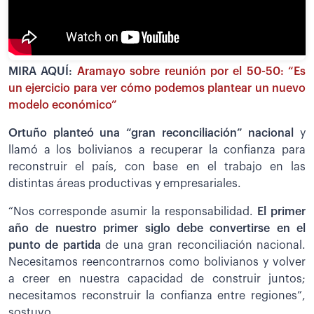
MIRA AQUÍ:
Aramayo sobre reunión por el 50-50: “Es
un ejercicio para ver cómo podemos plantear un nuevo
modelo económico”
Ortuño planteó una “gran reconciliación” nacional
y
llamó a los bolivianos a recuperar la confianza para
reconstruir el país, con base en el trabajo en las
distintas áreas productivas y empresariales.
“Nos corresponde asumir la responsabilidad.
El primer
año de nuestro primer siglo debe convertirse en el
punto de partida
de una gran reconciliación nacional.
Necesitamos reencontrarnos como bolivianos y volver
a creer en nuestra capacidad de construir juntos;
necesitamos reconstruir la confianza entre regiones”,
sostuvo.