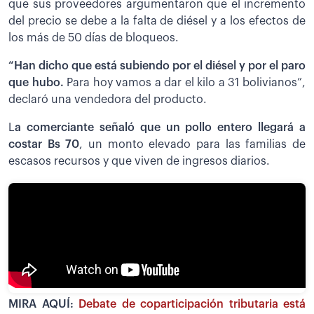
que sus proveedores argumentaron que el incremento
del precio se debe a la falta de diésel y a los efectos de
los más de 50 días de bloqueos.
“Han dicho que está subiendo por el diésel y por el paro
que hubo.
Para hoy vamos a dar el kilo a 31 bolivianos”,
declaró una vendedora del producto.
L
a comerciante señaló que un pollo entero llegará a
costar Bs 70
, un monto elevado para las familias de
escasos recursos y que viven de ingresos diarios.
MIRA AQUÍ:
Debate de coparticipación tributaria está