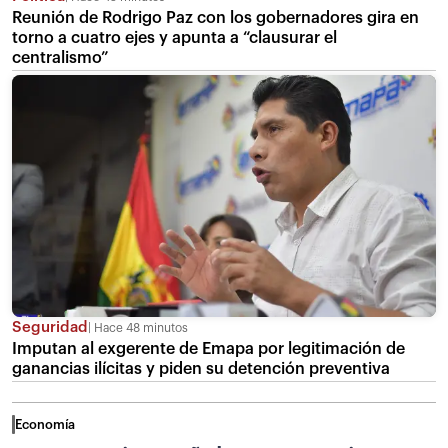
Reunión de Rodrigo Paz con los gobernadores gira en
torno a cuatro ejes y apunta a “clausurar el
centralismo”
Seguridad
Hace 48 minutos
Imputan al exgerente de Emapa por legitimación de
ganancias ilícitas y piden su detención preventiva
Economía