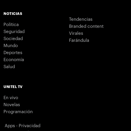
NOTICIAS
Tendencias
Política
Branded content
Seguridad
Virales
Sociedad
Farándula
Mundo
Deportes
Economía
Salud
UNITEL TV
En vivo
Novelas
Programación
Apps - Privacidad