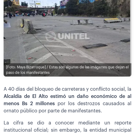
[Foto: Maya Bizarroque] / Estas son algunas de las imágenes que dejan el
paso de los manifestantes
A 40 días del bloqueo de carreteras y conflicto social, la
Alcaldía de El Alto estimó un daño económico de al
menos Bs 2 millones
por los destrozos causados al
ornato público por parte de manifestantes.
La cifra se dio a conocer mediante un reporte
institucional oficial; sin embargo, la entidad municipal