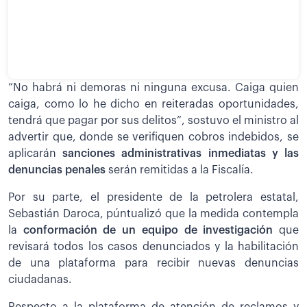
”No habrá ni demoras ni ninguna excusa. Caiga quien
caiga, como lo he dicho en reiteradas oportunidades,
tendrá que pagar por sus delitos”, sostuvo el ministro al
advertir que, donde se verifiquen cobros indebidos, se
aplicarán
sanciones administrativas inmediatas y las
denuncias penales
serán remitidas a la Fiscalía.
Por su parte, el presidente de la petrolera estatal,
Sebastián Daroca, púntualizó que la medida contempla
la
conformación de un equipo de investigación
que
revisará todos los casos denunciados y la habilitación
de una plataforma para recibir nuevas denuncias
ciudadanas.