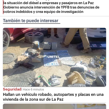
la situación del diésel a empresas y pasajeros en La Paz
Gobierno anuncia intervención de YPFB tras denuncias de
cobros indebidos y crea equipo de investigación
También te puede interesar
Seguridad
Hace 6 minutos
Hallan un vehículo robado, autopartes y placas en una
vivienda de la zona sur de La Paz