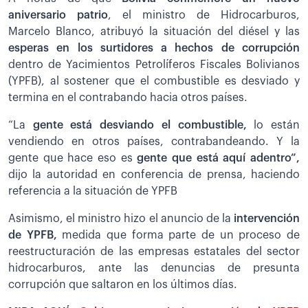
aniversario patrio
, el ministro de Hidrocarburos,
Marcelo Blanco, atribuyó la situación del diésel y las
esperas en los surtidores a hechos de corrupción
dentro de Yacimientos Petrolíferos Fiscales Bolivianos
(YPFB), al sostener que el combustible es desviado y
termina en el contrabando hacia otros países.
“La
gente está desviando el combustible,
lo están
vendiendo en otros países, contrabandeando. Y la
gente que hace eso es
gente que está aquí adentro”,
dijo la autoridad en conferencia de prensa, haciendo
referencia a la situación de YPFB
Asimismo, el ministro hizo el anuncio de la
intervención
de YPFB,
medida que forma parte de un proceso de
reestructuración de las empresas estatales del sector
hidrocarburos, ante las denuncias de presunta
corrupción que saltaron en los últimos días.