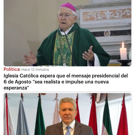
Política
Hace 12 minutos
Iglesia Católica espera que el mensaje presidencial del
6 de Agosto “sea realista e impulse una nueva
esperanza”