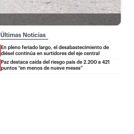
Últimas Noticias
En pleno feriado largo, el desabastecimiento de
diésel continúa en surtidores del eje central
Paz destaca caída del riesgo país de 2.200 a 421
puntos “en menos de nueve meses”