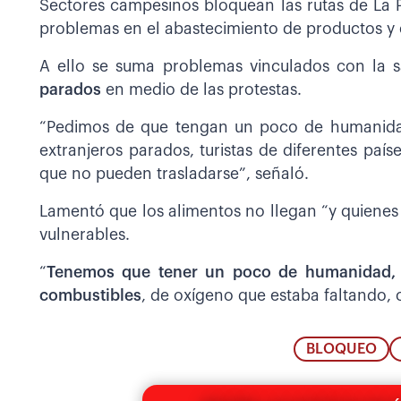
Sectores campesinos bloquean las rutas de La
problemas en el abastecimiento de productos y 
A ello se suma problemas vinculados con la 
parados
en medio de las protestas.
“Pedimos de que tengan un poco de humanida
extranjeros parados, turistas de diferentes país
que no pueden trasladarse”, señaló.
Lamentó que los alimentos no llegan “y quienes 
vulnerables.
“
Tenemos que tener un poco de humanidad, p
combustibles
, de oxígeno que estaba faltando, c
BLOQUEO