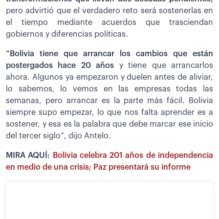
pero advirtió que el verdadero reto será sostenerlas en
el tiempo mediante acuerdos que trasciendan
gobiernos y diferencias políticas.
“Bolivia tiene que arrancar los cambios que están
postergados hace 20 años
y tiene que arrancarlos
ahora. Algunos ya empezaron y duelen antes de aliviar,
lo sabemos, lo vemos en las empresas todas las
semanas, pero arrancar es la parte más fácil. Bolivia
siempre supo empezar, lo que nos falta aprender es a
sostener, y esa es la palabra que debe marcar ese inicio
del tercer siglo”, dijo Antelo.
MIRA AQUÍ:
Bolivia celebra 201 años de independencia
en medio de una crisis; Paz presentará su informe