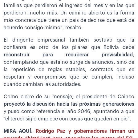
familias que perdieron el ingreso del mes y en las que
perdieron mucho más. Un camino abierto es la forma
más concreta que tiene un país de decirse que está de
acuerdo consigo mismo”, resaltó.
El dirigente empresarial también sostuvo que la
confianza es otro de los pilares que Bolivia debe
reconstruir para recuperar previsibilidad,
contemplando que esta no surge de anuncios, sino de
la repetición de reglas estables, contratos que se
respetan y compromisos que se cumplen, incluso
cuando cambian las autoridades.
Como cierre de su mensaje, el presidente de Cainco
proyectó la discusión hacia las próximas generaciones
y puso como referencia el año 2046, apuntando a que
“el tercer siglo empiece con cosas que queden en pie”.
MIRA AQUÍ:
Rodrigo Paz y gobernadores firman un