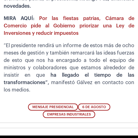
novedades.
MIRA AQUÍ:
Por las fiestas patrias, Cámara de
Comercio pide al Gobierno priorizar una Ley de
Inversiones y reducir impuestos
“El presidente rendirá un informe de estos más de ocho
meses de gestión y también remarcará las ideas fuerzas
de esto que nos ha encargado a todo el equipo de
ministros y colaboradores que estamos alrededor de
insistir en que
ha llegado el tiempo de las
transformaciones”,
manifestó Gálvez en contacto con
los medios.
MENSAJE PRESIDENCIAL
6 DE AGOSTO
EMPRESAS INDUSTRIALES