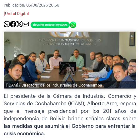
Publicación:
05/08/2026 20:56
|
Unitel Digital
[ICAM] / Directorio de los Industriales de Cochabamba
El presidente de la Cámara de Industria, Comercio y
Servicios de Cochabamba (ICAM), Alberto Arce, espera
que el mensaje presidencial por los 201 años de
independencia de Bolivia brinde señales claras sobre
las medidas que asumirá el Gobierno para enfrentar la
crisis económica.