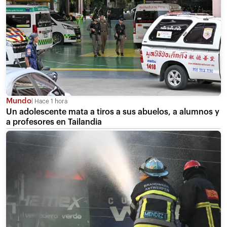
Mundo
Hace 1 hora
Un adolescente mata a tiros a sus abuelos, a alumnos y
a profesores en Tailandia