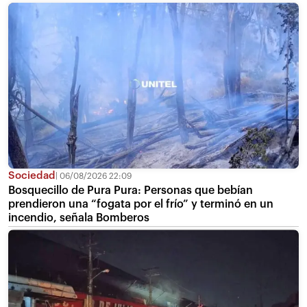
Sociedad
06/08/2026 22:09
Bosquecillo de Pura Pura: Personas que bebían
prendieron una “fogata por el frío” y terminó en un
incendio, señala Bomberos