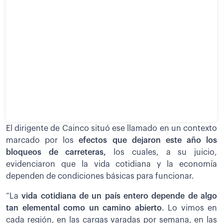
El dirigente de Cainco situó ese llamado en un contexto
marcado por los
efectos que dejaron este año los
bloqueos de carreteras,
los cuales, a su juicio,
evidenciaron que la vida cotidiana y la economía
dependen de condiciones básicas para funcionar.
“La
vida cotidiana de un país entero depende de algo
tan elemental como un camino abierto
. Lo vimos en
cada región, en las cargas varadas por semana, en las