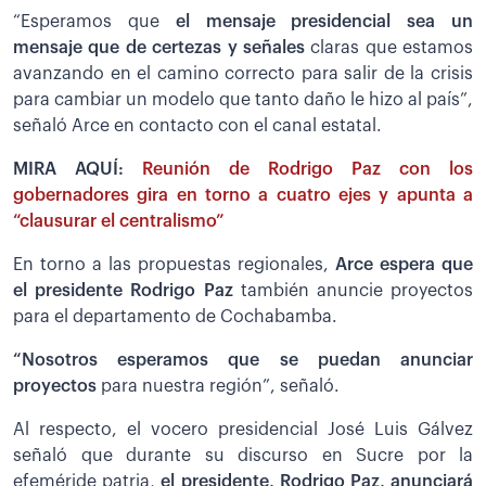
“Esperamos que
el mensaje presidencial sea un
mensaje que de certezas y señales
claras que estamos
avanzando en el camino correcto para salir de la crisis
para cambiar un modelo que tanto daño le hizo al país”,
señaló Arce en contacto con el canal estatal.
MIRA AQUÍ:
Reunión de Rodrigo Paz con los
gobernadores gira en torno a cuatro ejes y apunta a
“clausurar el centralismo”
En torno a las propuestas regionales,
Arce espera que
el presidente Rodrigo Paz
también anuncie proyectos
para el departamento de Cochabamba.
“Nosotros esperamos que se puedan anunciar
proyectos
para nuestra región”, señaló.
Al respecto, el vocero presidencial José Luis Gálvez
señaló que durante su discurso en Sucre por la
efeméride patria,
el presidente, Rodrigo Paz, anunciará