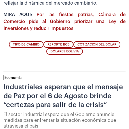
reflejar la dinámica del mercado cambiario.
MIRA AQUÍ:
Por las fiestas patrias, Cámara de
Comercio pide al Gobierno priorizar una Ley de
Inversiones y reducir impuestos
TIPO DE CAMBIO
REPORTE BCB
COTIZACIÓN DEL DÓLAR
DÓLARES BOLIVIA
Economía
Industriales esperan que el mensaje
de Paz por el 6 de Agosto brinde
“certezas para salir de la crisis”
El sector industrial espera que el Gobierno anuncie
medidas para enfrentar la situación económica que
atraviesa el país