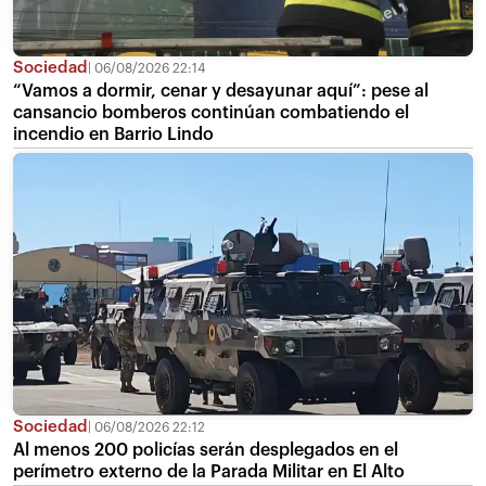
Sociedad
06/08/2026 22:14
“Vamos a dormir, cenar y desayunar aquí”: pese al
cansancio bomberos continúan combatiendo el
incendio en Barrio Lindo
Sociedad
06/08/2026 22:12
Al menos 200 policías serán desplegados en el
perímetro externo de la Parada Militar en El Alto