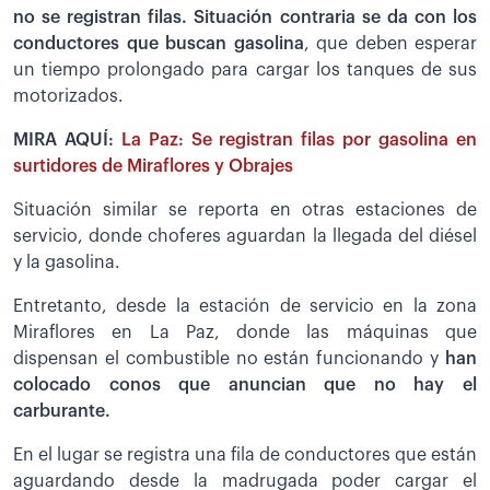
no se registran filas. Situación contraria se da con los
conductores que buscan gasolina
, que deben esperar
un tiempo prolongado para cargar los tanques de sus
motorizados.
MIRA AQUÍ:
La Paz: Se registran filas por gasolina en
surtidores de Miraflores y Obrajes
Situación similar se reporta en otras estaciones de
servicio, donde choferes aguardan la llegada del diésel
y la gasolina.
Entretanto, desde la estación de servicio en la zona
Miraflores en La Paz, donde las máquinas que
dispensan el combustible no están funcionando y
han
colocado conos que anuncian que no hay el
carburante.
En el lugar se registra una fila de conductores que están
aguardando desde la madrugada poder cargar el