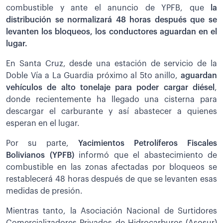
combustible y ante el anuncio de YPFB, que
la
distribución se normalizará 48 horas después que se
levanten los bloqueos, los conductores aguardan en el
lugar.
En Santa Cruz, desde una estación de servicio de la
Doble Vía a La Guardia próximo al 5to anillo,
aguardan
vehículos de alto tonelaje para poder cargar diésel
,
donde recientemente ha llegado una cisterna para
descargar el carburante y así abastecer a quienes
esperan en el lugar.
Por su parte,
Yacimientos Petrolíferos Fiscales
Bolivianos (YPFB)
informó que el abastecimiento de
combustible en las zonas afectadas por bloqueos se
restablecerá 48 horas después de que se levanten esas
medidas de presión.
Mientras tanto, la Asociación Nacional de Surtidores
Comercializadores Privados de Hidrocarburos (Asosur)