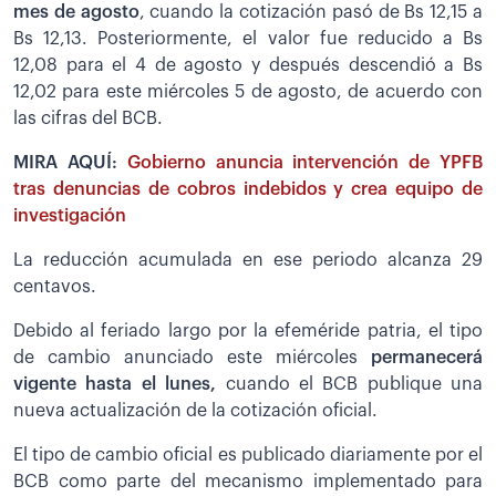
mes de agosto
, cuando la cotización pasó de Bs 12,15 a
Bs 12,13. Posteriormente, el valor fue reducido a Bs
12,08 para el 4 de agosto y después descendió a Bs
12,02 para este miércoles 5 de agosto, de acuerdo con
las cifras del BCB.
MIRA AQUÍ:
Gobierno anuncia intervención de YPFB
tras denuncias de cobros indebidos y crea equipo de
investigación
La reducción acumulada en ese periodo alcanza 29
centavos.
Debido al feriado largo por la efeméride patria, el tipo
de cambio anunciado este miércoles
permanecerá
vigente hasta el lunes,
cuando el BCB publique una
nueva actualización de la cotización oficial.
El tipo de cambio oficial es publicado diariamente por el
BCB como parte del mecanismo implementado para