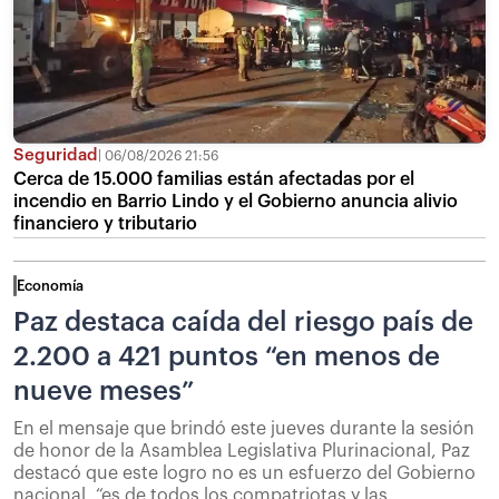
Seguridad
06/08/2026 21:56
Cerca de 15.000 familias están afectadas por el
incendio en Barrio Lindo y el Gobierno anuncia alivio
financiero y tributario
Economía
Paz destaca caída del riesgo país de
2.200 a 421 puntos “en menos de
nueve meses”
En el mensaje que brindó este jueves durante la sesión
de honor de la Asamblea Legislativa Plurinacional, Paz
destacó que este logro no es un esfuerzo del Gobierno
nacional, “es de todos los compatriotas y las