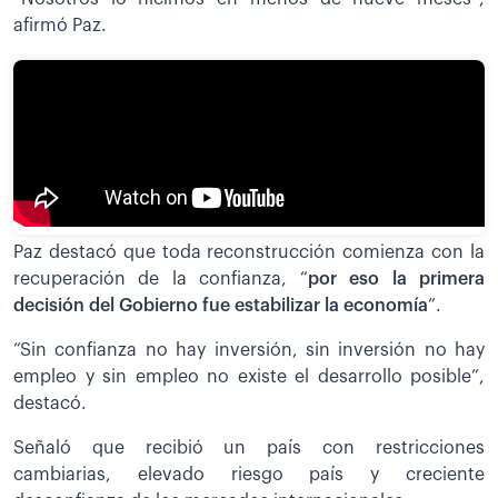
afirmó Paz.
Paz destacó que toda reconstrucción comienza con la
recuperación de la confianza, “
por eso la primera
decisión del Gobierno fue estabilizar la economía
”.
“Sin confianza no hay inversión, sin inversión no hay
empleo y sin empleo no existe el desarrollo posible”,
destacó.
Señaló que recibió un país con restricciones
cambiarias, elevado riesgo país y creciente