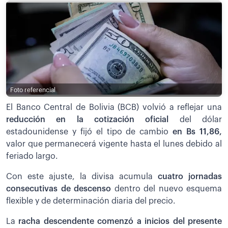
Foto referencial
El Banco Central de Bolivia (BCB) volvió a reflejar una
reducción en la cotización oficial
del dólar
estadounidense y fijó el tipo de cambio
en Bs 11,86,
valor que permanecerá vigente hasta el lunes debido al
feriado largo.
Con este ajuste, la divisa acumula
cuatro jornadas
consecutivas de descenso
dentro del nuevo esquema
flexible y de determinación diaria del precio.
La
racha descendente comenzó a inicios del presente