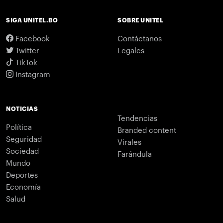
SIGA UNITEL.BO
SOBRE UNITEL
Facebook
Contáctanos
Twitter
Legales
TikTok
Instagram
NOTICIAS
Tendencias
Política
Branded content
Seguridad
Virales
Sociedad
Farándula
Mundo
Deportes
Economía
Salud