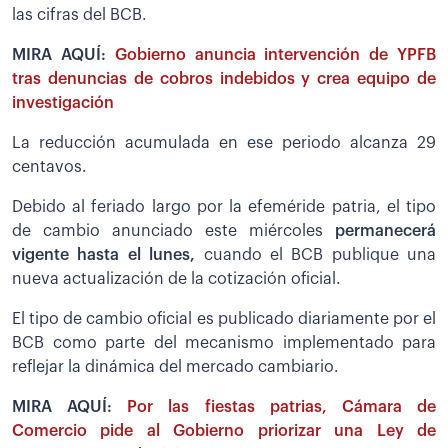
las cifras del BCB.
MIRA AQUÍ:
Gobierno anuncia intervención de YPFB
tras denuncias de cobros indebidos y crea equipo de
investigación
La reducción acumulada en ese periodo alcanza 29
centavos.
Debido al feriado largo por la efeméride patria, el tipo
de cambio anunciado este miércoles
permanecerá
vigente hasta el lunes,
cuando el BCB publique una
nueva actualización de la cotización oficial.
El tipo de cambio oficial es publicado diariamente por el
BCB como parte del mecanismo implementado para
reflejar la dinámica del mercado cambiario.
MIRA AQUÍ:
Por las fiestas patrias, Cámara de
Comercio pide al Gobierno priorizar una Ley de