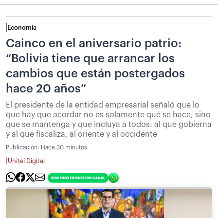
Economía
Cainco en el aniversario patrio:
“Bolivia tiene que arrancar los
cambios que están postergados
hace 20 años”
El presidente de la entidad empresarial señaló que lo
que hay que acordar no es solamente qué se hace, sino
que se mantenga y que incluya a todos: al que gobierna
y al que fiscaliza, al oriente y al occidente
Publicación:
Hace 30 minutos
|
Unitel Digital