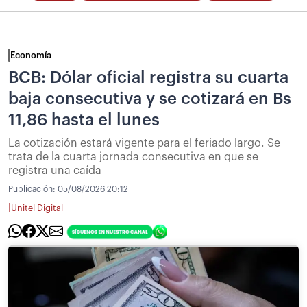
Economía
BCB: Dólar oficial registra su cuarta
baja consecutiva y se cotizará en Bs
11,86 hasta el lunes
La cotización estará vigente para el feriado largo. Se
trata de la cuarta jornada consecutiva en que se
registra una caída
Publicación:
05/08/2026 20:12
|
Unitel Digital