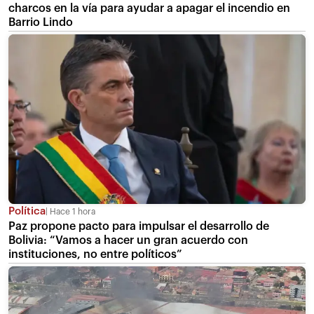
charcos en la vía para ayudar a apagar el incendio en
Barrio Lindo
Política
Hace 1 hora
Paz propone pacto para impulsar el desarrollo de
Bolivia: “Vamos a hacer un gran acuerdo con
instituciones, no entre políticos”