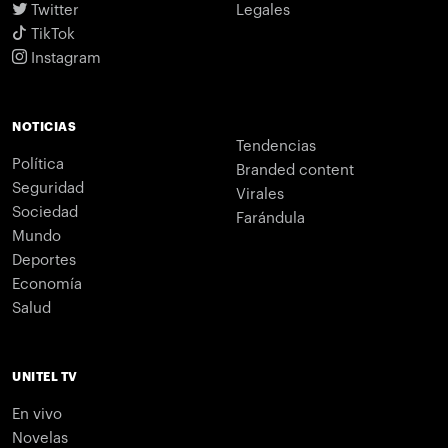
Twitter
Legales
TikTok
Instagram
NOTICIAS
Tendencias
Política
Branded content
Seguridad
Virales
Sociedad
Farándula
Mundo
Deportes
Economía
Salud
UNITEL TV
En vivo
Novelas