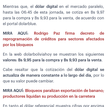
Mientras que, el
dólar digital
en el mercado paralelo,
hasta las 06:45 de esta jornada, se cotiza en Bs 9,97
para la compra y Bs 9,93 para la venta, de acuerdo con
el portal dolarblue.
MIRA AQUÍ:
Rodrigo Paz firma decreto de
reprogramación de créditos para sectores afectados
por los bloqueos
En la web dolarboliviahoy se muestran los siguientes
valores: Bs 9,95 para la compra y Bs 9,93 para la venta
.
Cabe resaltar que la cotización del
dólar digital se
actualiza de manera constante a lo largo del día,
por lo
que su valor puede cambiar.
MIRA AQUÍ:
Bloqueos paralizan exportación de banano;
productores liquidan su producción en la carretera
En tanto el dólar referencial muestra cifras por encima