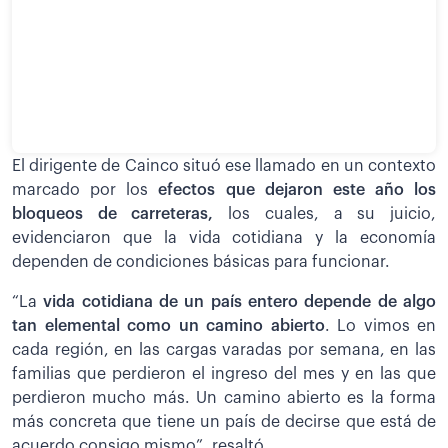
El dirigente de Cainco situó ese llamado en un contexto
marcado por los
efectos que dejaron este año los
bloqueos de carreteras,
los cuales, a su juicio,
evidenciaron que la vida cotidiana y la economía
dependen de condiciones básicas para funcionar.
“La
vida cotidiana de un país entero depende de algo
tan elemental como un camino abierto
. Lo vimos en
cada región, en las cargas varadas por semana, en las
familias que perdieron el ingreso del mes y en las que
perdieron mucho más. Un camino abierto es la forma
más concreta que tiene un país de decirse que está de
acuerdo consigo mismo”, resaltó.