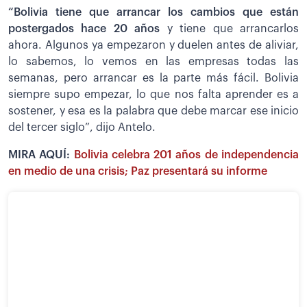
“Bolivia tiene que arrancar los cambios que están
postergados hace 20 años
y tiene que arrancarlos
ahora. Algunos ya empezaron y duelen antes de aliviar,
lo sabemos, lo vemos en las empresas todas las
semanas, pero arrancar es la parte más fácil. Bolivia
siempre supo empezar, lo que nos falta aprender es a
sostener, y esa es la palabra que debe marcar ese inicio
del tercer siglo”, dijo Antelo.
MIRA AQUÍ:
Bolivia celebra 201 años de independencia
en medio de una crisis; Paz presentará su informe