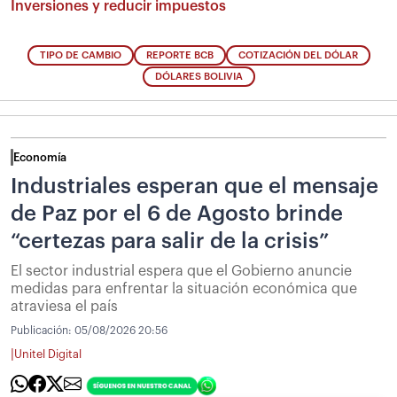
Inversiones y reducir impuestos
TIPO DE CAMBIO
REPORTE BCB
COTIZACIÓN DEL DÓLAR
DÓLARES BOLIVIA
Economía
Industriales esperan que el mensaje
de Paz por el 6 de Agosto brinde
“certezas para salir de la crisis”
El sector industrial espera que el Gobierno anuncie
medidas para enfrentar la situación económica que
atraviesa el país
Publicación:
05/08/2026 20:56
|
Unitel Digital