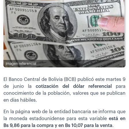
Imagen referencial
El Banco Central de Bolivia (BCB) publicó este martes 9
de junio la
cotización del dólar referencial
para
conocimiento de la población, valores que se publican
en días hábiles.
En la página web de la entidad bancaria se informa que
la moneda estadounidense para esta variable
está en
Bs 9,86 para la compra y en Bs 10,07 para la venta
.