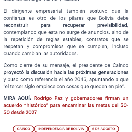
El dirigente empresarial también sostuvo que la
confianza es otro de los pilares que Bolivia debe
reconstruir para recuperar previsibilidad,
contemplando que esta no surge de anuncios, sino de
la repetición de reglas estables, contratos que se
respetan y compromisos que se cumplen, incluso
cuando cambian las autoridades.
Como cierre de su mensaje, el presidente de Cainco
proyectó la discusión hacia las próximas generaciones
y puso como referencia el año 2046, apuntando a que
“el tercer siglo empiece con cosas que queden en pie”.
MIRA AQUÍ:
Rodrigo Paz y gobernadores firman un
acuerdo “histórico” para encaminar las metas del 50-
50 desde 2027
CAINCO
INDEPENDENCIA DE BOLIVIA
6 DE AGOSTO