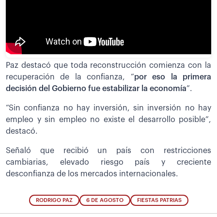
Paz destacó que toda reconstrucción comienza con la
recuperación de la confianza, “
por eso la primera
decisión del Gobierno fue estabilizar la economía
”.
“Sin confianza no hay inversión, sin inversión no hay
empleo y sin empleo no existe el desarrollo posible”,
destacó.
Señaló que recibió un país con restricciones
cambiarias, elevado riesgo país y creciente
desconfianza de los mercados internacionales.
RODRIGO PAZ
6 DE AGOSTO
FIESTAS PATRIAS