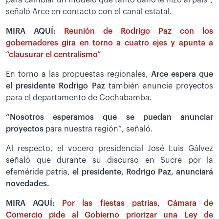
señaló Arce en contacto con el canal estatal.
MIRA AQUÍ:
Reunión de Rodrigo Paz con los
gobernadores gira en torno a cuatro ejes y apunta a
“clausurar el centralismo”
En torno a las propuestas regionales,
Arce espera que
el presidente Rodrigo Paz
también anuncie proyectos
para el departamento de Cochabamba.
“Nosotros esperamos que se puedan anunciar
proyectos
para nuestra región”, señaló.
Al respecto, el vocero presidencial José Luis Gálvez
señaló que durante su discurso en Sucre por la
efeméride patria,
el presidente, Rodrigo Paz, anunciará
novedades.
MIRA AQUÍ:
Por las fiestas patrias, Cámara de
Comercio pide al Gobierno priorizar una Ley de