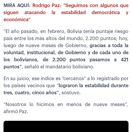
MIRA AQUÍ:
Rodrigo Paz: “Seguimos con algunos que
siguen atacando la estabilidad democrática y
económica”
“El año pasado, en febrero, Bolivia tenía puntaje riesgo
país entre los más altos del mundo, 2.200 puntos; hoy,
luego de nueve meses de Gobierno,
gracias a toda la
voluntad, institucional, de Gobierno y de cada uno de
los bolivianos, de 2.200 puntos pasamos a 421
puntos”
, señaló el mandatario boliviano.
En su juicio, ese índice es “cercanos” a lo registrado por
los países vecinos que “
lograron la estabilidad durante
tres, cuatro, cinco años”,
sostuvo.
”Nosotros lo hicimos en menos de nueve meses”,
afirmó Paz.