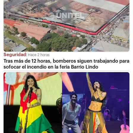
Seguridad
Hace 2 horas
Tras más de 12 horas, bomberos siguen trabajando para
sofocar el incendio en la feria Barrio Lindo