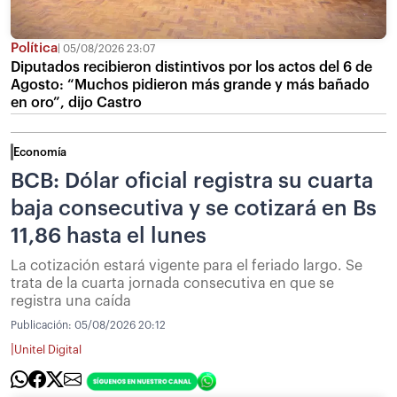
Política
05/08/2026 23:07
Diputados recibieron distintivos por los actos del 6 de
Agosto: “Muchos pidieron más grande y más bañado
en oro”, dijo Castro
Economía
BCB: Dólar oficial registra su cuarta
baja consecutiva y se cotizará en Bs
11,86 hasta el lunes
La cotización estará vigente para el feriado largo. Se
trata de la cuarta jornada consecutiva en que se
registra una caída
Publicación:
05/08/2026 20:12
|
Unitel Digital