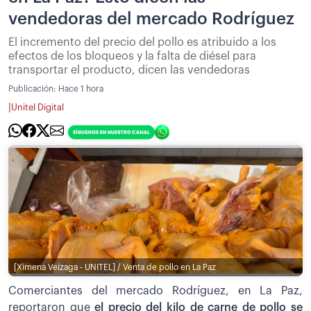
vendedoras del mercado Rodríguez
El incremento del precio del pollo es atribuido a los
efectos de los bloqueos y la falta de diésel para
transportar el producto, dicen las vendedoras
Publicación:
Hace 1 hora
|
Unitel Digital
[Ximena Veizaga - UNITEL] / Venta de pollo en La Paz
Comerciantes del mercado Rodríguez, en La Paz,
reportaron que
el precio del kilo de carne de pollo se