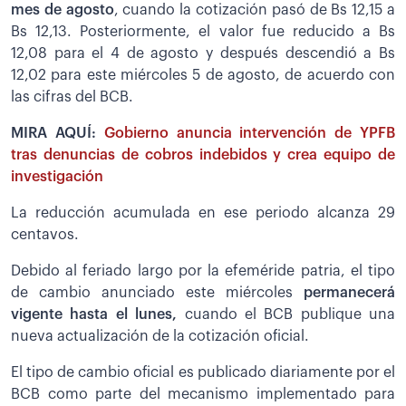
mes de agosto
, cuando la cotización pasó de Bs 12,15 a
Bs 12,13. Posteriormente, el valor fue reducido a Bs
12,08 para el 4 de agosto y después descendió a Bs
12,02 para este miércoles 5 de agosto, de acuerdo con
las cifras del BCB.
MIRA AQUÍ:
Gobierno anuncia intervención de YPFB
tras denuncias de cobros indebidos y crea equipo de
investigación
La reducción acumulada en ese periodo alcanza 29
centavos.
Debido al feriado largo por la efeméride patria, el tipo
de cambio anunciado este miércoles
permanecerá
vigente hasta el lunes,
cuando el BCB publique una
nueva actualización de la cotización oficial.
El tipo de cambio oficial es publicado diariamente por el
BCB como parte del mecanismo implementado para