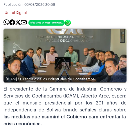
Publicación:
05/08/2026 20:56
|
Unitel Digital
[ICAM] / Directorio de los Industriales de Cochabamba
El presidente de la Cámara de Industria, Comercio y
Servicios de Cochabamba (ICAM), Alberto Arce, espera
que el mensaje presidencial por los 201 años de
independencia de Bolivia brinde señales claras sobre
las medidas que asumirá el Gobierno para enfrentar la
crisis económica.