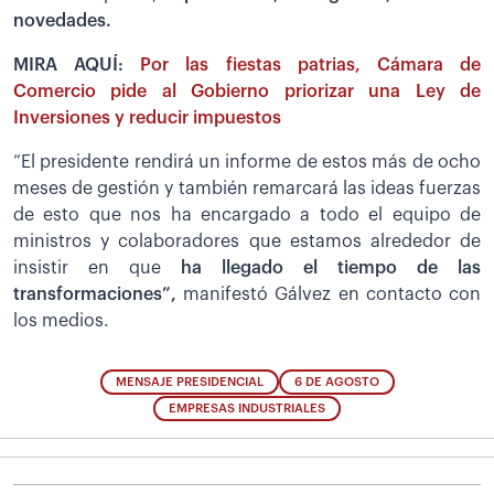
novedades.
MIRA AQUÍ:
Por las fiestas patrias, Cámara de
Comercio pide al Gobierno priorizar una Ley de
Inversiones y reducir impuestos
“El presidente rendirá un informe de estos más de ocho
meses de gestión y también remarcará las ideas fuerzas
de esto que nos ha encargado a todo el equipo de
ministros y colaboradores que estamos alrededor de
insistir en que
ha llegado el tiempo de las
transformaciones”,
manifestó Gálvez en contacto con
los medios.
MENSAJE PRESIDENCIAL
6 DE AGOSTO
EMPRESAS INDUSTRIALES