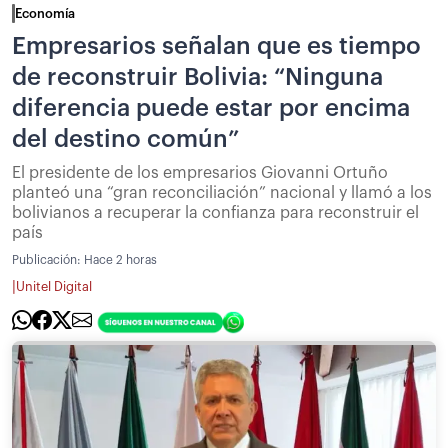
Economía
Empresarios señalan que es tiempo
de reconstruir Bolivia: “Ninguna
diferencia puede estar por encima
del destino común”
El presidente de los empresarios Giovanni Ortuño
planteó una “gran reconciliación” nacional y llamó a los
bolivianos a recuperar la confianza para reconstruir el
país
Publicación:
Hace 2 horas
|
Unitel Digital