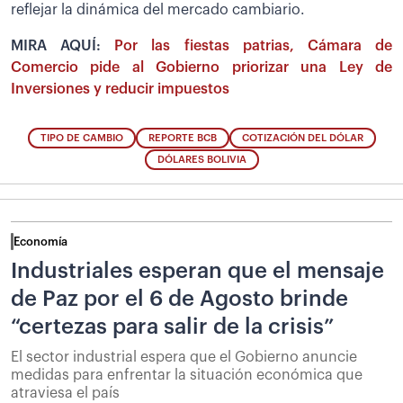
reflejar la dinámica del mercado cambiario.
MIRA AQUÍ:
Por las fiestas patrias, Cámara de
Comercio pide al Gobierno priorizar una Ley de
Inversiones y reducir impuestos
TIPO DE CAMBIO
REPORTE BCB
COTIZACIÓN DEL DÓLAR
DÓLARES BOLIVIA
Economía
Industriales esperan que el mensaje
de Paz por el 6 de Agosto brinde
“certezas para salir de la crisis”
El sector industrial espera que el Gobierno anuncie
medidas para enfrentar la situación económica que
atraviesa el país