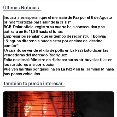
Últimas Noticias
Industriales esperan que el mensaje de Paz por el 6 de Agosto
brinde “certezas para salir de la crisis”
BCB: Dólar oficial registra su cuarta baja consecutiva y se
cotizará en Bs 11,86 hasta el lunes
Empresarios señalan que es tiempo de reconstruir Bolivia:
“Ninguna diferencia puede estar por encima del destino
común”
¿A cuánto se vende el kilo de pollo en La Paz? Esto dicen las
vendedoras del mercado Rodríguez
Falta de diésel: Ministro de Hidrocarburos atribuye las filas en
los surtidores a la corrupción
Vuelven las filas por gasolina en La Paz y en la Terminal Minasa
hay pocos vehículos
También te puede interesar