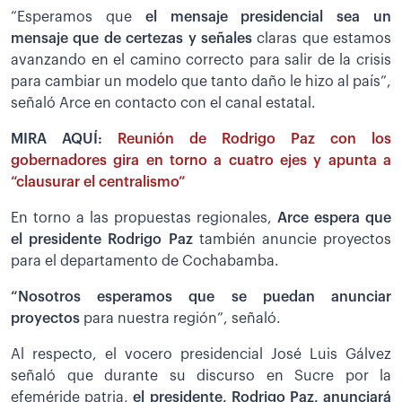
“Esperamos que
el mensaje presidencial sea un
mensaje que de certezas y señales
claras que estamos
avanzando en el camino correcto para salir de la crisis
para cambiar un modelo que tanto daño le hizo al país”,
señaló Arce en contacto con el canal estatal.
MIRA AQUÍ:
Reunión de Rodrigo Paz con los
gobernadores gira en torno a cuatro ejes y apunta a
“clausurar el centralismo”
En torno a las propuestas regionales,
Arce espera que
el presidente Rodrigo Paz
también anuncie proyectos
para el departamento de Cochabamba.
“Nosotros esperamos que se puedan anunciar
proyectos
para nuestra región”, señaló.
Al respecto, el vocero presidencial José Luis Gálvez
señaló que durante su discurso en Sucre por la
efeméride patria,
el presidente, Rodrigo Paz, anunciará