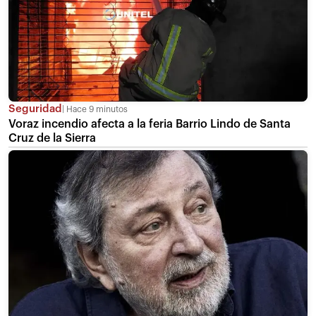
Seguridad
Hace 9 minutos
Voraz incendio afecta a la feria Barrio Lindo de Santa
Cruz de la Sierra