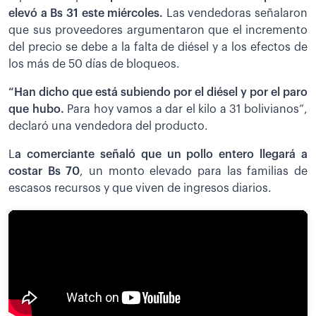
elevó a Bs 31 este miércoles.
Las vendedoras señalaron
que sus proveedores argumentaron que el incremento
del precio se debe a la falta de diésel y a los efectos de
los más de 50 días de bloqueos.
“Han dicho que está subiendo por el diésel y por el paro
que hubo.
Para hoy vamos a dar el kilo a 31 bolivianos”,
declaró una vendedora del producto.
L
a comerciante señaló que un pollo entero llegará a
costar Bs 70
, un monto elevado para las familias de
escasos recursos y que viven de ingresos diarios.