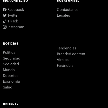
SIGA UNITEL.BO
SOBRE UNITEL
Facebook
Contáctanos
Twitter
Legales
TikTok
Instagram
NOTICIAS
Tendencias
Política
Branded content
Seguridad
Virales
Sociedad
Farándula
Mundo
Deportes
Economía
Salud
UNITEL TV