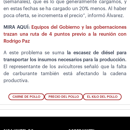
(semanales), que es lo que generalmente cargamos, y
en estas fechas se ha cargado un 20% menos. Al haber
poca oferta, se incrementa el precio”, informó Álvarez.
MIRA AQUÍ:
Equipos del Gobierno y las gobernaciones
trazan una ruta de 4 puntos previo a la reunión con
Rodrigo Paz
A este problema se suma
la escasez de diésel para
transportar los insumos necesarios para la producción.
El representante de los avicultores señaló que la falta
de carburante también está afectando la cadena
productiva.
CARNE DE POLLO
PRECIO DEL POLLO
EL KILO DEL POLLO