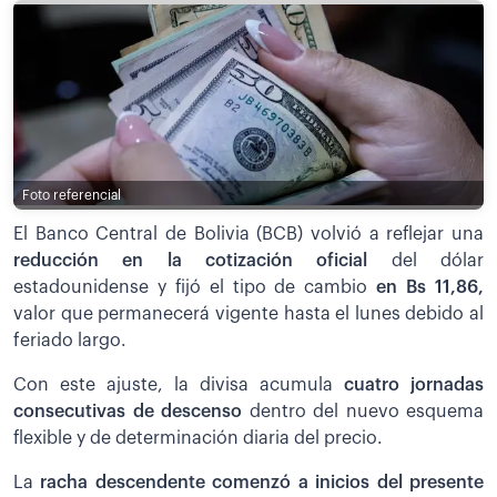
Foto referencial
El Banco Central de Bolivia (BCB) volvió a reflejar una
reducción en la cotización oficial
del dólar
estadounidense y fijó el tipo de cambio
en Bs 11,86,
valor que permanecerá vigente hasta el lunes debido al
feriado largo.
Con este ajuste, la divisa acumula
cuatro jornadas
consecutivas de descenso
dentro del nuevo esquema
flexible y de determinación diaria del precio.
La
racha descendente comenzó a inicios del presente