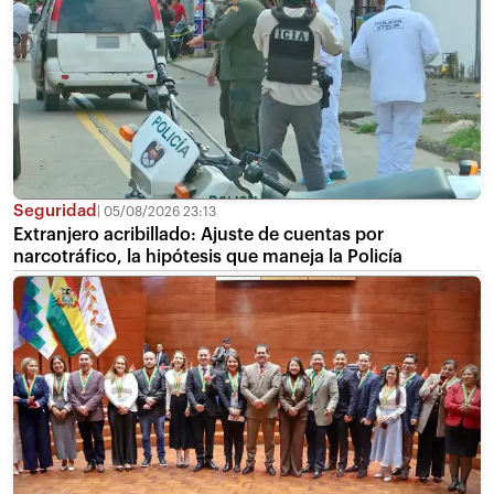
Seguridad
05/08/2026 23:13
Extranjero acribillado: Ajuste de cuentas por
narcotráfico, la hipótesis que maneja la Policía