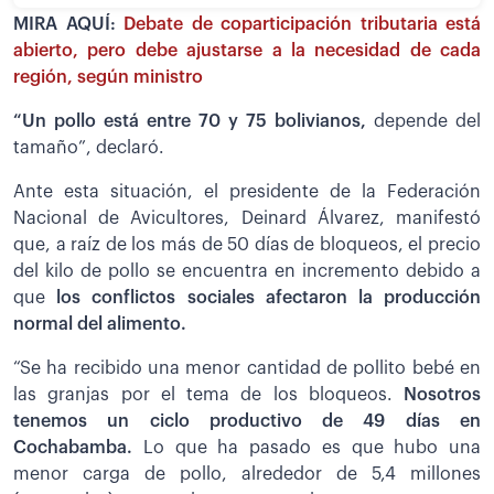
MIRA AQUÍ:
Debate de coparticipación tributaria está
abierto, pero debe ajustarse a la necesidad de cada
región, según ministro
“Un pollo está entre 70 y 75 bolivianos,
depende del
tamaño”, declaró.
Ante esta situación, el presidente de la Federación
Nacional de Avicultores, Deinard Álvarez, manifestó
que, a raíz de los más de 50 días de bloqueos, el precio
del kilo de pollo se encuentra en incremento debido a
que
los conflictos sociales afectaron la producción
normal del alimento.
“Se ha recibido una menor cantidad de pollito bebé en
las granjas por el tema de los bloqueos.
Nosotros
tenemos un ciclo productivo de 49 días en
Cochabamba.
Lo que ha pasado es que hubo una
menor carga de pollo, alrededor de 5,4 millones