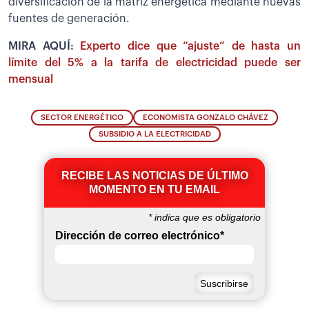
diversificación de la matriz energética mediante nuevas
fuentes de generación.
MIRA AQUÍ:
Experto dice que “ajuste” de hasta un
límite del 5% a la tarifa de electricidad puede ser
mensual
SECTOR ENERGÉTICO
ECONOMISTA GONZALO CHÁVEZ
SUBSIDIO A LA ELECTRICIDAD
RECIBE LAS NOTICIAS DE ÚLTIMO
MOMENTO EN TU EMAIL
*
indica que es obligatorio
Dirección de correo electrónico
*