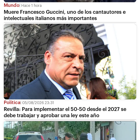
Mundo
Hace 1 hora
Muere Francesco Guccini, uno de los cantautores e
intelectuales italianos más importantes
Política
05/08/2026 23:31
Revilla: Para implementar el 50-50 desde el 2027 se
debe trabajar y aprobar una ley este año