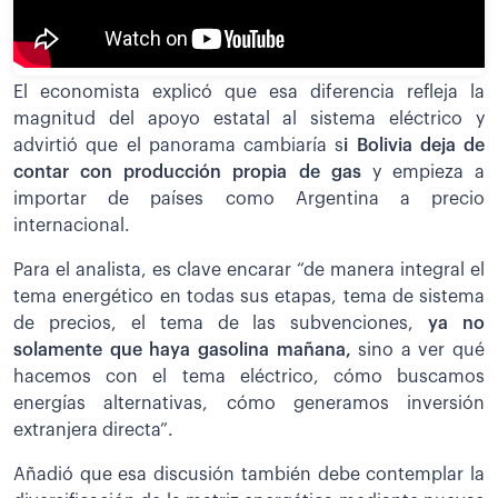
El economista explicó que esa diferencia refleja la
magnitud del apoyo estatal al sistema eléctrico y
advirtió que el panorama cambiaría s
i Bolivia deja de
contar con producción propia de gas
y empieza a
importar de países como Argentina a precio
internacional.
Para el analista, es clave encarar “de manera integral el
tema energético en todas sus etapas, tema de sistema
de precios, el tema de las subvenciones,
ya no
solamente que haya gasolina mañana,
sino a ver qué
hacemos con el tema eléctrico, cómo buscamos
energías alternativas, cómo generamos inversión
extranjera directa”.
Añadió que esa discusión también debe contemplar la