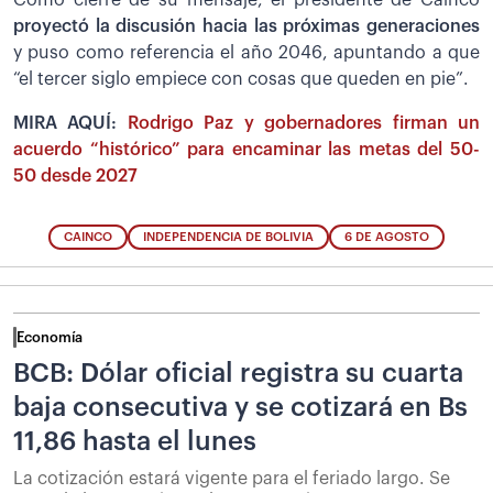
proyectó la discusión hacia las próximas generaciones
y puso como referencia el año 2046, apuntando a que
“el tercer siglo empiece con cosas que queden en pie”.
MIRA AQUÍ:
Rodrigo Paz y gobernadores firman un
acuerdo “histórico” para encaminar las metas del 50-
50 desde 2027
CAINCO
INDEPENDENCIA DE BOLIVIA
6 DE AGOSTO
Economía
BCB: Dólar oficial registra su cuarta
baja consecutiva y se cotizará en Bs
11,86 hasta el lunes
La cotización estará vigente para el feriado largo. Se