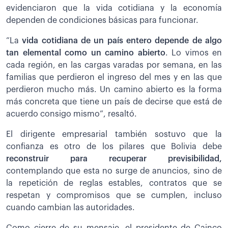
evidenciaron que la vida cotidiana y la economía
dependen de condiciones básicas para funcionar.
“La
vida cotidiana de un país entero depende de algo
tan elemental como un camino abierto
. Lo vimos en
cada región, en las cargas varadas por semana, en las
familias que perdieron el ingreso del mes y en las que
perdieron mucho más. Un camino abierto es la forma
más concreta que tiene un país de decirse que está de
acuerdo consigo mismo”, resaltó.
El dirigente empresarial también sostuvo que la
confianza es otro de los pilares que Bolivia debe
reconstruir para recuperar previsibilidad,
contemplando que esta no surge de anuncios, sino de
la repetición de reglas estables, contratos que se
respetan y compromisos que se cumplen, incluso
cuando cambian las autoridades.
Como cierre de su mensaje, el presidente de Cainco