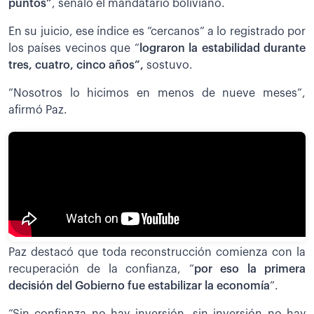
puntos”
, señaló el mandatario boliviano.
En su juicio, ese índice es “cercanos” a lo registrado por
los países vecinos que “
lograron la estabilidad durante
tres, cuatro, cinco años”,
sostuvo.
”Nosotros lo hicimos en menos de nueve meses”,
afirmó Paz.
Paz destacó que toda reconstrucción comienza con la
recuperación de la confianza, “
por eso la primera
decisión del Gobierno fue estabilizar la economía
”.