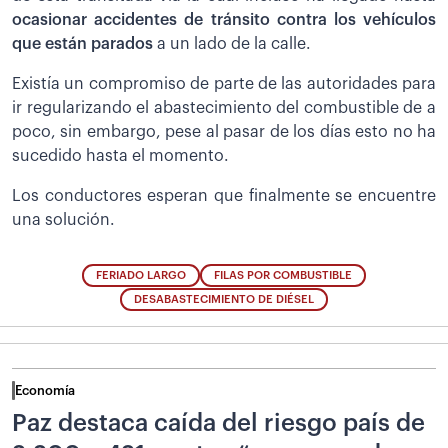
ocasionar accidentes de tránsito contra los vehículos
que están parados
a un lado de la calle.
Existía un compromiso de parte de las autoridades para
ir regularizando el abastecimiento del combustible de a
poco, sin embargo, pese al pasar de los días esto no ha
sucedido hasta el momento.
Los conductores esperan que finalmente se encuentre
una solución.
FERIADO LARGO
FILAS POR COMBUSTIBLE
DESABASTECIMIENTO DE DIÉSEL
Economía
Paz destaca caída del riesgo país de