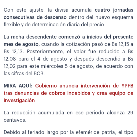
Con este ajuste, la divisa acumula
cuatro jornadas
consecutivas de descenso
dentro del nuevo esquema
flexible y de determinación diaria del precio.
La
racha descendente comenzó a inicios del presente
mes de agosto
, cuando la cotización pasó de Bs 12,15 a
Bs 12,13. Posteriormente, el valor fue reducido a Bs
12,08 para el 4 de agosto y después descendió a Bs
12,02 para este miércoles 5 de agosto, de acuerdo con
las cifras del BCB.
MIRA AQUÍ:
Gobierno anuncia intervención de YPFB
tras denuncias de cobros indebidos y crea equipo de
investigación
La reducción acumulada en ese periodo alcanza 29
centavos.
Debido al feriado largo por la efeméride patria, el tipo