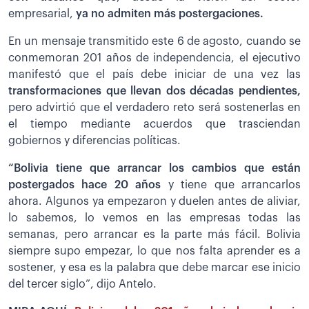
empresarial,
ya no admiten más postergaciones.
En un mensaje transmitido este 6 de agosto, cuando se
conmemoran 201 años de independencia, el ejecutivo
manifestó que el país debe iniciar de una vez las
transformaciones que llevan dos décadas pendientes,
pero advirtió que el verdadero reto será sostenerlas en
el tiempo mediante acuerdos que trasciendan
gobiernos y diferencias políticas.
“Bolivia tiene que arrancar los cambios que están
postergados hace 20 años
y tiene que arrancarlos
ahora. Algunos ya empezaron y duelen antes de aliviar,
lo sabemos, lo vemos en las empresas todas las
semanas, pero arrancar es la parte más fácil. Bolivia
siempre supo empezar, lo que nos falta aprender es a
sostener, y esa es la palabra que debe marcar ese inicio
del tercer siglo”, dijo Antelo.