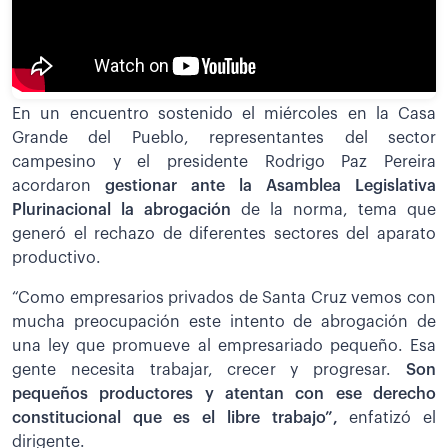
En un encuentro sostenido el miércoles en la Casa
Grande del Pueblo, representantes del sector
campesino y el presidente Rodrigo Paz Pereira
acordaron
gestionar ante la Asamblea Legislativa
Plurinacional la abrogación
de la norma, tema que
generó el rechazo de diferentes sectores del aparato
productivo.
“Como empresarios privados de Santa Cruz vemos con
mucha preocupación este intento de abrogación de
una ley que promueve al empresariado pequeño. Esa
gente necesita trabajar, crecer y progresar.
Son
pequeños productores y atentan con ese derecho
constitucional que es el libre trabajo”,
enfatizó el
dirigente.