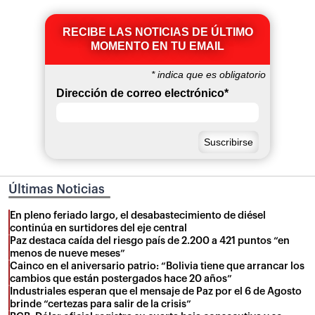
RECIBE LAS NOTICIAS DE ÚLTIMO
MOMENTO EN TU EMAIL
*
indica que es obligatorio
Dirección de correo electrónico
*
Últimas Noticias
En pleno feriado largo, el desabastecimiento de diésel
continúa en surtidores del eje central
Paz destaca caída del riesgo país de 2.200 a 421 puntos “en
menos de nueve meses”
Cainco en el aniversario patrio: “Bolivia tiene que arrancar los
cambios que están postergados hace 20 años”
Industriales esperan que el mensaje de Paz por el 6 de Agosto
brinde “certezas para salir de la crisis”