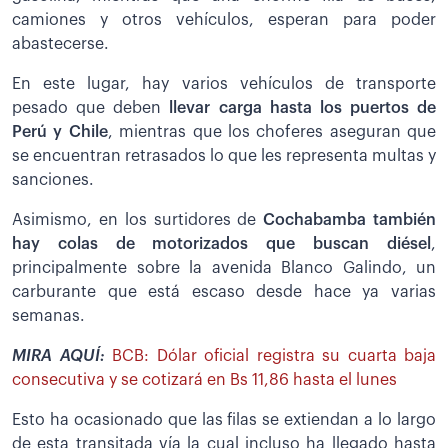
camiones y otros vehículos, esperan para poder
abastecerse.
En este lugar, hay varios vehículos de transporte
pesado que deben
llevar carga hasta los puertos de
Perú y Chile
, mientras que los choferes aseguran que
se encuentran retrasados lo que les representa multas y
sanciones.
Asimismo, en los surtidores de
Cochabamba también
hay colas de motorizados que buscan diésel
,
principalmente sobre la avenida Blanco Galindo, un
carburante que está escaso desde hace ya varias
semanas.
MIRA AQUÍ:
BCB: Dólar oficial registra su cuarta baja
consecutiva y se cotizará en Bs 11,86 hasta el lunes
Esto ha ocasionado que las filas se extiendan a lo largo
de esta transitada vía la cual incluso ha llegado hasta