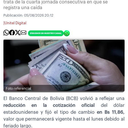
trata de la cuarta jornada consecutiva en que se
registra una caída
Publicación:
05/08/2026 20:12
|
Unitel Digital
Foto referencial
El Banco Central de Bolivia (BCB) volvió a reflejar una
reducción en la cotización oficial
del dólar
estadounidense y fijó el tipo de cambio
en Bs 11,86,
valor que permanecerá vigente hasta el lunes debido al
feriado largo.