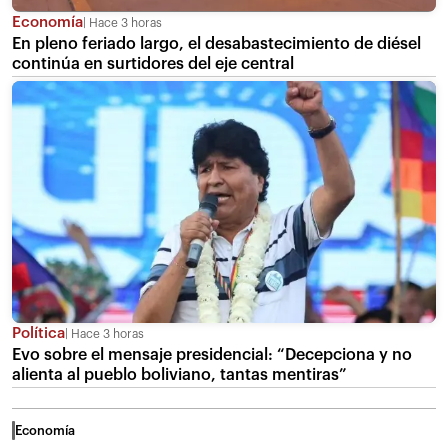
Economía
Hace 3 horas
En pleno feriado largo, el desabastecimiento de diésel
continúa en surtidores del eje central
Política
Hace 3 horas
Evo sobre el mensaje presidencial: “Decepciona y no
alienta al pueblo boliviano, tantas mentiras”
Economía