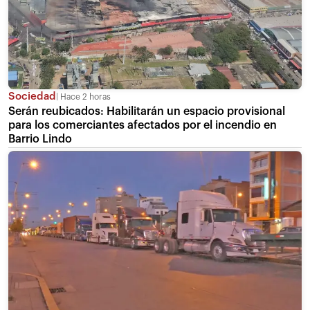
Sociedad
Hace 2 horas
Serán reubicados: Habilitarán un espacio provisional
para los comerciantes afectados por el incendio en
Barrio Lindo