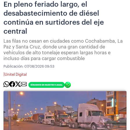
En pleno feriado largo, el
desabastecimiento de diésel
continúa en surtidores del eje
central
Las filas no cesan en ciudades como Cochabamba, La
Paz y Santa Cruz, donde una gran cantidad de
vehículos de alto tonelaje esperan largas horas e
incluso días para cargar combustible
Publicación:
07/08/2026 09:53
|
Unitel Digital