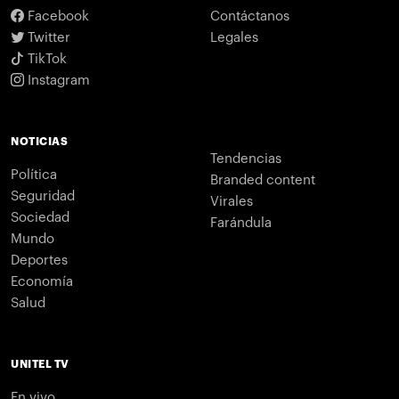
Facebook
Contáctanos
Twitter
Legales
TikTok
Instagram
NOTICIAS
Tendencias
Política
Branded content
Seguridad
Virales
Sociedad
Farándula
Mundo
Deportes
Economía
Salud
UNITEL TV
En vivo