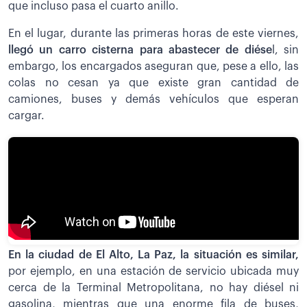
que incluso pasa el cuarto anillo.
En el lugar, durante las primeras horas de este viernes,
llegó un carro cisterna para abastecer de diése
l, sin
embargo, los encargados aseguran que, pese a ello, las
colas no cesan ya que existe gran cantidad de
camiones, buses y demás vehículos que esperan
cargar.
En la ciudad de El Alto, La Paz, la situación es similar,
por ejemplo, en una estación de servicio ubicada muy
cerca de la Terminal Metropolitana, no hay diésel ni
gasolina, mientras que una enorme fila de buses,