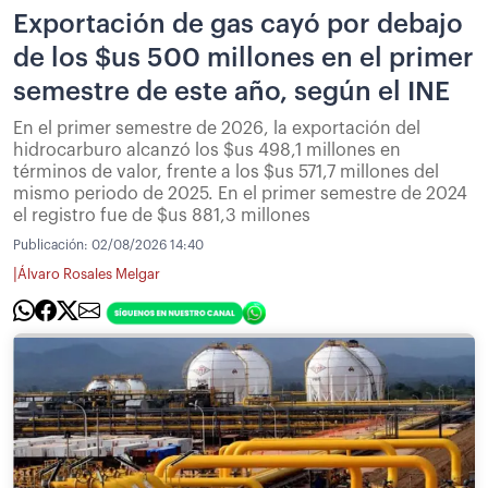
Exportación de gas cayó por debajo
de los $us 500 millones en el primer
semestre de este año, según el INE
En el primer semestre de 2026, la exportación del
hidrocarburo alcanzó los $us 498,1 millones en
términos de valor, frente a los $us 571,7 millones del
mismo periodo de 2025. En el primer semestre de 2024
el registro fue de $us 881,3 millones
Publicación:
02/08/2026 14:40
|
Álvaro Rosales Melgar