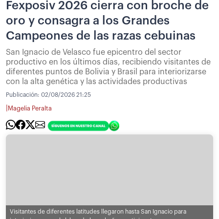
Fexposiv 2026 cierra con broche de
oro y consagra a los Grandes
Campeones de las razas cebuinas
San Ignacio de Velasco fue epicentro del sector
productivo en los últimos días, recibiendo visitantes de
diferentes puntos de Bolivia y Brasil para interiorizarse
con la alta genética y las actividades productivas
Publicación:
02/08/2026 21:25
|
Magelia Peralta
Visitantes de diferentes latitudes llegaron hasta San Ignacio para