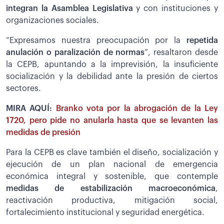
integran la Asamblea Legislativa
y con instituciones y
organizaciones sociales.
“Expresamos nuestra preocupación por la
repetida
anulación o paralización de normas
”, resaltaron desde
la CEPB, apuntando a la imprevisión, la insuficiente
socialización y la debilidad ante la presión de ciertos
sectores.
MIRA AQUÍ:
Branko vota por la abrogación de la Ley
1720, pero pide no anularla hasta que se levanten las
medidas de presión
Para la CEPB es clave también el diseño, socialización y
ejecución de un plan nacional de emergencia
económica integral y sostenible, que contemple
medidas de estabilización macroeconómica
,
reactivación productiva, mitigación social,
fortalecimiento institucional y seguridad energética.