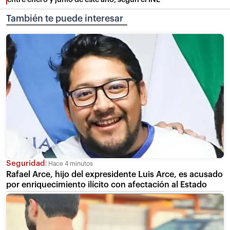
También te puede interesar
Seguridad
Hace 4 minutos
Rafael Arce, hijo del expresidente Luis Arce, es acusado
por enriquecimiento ilícito con afectación al Estado