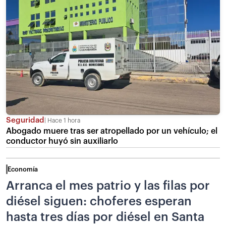
Seguridad
Hace 1 hora
Abogado muere tras ser atropellado por un vehículo; el
conductor huyó sin auxiliarlo
Economía
Arranca el mes patrio y las filas por
diésel siguen: choferes esperan
hasta tres días por diésel en Santa