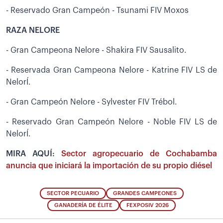
- Reservado Gran Campeón - Tsunami FIV Moxos
RAZA NELORE
- Gran Campeona Nelore - Shakira FIV Sausalito.
- Reservada Gran Campeona Nelore - Katrine FIV LS de
NelorÍ.
- Gran Campeón Nelore - Sylvester FIV Trébol.
- Reservado Gran Campeón Nelore - Noble FIV LS de
NelorÍ.
MIRA AQUÍ:
Sector agropecuario de Cochabamba
anuncia que iniciará la importación de su propio diésel
SECTOR PECUARIO
GRANDES CAMPEONES
GANADERÍA DE ÉLITE
FEXPOSIV 2026