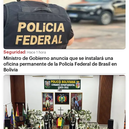
Seguridad
Hace 1 hora
Ministro de Gobierno anuncia que se instalará una
oficina permanente de la Policía Federal de Brasil en
Bolivia