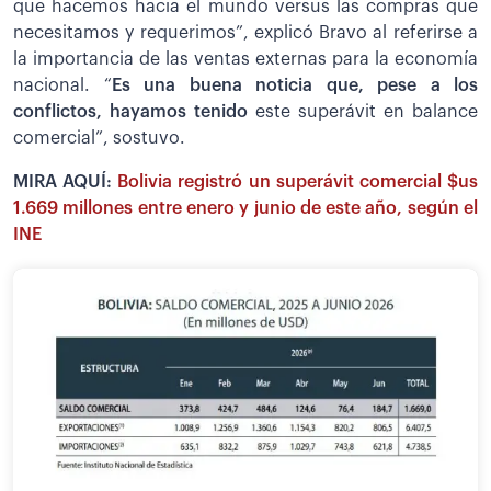
que hacemos hacia el mundo versus las compras que
necesitamos y requerimos”, explicó Bravo al referirse a
la importancia de las ventas externas para la economía
nacional. “
Es una buena noticia que, pese a los
conflictos, hayamos tenido
este superávit en balance
comercial”, sostuvo.
MIRA AQUÍ:
Bolivia registró un superávit comercial $us
1.669 millones entre enero y junio de este año, según el
INE