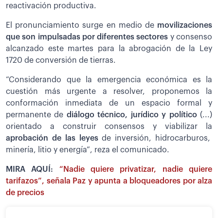
reactivación productiva.
El pronunciamiento surge en medio de
movilizaciones
que son impulsadas por diferentes sectores
y consenso
alcanzado este martes para la abrogación de la Ley
1720 de conversión de tierras.
“Considerando que la emergencia económica es la
cuestión más urgente a resolver, proponemos la
conformación inmediata de un espacio formal y
permanente de
diálogo técnico, jurídico y político
(...)
orientado a construir consensos y viabilizar la
aprobación de las leyes
de inversión, hidrocarburos,
minería, litio y energía”, reza el comunicado.
MIRA AQUÍ:
“Nadie quiere privatizar, nadie quiere
tarifazos”, señala Paz y apunta a bloqueadores por alza
de precios