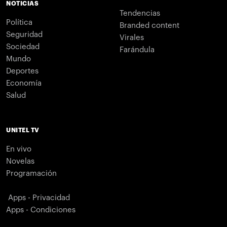
NOTICIAS
Tendencias
Política
Branded content
Seguridad
Virales
Sociedad
Farándula
Mundo
Deportes
Economía
Salud
UNITEL TV
En vivo
Novelas
Programación
Apps - Privacidad
Apps - Condiciones