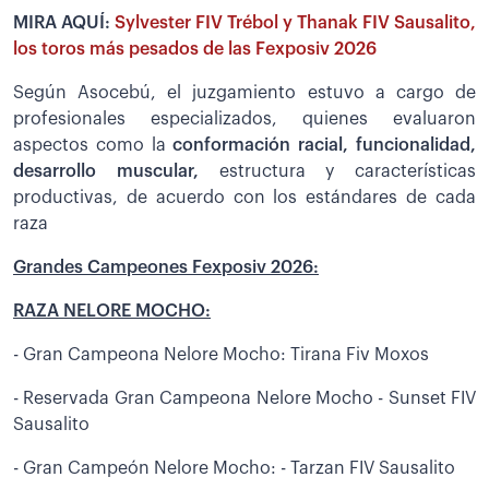
MIRA AQUÍ:
Sylvester FIV Trébol y Thanak FIV Sausalito,
los toros más pesados de las Fexposiv 2026
Según Asocebú, el juzgamiento estuvo a cargo de
profesionales especializados, quienes evaluaron
aspectos como la
conformación racial, funcionalidad,
desarrollo muscular,
estructura y características
productivas, de acuerdo con los estándares de cada
raza
Grandes Campeones Fexposiv 2026:
RAZA NELORE MOCHO:
- Gran Campeona Nelore Mocho: Tirana Fiv Moxos
- Reservada Gran Campeona Nelore Mocho - Sunset FIV
Sausalito
- Gran Campeón Nelore Mocho: - Tarzan FIV Sausalito