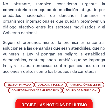
No obstante, también consideran urgente la
convocatoria a un equipo de mediación
integrado por
entidades nacionales de derechos humanos y
organismos internacionales que puedan promover un
diálogo efectivo entre los sectores movilizados y el
Gobierno nacional.
Según el pronunciamiento, la premisa es encontrar
soluciones a las demandas que sean atendibles,
que no
vulneren la Ley ni pongan en peligro la estabilidad
democrática, contemplando también que se imponga
la ley y se abran procesos contra quienes incurran en
acciones y delitos como los bloqueos de carreteras.
SECTOR PRIVADO
DIÁLOGO TÉCNICO
APROBACIÓN DE LEYES
CONFEDERACIÓN DE EMPRESARIOS
EQUIPO DE MEDIACIÓN
RECIBE LAS NOTICIAS DE ÚLTIMO