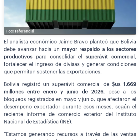
Foto referencial
El analista económico Jaime Bravo planteó que Bolivia
debe avanzar hacia un
mayor respaldo a los sectores
productivos
para consolidar el
superávit comercial,
fortalecer el ingreso de divisas y generar condiciones
que permitan sostener las exportaciones.
Bolivia registró un superávit comercial de $
us 1.669
millones entre enero y junio de 2026,
pese a los
bloqueos registrados en mayo y junio, que afectaron el
desempeño exportador durante esos meses, según el
reciente informe de comercio exterior del Instituto
Nacional de Estadística (INE).
“Estamos generando recursos a través de las ventas