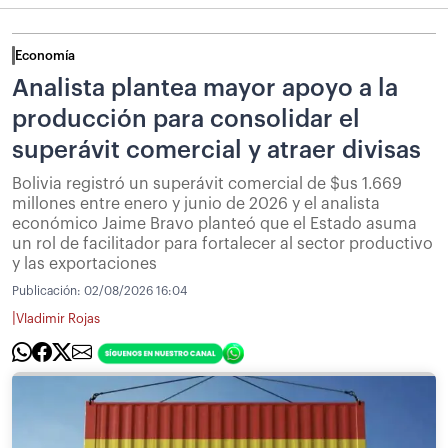
Economía
Analista plantea mayor apoyo a la
producción para consolidar el
superávit comercial y atraer divisas
Bolivia registró un superávit comercial de $us 1.669
millones entre enero y junio de 2026 y el analista
económico Jaime Bravo planteó que el Estado asuma
un rol de facilitador para fortalecer al sector productivo
y las exportaciones
Publicación:
02/08/2026 16:04
|
Vladimir Rojas