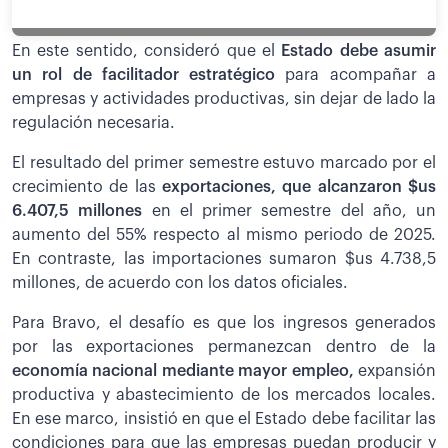
En este sentido, consideró que el
Estado debe asumir
un rol de facilitador estratégico
para acompañar a
empresas y actividades productivas, sin dejar de lado la
regulación necesaria.
El resultado del primer semestre estuvo marcado por el
crecimiento de las
exportaciones, que alcanzaron $us
6.407,5 millones
en el primer semestre del año, un
aumento del 55% respecto al mismo periodo de 2025.
En contraste, las importaciones sumaron $us 4.738,5
millones, de acuerdo con los datos oficiales.
Para Bravo, el desafío es que los ingresos generados
por las exportaciones permanezcan dentro de la
economía nacional mediante mayor empleo,
expansión
productiva y abastecimiento de los mercados locales.
En ese marco, insistió en que el Estado debe facilitar las
condiciones para que las empresas puedan producir y