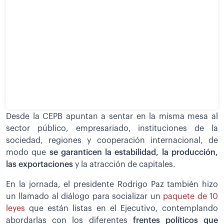
Desde la CEPB apuntan a sentar en la misma mesa al
sector público, empresariado, instituciones de la
sociedad, regiones y cooperación internacional, de
modo que
se garanticen la estabilidad, la producción,
las exportaciones
y la atracción de capitales.
En la jornada, el presidente Rodrigo Paz también hizo
un llamado al diálogo para socializar un
paquete de 10
leyes
que están listas en el Ejecutivo, contemplando
abordarlas con los diferentes
frentes políticos que