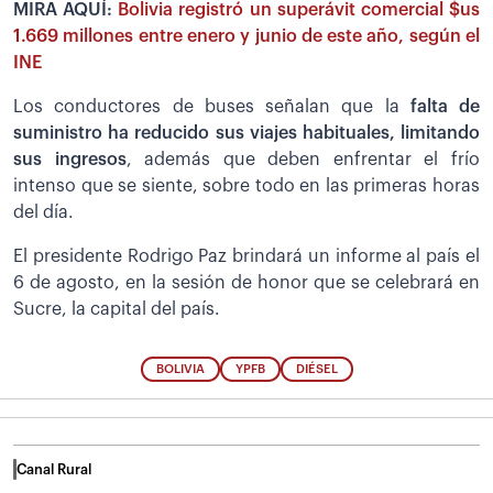
MIRA AQUÍ:
Bolivia registró un superávit comercial $us
1.669 millones entre enero y junio de este año, según el
INE
Los conductores de buses señalan que la
falta de
suministro ha reducido sus viajes habituales, limitando
sus ingresos
, además que deben enfrentar el frío
intenso que se siente, sobre todo en las primeras horas
del día.
El presidente Rodrigo Paz brindará un informe al país el
6 de agosto, en la sesión de honor que se celebrará en
Sucre, la capital del país.
BOLIVIA
YPFB
DIÉSEL
Canal Rural