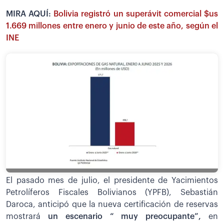
MIRA AQUÍ:
Bolivia registró un superávit comercial $us
1.669 millones entre enero y junio de este año, según el
INE
El pasado mes de julio, el presidente de Yacimientos
Petrolíferos Fiscales Bolivianos (YPFB), Sebastián
Daroca, anticipó que la nueva certificación de reservas
mostrará
un escenario “ muy preocupante”,
en