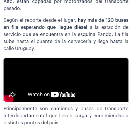
Alto, están copadas por motorizados del transporte
pesado.
Según el reporte desde el lugar,
h
ay más de 120 buses
en fila esperando que llegue diésel
a la estación de
servicio que se encuentra en la esquina Pando. La fila
sube hasta el puente de la cervecería y llega hasta la
calle Uruguay.
Principalmente son camiones y buses de transporte
interdepartamental que llevan carga y encomiendas a
distintos puntos del país.