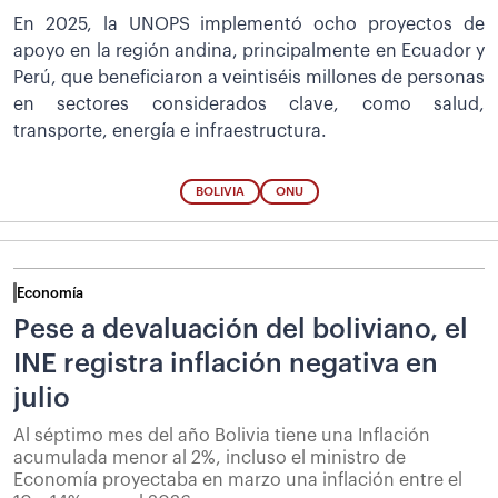
En 2025, la UNOPS implementó ocho proyectos de
apoyo en la región andina, principalmente en Ecuador y
Perú, que beneficiaron a veintiséis millones de personas
en sectores considerados clave, como salud,
transporte, energía e infraestructura.
BOLIVIA
ONU
Economía
Pese a devaluación del boliviano, el
INE registra inflación negativa en
julio
Al séptimo mes del año Bolivia tiene una Inflación
acumulada menor al 2%, incluso el ministro de
Economía proyectaba en marzo una inflación entre el