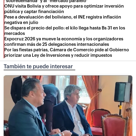
“sobredemanda” y al “mercado paralelo”
ONU visita Bolivia y ofrece apoyo para optimizar inversión
pública y captar financiación
Pese a devaluación del boliviano, el INE registra inflación
negativa en julio
Se dispara el precio del pollo: el kilo llega hasta Bs 31 en los
mercados
Expocruz 2026 ya mueve la economía y los organizadores
confirman más de 25 delegaciones internacionales
Por las fiestas patrias, Cámara de Comercio pide al Gobierno
priorizar una Ley de Inversiones y reducir impuestos
También te puede interesar