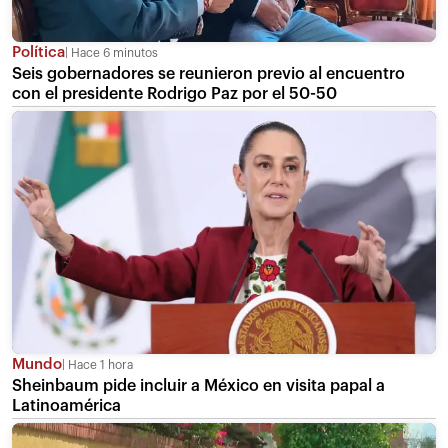
Política
Hace 6 minutos
Seis gobernadores se reunieron previo al encuentro
con el presidente Rodrigo Paz por el 50-50
Mundo
Hace 1 hora
Sheinbaum pide incluir a México en visita papal a
Latinoamérica