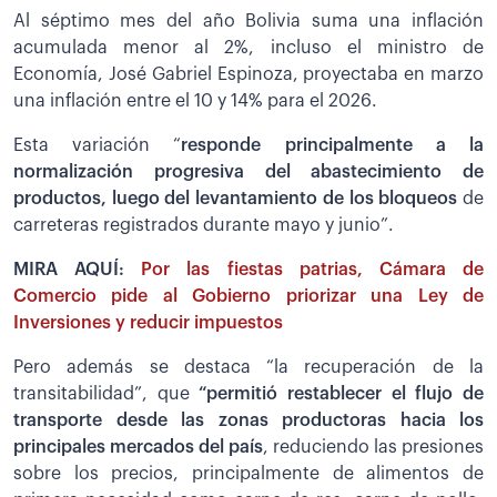
Al séptimo mes del año Bolivia suma una inflación
acumulada menor al 2%, incluso el ministro de
Economía, José Gabriel Espinoza, proyectaba en marzo
una inflación entre el 10 y 14% para el 2026.
Esta variación “
responde principalmente a la
normalización progresiva del abastecimiento de
productos, luego del levantamiento de los bloqueos
de
carreteras registrados durante mayo y junio”.
MIRA AQUÍ:
Por las fiestas patrias, Cámara de
Comercio pide al Gobierno priorizar una Ley de
Inversiones y reducir impuestos
Pero además se destaca “la recuperación de la
transitabilidad”, que
“permitió restablecer el flujo de
transporte desde las zonas productoras hacia los
principales mercados del país
, reduciendo las presiones
sobre los precios, principalmente de alimentos de