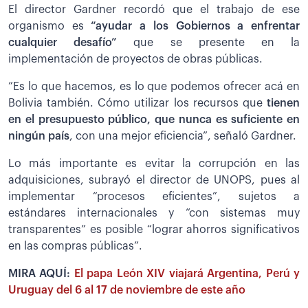
El director Gardner recordó que el trabajo de ese
organismo es
“ayudar a los Gobiernos a enfrentar
cualquier desafío”
que se presente en la
implementación de proyectos de obras públicas.
”Es lo que hacemos, es lo que podemos ofrecer acá en
Bolivia también. Cómo utilizar los recursos que
tienen
en el presupuesto público, que nunca es suficiente en
ningún país
, con una mejor eficiencia”, señaló Gardner.
Lo más importante es evitar la corrupción en las
adquisiciones, subrayó el director de UNOPS, pues al
implementar “procesos eficientes”, sujetos a
estándares internacionales y “con sistemas muy
transparentes” es posible “lograr ahorros significativos
en las compras públicas”.
MIRA AQUÍ:
El papa León XIV viajará Argentina, Perú y
Uruguay del 6 al 17 de noviembre de este año