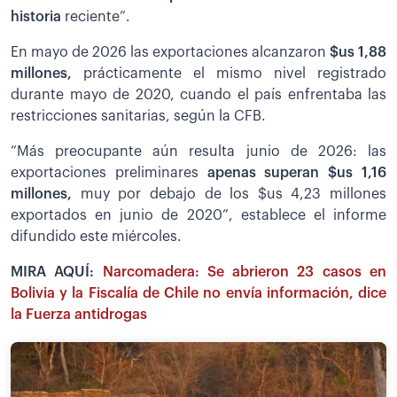
historia
reciente”.
En mayo de 2026 las exportaciones alcanzaron
$us 1,88
millones,
prácticamente el mismo nivel registrado
durante mayo de 2020, cuando el país enfrentaba las
restricciones sanitarias, según la CFB.
“Más preocupante aún resulta junio de 2026: las
exportaciones preliminares
apenas superan $us 1,16
millones,
muy por debajo de los $us 4,23 millones
exportados en junio de 2020”, establece el informe
difundido este miércoles.
MIRA AQUÍ:
Narcomadera: Se abrieron 23 casos en
Bolivia y la Fiscalía de Chile no envía información, dice
la Fuerza antidrogas