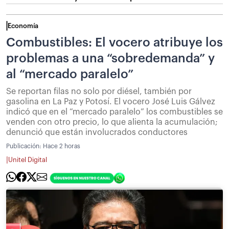
Economía
Combustibles: El vocero atribuye los
problemas a una “sobredemanda” y
al “mercado paralelo”
Se reportan filas no solo por diésel, también por
gasolina en La Paz y Potosí. El vocero José Luis Gálvez
indicó que en el “mercado paralelo” los combustibles se
venden con otro precio, lo que alienta la acumulación;
denunció que están involucrados conductores
Publicación:
Hace 2 horas
|
Unitel Digital