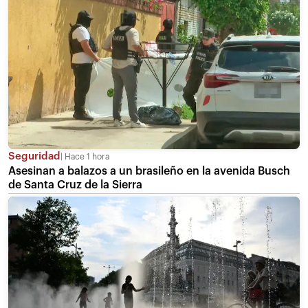
Seguridad
Hace 1 hora
Asesinan a balazos a un brasileño en la avenida Busch
de Santa Cruz de la Sierra