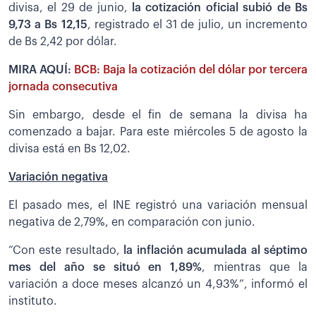
divisa, el 29 de junio,
la cotización oficial subió de Bs
9,73 a Bs 12,15
, registrado el 31 de julio, un incremento
de Bs 2,42 por dólar.
MIRA AQUÍ:
BCB: Baja la cotización del dólar por tercera
jornada consecutiva
Sin embargo, desde el fin de semana la divisa ha
comenzado a bajar. Para este miércoles 5 de agosto la
divisa está en Bs 12,02.
Variación negativa
El pasado mes, el INE registró una variación mensual
negativa de 2,79%, en comparación con junio.
“Con este resultado,
la inflación acumulada al séptimo
mes del año se situó en 1,89%
, mientras que la
variación a doce meses alcanzó un 4,93%”, informó el
instituto.