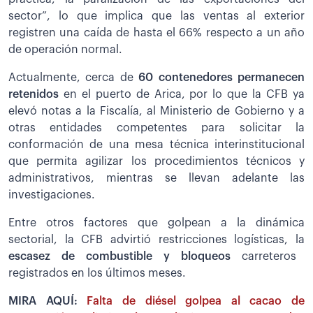
sector”, lo que implica que las ventas al exterior
registren una caída de hasta el 66% respecto a un año
de operación normal.
Actualmente, cerca de
60 contenedores permanecen
retenidos
en el puerto de Arica, por lo que la CFB ya
elevó notas a la Fiscalía, al Ministerio de Gobierno y a
otras entidades competentes para solicitar la
conformación de una mesa técnica interinstitucional
que permita agilizar los procedimientos técnicos y
administrativos, mientras se llevan adelante las
investigaciones.
Entre otros factores que golpean a la dinámica
sectorial, la CFB advirtió restricciones logísticas, la
escasez de combustible y bloqueos
carreteros
registrados en los últimos meses.
MIRA AQUÍ:
Falta de diésel golpea al cacao de