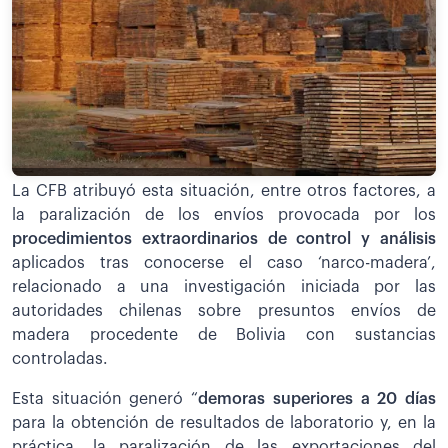
La CFB atribuyó esta situación, entre otros factores, a
la paralización de los envíos provocada por los
procedimientos extraordinarios de control y análisis
aplicados tras conocerse el caso ‘narco-madera’,
relacionado a una investigación iniciada por las
autoridades chilenas sobre presuntos envíos de
madera procedente de Bolivia con sustancias
controladas.
Esta situación generó “
demoras superiores a 20 días
para la obtención de resultados de laboratorio y, en la
práctica, la paralización de las exportaciones del