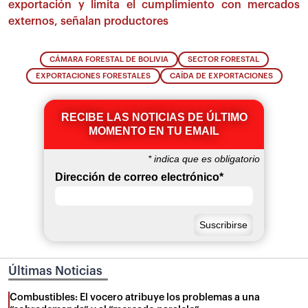
exportación y limita el cumplimiento con mercados
externos, señalan productores
CÁMARA FORESTAL DE BOLIVIA
SECTOR FORESTAL
EXPORTACIONES FORESTALES
CAÍDA DE EXPORTACIONES
RECIBE LAS NOTICIAS DE ÚLTIMO
MOMENTO EN TU EMAIL
*
indica que es obligatorio
Dirección de correo electrónico
*
Últimas Noticias
Combustibles: El vocero atribuye los problemas a una