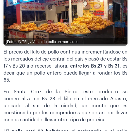
[Foto: UNITEL] / Venta de pollo en mercados
El precio del kilo de pollo continúa incrementándose en
los mercados del eje central del país y pasó de costar Bs
17 y Bs 20 a ofrecerse, ahora,
entre los Bs 27 y Bs 31
, es
decir que un pollo entero puede llegar a rondar los Bs
65.
En Santa Cruz de la Sierra, este producto se
comercializa en Bs 28 el kilo en el mercado Abasto,
ubicado al sur de la ciudad, un monto que es
cuestionado por los compradores que optan por llevar
menos cantidad o llevar otro tripo de proteína.