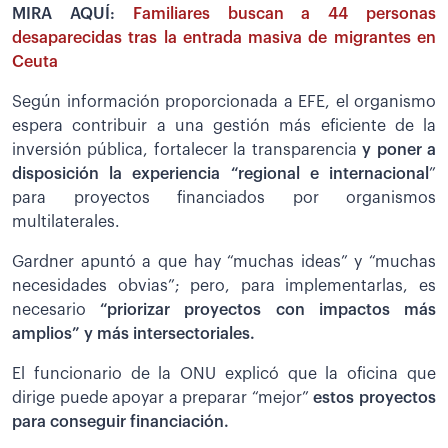
MIRA AQUÍ:
Familiares buscan a 44 personas
desaparecidas tras la entrada masiva de migrantes en
Ceuta
Según información proporcionada a EFE, el organismo
espera contribuir a una gestión más eficiente de la
inversión pública, fortalecer la transparencia
y poner a
disposición la experiencia “regional e internacional
”
para proyectos financiados por organismos
multilaterales.
Gardner apuntó a que hay “muchas ideas” y “muchas
necesidades obvias”; pero, para implementarlas, es
necesario
“priorizar proyectos con impactos más
amplios” y más intersectoriales.
El funcionario de la ONU explicó que la oficina que
dirige puede apoyar a preparar “mejor”
estos proyectos
para conseguir financiación.