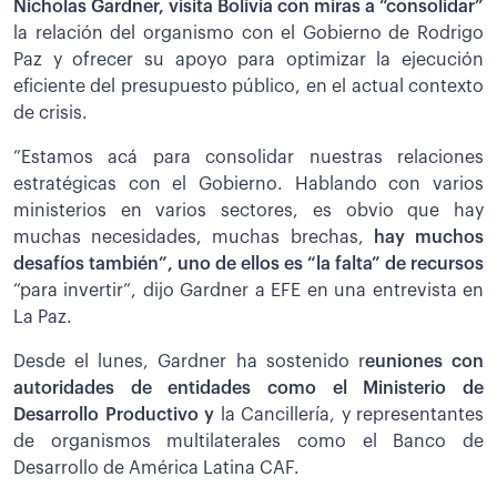
Nicholas Gardner, visita Bolivia con miras a “consolidar”
la relación del organismo con el Gobierno de Rodrigo
Paz y ofrecer su apoyo para optimizar la ejecución
eficiente del presupuesto público, en el actual contexto
de crisis.
”Estamos acá para consolidar nuestras relaciones
estratégicas con el Gobierno. Hablando con varios
ministerios en varios sectores, es obvio que hay
muchas necesidades, muchas brechas,
hay muchos
desafíos también”, uno de ellos es “la falta” de recursos
“para invertir”, dijo Gardner a EFE en una entrevista en
La Paz.
Desde el lunes, Gardner ha sostenido r
euniones con
autoridades de entidades como el Ministerio de
Desarrollo Productivo y
la Cancillería, y representantes
de organismos multilaterales como el Banco de
Desarrollo de América Latina CAF.