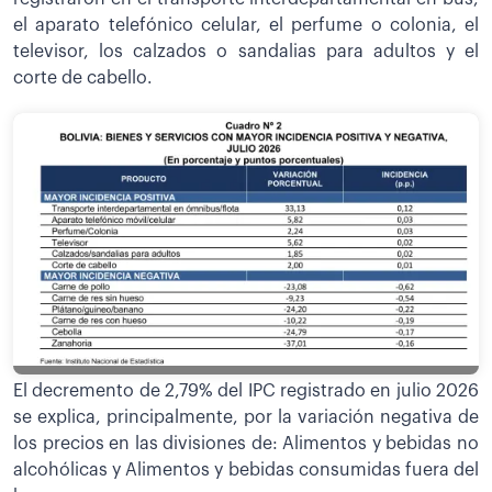
el aparato telefónico celular, el perfume o colonia, el
televisor, los calzados o sandalias para adultos y el
corte de cabello.
El decremento de 2,79% del IPC registrado en julio 2026
se explica, principalmente, por la variación negativa de
los precios en las divisiones de: Alimentos y bebidas no
alcohólicas y Alimentos y bebidas consumidas fuera del