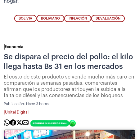
hogar.
BOLIVIA
BOLIVIANO
INFLACIÓN
DEVALUACIÓN
Economía
Se dispara el precio del pollo: el kilo
llega hasta Bs 31 en los mercados
El costo de este producto se vende mucho más caro en
comparación a semanas pasadas, comerciantes
afirman que los productores atribuyen la subida a la
falta de diésel y las consecuencias de los bloqueos
Publicación:
Hace 3 horas
|
Unitel Digital