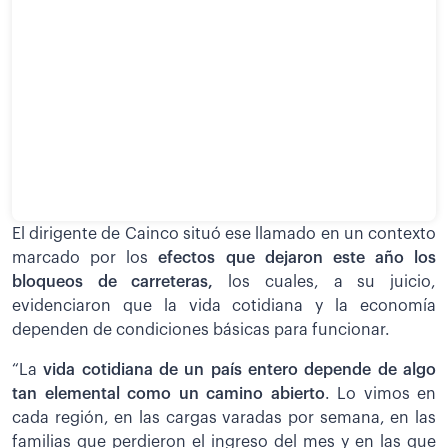
El dirigente de Cainco situó ese llamado en un contexto
marcado por los
efectos que dejaron este año los
bloqueos de carreteras,
los cuales, a su juicio,
evidenciaron que la vida cotidiana y la economía
dependen de condiciones básicas para funcionar.
“La
vida cotidiana de un país entero depende de algo
tan elemental como un camino abierto
. Lo vimos en
cada región, en las cargas varadas por semana, en las
familias que perdieron el ingreso del mes y en las que