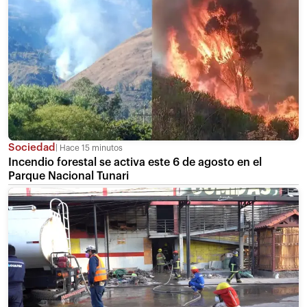
Sociedad
Hace 15 minutos
Incendio forestal se activa este 6 de agosto en el
Parque Nacional Tunari