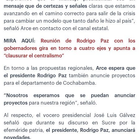
mensaje que de certezas y señales
claras que estamos
avanzando en el camino correcto para salir de la crisis
para cambiar un modelo que tanto daño le hizo al país”,
señaló Arce en contacto con el canal estatal.
MIRA AQUÍ:
Reunión de Rodrigo Paz con los
gobernadores gira en torno a cuatro ejes y apunta a
“clausurar el centralismo”
En torno a las propuestas regionales,
Arce espera que
el presidente Rodrigo Paz
también anuncie proyectos
para el departamento de Cochabamba.
“Nosotros esperamos que se puedan anunciar
proyectos
para nuestra región”, señaló.
Al respecto, el vocero presidencial José Luis Gálvez
señaló que durante su discurso en Sucre por la
efeméride patria,
el presidente, Rodrigo Paz, anunciará
novedades.