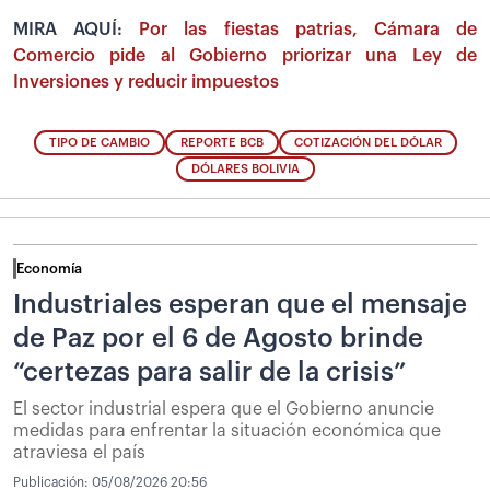
MIRA AQUÍ:
Por las fiestas patrias, Cámara de
Comercio pide al Gobierno priorizar una Ley de
Inversiones y reducir impuestos
TIPO DE CAMBIO
REPORTE BCB
COTIZACIÓN DEL DÓLAR
DÓLARES BOLIVIA
Economía
Industriales esperan que el mensaje
de Paz por el 6 de Agosto brinde
“certezas para salir de la crisis”
El sector industrial espera que el Gobierno anuncie
medidas para enfrentar la situación económica que
atraviesa el país
Publicación:
05/08/2026 20:56