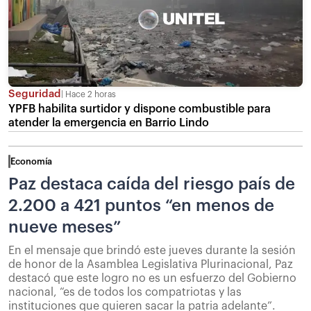
Seguridad
Hace 2 horas
YPFB habilita surtidor y dispone combustible para
atender la emergencia en Barrio Lindo
Economía
Paz destaca caída del riesgo país de
2.200 a 421 puntos “en menos de
nueve meses”
En el mensaje que brindó este jueves durante la sesión
de honor de la Asamblea Legislativa Plurinacional, Paz
destacó que este logro no es un esfuerzo del Gobierno
nacional, “es de todos los compatriotas y las
instituciones que quieren sacar la patria adelante”.