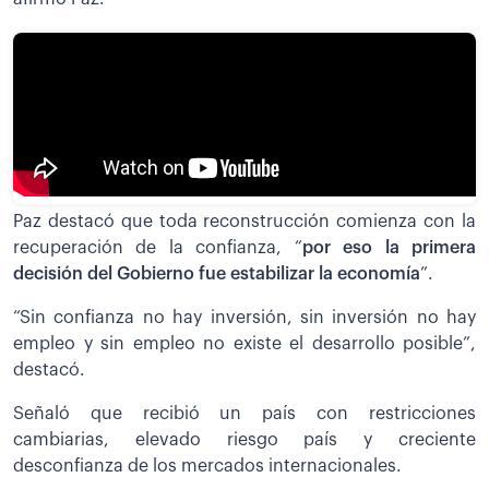
Paz destacó que toda reconstrucción comienza con la
recuperación de la confianza, “
por eso la primera
decisión del Gobierno fue estabilizar la economía
”.
“Sin confianza no hay inversión, sin inversión no hay
empleo y sin empleo no existe el desarrollo posible”,
destacó.
Señaló que recibió un país con restricciones
cambiarias, elevado riesgo país y creciente
desconfianza de los mercados internacionales.