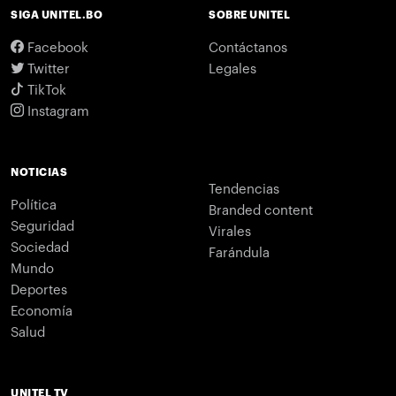
SIGA UNITEL.BO
SOBRE UNITEL
Facebook
Contáctanos
Twitter
Legales
TikTok
Instagram
NOTICIAS
Tendencias
Política
Branded content
Seguridad
Virales
Sociedad
Farándula
Mundo
Deportes
Economía
Salud
UNITEL TV