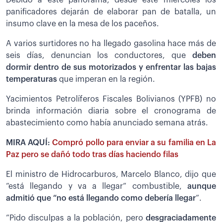
panificadores dejarán de elaborar pan de batalla, un
insumo clave en la mesa de los paceños.
A varios surtidores no ha llegado gasolina hace más de
seis días, denuncian los conductores, que
deben
dormir dentro de sus motorizados y enfrentar las bajas
temperaturas
que imperan en la región.
Yacimientos Petrolíferos Fiscales Bolivianos (YPFB) no
brinda información diaria sobre el cronograma de
abastecimiento como había anunciado semana atrás.
MIRA AQUÍ:
Compró pollo para enviar a su familia en La
Paz pero se dañó todo tras días haciendo filas
El ministro de Hidrocarburos, Marcelo Blanco, dijo que
“está llegando y va a llegar” combustible,
aunque
admitió que “no está llegando como debería llegar
”.
”Pido disculpas a la población, pero
desgraciadamente