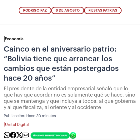
RODRIGO PAZ
6 DE AGOSTO
FIESTAS PATRIAS
Economía
Cainco en el aniversario patrio:
“Bolivia tiene que arrancar los
cambios que están postergados
hace 20 años”
El presidente de la entidad empresarial señaló que lo
que hay que acordar no es solamente qué se hace, sino
que se mantenga y que incluya a todos: al que gobierna
y al que fiscaliza, al oriente y al occidente
Publicación:
Hace 30 minutos
|
Unitel Digital