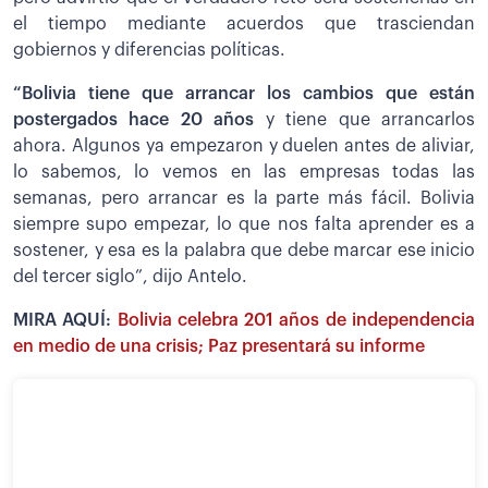
el tiempo mediante acuerdos que trasciendan
gobiernos y diferencias políticas.
“Bolivia tiene que arrancar los cambios que están
postergados hace 20 años
y tiene que arrancarlos
ahora. Algunos ya empezaron y duelen antes de aliviar,
lo sabemos, lo vemos en las empresas todas las
semanas, pero arrancar es la parte más fácil. Bolivia
siempre supo empezar, lo que nos falta aprender es a
sostener, y esa es la palabra que debe marcar ese inicio
del tercer siglo”, dijo Antelo.
MIRA AQUÍ:
Bolivia celebra 201 años de independencia
en medio de una crisis; Paz presentará su informe