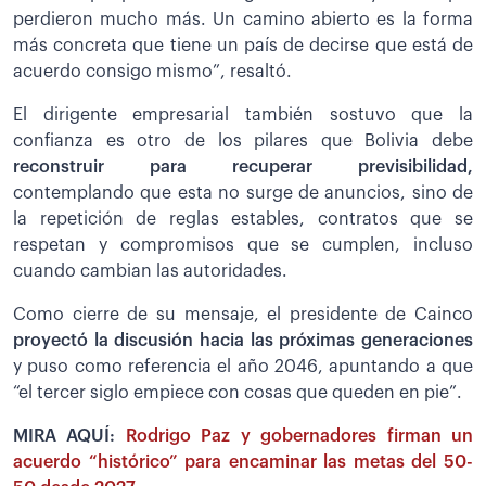
perdieron mucho más. Un camino abierto es la forma
más concreta que tiene un país de decirse que está de
acuerdo consigo mismo”, resaltó.
El dirigente empresarial también sostuvo que la
confianza es otro de los pilares que Bolivia debe
reconstruir para recuperar previsibilidad,
contemplando que esta no surge de anuncios, sino de
la repetición de reglas estables, contratos que se
respetan y compromisos que se cumplen, incluso
cuando cambian las autoridades.
Como cierre de su mensaje, el presidente de Cainco
proyectó la discusión hacia las próximas generaciones
y puso como referencia el año 2046, apuntando a que
“el tercer siglo empiece con cosas que queden en pie”.
MIRA AQUÍ:
Rodrigo Paz y gobernadores firman un
acuerdo “histórico” para encaminar las metas del 50-