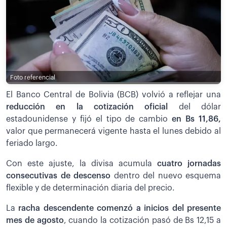
Foto referencial
El Banco Central de Bolivia (BCB) volvió a reflejar una
reducción en la cotización oficial
del dólar
estadounidense y fijó el tipo de cambio
en Bs 11,86,
valor que permanecerá vigente hasta el lunes debido al
feriado largo.
Con este ajuste, la divisa acumula
cuatro jornadas
consecutivas de descenso
dentro del nuevo esquema
flexible y de determinación diaria del precio.
La
racha descendente comenzó a inicios del presente
mes de agosto
, cuando la cotización pasó de Bs 12,15 a