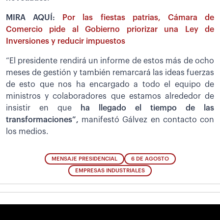
MIRA AQUÍ:
Por las fiestas patrias, Cámara de
Comercio pide al Gobierno priorizar una Ley de
Inversiones y reducir impuestos
“El presidente rendirá un informe de estos más de ocho
meses de gestión y también remarcará las ideas fuerzas
de esto que nos ha encargado a todo el equipo de
ministros y colaboradores que estamos alrededor de
insistir en que
ha llegado el tiempo de las
transformaciones”,
manifestó Gálvez en contacto con
los medios.
MENSAJE PRESIDENCIAL
6 DE AGOSTO
EMPRESAS INDUSTRIALES