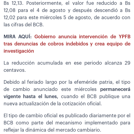
Bs 12,13. Posteriormente, el valor fue reducido a Bs
12,08 para el 4 de agosto y después descendió a Bs
12,02 para este miércoles 5 de agosto, de acuerdo con
las cifras del BCB.
MIRA AQUÍ:
Gobierno anuncia intervención de YPFB
tras denuncias de cobros indebidos y crea equipo de
investigación
La reducción acumulada en ese periodo alcanza 29
centavos.
Debido al feriado largo por la efeméride patria, el tipo
de cambio anunciado este miércoles
permanecerá
vigente hasta el lunes,
cuando el BCB publique una
nueva actualización de la cotización oficial.
El tipo de cambio oficial es publicado diariamente por el
BCB como parte del mecanismo implementado para
reflejar la dinámica del mercado cambiario.