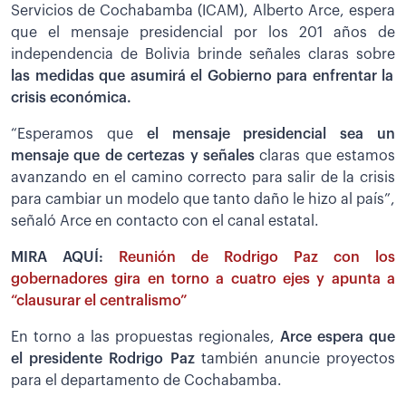
Servicios de Cochabamba (ICAM), Alberto Arce, espera
que el mensaje presidencial por los 201 años de
independencia de Bolivia brinde señales claras sobre
las medidas que asumirá el Gobierno para enfrentar la
crisis económica.
“Esperamos que
el mensaje presidencial sea un
mensaje que de certezas y señales
claras que estamos
avanzando en el camino correcto para salir de la crisis
para cambiar un modelo que tanto daño le hizo al país”,
señaló Arce en contacto con el canal estatal.
MIRA AQUÍ:
Reunión de Rodrigo Paz con los
gobernadores gira en torno a cuatro ejes y apunta a
“clausurar el centralismo”
En torno a las propuestas regionales,
Arce espera que
el presidente Rodrigo Paz
también anuncie proyectos
para el departamento de Cochabamba.