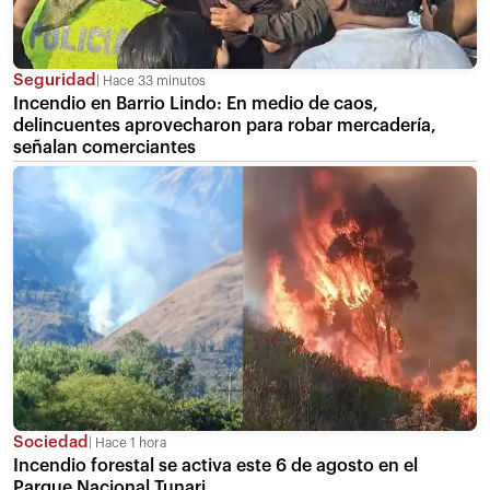
Seguridad
Hace 33 minutos
Incendio en Barrio Lindo: En medio de caos,
delincuentes aprovecharon para robar mercadería,
señalan comerciantes
Sociedad
Hace 1 hora
Incendio forestal se activa este 6 de agosto en el
Parque Nacional Tunari