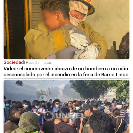
Sociedad
Hace 5 minutos
Video: el conmovedor abrazo de un bombero a un niño
desconsolado por el incendio en la feria de Barrio Lindo