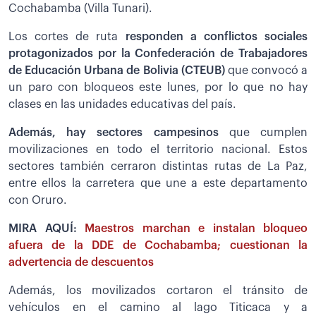
Cochabamba (Villa Tunari).
Los cortes de ruta
responden a conflictos sociales
protagonizados por la Confederación de Trabajadores
de Educación Urbana de Bolivia (CTEUB)
que convocó a
un paro con bloqueos este lunes, por lo que no hay
clases en las unidades educativas del país.
Además, hay sectores campesinos
que cumplen
movilizaciones en todo el territorio nacional. Estos
sectores también cerraron distintas rutas de La Paz,
entre ellos la carretera que une a este departamento
con Oruro.
MIRA AQUÍ:
Maestros marchan e instalan bloqueo
afuera de la DDE de Cochabamba; cuestionan la
advertencia de descuentos
Además, los movilizados cortaron el tránsito de
vehículos en el camino al lago Titicaca y a