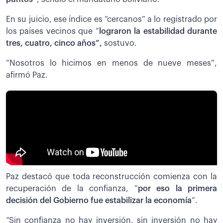
En su juicio, ese índice es “cercanos” a lo registrado por
los países vecinos que “
lograron la estabilidad durante
tres, cuatro, cinco años”,
sostuvo.
”Nosotros lo hicimos en menos de nueve meses”,
afirmó Paz.
Paz destacó que toda reconstrucción comienza con la
recuperación de la confianza, “
por eso la primera
decisión del Gobierno fue estabilizar la economía
”.
“Sin confianza no hay inversión, sin inversión no hay