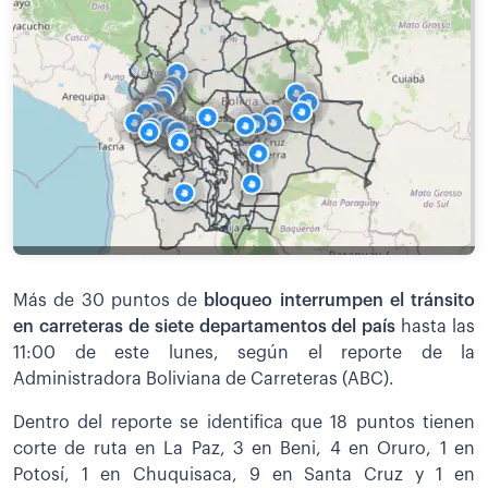
Más de 30 puntos de
bloqueo interrumpen el tránsito
en carreteras de siete departamentos del país
hasta las
11:00 de este lunes, según el reporte de la
Administradora Boliviana de Carreteras (ABC).
Dentro del reporte se identifica que 18 puntos tienen
corte de ruta en La Paz, 3 en Beni, 4 en Oruro, 1 en
Potosí, 1 en Chuquisaca, 9 en Santa Cruz y 1 en