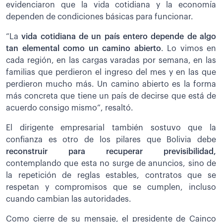
evidenciaron que la vida cotidiana y la economía
dependen de condiciones básicas para funcionar.
“La
vida cotidiana de un país entero depende de algo
tan elemental como un camino abierto
. Lo vimos en
cada región, en las cargas varadas por semana, en las
familias que perdieron el ingreso del mes y en las que
perdieron mucho más. Un camino abierto es la forma
más concreta que tiene un país de decirse que está de
acuerdo consigo mismo”, resaltó.
El dirigente empresarial también sostuvo que la
confianza es otro de los pilares que Bolivia debe
reconstruir para recuperar previsibilidad,
contemplando que esta no surge de anuncios, sino de
la repetición de reglas estables, contratos que se
respetan y compromisos que se cumplen, incluso
cuando cambian las autoridades.
Como cierre de su mensaje, el presidente de Cainco