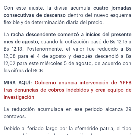
Con este ajuste, la divisa acumula
cuatro jornadas
consecutivas de descenso
dentro del nuevo esquema
flexible y de determinación diaria del precio.
La
racha descendente comenzó a inicios del presente
mes de agosto
, cuando la cotización pasó de Bs 12,15 a
Bs 12,13. Posteriormente, el valor fue reducido a Bs
12,08 para el 4 de agosto y después descendió a Bs
12,02 para este miércoles 5 de agosto, de acuerdo con
las cifras del BCB.
MIRA AQUÍ:
Gobierno anuncia intervención de YPFB
tras denuncias de cobros indebidos y crea equipo de
investigación
La reducción acumulada en ese periodo alcanza 29
centavos.
Debido al feriado largo por la efeméride patria, el tipo