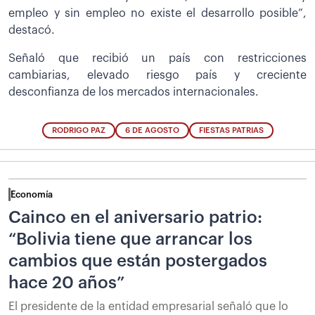
empleo y sin empleo no existe el desarrollo posible”,
destacó.
Señaló que recibió un país con restricciones
cambiarias, elevado riesgo país y creciente
desconfianza de los mercados internacionales.
RODRIGO PAZ
6 DE AGOSTO
FIESTAS PATRIAS
Economía
Cainco en el aniversario patrio:
“Bolivia tiene que arrancar los
cambios que están postergados
hace 20 años”
El presidente de la entidad empresarial señaló que lo