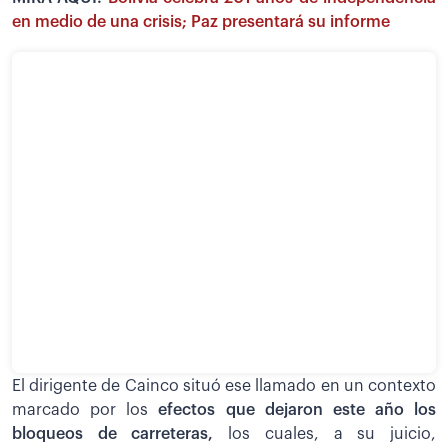
en medio de una crisis; Paz presentará su informe
El dirigente de Cainco situó ese llamado en un contexto
marcado por los
efectos que dejaron este año los
bloqueos de carreteras,
los cuales, a su juicio,