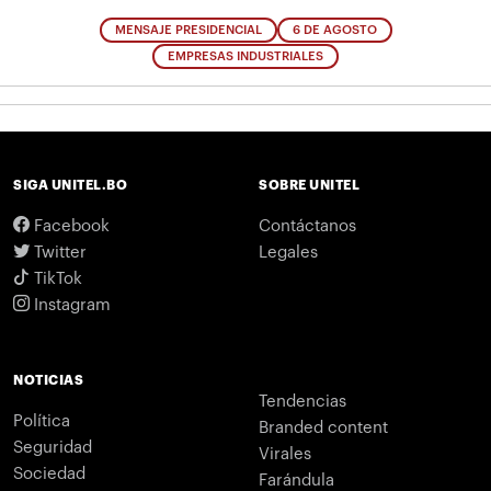
MENSAJE PRESIDENCIAL
6 DE AGOSTO
EMPRESAS INDUSTRIALES
SIGA UNITEL.BO
SOBRE UNITEL
Facebook
Contáctanos
Twitter
Legales
TikTok
Instagram
NOTICIAS
Tendencias
Política
Branded content
Seguridad
Virales
Sociedad
Farándula