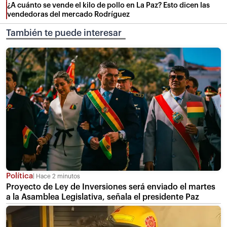
¿A cuánto se vende el kilo de pollo en La Paz? Esto dicen las
vendedoras del mercado Rodríguez
También te puede interesar
Política
Hace 2 minutos
Proyecto de Ley de Inversiones será enviado el martes
a la Asamblea Legislativa, señala el presidente Paz