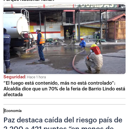
Seguridad
Hace 1 hora
“El fuego está contenido, más no está controlado”:
Alcaldía dice que un 70% de la feria de Barrio Lindo está
afectada
Economía
Paz destaca caída del riesgo país de