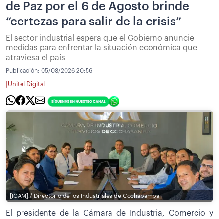
de Paz por el 6 de Agosto brinde
“certezas para salir de la crisis”
El sector industrial espera que el Gobierno anuncie
medidas para enfrentar la situación económica que
atraviesa el país
Publicación:
05/08/2026 20:56
|
Unitel Digital
[ICAM] / Directorio de los Industriales de Cochabamba
El presidente de la Cámara de Industria, Comercio y