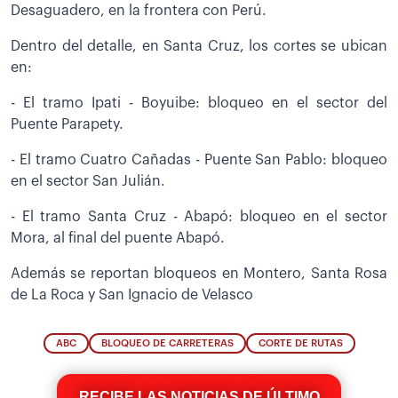
Desaguadero, en la frontera con Perú.
Dentro del detalle, en Santa Cruz, los cortes se ubican
en:
- El tramo Ipati - Boyuibe: bloqueo en el sector del
Puente Parapety.
- El tramo Cuatro Cañadas - Puente San Pablo: bloqueo
en el sector San Julián.
- El tramo Santa Cruz - Abapó: bloqueo en el sector
Mora, al final del puente Abapó.
Además se reportan bloqueos en Montero, Santa Rosa
de La Roca y San Ignacio de Velasco
ABC
BLOQUEO DE CARRETERAS
CORTE DE RUTAS
RECIBE LAS NOTICIAS DE ÚLTIMO