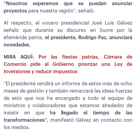
“Nosotros esperamos que se puedan anunciar
proyectos
para nuestra región”, señaló.
Al respecto, el vocero presidencial José Luis Gálvez
señaló que durante su discurso en Sucre por la
efeméride patria,
el presidente, Rodrigo Paz, anunciará
novedades.
MIRA AQUÍ:
Por las fiestas patrias, Cámara de
Comercio pide al Gobierno priorizar una Ley de
Inversiones y reducir impuestos
“El presidente rendirá un informe de estos más de ocho
meses de gestión y también remarcará las ideas fuerzas
de esto que nos ha encargado a todo el equipo de
ministros y colaboradores que estamos alrededor de
insistir en que
ha llegado el tiempo de las
transformaciones”,
manifestó Gálvez en contacto con
los medios.