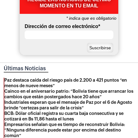
MOMENTO EN TU EMAIL
*
indica que es obligatorio
Dirección de correo electrónico
*
Últimas Noticias
Paz destaca caída del riesgo país de 2.200 a 421 puntos “en
menos de nueve meses”
Cainco en el aniversario patrio: “Bolivia tiene que arrancar los
cambios que están postergados hace 20 años”
Industriales esperan que el mensaje de Paz por el 6 de Agosto
brinde “certezas para salir de la crisis”
BCB: Dólar oficial registra su cuarta baja consecutiva y se
cotizará en Bs 11,86 hasta el lunes
Empresarios señalan que es tiempo de reconstruir Bolivia:
“Ninguna diferencia puede estar por encima del destino
común”