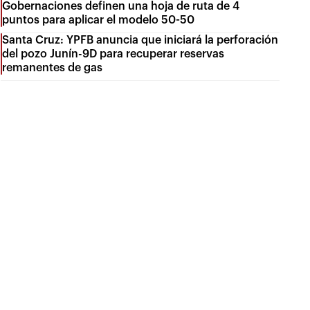
Gobernaciones definen una hoja de ruta de 4
puntos para aplicar el modelo 50-50
Santa Cruz: YPFB anuncia que iniciará la perforación
del pozo Junín-9D para recuperar reservas
remanentes de gas