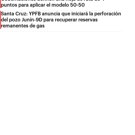
puntos para aplicar el modelo 50-50
Santa Cruz: YPFB anuncia que iniciará la perforación
del pozo Junín-9D para recuperar reservas
remanentes de gas