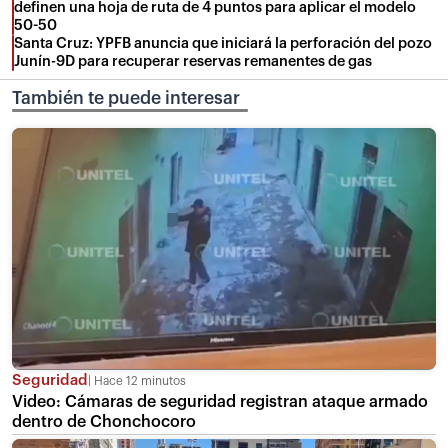
definen una hoja de ruta de 4 puntos para aplicar el modelo
50-50
Santa Cruz: YPFB anuncia que iniciará la perforación del pozo
Junín-9D para recuperar reservas remanentes de gas
También te puede interesar
Seguridad
Hace 12 minutos
Video: Cámaras de seguridad registran ataque armado
dentro de Chonchocoro