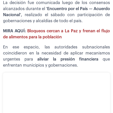
La decisión fue comunicada luego de los consensos
alcanzados durante el
‘Encuentro por el País — Acuerdo
Nacional’,
realizado el sábado con participación de
gobernaciones y alcaldías de todo el país.
MIRA AQUÍ:
Bloqueos cercan a La Paz y frenan el flujo
de alimentos para la población
En ese espacio, las autoridades subnacionales
coincidieron en la necesidad de aplicar mecanismos
urgentes para
aliviar la presión financiera
que
enfrentan municipios y gobernaciones.