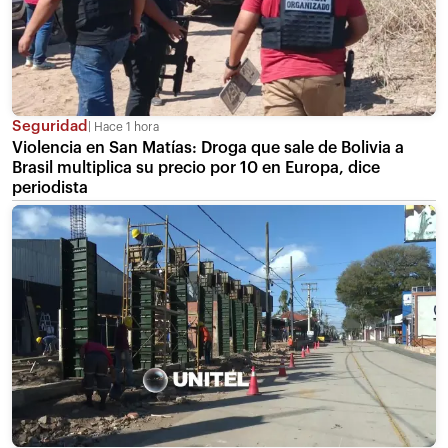
Seguridad
Hace 1 hora
Violencia en San Matías: Droga que sale de Bolivia a
Brasil multiplica su precio por 10 en Europa, dice
periodista