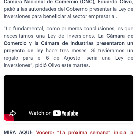
Cámara Nacional de Comercio (CNC), Eduardo Olivo
,
pidió a las autoridades del Gobierno presentar la Ley de
Inversiones para beneficiar al sector empresarial.
“Lo fundamental, como primeras conclusiones, es que
necesitamos una Ley de Inversiones.
La Cámara de
Comercio y la Cámara de Industrias presentaron un
proyecto de ley
hace tres meses. Si tuviéramos un
regalo para el 6 de Agosto, sería una Ley de
Inversiones”, pidió Olivo este martes.
MIRA AQUÍ:
Vocero: “La próxima semana” inicia la