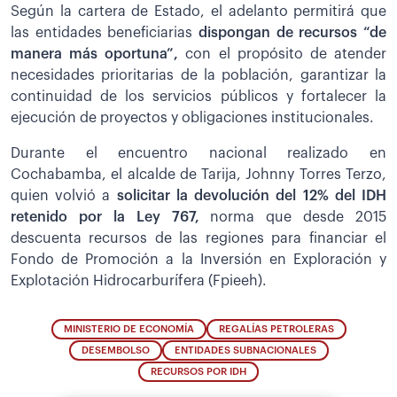
Según la cartera de Estado, el adelanto permitirá que
las entidades beneficiarias
dispongan de recursos “de
manera más oportuna”,
con el propósito de atender
necesidades prioritarias de la población, garantizar la
continuidad de los servicios públicos y fortalecer la
ejecución de proyectos y obligaciones institucionales.
Durante el encuentro nacional realizado en
Cochabamba, el alcalde de Tarija, Johnny Torres Terzo,
quien volvió a
solicitar la devolución del 12% del IDH
retenido por la Ley 767,
norma que desde 2015
descuenta recursos de las regiones para financiar el
Fondo de Promoción a la Inversión en Exploración y
Explotación Hidrocarburífera (Fpieeh).
MINISTERIO DE ECONOMÍA
REGALÍAS PETROLERAS
DESEMBOLSO
ENTIDADES SUBNACIONALES
RECURSOS POR IDH