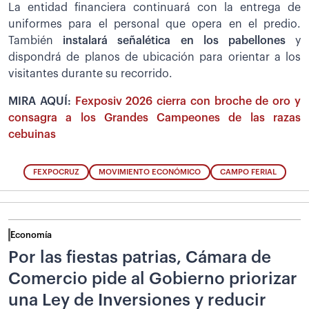
La entidad financiera continuará con la entrega de
uniformes para el personal que opera en el predio.
También
instalará señalética en los pabellones
y
dispondrá de planos de ubicación para orientar a los
visitantes durante su recorrido.
MIRA AQUÍ:
Fexposiv 2026 cierra con broche de oro y
consagra a los Grandes Campeones de las razas
cebuinas
FEXPOCRUZ
MOVIMIENTO ECONÓMICO
CAMPO FERIAL
Economía
Por las fiestas patrias, Cámara de
Comercio pide al Gobierno priorizar
una Ley de Inversiones y reducir