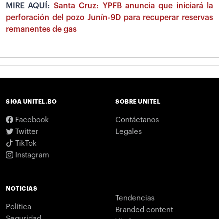
MIRE AQUÍ:
Santa Cruz: YPFB anuncia que iniciará la
perforación del pozo Junín-9D para recuperar reservas
remanentes de gas
SIGA UNITEL.BO
SOBRE UNITEL
Facebook
Contáctanos
Twitter
Legales
TikTok
Instagram
NOTICIAS
Tendencias
Política
Branded content
Seguridad