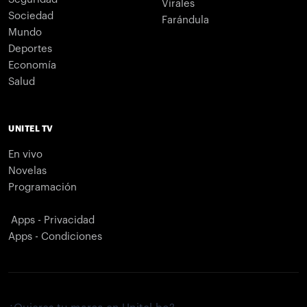
Virales
Sociedad
Farándula
Mundo
Deportes
Economía
Salud
UNITEL TV
En vivo
Novelas
Programación
Apps - Privacidad
Apps - Condiciones