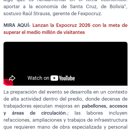
aportar a la economía de Santa Cruz, de Bolivia”,
sostuvo Raúl Strauss, gerente de Fexpocruz.
MIRA AQUÍ:
Lanzan la Expocruz 2026 con la meta de
superar el medio millón de visitantes
La preparación del evento se desarrolla en un contexto
de alta actividad dentro del predio, donde decenas de
trabajadores ejecutan mejoras en
pabellones, accesos
y áreas de circulación
.; las labores incluyen
refacciones, ampliaciones y trabajos de infraestructura
que requieren mano de obra especializada y personal