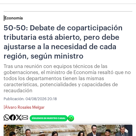
Economía
50-50: Debate de coparticipación
tributaria está abierto, pero debe
ajustarse a la necesidad de cada
región, según ministro
Tras una reunión con equipos técnicos de las
gobernaciones, el ministro de Economía resaltó que no
todos los departamentos tienen las mismas
características, potencialidades y capacidades de
recaudación
Publicación:
04/08/2026 20:18
|
Álvaro Rosales Melgar