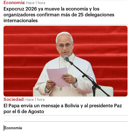
Economía
Hace 1 hora
Expocruz 2026 ya mueve la economía y los
organizadores confirman más de 25 delegaciones
internacionales
Sociedad
Hace 1 hora
El Papa envía un mensaje a Bolivia y al presidente Paz
por el 6 de Agosto
Economía