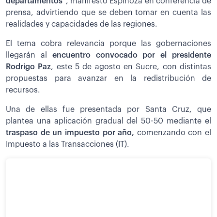
departamentos
”, manifestó Espinoza en conferencia de
prensa, advirtiendo que se deben tomar en cuenta las
realidades y capacidades de las regiones.
El tema cobra relevancia porque las gobernaciones
llegarán al
encuentro convocado por el presidente
Rodrigo Paz
, este 5 de agosto en Sucre, con distintas
propuestas para avanzar en la redistribución de
recursos.
Una de ellas fue presentada por Santa Cruz, que
plantea una aplicación gradual del 50-50 mediante el
traspaso de un impuesto por año,
comenzando con el
Impuesto a las Transacciones (IT).