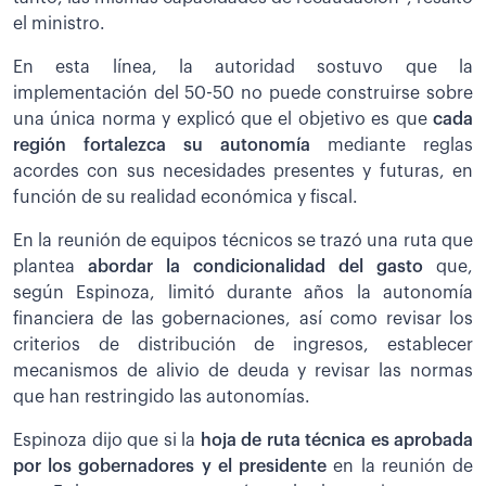
el ministro.
En esta línea, la autoridad sostuvo que la
implementación del 50-50 no puede construirse sobre
una única norma y explicó que el objetivo es que
cada
región fortalezca su autonomía
mediante reglas
acordes con sus necesidades presentes y futuras, en
función de su realidad económica y fiscal.
En la reunión de equipos técnicos se trazó una ruta que
plantea
abordar la condicionalidad del gasto
que,
según Espinoza, limitó durante años la autonomía
financiera de las gobernaciones, así como revisar los
criterios de distribución de ingresos, establecer
mecanismos de alivio de deuda y revisar las normas
que han restringido las autonomías.
Espinoza dijo que si la
hoja de ruta técnica es aprobada
por los gobernadores y el presidente
en la reunión de