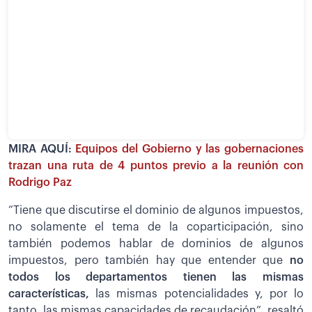
MIRA AQUÍ:
Equipos del Gobierno y las gobernaciones
trazan una ruta de 4 puntos previo a la reunión con
Rodrigo Paz
“Tiene que discutirse el dominio de algunos impuestos,
no solamente el tema de la coparticipación, sino
también podemos hablar de dominios de algunos
impuestos, pero también hay que entender que
no
todos los departamentos tienen las mismas
características,
las mismas potencialidades y, por lo
tanto, las mismas capacidades de recaudación”, resaltó