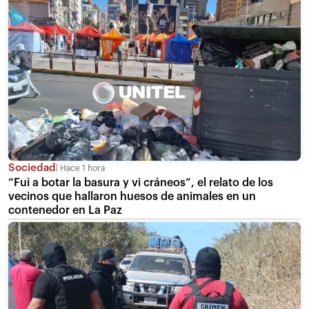
Sociedad
Hace 1 hora
“Fui a botar la basura y vi cráneos”, el relato de los
vecinos que hallaron huesos de animales en un
contenedor en La Paz