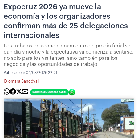
Expocruz 2026 ya mueve la
economía y los organizadores
confirman más de 25 delegaciones
internacionales
Los trabajos de acondicionamiento del predio ferial se
dan día y noche y la expectativa ya comienza a sentirse,
no solo para los visitantes, sino también para los
negocios y las oportunidades de trabajo
Publicación:
04/08/2026 22:21
|
Xiomara Sandóval