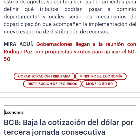
este 5 de agosto, se contará con las herramientas para
definir qué tributos podrían pasar a dominio
departamental y cuáles serán los mecanismos de
coparticipación que acompañen la implementación del
nuevo esquema de distribución de recursos.
MIRA AQUÍ:
Gobernaciones llegan a la reunión con
Rodrigo Paz con propuestas y rutas para aplicar el 50-
50
COPARTICIPACIÓN TRIBUTARIA
MINISTRO DE ECONOMÍA
DISTRIBUCIÓN DE RECURSOS
MODELO 50-50
Economía
BCB: Baja la cotización del dólar por
tercera jornada consecutiva