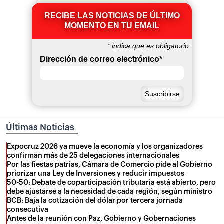
RECIBE LAS NOTICIAS DE ÚLTIMO
MOMENTO EN TU EMAIL
*
indica que es obligatorio
Dirección de correo electrónico
*
Últimas Noticias
Expocruz 2026 ya mueve la economía y los organizadores
confirman más de 25 delegaciones internacionales
Por las fiestas patrias, Cámara de Comercio pide al Gobierno
priorizar una Ley de Inversiones y reducir impuestos
50-50: Debate de coparticipación tributaria está abierto, pero
debe ajustarse a la necesidad de cada región, según ministro
BCB: Baja la cotización del dólar por tercera jornada
consecutiva
Antes de la reunión con Paz, Gobierno y Gobernaciones