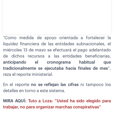
“Como medida de apoyo orientada a fortalecer la
liquidez financiera de las entidades subnacionales, el
miércoles 13 de mayo se efectuará el pago adelantado
de dichos recursos a las entidades beneficiarias,
anticipando el cronograma habitual que
tradicionalmente se ejecutaba hacia finales de mes
”,
reza el reporte ministerial.
En el reporte
no se reflejan las cifras
ni tampoco los
detalles en torno a este sistema.
MIRA AQUÍ:
Tuto a Loza: “Usted ha sido elegido para
trabajar, no para organizar marchas conspirativas”