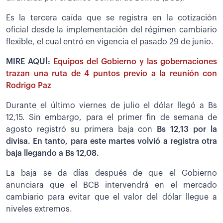
Es la tercera caída que se registra en la cotización
oficial desde la implementación del régimen cambiario
flexible, el cual entró en vigencia el pasado 29 de junio.
MIRE AQUÍ:
Equipos del Gobierno y las gobernaciones
trazan una ruta de 4 puntos previo a la reunión con
Rodrigo Paz
Durante el último viernes de julio el dólar llegó a Bs
12,15. Sin embargo, para el primer fin de semana de
agosto registró su primera baja con
Bs 12,13 por la
divisa. En tanto, para este martes volvió a registra otra
baja llegando a Bs 12,08.
La baja se da días después de que el Gobierno
anunciara que el BCB intervendrá en el mercado
cambiario para evitar que el valor del dólar llegue a
niveles extremos.