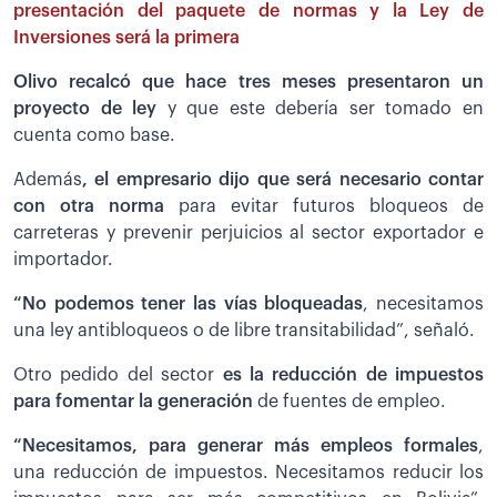
presentación del paquete de normas y la Ley de
Inversiones será la primera
Olivo recalcó que hace tres meses presentaron un
proyecto de ley
y que este debería ser tomado en
cuenta como base.
Además
, el empresario dijo que será necesario contar
con otra norma
para evitar futuros bloqueos de
carreteras y prevenir perjuicios al sector exportador e
importador.
“No podemos tener las vías bloqueadas
, necesitamos
una ley antibloqueos o de libre transitabilidad”, señaló.
Otro pedido del sector
es la reducción de impuestos
para fomentar la generación
de fuentes de empleo.
“Necesitamos, para generar más empleos formales
,
una reducción de impuestos. Necesitamos reducir los