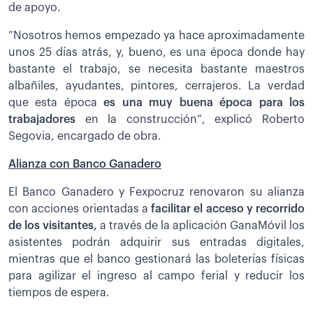
de apoyo.
”Nosotros hemos empezado ya hace aproximadamente
unos 25 días atrás, y, bueno, es una época donde hay
bastante el trabajo, se necesita bastante maestros
albañiles, ayudantes, pintores, cerrajeros. La verdad
que esta época
es una muy buena época para los
trabajadores
en la construcción”, explicó Roberto
Segovia, encargado de obra.
Alianza con Banco Ganadero
El Banco Ganadero y Fexpocruz renovaron su alianza
con acciones orientadas a
facilitar el acceso y recorrido
de los visitantes,
a través de la aplicación GanaMóvil los
asistentes podrán adquirir sus entradas digitales,
mientras que el banco gestionará las boleterías físicas
para agilizar el ingreso al campo ferial y reducir los
tiempos de espera.