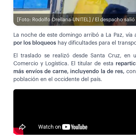
[Foto: Rodolfo Orellana-UNITEL] / El despacho salió
La noche de este domingo arribó a La Paz, vía
por los bloqueos
hay dificultades para el transpo
El traslado se realizó desde Santa Cruz, en u
Comercio y Logística. El titular de esta
reparti
más envíos de carne, incluyendo la de res,
con 
población en el occidente del país.