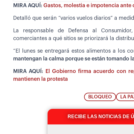
MIRA AQUÍ:
Gastos, molestia e impotencia ante 
Detalló que serán “varios vuelos diarios” a medi
La responsable de Defensa al Consumidor,
comerciantes a qué sitios se priorizará la distrib
“El lunes se entregará estos alimentos a los c
mantengan la calma porque se están tomando la
MIRA AQUÍ:
El Gobierno firma acuerdo con re
mantienen la protesta
BLOQUEO
LA PA
RECIBE LAS NOTICIAS DE 