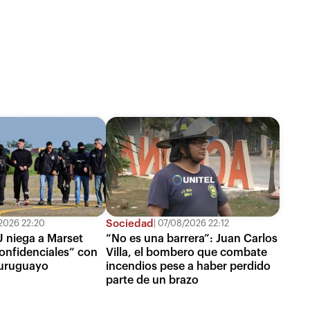
Sociedad
2026 22:20
07/08/2026 22:12
 niega a Marset
“No es una barrera”: Juan Carlos
onfidenciales” con
Villa, el bombero que combate
uruguayo
incendios pese a haber perdido
parte de un brazo