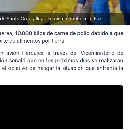
 de Santa Cruz y llegó la misma noche a La Paz
 aérea,
10.000 kilos de carne de pollo debido a que
rte de alimentos por tierra.
n avión Hércules, a través del Viceministerio de
ción señaló que en los próximos días se realizarán
el objetivo de mitigar la situación que enfrenta la