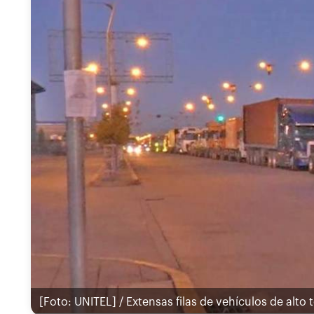
[Foto: UNITEL] / Extensas filas de vehículos de alto t