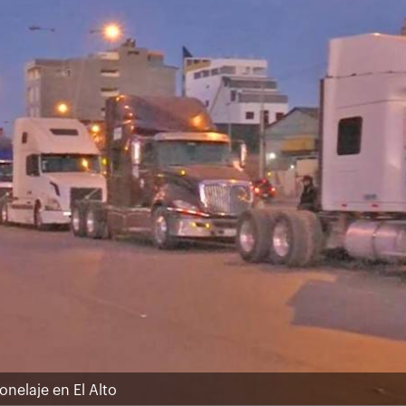
onelaje en El Alto