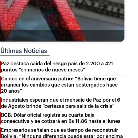
Últimas Noticias
Paz destaca caída del riesgo país de 2.200 a 421
puntos “en menos de nueve meses”
Cainco en el aniversario patrio: “Bolivia tiene que
arrancar los cambios que están postergados hace
20 años”
Industriales esperan que el mensaje de Paz por el 6
de Agosto brinde “certezas para salir de la crisis”
BCB: Dólar oficial registra su cuarta baja
consecutiva y se cotizará en Bs 11,86 hasta el lunes
Empresarios señalan que es tiempo de reconstruir
Bolivia: “Ninguna diferencia puede estar por encima