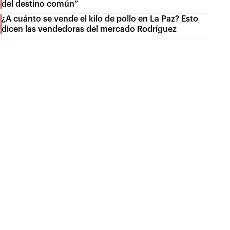
del destino común”
¿A cuánto se vende el kilo de pollo en La Paz? Esto
dicen las vendedoras del mercado Rodríguez