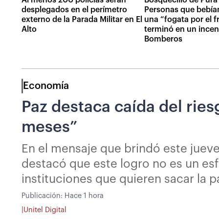
desplegados en el perímetro
Personas que bebía
externo de la Parada Militar en El
una “fogata por el fr
Alto
terminó en un incen
Bomberos
Economía
Paz destaca caída del rie
meses”
En el mensaje que brindó este jueve
destacó que este logro no es un esf
instituciones que quieren sacar la p
Publicación:
Hace 1 hora
|
Unitel Digital