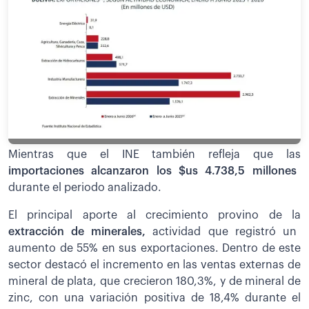
Mientras que el INE también refleja que las
importaciones alcanzaron los $us 4.738,5 millones
durante el periodo analizado.
El principal aporte al crecimiento provino de la
extracción de minerales,
actividad que registró un
aumento de 55% en sus exportaciones. Dentro de este
sector destacó el incremento en las ventas externas de
mineral de plata, que crecieron 180,3%, y de mineral de
zinc, con una variación positiva de 18,4% durante el