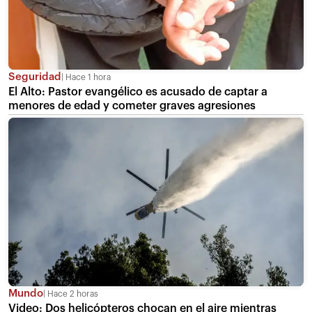
Seguridad
Hace 1 hora
El Alto: Pastor evangélico es acusado de captar a
menores de edad y cometer graves agresiones
Mundo
Hace 2 horas
Video: Dos helicópteros chocan en el aire mientras