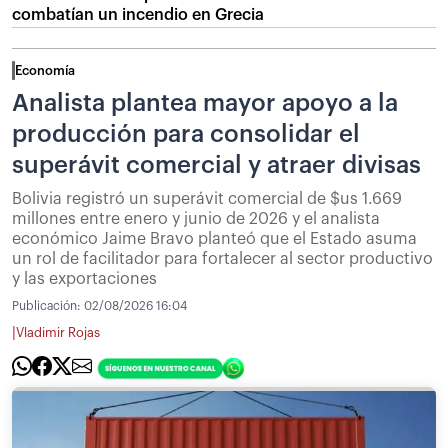
combatían un incendio en Grecia
Economía
Analista plantea mayor apoyo a la
producción para consolidar el
superávit comercial y atraer divisas
Bolivia registró un superávit comercial de $us 1.669
millones entre enero y junio de 2026 y el analista
económico Jaime Bravo planteó que el Estado asuma
un rol de facilitador para fortalecer al sector productivo
y las exportaciones
Publicación:
02/08/2026 16:04
|
Vladimir Rojas