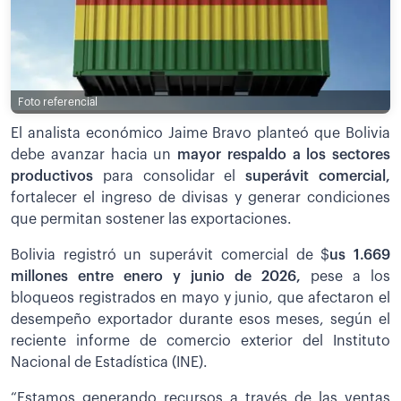
Foto referencial
El analista económico Jaime Bravo planteó que Bolivia
debe avanzar hacia un
mayor respaldo a los sectores
productivos
para consolidar el
superávit comercial,
fortalecer el ingreso de divisas y generar condiciones
que permitan sostener las exportaciones.
Bolivia registró un superávit comercial de $
us 1.669
millones entre enero y junio de 2026,
pese a los
bloqueos registrados en mayo y junio, que afectaron el
desempeño exportador durante esos meses, según el
reciente informe de comercio exterior del Instituto
Nacional de Estadística (INE).
“Estamos generando recursos a través de las ventas