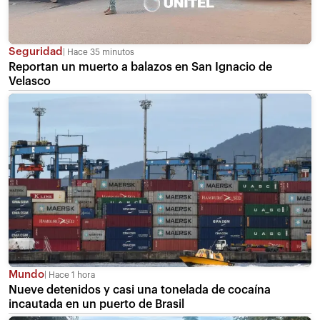
Seguridad
Hace 35 minutos
Reportan un muerto a balazos en San Ignacio de
Velasco
Mundo
Hace 1 hora
Nueve detenidos y casi una tonelada de cocaína
incautada en un puerto de Brasil