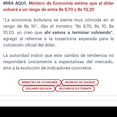
MIRA AQUÍ:
Ministro de Economía estima que el dólar
volverá a un rango de entre Bs 9,70 y Bs 10,20
“La economía boliviana se siente muy cómoda en el
rango de Bs 10”, dijo el ministro “Bs 9,70, Bs 10, Bs
10,20, yo creo que
ahí vamos a terminar volviendo”
,
agregó al referirse a la trayectoria esperada para la
cotización oficial del dólar.
La autoridad indicó que este cambio de tendencia no
responderá únicamente a expectativas del mercado,
sino a la evolución de indicadores concretos.
MINISTRO DE ECONOMÍA
INGRESO DE DIVISAS
DÓLARES BOLIVIA
RECURSOS EXTERNOS