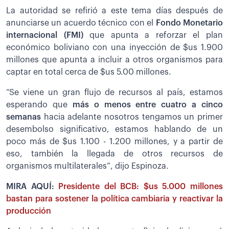
La autoridad se refirió a este tema días después de
anunciarse un acuerdo técnico con el
Fondo Monetario
internacional (FMI)
que apunta a reforzar el plan
económico boliviano con una inyección de $us 1.900
millones que apunta a incluir a otros organismos para
captar en total cerca de $us 5.00 millones.
“Se viene un gran flujo de recursos al país, estamos
esperando que
más o menos entre cuatro a cinco
semanas
hacia adelante nosotros tengamos un primer
desembolso significativo, estamos hablando de un
poco más de $us 1.100 - 1.200 millones, y a partir de
eso, también la llegada de otros recursos de
organismos multilaterales”, dijo Espinoza.
MIRA AQUÍ:
Presidente del BCB: $us 5.000 millones
bastan para sostener la política cambiaria y reactivar la
producción