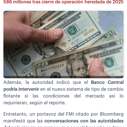
586 millones tras cierre de operación heredada de 2025
Además, la autoridad indicó que el
Banco Central
podría intervenir
en el nuevo sistema de tipo de cambio
flotante si las condiciones del mercado así lo
requirieran, según el reporte.
Entretanto, un portavoz del FMI citado por Bloomberg
manifestó que las
conversaciones con las autoridades