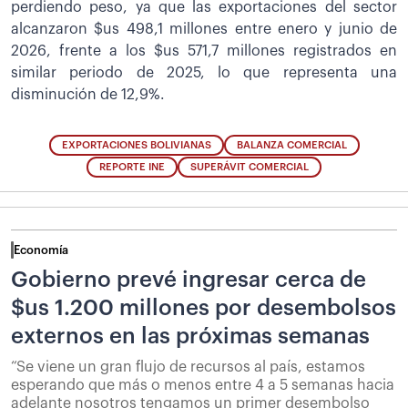
perdiendo peso, ya que las exportaciones del sector
alcanzaron $us 498,1 millones entre enero y junio de
2026, frente a los $us 571,7 millones registrados en
similar periodo de 2025, lo que representa una
disminución de 12,9%.
EXPORTACIONES BOLIVIANAS
BALANZA COMERCIAL
REPORTE INE
SUPERÁVIT COMERCIAL
Economía
Gobierno prevé ingresar cerca de
$us 1.200 millones por desembolsos
externos en las próximas semanas
“Se viene un gran flujo de recursos al país, estamos
esperando que más o menos entre 4 a 5 semanas hacia
adelante nosotros tengamos un primer desembolso