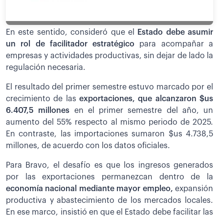
En este sentido, consideró que el
Estado debe asumir
un rol de facilitador estratégico
para acompañar a
empresas y actividades productivas, sin dejar de lado la
regulación necesaria.
El resultado del primer semestre estuvo marcado por el
crecimiento de las
exportaciones, que alcanzaron $us
6.407,5 millones
en el primer semestre del año, un
aumento del 55% respecto al mismo periodo de 2025.
En contraste, las importaciones sumaron $us 4.738,5
millones, de acuerdo con los datos oficiales.
Para Bravo, el desafío es que los ingresos generados
por las exportaciones permanezcan dentro de la
economía nacional mediante mayor empleo,
expansión
productiva y abastecimiento de los mercados locales.
En ese marco, insistió en que el Estado debe facilitar las