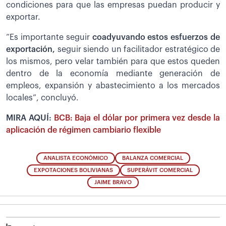
condiciones para que las empresas puedan producir y
exportar.
“Es importante seguir
coadyuvando estos esfuerzos de
exportación,
seguir siendo un facilitador estratégico de
los mismos, pero velar también para que estos queden
dentro de la economía mediante generación de
empleos, expansión y abastecimiento a los mercados
locales”, concluyó.
MIRA AQUÍ:
BCB: Baja el dólar por primera vez desde la
aplicación de régimen cambiario flexible
ANALISTA ECONÓMICO
BALANZA COMERCIAL
EXPOTACIONES BOLIVIANAS
SUPERÁVIT COMERCIAL
JAIME BRAVO