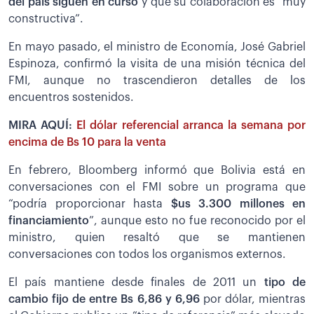
del país siguen en curso
y que su colaboración es “muy
constructiva”.
En mayo pasado, el ministro de Economía, José Gabriel
Espinoza, confirmó la visita de una misión técnica del
FMI, aunque no trascendieron detalles de los
encuentros sostenidos.
MIRA AQUÍ:
El dólar referencial arranca la semana por
encima de Bs 10 para la venta
En febrero, Bloomberg informó que Bolivia está en
conversaciones con el FMI sobre un programa que
“podría proporcionar hasta
$us 3.300 millones en
financiamiento
”, aunque esto no fue reconocido por el
ministro, quien resaltó que se mantienen
conversaciones con todos los organismos externos.
El país mantiene desde finales de 2011 un
tipo de
cambio fijo de entre Bs 6,86 y 6,96
por dólar, mientras