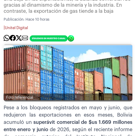
gracias al dinamismo de la minería y la industria. En
contraste, la exportación de gas tiende a la baja
Publicación:
Hace 10 horas
|
Unitel Digital
Foto referencial
Pese a los bloqueos registrados en mayo y junio, que
redujeron las exportaciones en esos meses, Bolivia
acumuló un
superávit comercial de $us 1.669 millones
entre enero y junio
de 2026, según el reciente informe