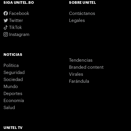
SIGA UNITEL.BO
SOBRE UNITEL
Facebook
Contáctanos
Twitter
Legales
TikTok
Instagram
NOTICIAS
Tendencias
Política
Branded content
Seguridad
Virales
Sociedad
Farándula
Mundo
Deportes
Economía
Salud
UNITEL TV