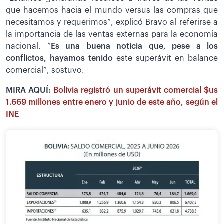
que hacemos hacia el mundo versus las compras que
necesitamos y requerimos”, explicó Bravo al referirse a
la importancia de las ventas externas para la economía
nacional. “
Es una buena noticia que, pese a los
conflictos, hayamos tenido
este superávit en balance
comercial”, sostuvo.
MIRA AQUÍ:
Bolivia registró un superávit comercial $us
1.669 millones entre enero y junio de este año, según el
INE