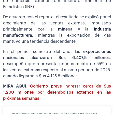
de comercio exterior del Instituto Nacional de
Estadística (INE).
De acuerdo con el reporte, el resultado se explicó por el
crecimiento de las ventas externas, impulsado
principalmente por la
minería y la industria
manufacturera,
mientras la exportación de gas
mantuvo una tendencia descendente.
En el primer semestre del año, las
exportaciones
nacionales alcanzaron $us 6.407,5 millones,
desempeño que representa un incremento de 55% en
las ventas externas respecto al mismo periodo de 2025,
cuando llegaron a $us 4.125,8 millones.
MIRA AQUÍ:
Gobierno prevé ingresar cerca de $us
1.200 millones por desembolsos externos en las
próximas semanas