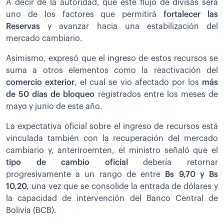
A decir de la autoridad, que este flujo de divisas será
uno de los factores que permitirá
fortalecer las
Reservas
y avanzar hacia una estabilización del
mercado cambiario.
Asimismo, expresó que el ingreso de estos recursos se
suma a otros elementos como la reactivación del
comercio exterior
, el cual se vio afectado por los
más
de 50 días de bloqueo
registrados entre los meses de
mayo y junio de este año.
La expectativa oficial sobre el ingreso de recursos está
vinculada también con la recuperación del mercado
cambiario y, anteriroemten, el ministro señaló que el
tipo de cambio oficial
debería retornar
progresivamente a un rango de entre
Bs 9,70 y Bs
10,20,
una vez que se consolide la entrada de dólares y
la capacidad de intervención del Banco Central de
Bolivia (BCB).