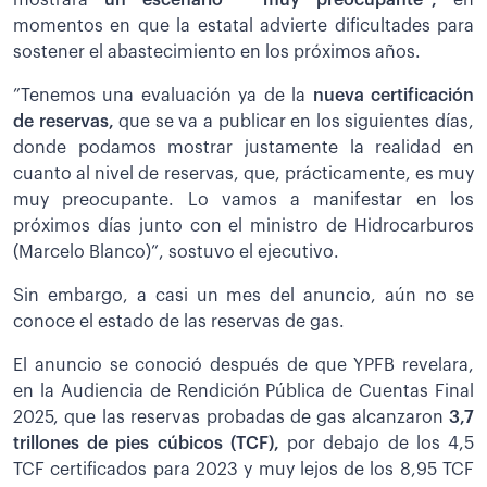
momentos en que la estatal advierte dificultades para
sostener el abastecimiento en los próximos años.
”Tenemos una evaluación ya de la
nueva certificación
de reservas,
que se va a publicar en los siguientes días,
donde podamos mostrar justamente la realidad en
cuanto al nivel de reservas, que, prácticamente, es muy
muy preocupante. Lo vamos a manifestar en los
próximos días junto con el ministro de Hidrocarburos
(Marcelo Blanco)”, sostuvo el ejecutivo.
Sin embargo, a casi un mes del anuncio, aún no se
conoce el estado de las reservas de gas.
El anuncio se conoció después de que YPFB revelara,
en la Audiencia de Rendición Pública de Cuentas Final
2025, que las reservas probadas de gas alcanzaron
3,7
trillones de pies cúbicos (TCF),
por debajo de los 4,5
TCF certificados para 2023 y muy lejos de los 8,95 TCF