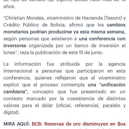
años.
“Christian Morales, viceministro de Hacienda (Tesoro) y
Crédito Público de Bolivia, afirmó que los
cambios
monetarios podrían producirse ya esta misma semana,
según personas que asistieron a
una conferencia con
inversores
organizada por un banco de inversión el
lunes”, reza la publicación de este 15 de junio.
La información fue atribuida por la agencia
internacional a personas que participaron en esta
conferencia, quienes reflejaron que el viceministro
explicó que el proceso contempla
una “unificación
cambiaria”,
concepto que fue presentado en un
contexto marcado por la coexistencia de distintos
valores para el dólar (oficial, referencial, paralelo y
digital).
MIRA AQUÍ:
BCB: Reservas de oro disminuyen en $us