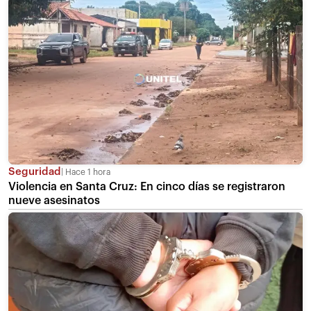
Seguridad
Hace 1 hora
Violencia en Santa Cruz: En cinco días se registraron
nueve asesinatos