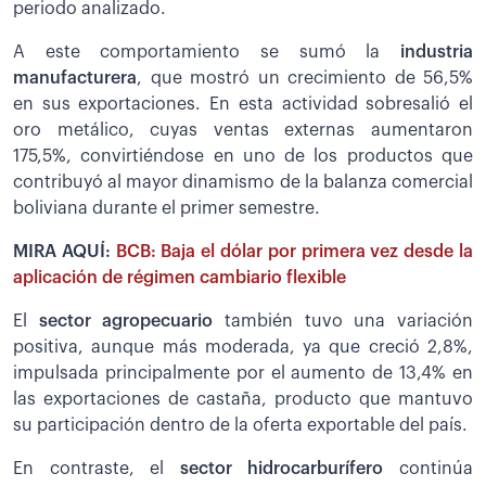
periodo analizado.
A este comportamiento se sumó la
industria
manufacturera
, que mostró un crecimiento de 56,5%
en sus exportaciones. En esta actividad sobresalió el
oro metálico, cuyas ventas externas aumentaron
175,5%, convirtiéndose en uno de los productos que
contribuyó al mayor dinamismo de la balanza comercial
boliviana durante el primer semestre.
MIRA AQUÍ:
BCB: Baja el dólar por primera vez desde la
aplicación de régimen cambiario flexible
El
sector agropecuario
también tuvo una variación
positiva, aunque más moderada, ya que creció 2,8%,
impulsada principalmente por el aumento de 13,4% en
las exportaciones de castaña, producto que mantuvo
su participación dentro de la oferta exportable del país.
En contraste, el
sector hidrocarburífero
continúa