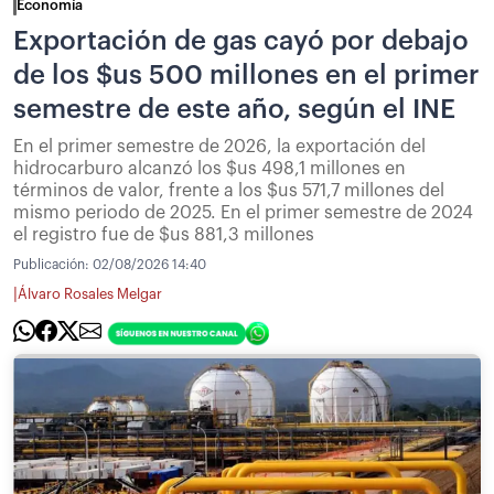
Economía
Exportación de gas cayó por debajo
de los $us 500 millones en el primer
semestre de este año, según el INE
En el primer semestre de 2026, la exportación del
hidrocarburo alcanzó los $us 498,1 millones en
términos de valor, frente a los $us 571,7 millones del
mismo periodo de 2025. En el primer semestre de 2024
el registro fue de $us 881,3 millones
Publicación:
02/08/2026 14:40
|
Álvaro Rosales Melgar