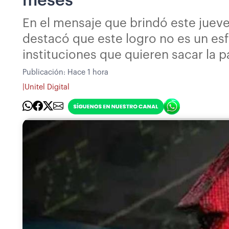
meses”
En el mensaje que brindó este jueve
destacó que este logro no es un esf
instituciones que quieren sacar la p
Publicación:
Hace 1 hora
|
Unitel Digital