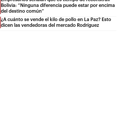
Bolivia: “Ninguna diferencia puede estar por encima
del destino común”
¿A cuánto se vende el kilo de pollo en La Paz? Esto
dicen las vendedoras del mercado Rodríguez