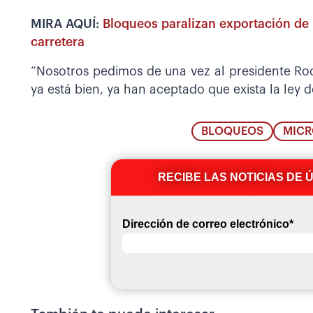
MIRA AQUÍ:
Bloqueos paralizan exportación de
carretera
“Nosotros pedimos de una vez al presidente Ro
ya está bien, ya han aceptado que exista la ley 
BLOQUEOS
MICR
RECIBE LAS NOTICIAS DE 
Dirección de correo electrónico
*