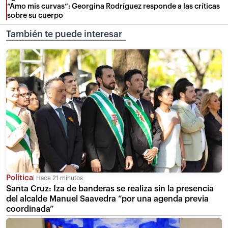
“Amo mis curvas”: Georgina Rodríguez responde a las críticas
sobre su cuerpo
También te puede interesar
Política
Hace 21 minutos
Santa Cruz: Iza de banderas se realiza sin la presencia
del alcalde Manuel Saavedra “por una agenda previa
coordinada”