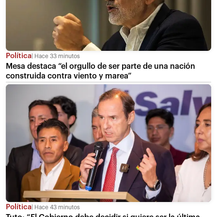
Política
Hace 33 minutos
Mesa destaca “el orgullo de ser parte de una nación
construida contra viento y marea”
Política
Hace 43 minutos