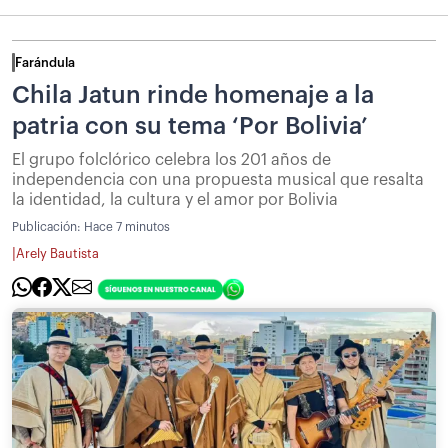
Farándula
Chila Jatun rinde homenaje a la
patria con su tema ‘Por Bolivia’
El grupo folclórico celebra los 201 años de
independencia con una propuesta musical que resalta
la identidad, la cultura y el amor por Bolivia
Publicación:
Hace 7 minutos
|
Arely Bautista