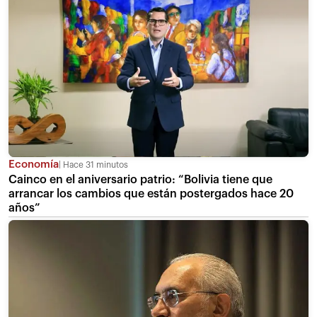
Economía
Hace 31 minutos
Cainco en el aniversario patrio: “Bolivia tiene que
arrancar los cambios que están postergados hace 20
años”