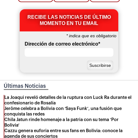
RECIBE LAS NOTICIAS DE ÚLTIMO
MOMENTO EN TU EMAIL
*
indica que es obligatorio
Dirección de correo electrónico
*
Últimas Noticias
La Joaqui reveló detalles de la ruptura con Luck Ra durante el
confesionario de Rosalía
Jerôme celebra a Bolivia con ‘Saya Funk’, una fusión que
conquista las redes
Chila Jatun rinde homenaje a la patria con su tema ‘Por
Bolivia’
Cazzu genera euforia entre sus fans en Bolivia: conoce la
agenda de sus conciertos