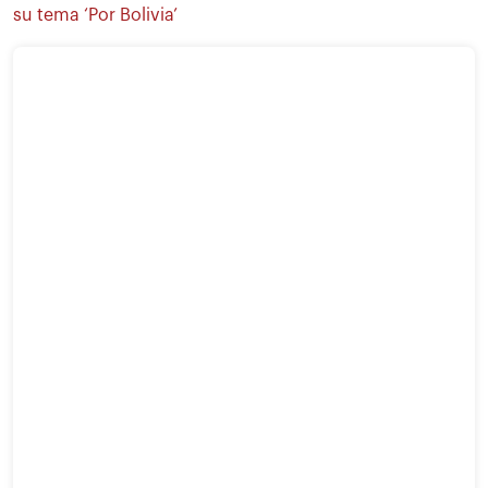
su tema ‘Por Bolivia’