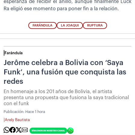
esperanza de recibir el anillo, aunque finalmente Luck
Ra eligió ese momento para poner fin a la relación.
FARÁNDULA
LA JOAQUI
RUPTURA
Farándula
Jerôme celebra a Bolivia con ‘Saya
Funk’, una fusión que conquista las
redes
En homenaje a los 201 años de Bolivia, el artista
presenta una propuesta que fusiona la saya tradicional
con el funk
Publicación:
Hace 1 hora
|
Arely Bautista