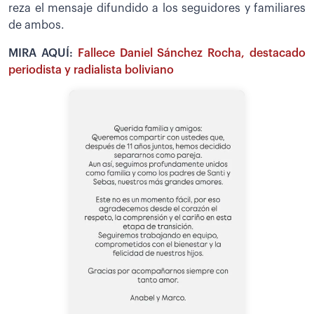
reza el mensaje difundido a los seguidores y familiares
de ambos.
MIRA AQUÍ:
Fallece Daniel Sánchez Rocha, destacado
periodista y radialista boliviano