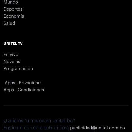
Mundo
Deportes
Economía
Salud
UNITEL TV
En vivo
Novelas
Programación
Apps - Privacidad
Apps - Condiciones
¿Quieres tu marca en Unitel.bo?
Envíe un correo electrónico a
publicidad@unitel.com.bo