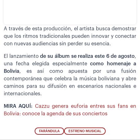
A través de esta producción, el artista busca demostrar
que los ritmos tradicionales pueden innovar y conectar
con nuevas audiencias sin perder su esencia.
El lanzamiento
de su álbum se realiza este 6 de agosto
,
una fecha elegida especialmente
como homenaje a
Bolivia
, es así como apuesta por una fusión
contemporánea que celebra la música boliviana y abre
caminos para su difusión en escenarios nacionales e
internacionales.
MIRA AQUÍ:
Cazzu genera euforia entres sus fans en
Bolivia: conoce la agenda de sus conciertos
FARÁNDULA
ESTRENO MUSICAL