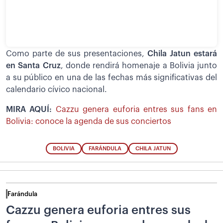
Como parte de sus presentaciones,
Chila Jatun estará
en Santa Cruz
, donde rendirá homenaje a Bolivia junto
a su público en una de las fechas más significativas del
calendario cívico nacional.
MIRA AQUÍ:
Cazzu genera euforia entres sus fans en
Bolivia: conoce la agenda de sus conciertos
BOLIVIA
FARÁNDULA
CHILA JATUN
Farándula
Cazzu genera euforia entres sus