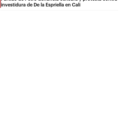
investidura de De la Espriella en Cali