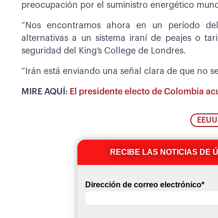
preocupación por el suministro energético mund
“Nos encontramos ahora en un período del
alternativas a un sistema iraní de peajes o ta
seguridad del King’s College de Londres.
“Irán está enviando una señal clara de que no se
MIRE AQUÍ:
El presidente electo de Colombia ac
EEUU
RECIBE LAS NOTICIAS DE 
Dirección de correo electrónico
*