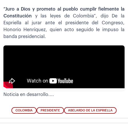
“Juro a Dios y prometo al pueblo cumplir fielmente la
Constitución
y las leyes de Colombia”, dijo De la
Espriella al jurar ante el presidente del Congreso,
Honorio Henríquez, quien acto seguido le impuso la
banda presidencial.
Noticia en desarrollo....
COLOMBIA
PRESIDENTE
ABELARDO DE LA ESPRIELLA