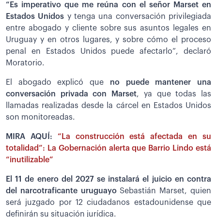
“Es imperativo que me reúna con el señor Marset en
Estados Unidos
y tenga una conversación privilegiada
entre abogado y cliente sobre sus asuntos legales en
Uruguay y en otros lugares, y sobre cómo el proceso
penal en Estados Unidos puede afectarlo”, declaró
Moratorio.
El abogado explicó que
no puede mantener una
conversación privada con Marset
, ya que todas las
llamadas realizadas desde la cárcel en Estados Unidos
son monitoreadas.
MIRA AQUÍ:
“La construcción está afectada en su
totalidad”: La Gobernación alerta que Barrio Lindo está
“inutilizable”
El 11 de enero del 2027 se instalará el juicio en contra
del narcotraficante uruguayo
Sebastián Marset, quien
será juzgado por 12 ciudadanos estadounidense que
definirán su situación jurídica.