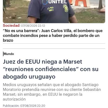
Sociedad
07/08/2026 22:12
“No es una barrera”: Juan Carlos Villa, el bombero que
combate incendios pese a haber perdido parte de un
brazo
Mundo
Juez de EEUU niega a Marset
“reuniones confidenciales” con su
abogado uruguayo
Medios uruguayos señalan que el abogado Santiago
Moratorio pretendía reunirse con su cliente Sebastián
Marset; sin embargo, en EEUU le negaron la
autorización
Publicación:
07/08/2026 22:20