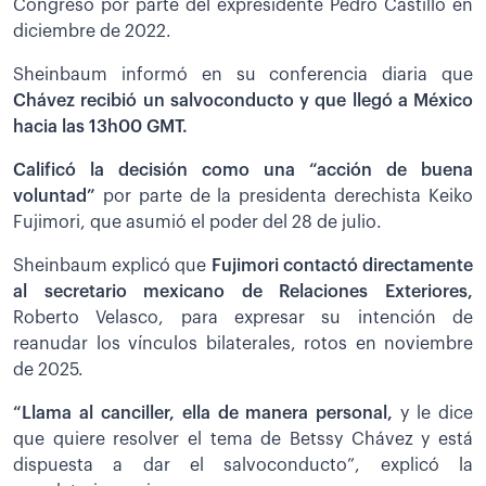
Congreso por parte del expresidente Pedro Castillo en
diciembre de 2022.
Sheinbaum informó en su conferencia diaria que
Chávez recibió un salvoconducto y que llegó a México
hacia las 13h00 GMT.
Calificó la decisión como una “acción de buena
voluntad”
por parte de la presidenta derechista Keiko
Fujimori, que asumió el poder del 28 de julio.
Sheinbaum explicó que
Fujimori contactó directamente
al secretario mexicano de Relaciones Exteriores,
Roberto Velasco, para expresar su intención de
reanudar los vínculos bilaterales, rotos en noviembre
de 2025.
“Llama al canciller, ella de manera personal,
y le dice
que quiere resolver el tema de Betssy Chávez y está
dispuesta a dar el salvoconducto”, explicó la