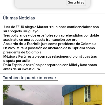
Últimas Noticias
Juez de EEUU niega a Marset “reuniones confidenciales” con
su abogado uruguayo
Tres bolivianos y dos españoles son aprehendidos por doble
asesinato en una supuesta transacción por oro
Abelardo de la Espriella jura como presidente de Colombia
En vivo: Mira la posesión de Abelardo de la Espriella como
presidente de Colombia
México y Perú restablecen sus relaciones diplomáticas tras
disputa por asilo
De la Espriella se reúne por separado con Milei y Kast horas
antes de su investidura
También te puede interesar