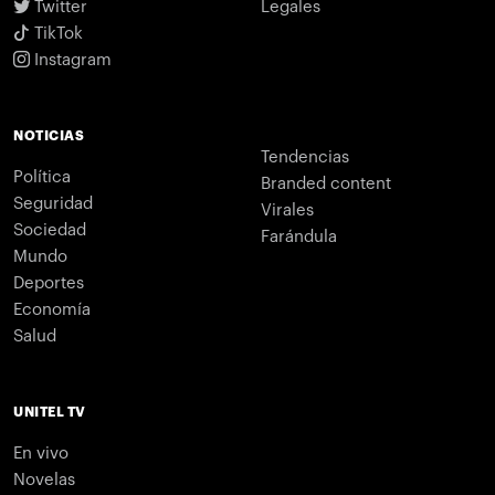
Twitter
Legales
TikTok
Instagram
NOTICIAS
Tendencias
Política
Branded content
Seguridad
Virales
Sociedad
Farándula
Mundo
Deportes
Economía
Salud
UNITEL TV
En vivo
Novelas