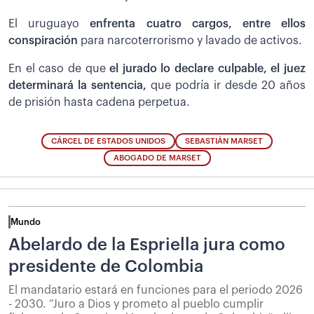
El uruguayo
enfrenta cuatro cargos, entre ellos
conspiración
para narcoterrorismo y lavado de activos.
En el caso de que
el jurado lo declare culpable, el juez
determinará la sentencia,
que podría ir desde 20 años
de prisión hasta cadena perpetua.
CÁRCEL DE ESTADOS UNIDOS
SEBASTIÁN MARSET
ABOGADO DE MARSET
Mundo
Abelardo de la Espriella jura como
presidente de Colombia
El mandatario estará en funciones para el periodo 2026
- 2030. “Juro a Dios y prometo al pueblo cumplir