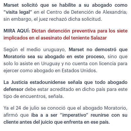
Marset solicitó que se habilite a su abogado como
“visita legal”
en el Centro de Detención de Alexandria;
sin embargo, el juez rechazó dicha solicitud.
MIRA AQUÍ:
Dictan detención preventiva para los siete
implicados en el asesinato del teniente Salazar
Según el medio uruguayo,
Marset no demostró que
Moratorio sea su abogado en este proceso,
sino que
solo lo asiste en Uruguay y no cuenta con licencia para
ejercer como abogado en Estados Unidos.
La Justicia estadounidense señala que todo abogado
defensor
debe estar acreditado en dicho país para este
tipo de encuentros, señala.
Ya el 24 de julio se conoció que el abogado Moratorio,
afirmó que
iba a a ser “imperativo” reunirse con su
cliente antes del juicio que enfrenta en ese país.