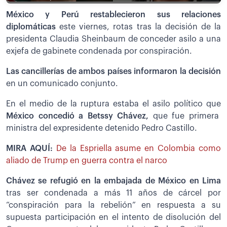
México y Perú restablecieron sus relaciones
diplomáticas
este viernes, rotas tras la decisión de la
presidenta Claudia Sheinbaum de conceder asilo a una
exjefa de gabinete condenada por conspiración.
Las cancillerías de ambos países informaron la decisión
en un comunicado conjunto.
En el medio de la ruptura estaba el asilo político que
México concedió a Betssy Chávez,
que fue primera
ministra del expresidente detenido Pedro Castillo.
MIRA AQUÍ:
De la Espriella asume en Colombia como
aliado de Trump en guerra contra el narco
Chávez se refugió en la embajada de México en Lima
tras ser condenada a más 11 años de cárcel por
“conspiración para la rebelión” en respuesta a su
supuesta participación en el intento de disolución del