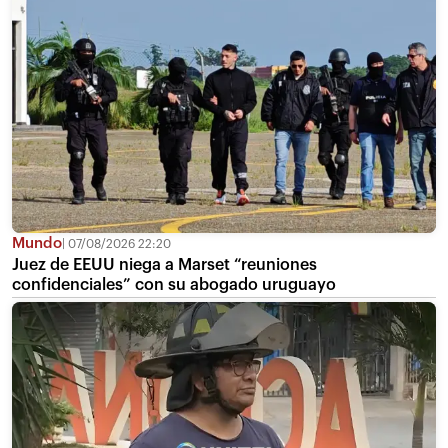
Mundo
07/08/2026 22:20
Juez de EEUU niega a Marset “reuniones
confidenciales” con su abogado uruguayo