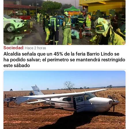
Sociedad
Hace 2 horas
Alcaldía señala que un 45% de la feria Barrio Lindo se
ha podido salvar; el perímetro se mantendrá restringido
este sábado