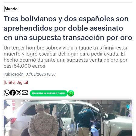
Mundo
Tres bolivianos y dos españoles son
aprehendidos por doble asesinato
en una supuesta transacción por oro
Un tercer hombre sobrevivió al ataque tras fingir estar
muerto y logró escapar del lugar para pedir ayuda. El
hecho ocurrió durante una supuesta venta de oro por
casi 54.000 euros
Publicación:
07/08/2026 18:57
|
Unitel Digital