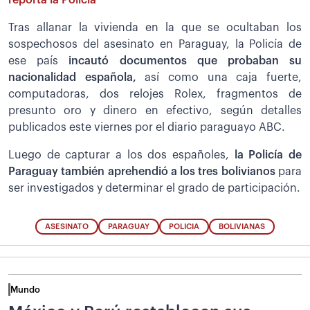
reporta la Policía
Tras allanar la vivienda en la que se ocultaban los
sospechosos del asesinato en Paraguay, la Policía de
ese país
incautó documentos que probaban su
nacionalidad española,
así como una caja fuerte,
computadoras, dos relojes Rolex, fragmentos de
presunto oro y dinero en efectivo, según detalles
publicados este viernes por el diario paraguayo ABC.
Luego de capturar a los dos españoles,
la Policía de
Paraguay también aprehendió a los tres bolivianos
para
ser investigados y determinar el grado de participación.
ASESINATO
PARAGUAY
POLICIA
BOLIVIANAS
Mundo