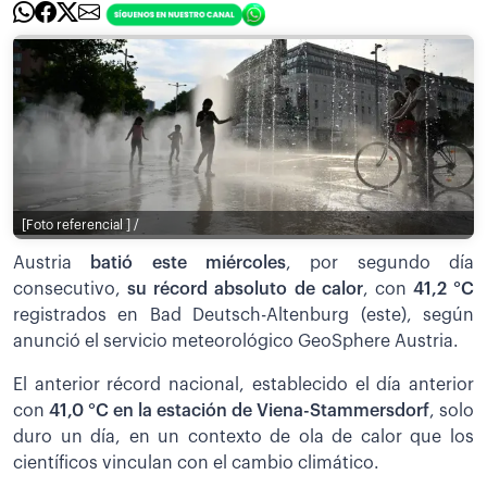
[Foto referencial ] /
Austria
batió este miércoles
, por segundo día
consecutivo,
su récord absoluto de calor
, con
41,2 °C
registrados en Bad Deutsch-Altenburg (este), según
anunció el servicio meteorológico GeoSphere Austria.
El anterior récord nacional, establecido el día anterior
con
41,0 °C en la estación de Viena-Stammersdorf
, solo
duro un día, en un contexto de ola de calor que los
científicos vinculan con el cambio climático.