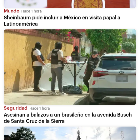
Mundo
Hace 1 hora
Sheinbaum pide incluir a México en visita papal a
Latinoamérica
Seguridad
Hace 1 hora
Asesinan a balazos a un brasileño en la avenida Busch
de Santa Cruz de la Sierra