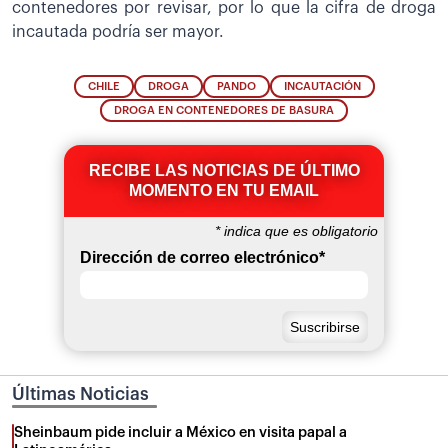
contenedores por revisar, por lo que la cifra de droga
incautada podría ser mayor.
CHILE
DROGA
PANDO
INCAUTACIÓN
DROGA EN CONTENEDORES DE BASURA
RECIBE LAS NOTICIAS DE ÚLTIMO
MOMENTO EN TU EMAIL
*
indica que es obligatorio
Dirección de correo electrónico
*
Últimas Noticias
Sheinbaum pide incluir a México en visita papal a