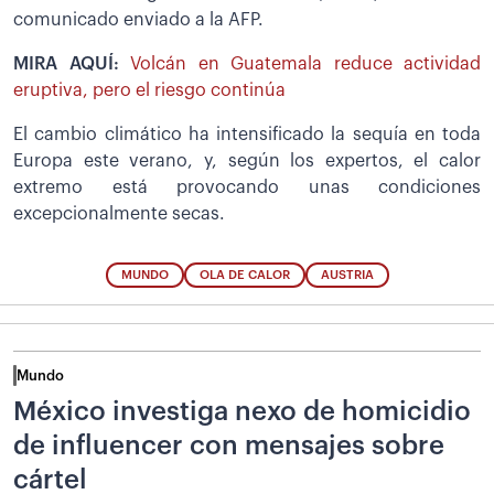
comunicado enviado a la AFP.
MIRA AQUÍ:
Volcán en Guatemala reduce actividad
eruptiva, pero el riesgo continúa
El cambio climático ha intensificado la sequía en toda
Europa este verano, y, según los expertos, el calor
extremo está provocando unas condiciones
excepcionalmente secas.
MUNDO
OLA DE CALOR
AUSTRIA
Mundo
México investiga nexo de homicidio
de influencer con mensajes sobre
cártel