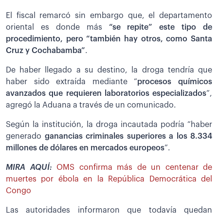
El fiscal remarcó sin embargo que, el departamento
oriental es donde más
“se repite” este tipo de
procedimiento, pero “también hay otros, como Santa
Cruz y Cochabamba”
.
De haber llegado a su destino, la droga tendría que
haber sido extraída mediante “
procesos químicos
avanzados que requieren laboratorios especializados
”,
agregó la Aduana a través de un comunicado.
Según la institución, la droga incautada podría “haber
generado
ganancias criminales superiores a los 8.334
millones de dólares en mercados europeos
”.
MIRA AQUÍ:
OMS confirma más de un centenar de
muertes por ébola en la República Democrática del
Congo
Las autoridades informaron que todavía quedan