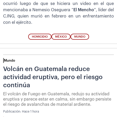
ocurrió luego de que se hiciera un video en el que
mencionaba a Nemesio Oseguera “
El Mencho
”, líder del
CJNG, quien murió en febrero en un enfrentamiento
con el ejército.
HOMICIDIO
MÉXICO
MUNDO
Mundo
Volcán en Guatemala reduce
actividad eruptiva, pero el riesgo
continúa
El volcán de Fuego en Guatemala, redujo su actividad
eruptiva y parece estar en calma, sin embargo persiste
el riesgo de avalanchas de material ardiente.
Publicación:
Hace 1 hora