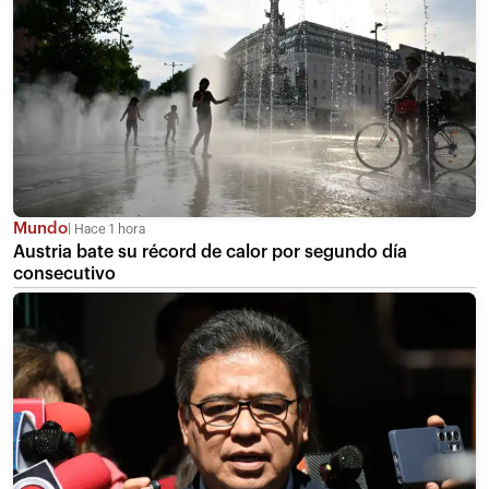
Mundo
Hace 1 hora
Austria bate su récord de calor por segundo día
consecutivo