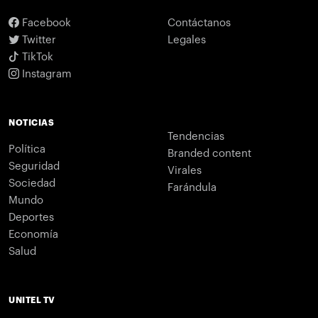
Facebook
Contáctanos
Twitter
Legales
TikTok
Instagram
NOTICIAS
Tendencias
Política
Branded content
Seguridad
Virales
Sociedad
Farándula
Mundo
Deportes
Economía
Salud
UNITEL TV