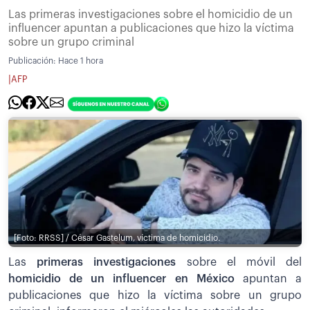
Las primeras investigaciones sobre el homicidio de un
influencer apuntan a publicaciones que hizo la víctima
sobre un grupo criminal
Publicación:
Hace 1 hora
|
AFP
[Foto: RRSS] / César Gastelum, víctima de homicidio.
Las
primeras investigaciones
sobre el móvil del
homicidio de un influencer en México
apuntan a
publicaciones que hizo la víctima sobre un grupo