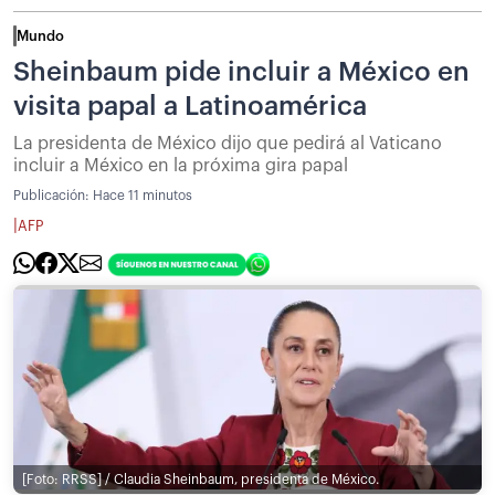
Mundo
Sheinbaum pide incluir a México en
visita papal a Latinoamérica
La presidenta de México dijo que pedirá al Vaticano
incluir a México en la próxima gira papal
Publicación:
Hace 11 minutos
|
AFP
[Foto: RRSS] / Claudia Sheinbaum, presidenta de México.