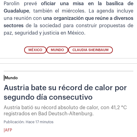
Parolin prevé
oficiar una misa en la basílica de
Guadalupe
, también el miércoles. La agenda incluye
una reunión con
una organización que reúne a diversos
sectores
de la sociedad para construir propuestas de
paz, seguridad y justicia en México.
MÉXICO
MUNDO
CLAUDIA SHEINBAUM
Mundo
Austria bate su récord de calor por
segundo día consecutivo
Austria batió su récord absoluto de calor, con 41,2 °C
registrados en Bad Deutsch-Altenburg.
Publicación:
Hace 17 minutos
|
AFP