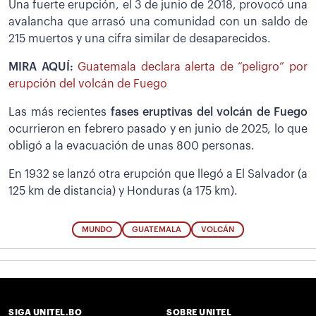
Una fuerte erupción, el 3 de junio de 2018, provocó una
avalancha que arrasó una comunidad con un saldo de
215 muertos y una cifra similar de desaparecidos.
MIRA AQUÍ:
Guatemala declara alerta de “peligro” por
erupción del volcán de Fuego
Las más recientes
fases eruptivas del volcán de Fuego
ocurrieron en febrero pasado y en junio de 2025, lo que
obligó a la evacuación de unas 800 personas.
En 1932 se lanzó otra erupción que llegó a El Salvador (a
125 km de distancia) y Honduras (a 175 km).
MUNDO
GUATEMALA
VOLCÁN
SIGA UNITEL.BO
SOBRE UNITEL