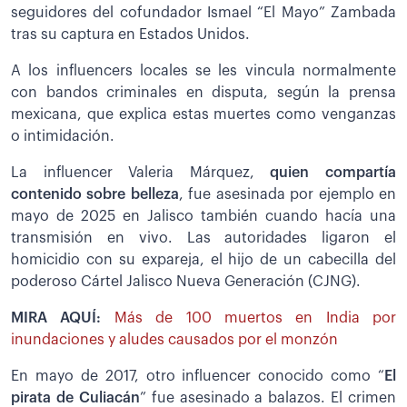
seguidores del cofundador Ismael “El Mayo” Zambada
tras su captura en Estados Unidos.
A los influencers locales se les vincula normalmente
con bandos criminales en disputa, según la prensa
mexicana, que explica estas muertes como venganzas
o intimidación.
La influencer Valeria Márquez,
quien compartía
contenido sobre belleza
, fue asesinada por ejemplo en
mayo de 2025 en Jalisco también cuando hacía una
transmisión en vivo. Las autoridades ligaron el
homicidio con su expareja, el hijo de un cabecilla del
poderoso Cártel Jalisco Nueva Generación (CJNG).
MIRA AQUÍ:
Más de 100 muertos en India por
inundaciones y aludes causados por el monzón
En mayo de 2017, otro influencer conocido como “
El
pirata de Culiacán
” fue asesinado a balazos. El crimen