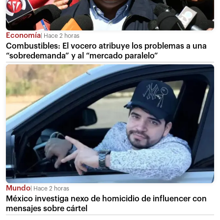
Economía
Hace 2 horas
Combustibles: El vocero atribuye los problemas a una
“sobredemanda” y al “mercado paralelo”
Mundo
Hace 2 horas
México investiga nexo de homicidio de influencer con
mensajes sobre cártel