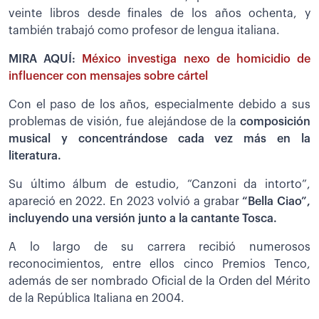
veinte libros desde finales de los años ochenta, y
también trabajó como profesor de lengua italiana.
MIRA AQUÍ:
México investiga nexo de homicidio de
influencer con mensajes sobre cártel
Con el paso de los años, especialmente debido a sus
problemas de visión, fue alejándose de la
composición
musical y concentrándose cada vez más en la
literatura.
Su último álbum de estudio, “Canzoni da intorto”,
apareció en 2022. En 2023 volvió a grabar
“Bella Ciao”,
incluyendo una versión junto a la cantante Tosca.
A lo largo de su carrera recibió numerosos
reconocimientos, entre ellos cinco Premios Tenco,
además de ser nombrado Oficial de la Orden del Mérito
de la República Italiana en 2004.