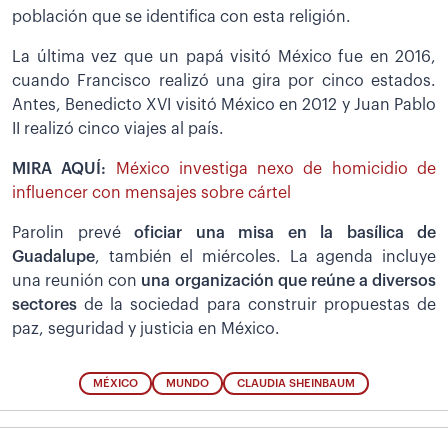
población que se identifica con esta religión.
La última vez que un papá visitó México fue en 2016,
cuando Francisco realizó una gira por cinco estados.
Antes, Benedicto XVI visitó México en 2012 y Juan Pablo
II realizó cinco viajes al país.
MIRA AQUÍ:
México investiga nexo de homicidio de
influencer con mensajes sobre cártel
Parolin prevé
oficiar una misa en la basílica de
Guadalupe
, también el miércoles. La agenda incluye
una reunión con
una organización que reúne a diversos
sectores
de la sociedad para construir propuestas de
paz, seguridad y justicia en México.
MÉXICO
MUNDO
CLAUDIA SHEINBAUM