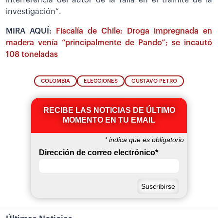
investigación”.
MIRA AQUÍ:
Fiscalía de Chile: Droga impregnada en
madera venía “principalmente de Pando”; se incautó
108 toneladas
COLOMBIA
ELECCIONES
GUSTAVO PETRO
RECIBE LAS NOTICIAS DE ÚLTIMO
MOMENTO EN TU EMAIL
*
indica que es obligatorio
Dirección de correo electrónico
*