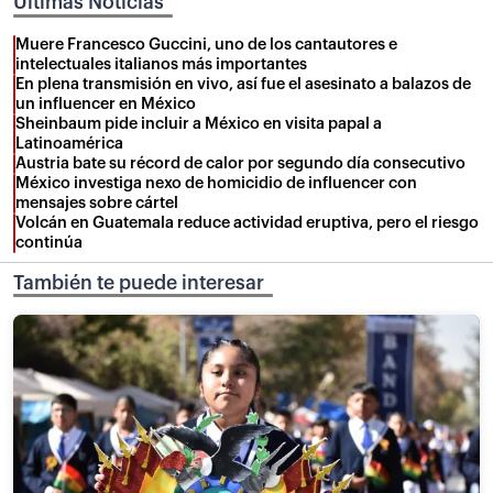
Últimas Noticias
Muere Francesco Guccini, uno de los cantautores e
intelectuales italianos más importantes
En plena transmisión en vivo, así fue el asesinato a balazos de
un influencer en México
Sheinbaum pide incluir a México en visita papal a
Latinoamérica
Austria bate su récord de calor por segundo día consecutivo
México investiga nexo de homicidio de influencer con
mensajes sobre cártel
Volcán en Guatemala reduce actividad eruptiva, pero el riesgo
continúa
También te puede interesar