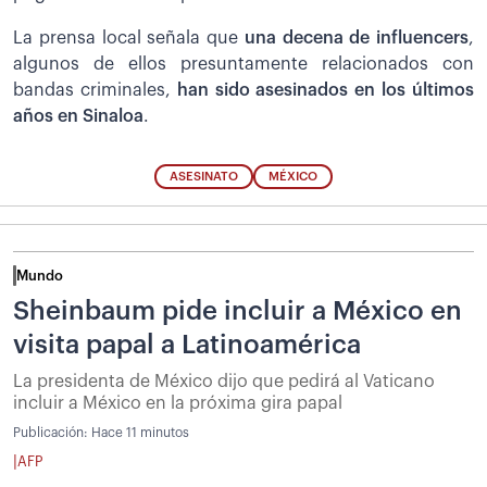
La prensa local señala que
una decena de influencers
,
algunos de ellos presuntamente relacionados con
bandas criminales,
han sido asesinados en los últimos
años en Sinaloa
.
ASESINATO
MÉXICO
Mundo
Sheinbaum pide incluir a México en
visita papal a Latinoamérica
La presidenta de México dijo que pedirá al Vaticano
incluir a México en la próxima gira papal
Publicación:
Hace 11 minutos
|
AFP