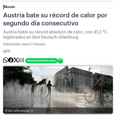
Mundo
Austria bate su récord de calor por
segundo día consecutivo
Austria batió su récord absoluto de calor, con 41,2 °C
registrados en Bad Deutsch-Altenburg.
Publicación:
Hace 17 minutos
|
AFP
[Foto referencial ] /