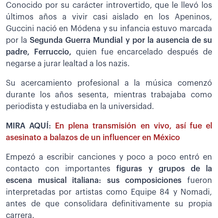
Conocido por su carácter introvertido, que le llevó los
últimos años a vivir casi aislado en los Apeninos,
Guccini nació en Módena y su infancia estuvo marcada
por la
Segunda Guerra Mundial y por la ausencia de su
padre, Ferruccio,
quien fue encarcelado después de
negarse a jurar lealtad a los nazis.
Su acercamiento profesional a la música comenzó
durante los años sesenta, mientras trabajaba como
periodista y estudiaba en la universidad.
MIRA AQUÍ:
En plena transmisión en vivo, así fue el
asesinato a balazos de un influencer en México
Empezó a escribir canciones y poco a poco entró en
contacto con importantes
figuras y grupos de la
escena musical italiana: sus composiciones
fueron
interpretadas por artistas como Equipe 84 y Nomadi,
antes de que consolidara definitivamente su propia
carrera.