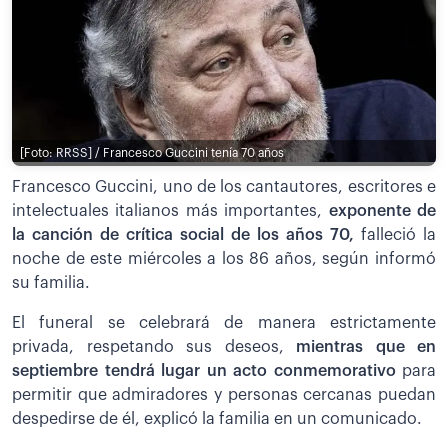
[Foto: RRSS] / Francesco Guccini tenía 70 años
Francesco Guccini, uno de los cantautores, escritores e
intelectuales italianos más importantes,
exponente de
la canción de crítica social de los años 70,
falleció la
noche de este miércoles a los 86 años, según informó
su familia.
El funeral se celebrará de manera estrictamente
privada, respetando sus deseos,
mientras que en
septiembre tendrá lugar un acto conmemorativo
para
permitir que admiradores y personas cercanas puedan
despedirse de él, explicó la familia en un comunicado.