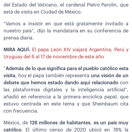
del Estado del Vaticano, el cardenal Pietro Parolin, que
está de visita en Ciudad de México.
”Vamos a insistir en que está gratamente invitado a
nuestro país”, dijo la mandataria en su conferencia de
prensa diaria.
MIRA AQUÍ:
El papa León XIV viajará Argentina, Perú y
Uruguay del 6 al 17 de noviembre de este año
”
Además de lo que significa para el pueblo católico esta
visita
, hoy el papa también representa
una visión de un
debate que hemos estado dando aquí relacionado
con
las plataformas digitales y la inteligencia artificial”,
añadió en referencia a la primera encíclica papal, que
estuvo centrada en este tema y que Sheinbaum cita
con frecuencia.
México, de
126 millones de habitantes
,
es un país muy
católico
. El último censo de 2020 ubicó en 78% la