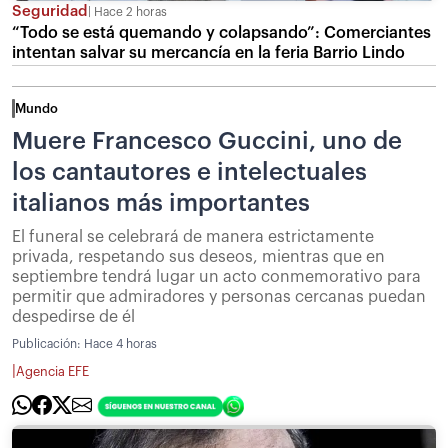
Seguridad
Hace 2 horas
“Todo se está quemando y colapsando”: Comerciantes
intentan salvar su mercancía en la feria Barrio Lindo
Mundo
Muere Francesco Guccini, uno de
los cantautores e intelectuales
italianos más importantes
El funeral se celebrará de manera estrictamente
privada, respetando sus deseos, mientras que en
septiembre tendrá lugar un acto conmemorativo para
permitir que admiradores y personas cercanas puedan
despedirse de él
Publicación:
Hace 4 horas
|
Agencia EFE