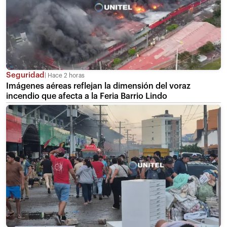
Seguridad
Hace 2 horas
Imágenes aéreas reflejan la dimensión del voraz
incendio que afecta a la Feria Barrio Lindo