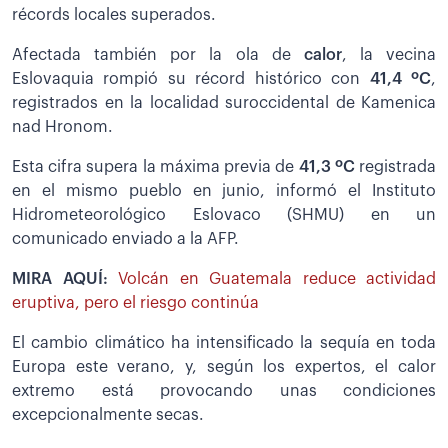
récords locales superados.
Afectada también por la ola de
calor
, la vecina
Eslovaquia rompió su récord histórico con
41,4 ºC
,
registrados en la localidad suroccidental de Kamenica
nad Hronom.
Esta cifra supera la máxima previa de
41,3 ºC
registrada
en el mismo pueblo en junio, informó el Instituto
Hidrometeorológico Eslovaco (SHMU) en un
comunicado enviado a la AFP.
MIRA AQUÍ:
Volcán en Guatemala reduce actividad
eruptiva, pero el riesgo continúa
El cambio climático ha intensificado la sequía en toda
Europa este verano, y, según los expertos, el calor
extremo está provocando unas condiciones
excepcionalmente secas.