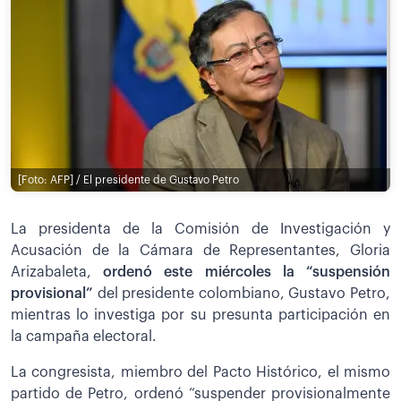
[Foto: AFP] / El presidente de Gustavo Petro
La presidenta de la Comisión de Investigación y
Acusación de la Cámara de Representantes, Gloria
Arizabaleta,
ordenó este miércoles la “suspensión
provisional”
del presidente colombiano, Gustavo Petro,
mientras lo investiga por su presunta participación en
la campaña electoral.
La congresista, miembro del Pacto Histórico, el mismo
partido de Petro, ordenó “suspender provisionalmente