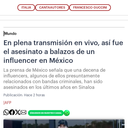
ITALIA
CANTAAUTORES
FRANCESCO GUCCINI
Mundo
En plena transmisión en vivo, así fue
el asesinato a balazos de un
influencer en México
La prensa de México señala que una decena de
influencers, algunos de ellos presuntamente
relacionados con bandas criminales, han sido
asesinados en los últimos años en Sinaloa
Publicación:
Hace 2 horas
|
AFP