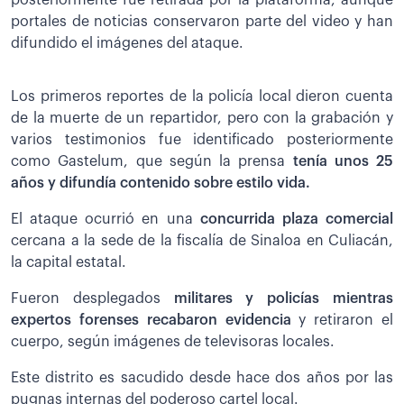
portales de noticias conservaron parte del video y han
difundido el imágenes del ataque.
Los primeros reportes de la policía local dieron cuenta
de la muerte de un repartidor, pero con la grabación y
varios testimonios fue identificado posteriormente
como Gastelum, que según la prensa
tenía unos 25
años y difundía contenido sobre estilo vida.
El ataque ocurrió en una
concurrida plaza comercial
cercana a la sede de la fiscalía de Sinaloa en Culiacán,
la capital estatal.
Fueron desplegados
militares y policías mientras
expertos forenses recabaron evidencia
y retiraron el
cuerpo, según imágenes de televisoras locales.
Este distrito es sacudido desde hace dos años por las
pugnas internas del poderoso cartel local.