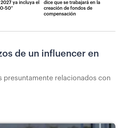
2027 ya incluya el
dice que se trabajará en la
 50-50”
creación de fondos de
compensación
azos de un influencer en
os presuntamente relacionados con