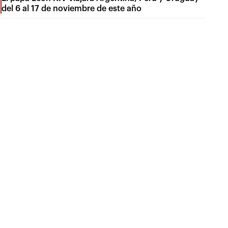
del 6 al 17 de noviembre de este año