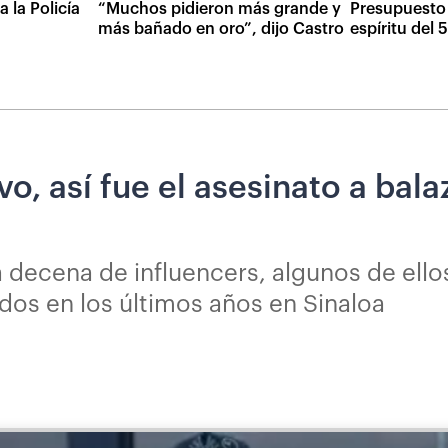
 la Policía
“Muchos pidieron más grande y
Presupuesto 
más bañado en oro”, dijo Castro
espíritu del
vo, así fue el asesinato a bal
 decena de influencers, algunos de ell
dos en los últimos años en Sinaloa