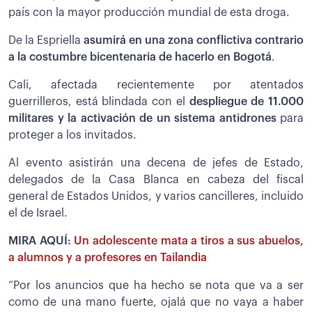
país con la mayor producción mundial de esta droga.
De la Espriella
asumirá en una zona conflictiva contrario
a la costumbre bicentenaria de hacerlo en Bogotá
.
Cali, afectada recientemente por atentados
guerrilleros, está blindada con el
despliegue de 11.000
militares y la activación de un sistema antidrones
para
proteger a los invitados.
Al evento asistirán una decena de jefes de Estado,
delegados de la Casa Blanca en cabeza del fiscal
general de Estados Unidos, y varios cancilleres, incluido
el de Israel.
MIRA AQUÍ:
Un adolescente mata a tiros a sus abuelos,
a alumnos y a profesores en Tailandia
“Por los anuncios que ha hecho se nota que va a ser
como de una mano fuerte, ojalá que no vaya a haber