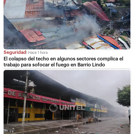
Seguridad
Hace 1 hora
El colapso del techo en algunos sectores complica el
trabajo para sofocar el fuego en Barrio Lindo