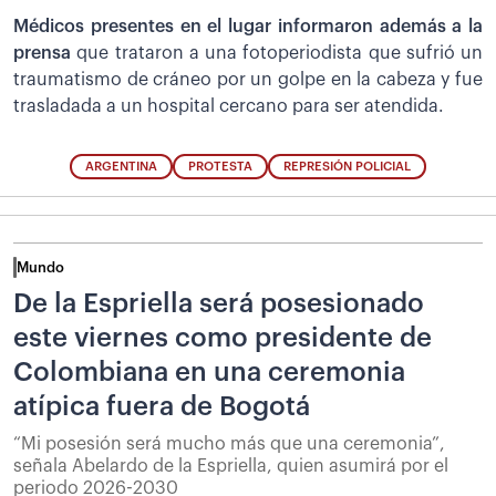
Médicos presentes en el lugar informaron además a la
prensa
que trataron a una fotoperiodista que sufrió un
traumatismo de cráneo por un golpe en la cabeza y fue
trasladada a un hospital cercano para ser atendida.
ARGENTINA
PROTESTA
REPRESIÓN POLICIAL
Mundo
De la Espriella será posesionado
este viernes como presidente de
Colombiana en una ceremonia
atípica fuera de Bogotá
“Mi posesión será mucho más que una ceremonia”,
señala Abelardo de la Espriella, quien asumirá por el
periodo 2026-2030