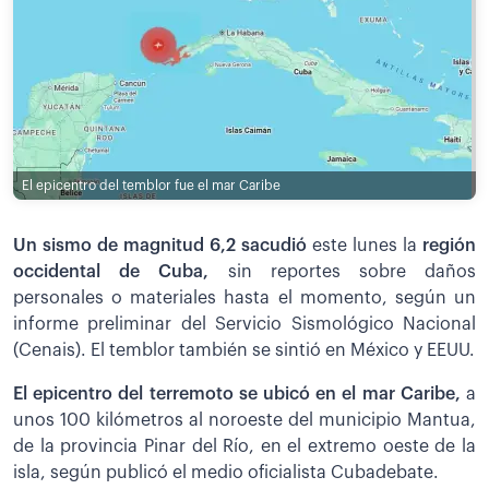
El epicentro del temblor fue el mar Caribe
Un sismo de magnitud 6,2 sacudió
este lunes la
región
occidental de Cuba,
sin reportes sobre daños
personales o materiales hasta el momento, según un
informe preliminar del Servicio Sismológico Nacional
(Cenais). El temblor también se sintió en México y EEUU.
El epicentro del terremoto se ubicó en el mar Caribe,
a
unos 100 kilómetros al noroeste del municipio Mantua,
de la provincia Pinar del Río, en el extremo oeste de la
isla, según publicó el medio oficialista Cubadebate.