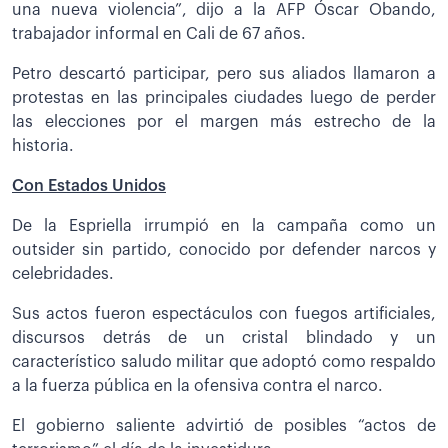
una nueva violencia”, dijo a la AFP Óscar Obando,
trabajador informal en Cali de 67 años.
Petro descartó participar, pero sus aliados llamaron a
protestas en las principales ciudades luego de perder
las elecciones por el margen más estrecho de la
historia.
Con Estados Unidos
De la Espriella irrumpió en la campaña como un
outsider sin partido, conocido por defender narcos y
celebridades.
Sus actos fueron espectáculos con fuegos artificiales,
discursos detrás de un cristal blindado y un
característico saludo militar que adoptó como respaldo
a la fuerza pública en la ofensiva contra el narco.
El gobierno saliente advirtió de posibles “actos de