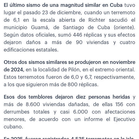
El último sismo de una magnitud similar en Cuba
tuvo
lugar el pasado 23 de diciembre, cuando un terremoto
de 6,1 en la escala abierta de Richter sacudió el
municipio Guamá, de Santiago de Cuba (oriente).
Según datos oficiales, sumó 446 réplicas y sus efectos
dejaron daños a más de 90 viviendas y cuatro
edificaciones estatales.
Otros dos sismos similares se produjeron en noviembre
de 2024,
en la localidad de Pilón, en el extremo oriental.
Estos terremotos fueron de 6,0 y 6,7, respectivamente,
a los que siguieron más de 800 réplicas.
Esos dos temblores dejaron diez personas heridas
y
más de 8.600 viviendas dañadas, de ellas 156 con
derrumbes totales y casi 6.000 con afectaciones
menores, de acuerdo con un informe el Ejecutivo
cubano.