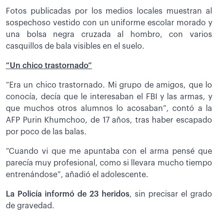
Fotos publicadas por los medios locales muestran al
sospechoso vestido con un uniforme escolar morado y
una bolsa negra cruzada al hombro, con varios
casquillos de bala visibles en el suelo.
“Un chico trastornado”
“Era un chico trastornado. Mi grupo de amigos, que lo
conocía, decía que le interesaban el FBI y las armas, y
que muchos otros alumnos lo acosaban”, contó a la
AFP Purin Khumchoo, de 17 años, tras haber escapado
por poco de las balas.
“Cuando vi que me apuntaba con el arma pensé que
parecía muy profesional, como si llevara mucho tiempo
entrenándose”, añadió el adolescente.
La Policía informó de 23 heridos
, sin precisar el grado
de gravedad.