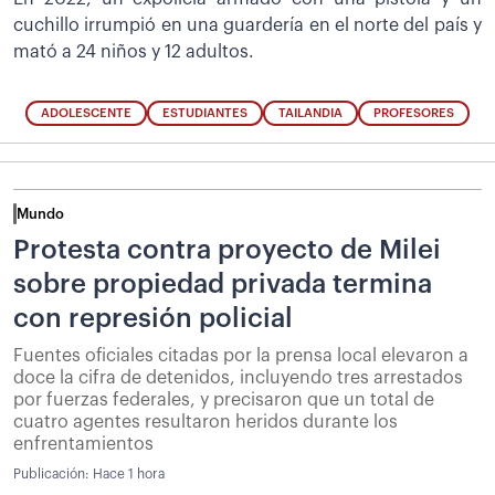
cuchillo irrumpió en una guardería en el norte del país y
mató a 24 niños y 12 adultos.
ADOLESCENTE
ESTUDIANTES
TAILANDIA
PROFESORES
Mundo
Protesta contra proyecto de Milei
sobre propiedad privada termina
con represión policial
Fuentes oficiales citadas por la prensa local elevaron a
doce la cifra de detenidos, incluyendo tres arrestados
por fuerzas federales, y precisaron que un total de
cuatro agentes resultaron heridos durante los
enfrentamientos
Publicación:
Hace 1 hora