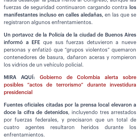
fuerzas de seguridad continuaron cargando contra
los
manifestantes incluso en calles aledañas,
en las que se
registraron algunos enfrentamientos.
Un portavoz de la Policía de la ciudad de Buenos Aires
informó a EFE
que sus fuerzas detuvieron a nueve
personas y enfatizó que “grupos violentos” quemaron
contenedores de basura, dañaron aceras y rompieron
los vidrios de un vehículo policial.
MIRA AQUÍ:
Gobierno de Colombia alerta sobre
posibles “actos de terrorismo” durante investidura
presidencial
Fuentes oficiales citadas por la prensa local elevaron a
doce la cifra de detenidos
, incluyendo tres arrestados
por fuerzas federales, y precisaron que un total de
cuatro agentes resultaron heridos durante los
enfrentamientos.