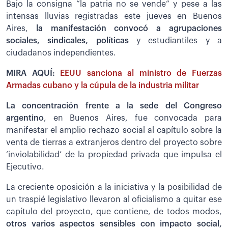
Bajo la consigna “la patria no se vende” y pese a las
intensas lluvias registradas este jueves en Buenos
Aires,
la manifestación convocó a agrupaciones
sociales, sindicales, políticas
y estudiantiles y a
ciudadanos independientes.
MIRA AQUÍ:
EEUU sanciona al ministro de Fuerzas
Armadas cubano y la cúpula de la industria militar
La concentración frente a la sede del Congreso
argentino
, en Buenos Aires, fue convocada para
manifestar el amplio rechazo social al capítulo sobre la
venta de tierras a extranjeros dentro del proyecto sobre
‘inviolabilidad’ de la propiedad privada que impulsa el
Ejecutivo.
La creciente oposición a la iniciativa y la posibilidad de
un traspié legislativo llevaron al oficialismo a quitar ese
capítulo del proyecto, que contiene, de todos modos,
otros varios aspectos sensibles con impacto social,