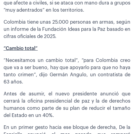
que afecte a civiles, si se ataca con mano dura a grupos
“muy adentrados” en los territorios.
Colombia tiene unas 25.000 personas en armas, según
un informe de la Fundación Ideas para la Paz basado en
cifras oficiales de 2025.
”Cambio total”
“Necesitamos un cambio total”, “para Colombia creo
que va a ser bueno, hay que apoyarlo para que no haya
tanto crimen”, dijo Germán Angulo, un contratista de
63 años.
Antes de asumir, el nuevo presidente anunció que
cerrará la oficina presidencial de paz y la de derechos
humanos como parte de su plan de reducir el tamaño
del Estado en un 40%.
En un primer gesto hacia ese bloque de derecha, De la