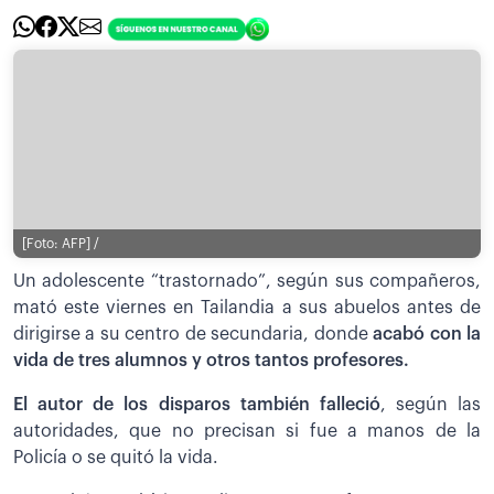
[Foto: AFP] /
Un adolescente “trastornado”, según sus compañeros,
mató este viernes en Tailandia a sus abuelos antes de
dirigirse a su centro de secundaria, donde
acabó con la
vida de tres alumnos y otros tantos profesores.
El autor de los disparos también falleció
, según las
autoridades, que no precisan si fue a manos de la
Policía o se quitó la vida.