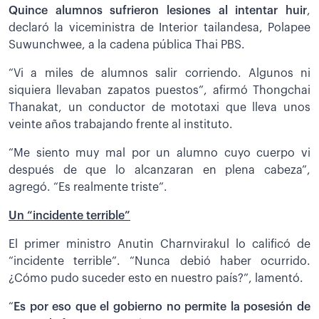
Quince alumnos sufrieron lesiones al intentar huir
,
declaró la viceministra de Interior tailandesa, Polapee
Suwunchwee, a la cadena pública Thai PBS.
“Vi a miles de alumnos salir corriendo. Algunos ni
siquiera llevaban zapatos puestos”, afirmó Thongchai
Thanakat, un conductor de mototaxi que lleva unos
veinte años trabajando frente al instituto.
“Me siento muy mal por un alumno cuyo cuerpo vi
después de que lo alcanzaran en plena cabeza”,
agregó. “Es realmente triste”.
Un “incidente terrible”
El primer ministro Anutin Charnvirakul lo calificó de
“incidente terrible”. “Nunca debió haber ocurrido.
¿Cómo pudo suceder esto en nuestro país?”, lamentó.
“
Es por eso que el gobierno no permite la posesión de