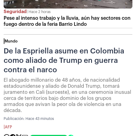
Seguridad
Hace 2 horas
Pese al intenso trabajo y la lluvia, aún hay sectores con
fuego dentro de la feria Barrio Lindo
Mundo
De la Espriella asume en Colombia
como aliado de Trump en guerra
contra el narco
El abogado millonario de 48 años, de nacionalidad
estadounidense y aliado de Donald Trump, tomará
juramento en Cali (suroeste), en una ceremonia inusual
cerca de territorios bajo dominio de los grupos
armados que avivan la peor ola de violencia en una
década.
Publicación:
Hace 43 minutos
|
AFP