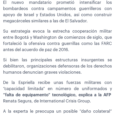
El nuevo mandatario prometió intensificar los
bombardeos contra campamentos guerrilleros con
apoyo de Israel y Estados Unidos, así como construir
megacárceles similares a las de El Salvador.
Su estrategia evoca la estrecha cooperación militar
entre Bogotá y Washington de comienzos de siglo, que
fortaleció la ofensiva contra guerrillas como las FARC
antes del acuerdo de paz de 2016.
Si bien las principales estructuras insurgentes se
debilitaron, organizaciones defensoras de los derechos
humanos denuncian graves violaciones.
De la Espriella recibe unas fuerzas militares con
“capacidad limitada” en número de uniformados y
“falta de equipamento” tecnológico, explica a la AFP
Renata Segura, de International Crisis Group.
A la experta le preocupa un posible “daño colateral”