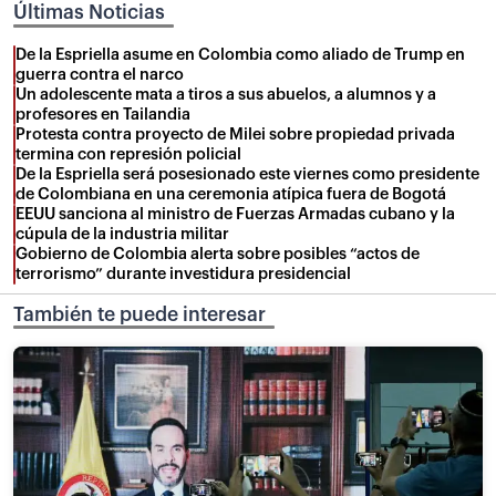
Últimas Noticias
De la Espriella asume en Colombia como aliado de Trump en
guerra contra el narco
Un adolescente mata a tiros a sus abuelos, a alumnos y a
profesores en Tailandia
Protesta contra proyecto de Milei sobre propiedad privada
termina con represión policial
De la Espriella será posesionado este viernes como presidente
de Colombiana en una ceremonia atípica fuera de Bogotá
EEUU sanciona al ministro de Fuerzas Armadas cubano y la
cúpula de la industria militar
Gobierno de Colombia alerta sobre posibles “actos de
terrorismo” durante investidura presidencial
También te puede interesar