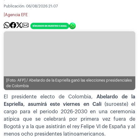
Publicación:
06/08/2026 21:07
|
Agencia EFE
[Foto: AFP] / Abelardo de la Espriella ganó las elecciones presidenciales
de Colombia
El presidente electo de Colombia,
Abelardo de la
Espriella, asumirá este viernes en Cali
(suroeste) el
cargo para el periodo 2026-2030 en una ceremonia
atípica que se celebrará por primera vez fuera de
Bogotá y a la que asistirán el rey Felipe VI de España y al
menos ocho presidentes latinoamericanos.