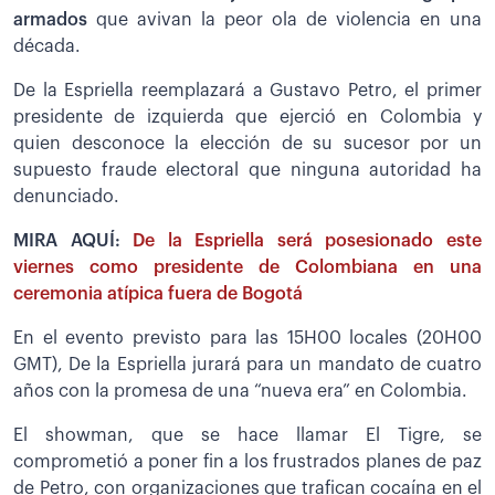
armados
que avivan la peor ola de violencia en una
década.
De la Espriella reemplazará a Gustavo Petro, el primer
presidente de izquierda que ejerció en Colombia y
quien desconoce la elección de su sucesor por un
supuesto fraude electoral que ninguna autoridad ha
denunciado.
MIRA AQUÍ:
De la Espriella será posesionado este
viernes como presidente de Colombiana en una
ceremonia atípica fuera de Bogotá
En el evento previsto para las 15H00 locales (20H00
GMT), De la Espriella jurará para un mandato de cuatro
años con la promesa de una “nueva era” en Colombia.
El showman, que se hace llamar El Tigre, se
comprometió a poner fin a los frustrados planes de paz
de Petro, con organizaciones que trafican cocaína en el