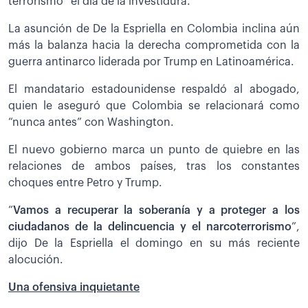
terrorismo” el día de la investidura.
La asunción de De la Espriella en Colombia inclina aún
más la balanza hacia la derecha comprometida con la
guerra antinarco liderada por Trump en Latinoamérica.
El mandatario estadounidense respaldó al abogado,
quien le aseguró que Colombia se relacionará como
“nunca antes” con Washington.
El nuevo gobierno marca un punto de quiebre en las
relaciones de ambos países, tras los constantes
choques entre Petro y Trump.
“
Vamos a recuperar la soberanía y a proteger a los
ciudadanos de la delincuencia y el narcoterrorismo
”,
dijo De la Espriella el domingo en su más reciente
alocución.
Una ofensiva inquietante