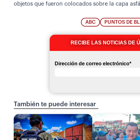
objetos que fueron colocados sobre la capa asfál
ABC
PUNTOS DE B
RECIBE LAS NOTICIAS DE 
Dirección de correo electrónico
*
También te puede interesar