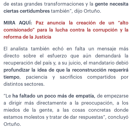
de estas grandes transformaciones y la
gente necesita
ciertas certidumbres
también”, dijo Ortuño.
MIRA AQUÍ:
Paz anuncia la creación de un “alto
comisionado” para la lucha contra la corrupción y la
reforma de la Justicia
El analista también echó en falta un mensaje más
directo sobre el esfuerzo que aún demandará la
recuperación del país y, a su juicio, el mandatario debió
profundizar la idea de que la reconstrucción requerirá
tiempo
, paciencia y sacrificios compartidos por
distintos sectores.
”Le
ha faltado un poco más de empatía,
de empezarse
a dirigir más directamente a la preocupación, a los
miedos de la gente, a las cosas concretas donde
estamos molestos y tratar de dar respuestas”, concluyó
Ortuño.