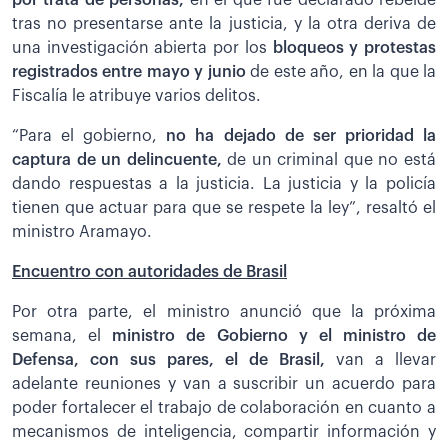
tras no presentarse ante la justicia, y la otra deriva de
una investigación abierta por los
bloqueos y protestas
registrados entre mayo y junio
de este año, en la que la
Fiscalía le atribuye varios delitos.
“Para el gobierno,
no ha dejado de ser prioridad la
captura de un delincuente,
de un criminal que no está
dando respuestas a la justicia. La justicia y la policía
tienen que actuar para que se respete la ley”, resaltó el
ministro Aramayo.
Encuentro con autoridades de Brasil
Por otra parte, el ministro anunció que la próxima
semana, el
ministro de Gobierno y el ministro de
Defensa, con sus pares, el de Brasil,
van a llevar
adelante reuniones y van a suscribir un acuerdo para
poder fortalecer el trabajo de colaboración en cuanto a
mecanismos de inteligencia, compartir información y