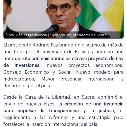
[Foto: Oficina Presidencial] / Rodrigo Paz, presidente de Bolivia
El presidente Rodrigo Paz brindó un discurso de más de
una hora por el aniversario de Bolivia y anunció una
hora
de ruta con seis anuncios claves: proyecto de Ley
de Inversiones
, nuevos proyectos económicos,
Consejo Económico y Social, Nuevo modelo para
hidrocarburos, Mayor presencia internacional y
Recorridos por el país.
Desde la Casa de la Libertad, en Sucre, confirmó el
envío de nuevas leyes,
la creación de una instancia
para impulsar la transparencia y la justicia,
el
seguimiento a las reformas y una estrategia para
fortalecer la inserción internacional del país.