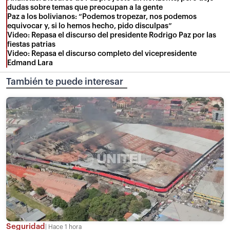
dudas sobre temas que preocupan a la gente
Paz a los bolivianos: “Podemos tropezar, nos podemos
equivocar y, si lo hemos hecho, pido disculpas”
Video: Repasa el discurso del presidente Rodrigo Paz por las
fiestas patrias
Video: Repasa el discurso completo del vicepresidente
Edmand Lara
También te puede interesar
Seguridad
Hace 1 hora