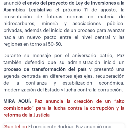
anunció
el envío del proyecto de Ley de Inversiones a la
Asamblea Legislativa
el próximo 11 de agosto, la
presentación de futuras normas en materia de
hidrocarburos, minería y asociaciones público-
privadas, además del inicio de un proceso para avanzar
hacia un nuevo pacto entre el nivel central y las
regiones en torno al 50-50.
Durante su mensaje por el aniversario patrio, Paz
también defendió que su administración inició un
proceso de transformación del país
y presentó una
agenda centrada en diferentes ejes ejes: recuperación
de la confianza y estabilización económica,
modernización del Estado y lucha contra la corrupción.
MIRA AQUÍ:
Paz anuncia la creación de un “alto
comisionado” para la lucha contra la corrupción y la
reforma de la Justicia
@unitel.bo
El presidente Rodrigo Paz anunció una