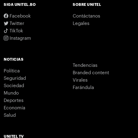
SIGA UNITEL.BO
SOBRE UNITEL
Facebook
Contáctanos
Twitter
Legales
TikTok
Instagram
NOTICIAS
Tendencias
Política
Branded content
Seguridad
Virales
Sociedad
Farándula
Mundo
Deportes
Economía
Salud
UNITEL TV