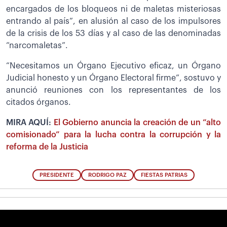
encargados de los bloqueos ni de maletas misteriosas
entrando al país”, en alusión al caso de los impulsores
de la crisis de los 53 días y al caso de las denominadas
“narcomaletas”.
“Necesitamos un Órgano Ejecutivo eficaz, un Órgano
Judicial honesto y un Órgano Electoral firme”, sostuvo y
anunció reuniones con los representantes de los
citados órganos.
MIRA AQUÍ:
El Gobierno anuncia la creación de un “alto
comisionado” para la lucha contra la corrupción y la
reforma de la Justicia
PRESIDENTE
RODRIGO PAZ
FIESTAS PATRIAS