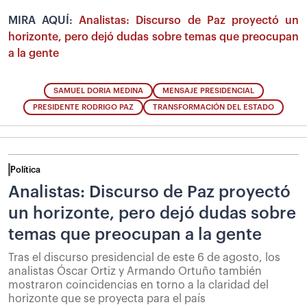
MIRA AQUÍ:
Analistas: Discurso de Paz proyectó un
horizonte, pero dejó dudas sobre temas que preocupan
a la gente
SAMUEL DORIA MEDINA
MENSAJE PRESIDENCIAL
PRESIDENTE RODRIGO PAZ
TRANSFORMACIÓN DEL ESTADO
Política
Analistas: Discurso de Paz proyectó
un horizonte, pero dejó dudas sobre
temas que preocupan a la gente
Tras el discurso presidencial de este 6 de agosto, los
analistas Óscar Ortiz y Armando Ortuño también
mostraron coincidencias en torno a la claridad del
horizonte que se proyecta para el país