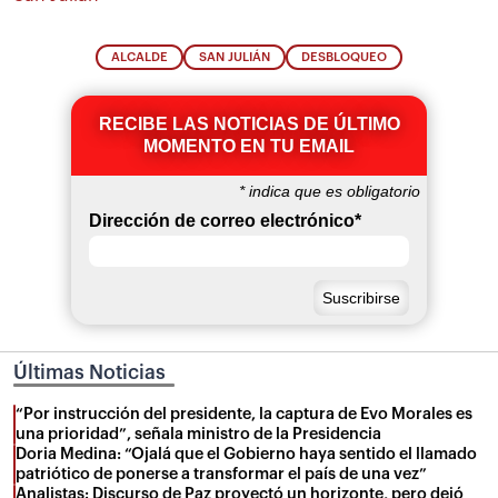
ALCALDE
SAN JULIÁN
DESBLOQUEO
RECIBE LAS NOTICIAS DE ÚLTIMO
MOMENTO EN TU EMAIL
*
indica que es obligatorio
Dirección de correo electrónico
*
Últimas Noticias
“Por instrucción del presidente, la captura de Evo Morales es
una prioridad”, señala ministro de la Presidencia
Doria Medina: “Ojalá que el Gobierno haya sentido el llamado
patriótico de ponerse a transformar el país de una vez”
Analistas: Discurso de Paz proyectó un horizonte, pero dejó