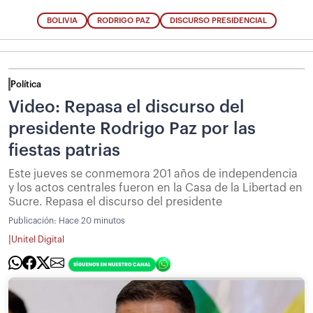
BOLIVIA
RODRIGO PAZ
DISCURSO PRESIDENCIAL
Política
Video: Repasa el discurso del
presidente Rodrigo Paz por las
fiestas patrias
Este jueves se conmemora 201 años de independencia
y los actos centrales fueron en la Casa de la Libertad en
Sucre. Repasa el discurso del presidente
Publicación:
Hace 20 minutos
|
Unitel Digital