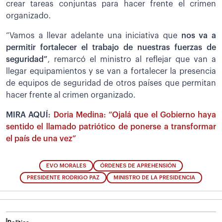
crear tareas conjuntas para hacer frente el crimen
organizado.
“Vamos a llevar adelante una iniciativa que
nos va a
permitir fortalecer el trabajo de nuestras fuerzas de
seguridad”
, remarcó el ministro al reflejar que van a
llegar equipamientos y se van a fortalecer la presencia
de equipos de seguridad de otros países que permitan
hacer frente al crimen organizado.
MIRA AQUÍ:
Doria Medina: “Ojalá que el Gobierno haya
sentido el llamado patriótico de ponerse a transformar
el país de una vez”
EVO MORALES
ÓRDENES DE APREHENSIÓN
PRESIDENTE RODRIGO PAZ
MINISTRO DE LA PRESIDENCIA