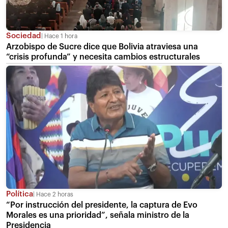
Sociedad
Hace 1 hora
Arzobispo de Sucre dice que Bolivia atraviesa una
“crisis profunda” y necesita cambios estructurales
Política
Hace 2 horas
“Por instrucción del presidente, la captura de Evo
Morales es una prioridad”, señala ministro de la
Presidencia