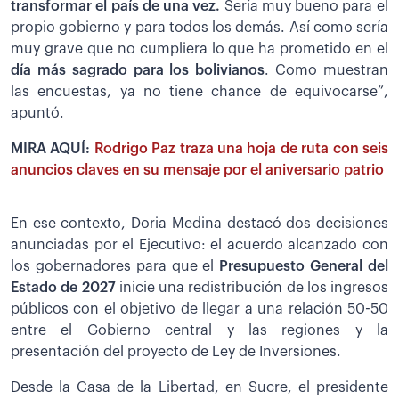
transformar el país de una vez.
Sería muy bueno para el
propio gobierno y para todos los demás. Así como sería
muy grave que no cumpliera lo que ha prometido en el
día más sagrado para los bolivianos
. Como muestran
las encuestas, ya no tiene chance de equivocarse”,
apuntó.
MIRA AQUÍ:
Rodrigo Paz traza una hoja de ruta con seis
anuncios claves en su mensaje por el aniversario patrio
En ese contexto, Doria Medina destacó dos decisiones
anunciadas por el Ejecutivo: el acuerdo alcanzado con
los gobernadores para que el
Presupuesto General del
Estado de 2027
inicie una redistribución de los ingresos
públicos con el objetivo de llegar a una relación 50-50
entre el Gobierno central y las regiones y la
presentación del proyecto de Ley de Inversiones.
Desde la Casa de la Libertad, en Sucre, el presidente