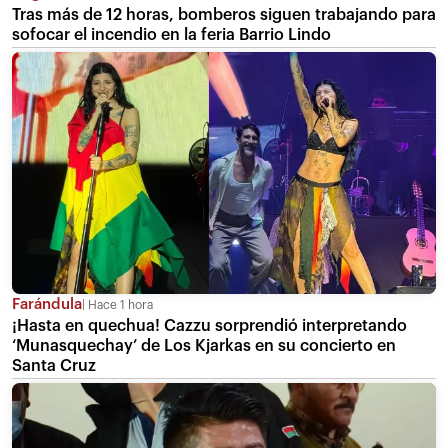
Tras más de 12 horas, bomberos siguen trabajando para
sofocar el incendio en la feria Barrio Lindo
Farándula
Hace 1 hora
¡Hasta en quechua! Cazzu sorprendió interpretando
‘Munasquechay’ de Los Kjarkas en su concierto en
Santa Cruz