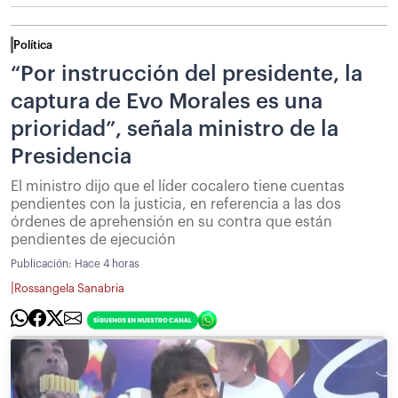
Política
“Por instrucción del presidente, la
captura de Evo Morales es una
prioridad”, señala ministro de la
Presidencia
El ministro dijo que el líder cocalero tiene cuentas
pendientes con la justicia, en referencia a las dos
órdenes de aprehensión en su contra que están
pendientes de ejecución
Publicación:
Hace 4 horas
|
Rossangela Sanabria