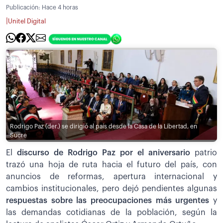
Publicación:
Hace 4 horas
|
Unitel Digital
Rodrigo Paz (der.) se dirigió al país desde la Casa de la Libertad, en
Sucre
El
discurso de Rodrigo Paz por el aniversario
patrio
trazó una hoja de ruta hacia el futuro del país, con
anuncios de reformas, apertura internacional y
cambios institucionales, pero dejó pendientes algunas
respuestas sobre las preocupaciones más urgentes
y
las demandas cotidianas de la población, según la