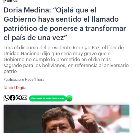
Política
Doria Medina: “Ojalá que el
Gobierno haya sentido el llamado
patriótico de ponerse a transformar
el país de una vez”
Tras el discurso del presidente Rodrigo Paz, el líder de
Unidad Nacional dijo que sería muy grave que el
Gobierno no cumple lo prometido en el día más
sagrado para los bolivianos, en referencia al aniversario
patrio
Publicación:
Hace 1 hora
|
Unitel Digital