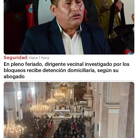
Seguridad
Hace 1 hora
En pleno feriado, dirigente vecinal investigado por los
bloqueos recibe detención domiciliaria, según su
abogado