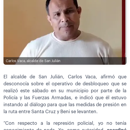
Carlos Vaca, alcalde de San Julián
El alcalde de San Julián, Carlos Vaca, afirmó que
desconocía sobre el operativo de desbloqueo que se
realizó este sábado en su municipio por parte de la
Policía y las Fuerzas Armadas, e indicó que él estuvo
instando al diálogo para que las medidas de presión en
la ruta entre Santa Cruz y Beni se levanten.
“Con respecto a la represión policial, yo no tenía