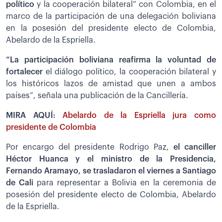
político
y la cooperación bilateral” con Colombia, en el
marco de la participación de una delegación boliviana
en la posesión del presidente electo de Colombia,
Abelardo de la Espriella.
“La participación boliviana reafirma la voluntad de
fortalecer
el diálogo político, la cooperación bilateral y
los históricos lazos de amistad que unen a ambos
países”, señala una publicación de la Cancillería.
MIRA AQUÍ:
Abelardo de la Espriella jura como
presidente de Colombia
Por encargo del presidente Rodrigo Paz,
el canciller
Héctor Huanca y el ministro de la Presidencia,
Fernando Aramayo, se trasladaron el viernes a Santiago
de Cali
para representar a Bolivia en la ceremonia de
posesión del presidente electo de Colombia, Abelardo
de la Espriella.