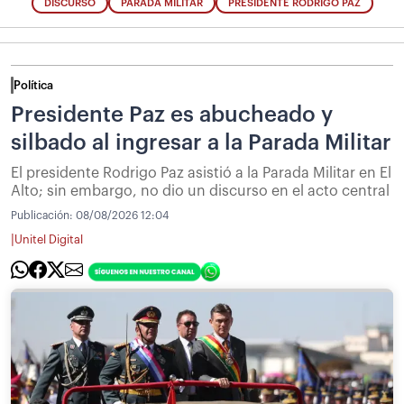
DISCURSO
PARADA MILITAR
PRESIDENTE RODRIGO PAZ
Política
Presidente Paz es abucheado y
silbado al ingresar a la Parada Militar
El presidente Rodrigo Paz asistió a la Parada Militar en El
Alto; sin embargo, no dio un discurso en el acto central
Publicación:
08/08/2026 12:04
|
Unitel Digital