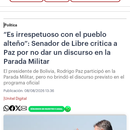
Política
“Es irrespetuoso con el pueblo
alteño”: Senador de Libre critica a
Paz por no dar un discurso en la
Parada Militar
El presidente de Bolivia, Rodrigo Paz participó en la
Parada Militar, pero no brindó el discurso previsto en el
programa oficial
Publicación:
08/08/2026 13:36
|
Unitel Digital