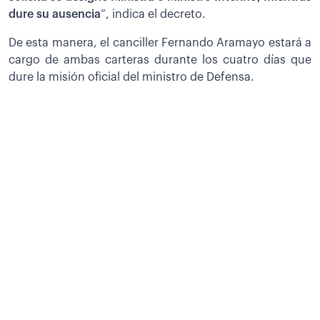
dure su ausencia
”, indica el decreto.
De esta manera, el canciller Fernando Aramayo estará a
cargo de ambas carteras durante los cuatro días que
dure la misión oficial del ministro de Defensa.