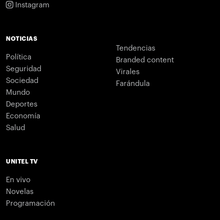
Instagram
NOTICIAS
Tendencias
Política
Branded content
Seguridad
Virales
Sociedad
Farándula
Mundo
Deportes
Economía
Salud
UNITEL TV
En vivo
Novelas
Programación