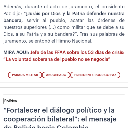
Además, durante el acto de juramento, el presidente
Paz dijo:
“¿Juráis por Dios y la Patria defender nuestra
bandera,
servir al pueblo, acatar las órdenes de
nuestros superiores (...) como militar que se debe a su
Dios, a su Patria y a su bandera?”. Tras sus palabras de
juramento, se entonó el Himno Nacional.
MIRA AQUÍ:
Jefe de las FFAA sobre los 53 días de crisis:
“La voluntad soberana del pueblo no se negocia”
PARADA MILITAR
ABUCHEADO
PRESIDENTE RODRIGO PAZ
Política
“Fortalecer el diálogo político y la
cooperación bilateral”: el mensaje