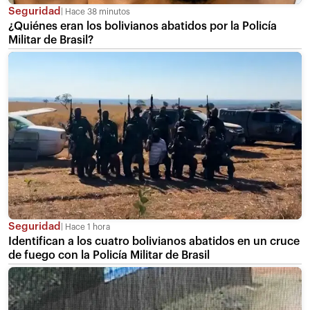
Seguridad
Hace 38 minutos
¿Quiénes eran los bolivianos abatidos por la Policía
Militar de Brasil?
Seguridad
Hace 1 hora
Identifican a los cuatro bolivianos abatidos en un cruce
de fuego con la Policía Militar de Brasil