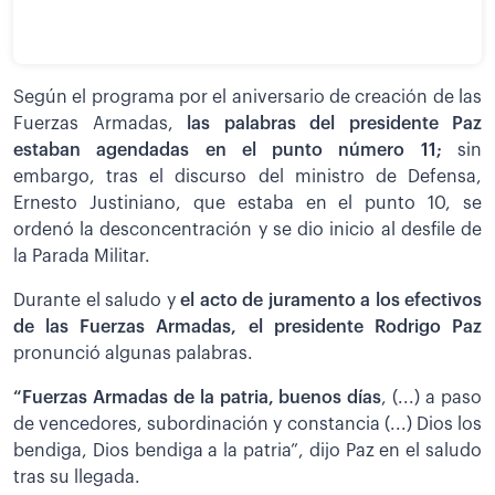
Según el programa por el aniversario de creación de las
Fuerzas Armadas,
las palabras del presidente Paz
estaban agendadas en el punto número 11;
sin
embargo, tras el discurso del ministro de Defensa,
Ernesto Justiniano, que estaba en el punto 10, se
ordenó la desconcentración y se dio inicio al desfile de
la Parada Militar.
Durante el saludo y
el acto de juramento a los efectivos
de las Fuerzas Armadas, el presidente Rodrigo Paz
pronunció algunas palabras.
“Fuerzas Armadas de la patria, buenos días
, (...) a paso
de vencedores, subordinación y constancia (...) Dios los
bendiga, Dios bendiga a la patria”, dijo Paz en el saludo
tras su llegada.