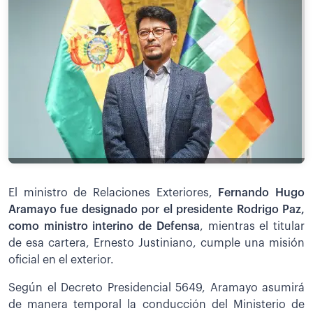
El ministro de Relaciones Exteriores,
Fernando Hugo
Aramayo fue designado por el presidente Rodrigo Paz,
como ministro interino de Defensa
, mientras el titular
de esa cartera, Ernesto Justiniano, cumple una misión
oficial en el exterior.
Según el Decreto Presidencial 5649, Aramayo asumirá
de manera temporal la conducción del Ministerio de