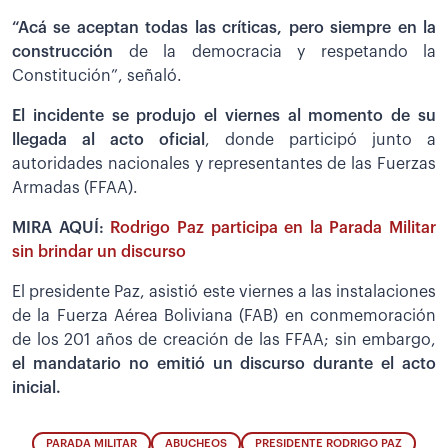
“Acá se aceptan todas las críticas, pero siempre en la
construcción
de la democracia y respetando la
Constitución”, señaló.
El incidente se produjo el viernes al momento de su
llegada al acto oficial
, donde participó junto a
autoridades nacionales y representantes de las Fuerzas
Armadas (FFAA).
MIRA AQUÍ:
Rodrigo Paz participa en la Parada Militar
sin brindar un discurso
El presidente Paz, asistió este viernes a las instalaciones
de la Fuerza Aérea Boliviana (FAB) en conmemoración
de los 201 años de creación de las FFAA; sin embargo,
el mandatario no emitió un discurso durante el acto
inicial.
PARADA MILITAR
ABUCHEOS
PRESIDENTE RODRIGO PAZ