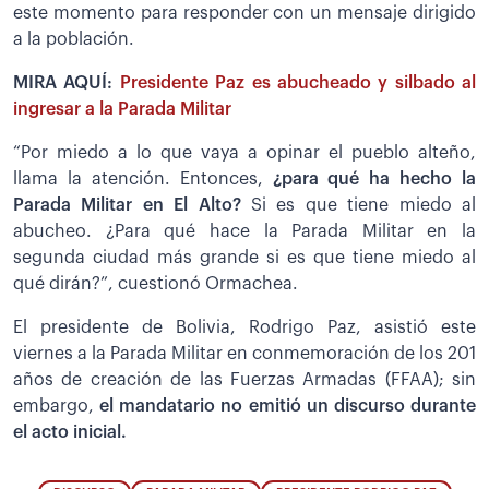
este momento para responder con un mensaje dirigido
a la población.
MIRA AQUÍ:
Presidente Paz es abucheado y silbado al
ingresar a la Parada Militar
“Por miedo a lo que vaya a opinar el pueblo alteño,
llama la atención. Entonces,
¿para qué ha hecho la
Parada Militar en El Alto?
Si es que tiene miedo al
abucheo. ¿Para qué hace la Parada Militar en la
segunda ciudad más grande si es que tiene miedo al
qué dirán?”, cuestionó Ormachea.
El presidente de Bolivia, Rodrigo Paz, asistió este
viernes a la Parada Militar en conmemoración de los 201
años de creación de las Fuerzas Armadas (FFAA); sin
embargo,
el mandatario no emitió un discurso durante
el acto inicial.