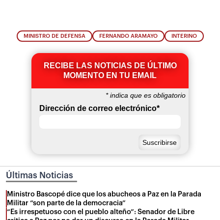
MINISTRO DE DEFENSA
FERNANDO ARAMAYO
INTERINO
RECIBE LAS NOTICIAS DE ÚLTIMO
MOMENTO EN TU EMAIL
*
indica que es obligatorio
Dirección de correo electrónico
*
Últimas Noticias
Ministro Bascopé dice que los abucheos a Paz en la Parada
Militar “son parte de la democracia”
“Es irrespetuoso con el pueblo alteño”: Senador de Libre