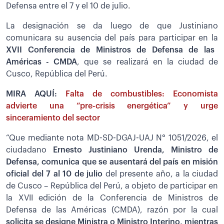
Defensa entre el 7 y el 10 de julio.
La designación se da luego de que Justiniano
comunicara su ausencia del país para participar en la
XVII Conferencia de Ministros de Defensa de las
Américas - CMDA
, que se realizará en la ciudad de
Cusco, República del Perú.
MIRA AQUÍ:
Falta de combustibles: Economista
advierte una “pre-crisis energética” y urge
sinceramiento del sector
“Que mediante nota MD-SD-DGAJ-UAJ N° 1051/2026, el
ciudadano
Ernesto Justiniano Urenda, Ministro de
Defensa, comunica que se ausentará del país en misión
oficial del 7 al 10 de julio
del presente año, a la ciudad
de Cusco – República del Perú, a objeto de participar en
la XVII edición de la Conferencia de Ministros de
Defensa de las Américas (CMDA), razón por la cual
solicita se designe Ministra o Ministro Interino, mientras