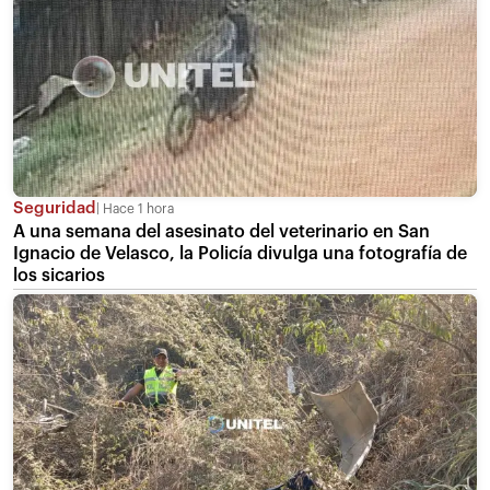
Seguridad
Hace 1 hora
A una semana del asesinato del veterinario en San
Ignacio de Velasco, la Policía divulga una fotografía de
los sicarios