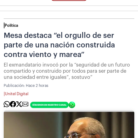
Política
Mesa destaca “el orgullo de ser
parte de una nación construida
contra viento y marea”
El exmandatario invocó por la “seguridad de un futuro
compartido y construido por todos para ser parte de
una sociedad entre iguales”, sostuvo”
Publicación:
Hace 2 horas
|
Unitel Digital