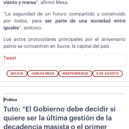
viento y marea
”, afirmó Mesa.
“La seguridad de un futuro compartido y construido
por todos, para
ser parte de una sociedad entre
iguales
”, sostuvo.
Los actos protocolares principales por el aniversario
patrio se concentran en Sucre, la capital del país
Tweet
BOLIVIA
CARLOS MESA
INDEPENDENCIA
6 DE AGOSTO
Política
Tuto: “El Gobierno debe decidir si
quiere ser la última gestión de la
decadencia masista o el primer