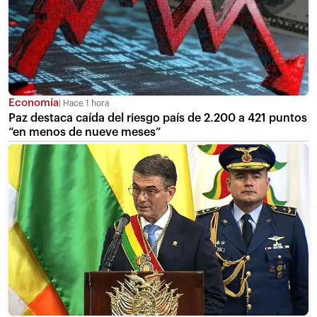
Economía
Hace 1 hora
Paz destaca caída del riesgo país de 2.200 a 421 puntos
“en menos de nueve meses”