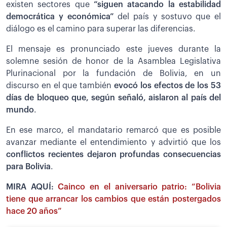
existen sectores que
“siguen atacando la estabilidad
democrática y económica”
del país y sostuvo que el
diálogo es el camino para superar las diferencias.
El mensaje es pronunciado este jueves durante la
solemne sesión de honor de la Asamblea Legislativa
Plurinacional por la fundación de Bolivia, en un
discurso en el que también
evocó los efectos de los 53
días de bloqueo que, según señaló, aislaron al país del
mundo
.
En ese marco, el mandatario remarcó que es posible
avanzar mediante el entendimiento y advirtió que los
conflictos recientes dejaron profundas consecuencias
para Bolivia
.
MIRA AQUÍ:
Cainco en el aniversario patrio: “Bolivia
tiene que arrancar los cambios que están postergados
hace 20 años”