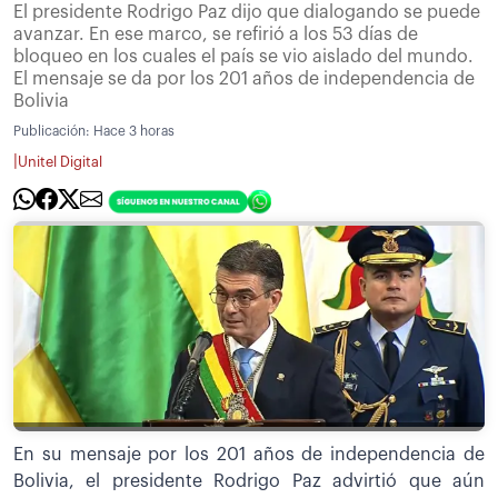
El presidente Rodrigo Paz dijo que dialogando se puede
avanzar. En ese marco, se refirió a los 53 días de
bloqueo en los cuales el país se vio aislado del mundo.
El mensaje se da por los 201 años de independencia de
Bolivia
Publicación:
Hace 3 horas
|
Unitel Digital
En su mensaje por los 201 años de independencia de
Bolivia, el presidente Rodrigo Paz advirtió que aún