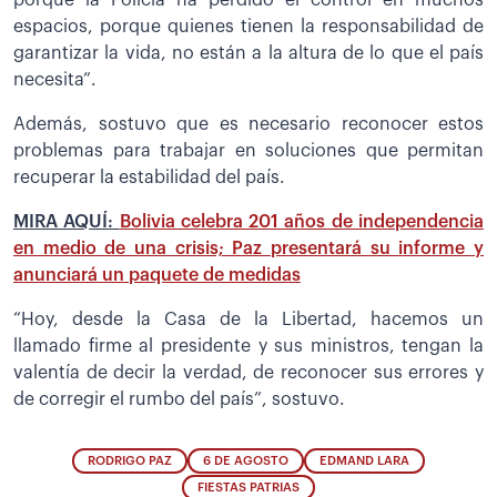
espacios, porque quienes tienen la responsabilidad de
garantizar la vida, no están a la altura de lo que el país
necesita”.
Además, sostuvo que es necesario reconocer estos
problemas para trabajar en soluciones que permitan
recuperar la estabilidad del país.
MIRA AQUÍ:
Bolivia celebra 201 años de independencia
en medio de una crisis; Paz presentará su informe y
anunciará un paquete de medidas
“Hoy, desde la Casa de la Libertad, hacemos un
llamado firme al presidente y sus ministros, tengan la
valentía de decir la verdad, de reconocer sus errores y
de corregir el rumbo del país”, sostuvo.
RODRIGO PAZ
6 DE AGOSTO
EDMAND LARA
FIESTAS PATRIAS