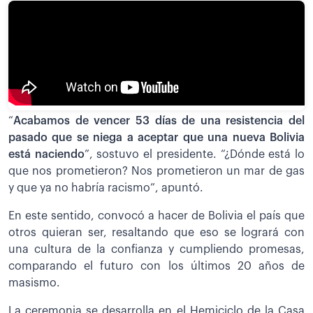
“
Acabamos de vencer 53 días de una resistencia del
pasado que se niega a aceptar que una nueva Bolivia
está naciendo
”, sostuvo el presidente. “¿Dónde está lo
que nos prometieron? Nos prometieron un mar de gas
y que ya no habría racismo”, apuntó.
En este sentido, convocó a hacer de Bolivia el país que
otros quieran ser, resaltando que eso se logrará con
una cultura de la confianza y cumpliendo promesas,
comparando el futuro con los últimos 20 años de
masismo.
La ceremonia se desarrolla en el Hemiciclo de la Casa