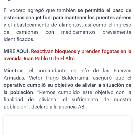
El vocero agregó que también
se permitió el paso de
cisternas con jet fuel para mantener los puentes aéreos
y el abastecimiento de alimentos, así como el ingreso
de camiones con medicamentos previamente
identificados.
MIRE AQUÍ:
Reactivan bloqueos y prenden fogatas en la
avenida Juan Pablo II de El Alto
Mientras, el comandante en jefe de las Fuerzas
Armadas, Víctor Hugo Balderrama, aseguró que
el
operativo cumplió su objetivo de aliviar la situación de
la población
. “Hemos cumplido este objetivo con la
finalidad de alivianar el sufrimiento de nuestra
población”, declaró a la agencia ABI.