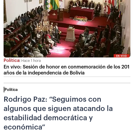
Política
Hace 1 hora
En vivo: Sesión de honor en conmemoración de los 201
años de la independencia de Bolivia
Política
Rodrigo Paz: “Seguimos con
algunos que siguen atacando la
estabilidad democrática y
económica”