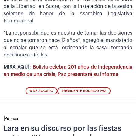
de la Libertad, en Sucre, con la instalación de la sesión
solemne de honor de la Asamblea Legislativa
Plurinacional.
“La responsabilidad es nuestra de tomar las decisiones
que no se tomaron hace 12 años”, agregó el mandatario
al señalar que se está “ordenando la casa” tomando
decisiones difíciles.
MIRA AQUÍ:
Bolivia celebra 201 años de independencia
en medio de una crisis; Paz presentará su informe
6 DE AGOSTO
PRESIDENTE RODRIGO PAZ
Política
Lara en su discurso por las fiestas