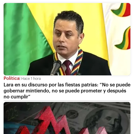
Política
Hace 1 hora
Lara en su discurso por las fiestas patrias: “No se puede
gobernar mintiendo, no se puede prometer y después
no cumplir”