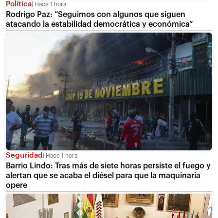
Política
Hace 1 hora
Rodrigo Paz: “Seguimos con algunos que siguen
atacando la estabilidad democrática y económica”
Seguridad
Hace 1 hora
Barrio Lindo: Tras más de siete horas persiste el fuego y
alertan que se acaba el diésel para que la maquinaria
opere