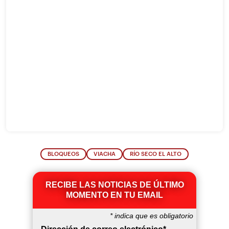
BLOQUEOS
VIACHA
RÍO SECO EL ALTO
RECIBE LAS NOTICIAS DE ÚLTIMO
MOMENTO EN TU EMAIL
*
indica que es obligatorio