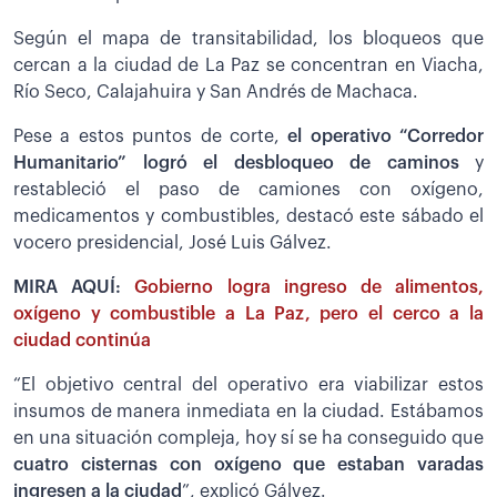
Según el mapa de transitabilidad, los bloqueos que
cercan a la ciudad de La Paz se concentran en Viacha,
Río Seco, Calajahuira y San Andrés de Machaca.
Pese a estos puntos de corte,
el operativo “Corredor
Humanitario” logró el desbloqueo de caminos
y
restableció el paso de camiones con oxígeno,
medicamentos y combustibles, destacó este sábado el
vocero presidencial, José Luis Gálvez.
MIRA AQUÍ:
Gobierno logra ingreso de alimentos,
oxígeno y combustible a La Paz, pero el cerco a la
ciudad continúa
“El objetivo central del operativo era viabilizar estos
insumos de manera inmediata en la ciudad. Estábamos
en una situación compleja, hoy sí se ha conseguido que
cuatro cisternas con oxígeno que estaban varadas
ingresen a la ciudad
”, explicó Gálvez.