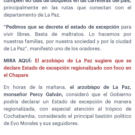
cumplen 40 días de bloqueos en las carreteras del país,
principalmente en las rutas que conectan con el
departamento de La Paz.
“Pedimos que se decrete el estado de excepción
para
vivir libres. Basta de maltratos. Lo hacemos por
nuestras familias, por nuestra sociedad y por la ciudad
de La Paz”, manifestó uno de los oradores.
MIRA AQUÍ:
El arzobispo de La Paz sugiere que se
declare Estado de excepción regionalizado con foco en
el Chapare
En horas de la mañana,
el arzobispo de La Paz,
monseñor Percy Galván,
consideró que el Gobierno
podría declarar un Estado de excepción de manera
regionalizada, con especial atención al trópico de
Cochabamba, considerado el principal bastión político
de Evo Morales y sus seguidores.