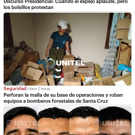
Discurso Presidencial: Cuando el espejo aplaude, pero
los bolsillos protestan
Seguridad
Hace 2 horas
Perforan la malla de su base de operaciones y roban
equipos a bomberos forestales de Santa Cruz