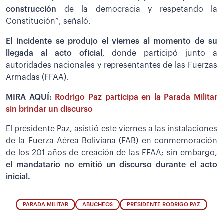
construcción
de la democracia y respetando la
Constitución”, señaló.
El incidente se produjo el viernes al momento de su
llegada al acto oficial
, donde participó junto a
autoridades nacionales y representantes de las Fuerzas
Armadas (FFAA).
MIRA AQUÍ:
Rodrigo Paz participa en la Parada Militar
sin brindar un discurso
El presidente Paz, asistió este viernes a las instalaciones
de la Fuerza Aérea Boliviana (FAB) en conmemoración
de los 201 años de creación de las FFAA; sin embargo,
el mandatario no emitió un discurso durante el acto
inicial.
PARADA MILITAR
ABUCHEOS
PRESIDENTE RODRIGO PAZ