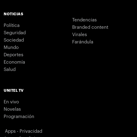
NOTICIAS
Tendencias
Política
Branded content
Seguridad
Virales
Sociedad
Farándula
Mundo
Deportes
Economía
Salud
UNITEL TV
En vivo
Novelas
Programación
Apps - Privacidad