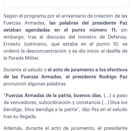
Según el programa por el aniversario de creación de las
Fuerzas Armadas,
las palabras del presidente Paz
estaban agendadas en el punto número 11;
sin
embargo, tras el discurso del ministro de Defensa,
Ernesto Justiniano, que estaba en el punto 10, se
ordenó la desconcentración y se dio inicio al desfile de
la Parada Militar.
Durante el saludo y
el acto de juramento a los efectivos
de las Fuerzas Armadas, el presidente Rodrigo Paz
pronunció algunas palabras.
“Fuerzas Armadas de la patria, buenos días
, (...) a paso
de vencedores, subordinación y constancia (...) Dios los
bendiga, Dios bendiga a la patria”, dijo Paz en el saludo
tras su llegada.
Además, durante el acto de juramento, el presidente