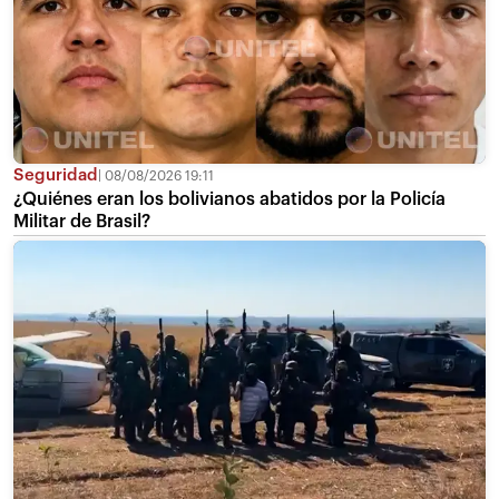
Seguridad
08/08/2026 19:11
¿Quiénes eran los bolivianos abatidos por la Policía
Militar de Brasil?