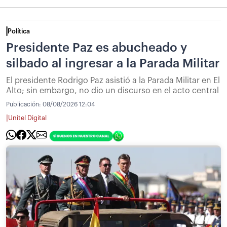
Política
Presidente Paz es abucheado y
silbado al ingresar a la Parada Militar
El presidente Rodrigo Paz asistió a la Parada Militar en El
Alto; sin embargo, no dio un discurso en el acto central
Publicación:
08/08/2026 12:04
|
Unitel Digital