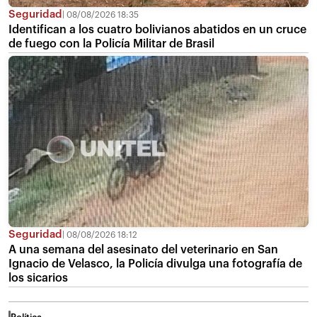
Seguridad
08/08/2026 18:35
Identifican a los cuatro bolivianos abatidos en un cruce
de fuego con la Policía Militar de Brasil
Seguridad
08/08/2026 18:12
A una semana del asesinato del veterinario en San
Ignacio de Velasco, la Policía divulga una fotografía de
los sicarios