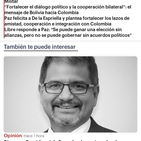
Militar
“Fortalecer el diálogo político y la cooperación bilateral”: el
mensaje de Bolivia hacia Colombia
Paz felicita a De la Espriella y plantea fortalecer los lazos de
amistad, cooperación e integración con Colombia
Libre responde a Paz: “Se puede ganar una elección sin
alianzas, pero no se puede gobernar sin acuerdos políticos”
También te puede interesar
Opinión
Hace 1 hora