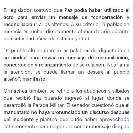
El legislador sostuvo que
Paz podía haber utilizado el
acto para enviar un mensaje de “concertación y
reconciliación”
a los alteños. A su criterio, la población
merecía escuchar directamente al mandatario durante
una actividad oficial de esta magnitud.
“El pueblo alteño merece las palabras del dignatario en
su ciudad para enviar un mensaje de reconciliación,
concertación y relanzamiento
de su relación. Nos llama
la atención, se puede llamar un desaire al pueblo
alteño”, manifestó.
Ormachea también se refirió a los abucheos y silbidos
que recibió Paz cuando ingresó al lugar donde se
desarrolló la Parada Militar. El senador cuestionó que
el
mandatario no haya pronunciado un discurso después
del incidente
y planteó que pudo haber aprovechado
este momento para responder con un mensaje dirigido