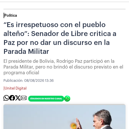
Política
“Es irrespetuoso con el pueblo
alteño”: Senador de Libre critica a
Paz por no dar un discurso en la
Parada Militar
El presidente de Bolivia, Rodrigo Paz participó en la
Parada Militar, pero no brindó el discurso previsto en el
programa oficial
Publicación:
08/08/2026 13:36
|
Unitel Digital