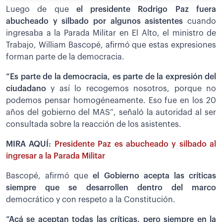
Luego de que
el presidente Rodrigo Paz fuera
abucheado y silbado por algunos asistentes
cuando
ingresaba a la Parada Militar en El Alto, el ministro de
Trabajo, William Bascopé, afirmó que estas expresiones
forman parte de la democracia.
“Es parte de la democracia, es parte de la expresión del
ciudadano
y así lo recogemos nosotros, porque no
podemos pensar homogéneamente. Eso fue en los 20
años del gobierno del MAS”, señaló la autoridad al ser
consultada sobre la reacción de los asistentes.
MIRA AQUÍ:
Presidente Paz es abucheado y silbado al
ingresar a la Parada Militar
Bascopé, afirmó que
el Gobierno acepta las críticas
siempre que se desarrollen dentro del marco
democrático y con respeto a la Constitución.
“Acá se aceptan todas las críticas, pero siempre en la