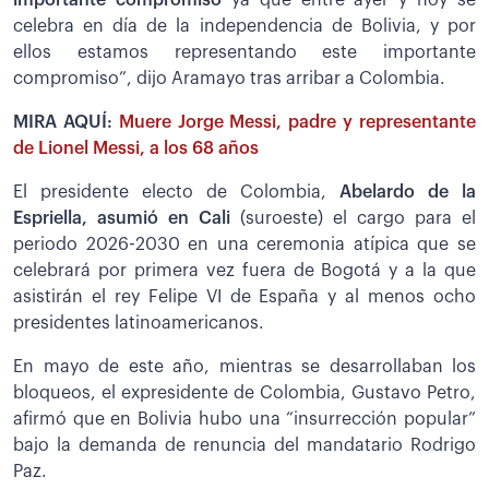
celebra en día de la independencia de Bolivia, y por
ellos estamos representando este importante
compromiso”, dijo Aramayo tras arribar a Colombia.
MIRA AQUÍ:
Muere Jorge Messi, padre y representante
de Lionel Messi, a los 68 años
El presidente electo de Colombia,
Abelardo de la
Espriella, asumió en Cali
(suroeste) el cargo para el
periodo 2026-2030 en una ceremonia atípica que se
celebrará por primera vez fuera de Bogotá y a la que
asistirán el rey Felipe VI de España y al menos ocho
presidentes latinoamericanos.
En mayo de este año, mientras se desarrollaban los
bloqueos, el expresidente de Colombia, Gustavo Petro,
afirmó que en Bolivia hubo una “insurrección popular”
bajo la demanda de renuncia del mandatario Rodrigo
Paz.