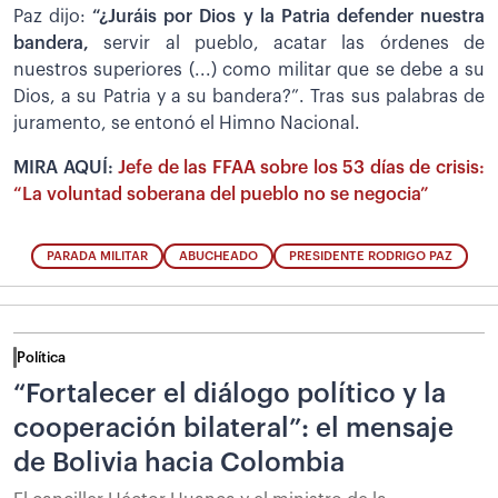
Paz dijo:
“¿Juráis por Dios y la Patria defender nuestra
bandera,
servir al pueblo, acatar las órdenes de
nuestros superiores (...) como militar que se debe a su
Dios, a su Patria y a su bandera?”. Tras sus palabras de
juramento, se entonó el Himno Nacional.
MIRA AQUÍ:
Jefe de las FFAA sobre los 53 días de crisis:
“La voluntad soberana del pueblo no se negocia”
PARADA MILITAR
ABUCHEADO
PRESIDENTE RODRIGO PAZ
Política
“Fortalecer el diálogo político y la
cooperación bilateral”: el mensaje
de Bolivia hacia Colombia