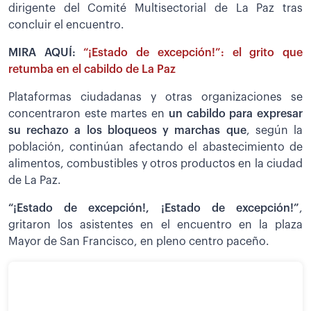
dirigente del Comité Multisectorial de La Paz tras
concluir el encuentro.
MIRA AQUÍ:
“¡Estado de excepción!”: el grito que
retumba en el cabildo de La Paz
Plataformas ciudadanas y otras organizaciones se
concentraron este martes en
un cabildo para expresar
su rechazo a los bloqueos y marchas que
, según la
población, continúan afectando el abastecimiento de
alimentos, combustibles y otros productos en la ciudad
de La Paz.
“¡Estado de excepción!, ¡Estado de excepción!”
,
gritaron los asistentes en el encuentro en la plaza
Mayor de San Francisco, en pleno centro paceño.