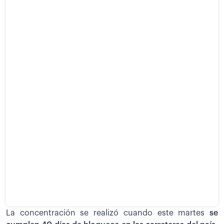
La concentración se realizó cuando este martes
se