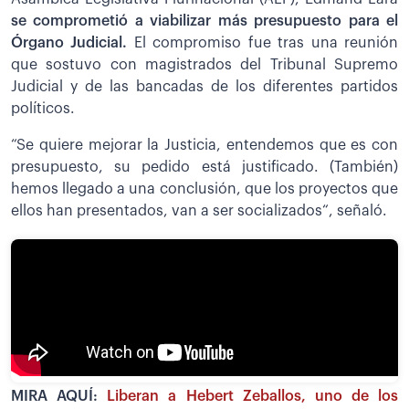
se comprometió a viabilizar más presupuesto para el
Órgano Judicial.
El compromiso fue tras una reunión
que sostuvo con magistrados del Tribunal Supremo
Judicial y de las bancadas de los diferentes partidos
políticos.
“Se quiere mejorar la Justicia, entendemos que es con
presupuesto, su pedido está justificado. (También)
hemos llegado a una conclusión, que los proyectos que
ellos han presentados, van a ser socializados“, señaló.
MIRA AQUÍ:
Liberan a Hebert Zeballos, uno de los