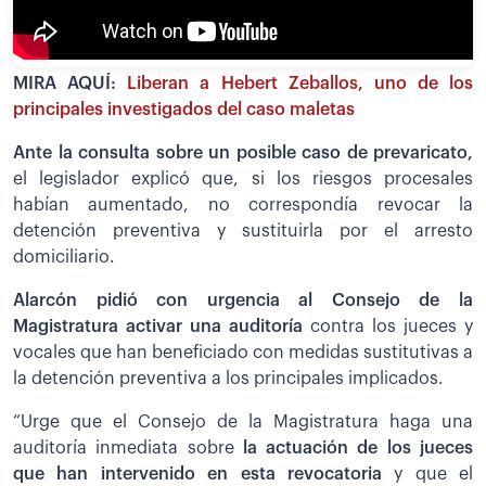
MIRA AQUÍ:
Liberan a Hebert Zeballos, uno de los
principales investigados del caso maletas
Ante la consulta sobre un posible caso de prevaricato,
el legislador explicó que, si los riesgos procesales
habían aumentado, no correspondía revocar la
detención preventiva y sustituirla por el arresto
domiciliario.
Alarcón pidió con urgencia al Consejo de la
Magistratura activar una auditoría
contra los jueces y
vocales que han beneficiado con medidas sustitutivas a
la detención preventiva a los principales implicados.
“Urge que el Consejo de la Magistratura haga una
auditoría inmediata sobre
la actuación de los jueces
que han intervenido en esta revocatoria
y que el