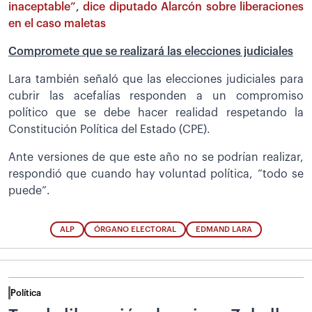
inaceptable”, dice diputado Alarcón sobre liberaciones
en el caso maletas
Compromete que se realizará las elecciones judiciales
Lara también señaló que las elecciones judiciales para
cubrir las acefalías responden a un compromiso
político que se debe hacer realidad respetando la
Constitución Política del Estado (CPE).
Ante versiones de que este año no se podrían realizar,
respondió que cuando hay voluntad política, “todo se
puede”.
ALP
ÓRGANO ELECTORAL
EDMAND LARA
Política