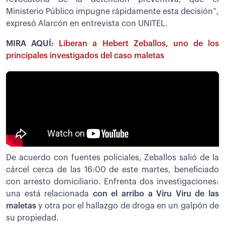
Ministerio Público impugne rápidamente esta decisión”,
expresó Alarcón en entrevista con UNITEL.
MIRA AQUÍ:
Liberan a Hebert Zeballos, uno de los
principales investigados del caso maletas
De acuerdo con fuentes policiales, Zeballos salió de la
cárcel cerca de las 16:00 de este martes, beneficiado
con arresto domiciliario. Enfrenta dos investigaciones:
una está relacionada
con el arribo a Viru Viru de las
maletas
y otra por el hallazgo de droga en un galpón de
su propiedad.