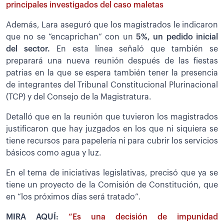
principales investigados del caso maletas
Además, Lara aseguró que los magistrados le indicaron
que no se “encaprichan” con un
5%, un pedido inicial
del sector.
En esta línea señaló que también se
preparará una nueva reunión después de las fiestas
patrias en la que se espera también tener la presencia
de integrantes del Tribunal Constitucional Plurinacional
(TCP) y del Consejo de la Magistratura.
Detalló que en la reunión que tuvieron los magistrados
justificaron que hay juzgados en los que ni siquiera se
tiene recursos para papelería ni para cubrir los servicios
básicos como agua y luz.
En el tema de iniciativas legislativas, precisó que ya se
tiene un proyecto de la Comisión de Constitución, que
en “los próximos días será tratado”.
MIRA AQUÍ:
“Es una decisión de impunidad