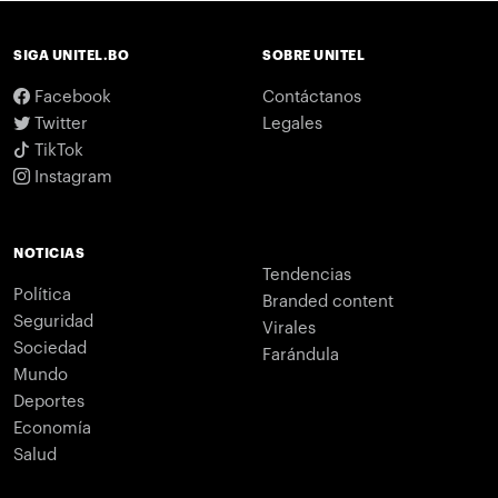
SIGA UNITEL.BO
SOBRE UNITEL
Facebook
Contáctanos
Twitter
Legales
TikTok
Instagram
NOTICIAS
Tendencias
Política
Branded content
Seguridad
Virales
Sociedad
Farándula
Mundo
Deportes
Economía
Salud