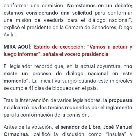
conformar una comisión.
No estamos en un debate;
estamos considerando una solicitud
para conformar
una misión de veeduría para el diálogo nacional”,
explicó el presidente de la Cámara de Senadores, Diego
Ávila.
MIRA AQUÍ:
Estado de excepción: “Vamos a actuar y
luego informar”, señala el vocero presidencial
El legislador recordó que, en la actual coyuntura,
“no
existe un proceso de diálogo nacional en este
momento”.
La iniciativa surgió cuando este miércoles
se cumple 41 días de bloqueos en el país.
Tras la intervención de varios legisladores,
la propuesta
no alcanzó los dos tercios requeridos por el reglamento
para la conformación de la comisión.
Antes de la votación,
el senador de Libre, José Manuel
Ormachea,
calificó la discusión como “insulsa” y