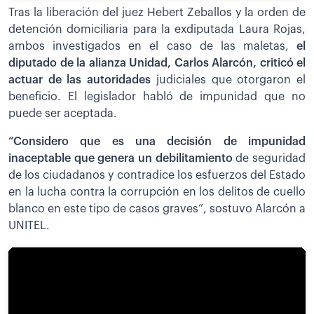
Tras la liberación del juez Hebert Zeballos y la orden de
detención domiciliaria para la exdiputada Laura Rojas,
ambos investigados en el caso de las maletas,
el
diputado de la alianza Unidad, Carlos Alarcón, criticó el
actuar de las autoridades
judiciales que otorgaron el
beneficio. El legislador habló de impunidad que no
puede ser aceptada.
“Considero que es una decisión de impunidad
inaceptable que genera un debilitamiento
de seguridad
de los ciudadanos y contradice los esfuerzos del Estado
en la lucha contra la corrupción en los delitos de cuello
blanco en este tipo de casos graves”, sostuvo Alarcón a
UNITEL.