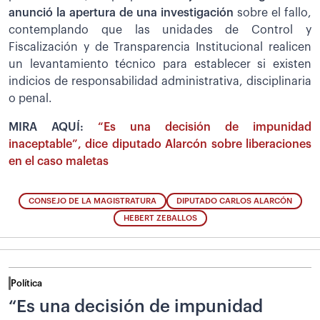
anunció la apertura de una investigación
sobre el fallo,
contemplando que las unidades de Control y
Fiscalización y de Transparencia Institucional realicen
un levantamiento técnico para establecer si existen
indicios de responsabilidad administrativa, disciplinaria
o penal.
MIRA AQUÍ:
“Es una decisión de impunidad
inaceptable”, dice diputado Alarcón sobre liberaciones
en el caso maletas
CONSEJO DE LA MAGISTRATURA
DIPUTADO CARLOS ALARCÓN
HEBERT ZEBALLOS
Política
“Es una decisión de impunidad