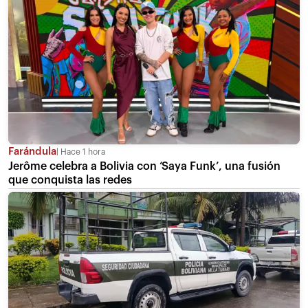
Farándula
Hace 1 hora
Jerôme celebra a Bolivia con ‘Saya Funk’, una fusión
que conquista las redes