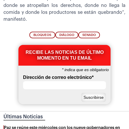
donde se atropellan los derechos, donde no llega la
comida y donde los productores se están quebrando”,
manifestó.
BLOQUEOS
DIÁLOGO
SENADO
RECIBE LAS NOTICIAS DE ÚLTIMO
MOMENTO EN TU EMAIL
*
indica que es obligatorio
Dirección de correo electrónico
*
Últimas Noticias
Paz se reúne este miércoles con los nueve gobernadores en