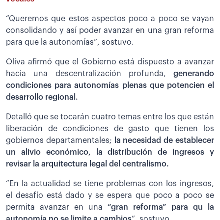
“Queremos que estos aspectos poco a poco se vayan
consolidando y así poder avanzar en una gran reforma
para que la autonomías”, sostuvo.
Oliva afirmó que el Gobierno está dispuesto a avanzar
hacia una descentralización profunda,
generando
condiciones para autonomías plenas que potencien el
desarrollo regional.
Detalló que se tocarán cuatro temas entre los que están
liberación de condiciones de gasto que tienen los
gobiernos departamentales;
la necesidad de establecer
un alivio económico, la distribución de ingresos y
revisar la arquitectura legal del centralismo.
”En la actualidad se tiene problemas con los ingresos,
el desafío está dado y se espera que poco a poco se
permita avanzar en una
“gran reforma” para qu la
autonomía no se limite a cambios
”, sostuvo.