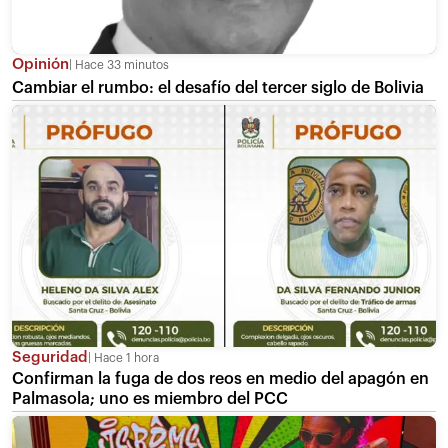
Opinión
Hace 33 minutos
Cambiar el rumbo: el desafío del tercer siglo de Bolivia
Seguridad
Hace 1 hora
Confirman la fuga de dos reos en medio del apagón en
Palmasola; uno es miembro del PCC