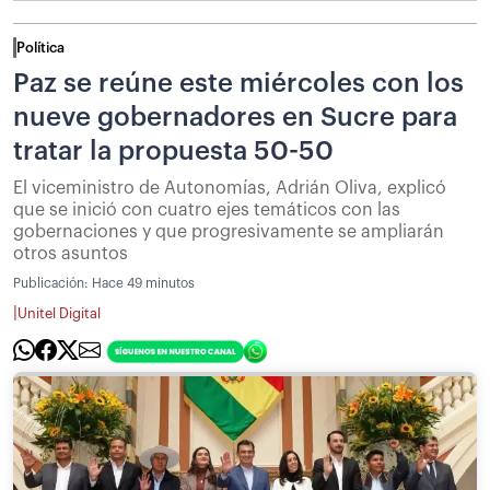
Política
Paz se reúne este miércoles con los
nueve gobernadores en Sucre para
tratar la propuesta 50-50
El viceministro de Autonomías, Adrián Oliva, explicó
que se inició con cuatro ejes temáticos con las
gobernaciones y que progresivamente se ampliarán
otros asuntos
Publicación:
Hace 49 minutos
|
Unitel Digital