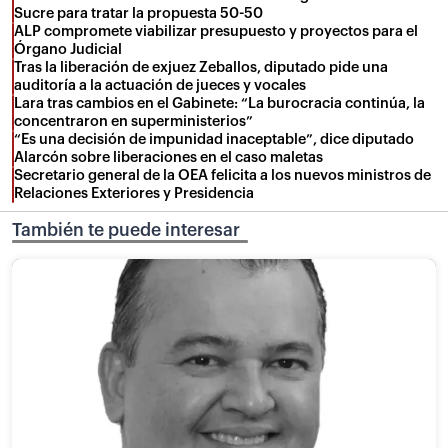
Sucre para tratar la propuesta 50-50
ALP compromete viabilizar presupuesto y proyectos para el
Órgano Judicial
Tras la liberación de exjuez Zeballos, diputado pide una
auditoría a la actuación de jueces y vocales
Lara tras cambios en el Gabinete: “La burocracia continúa, la
concentraron en superministerios”
“Es una decisión de impunidad inaceptable”, dice diputado
Alarcón sobre liberaciones en el caso maletas
Secretario general de la OEA felicita a los nuevos ministros de
Relaciones Exteriores y Presidencia
También te puede interesar