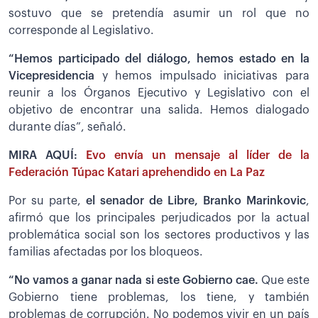
sostuvo que se pretendía asumir un rol que no
corresponde al Legislativo.
“Hemos participado del diálogo, hemos estado en la
Vicepresidencia
y hemos impulsado iniciativas para
reunir a los Órganos Ejecutivo y Legislativo con el
objetivo de encontrar una salida. Hemos dialogado
durante días”, señaló.
MIRA AQUÍ:
Evo envía un mensaje al líder de la
Federación Túpac Katari aprehendido en La Paz
Por su parte,
el senador de Libre, Branko Marinkovic
,
afirmó que los principales perjudicados por la actual
problemática social son los sectores productivos y las
familias afectadas por los bloqueos.
“No vamos a ganar nada si este Gobierno cae.
Que este
Gobierno tiene problemas, los tiene, y también
problemas de corrupción. No podemos vivir en un país