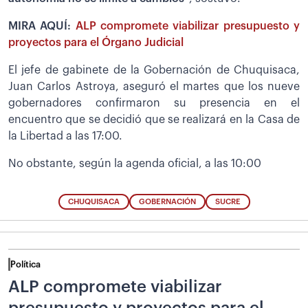
MIRA AQUÍ:
ALP compromete viabilizar presupuesto y
proyectos para el Órgano Judicial
El jefe de gabinete de la Gobernación de Chuquisaca,
Juan Carlos Astroya, aseguró el martes que los nueve
gobernadores confirmaron su presencia en el
encuentro que se decidió que se realizará en la Casa de
la Libertad a las 17:00.
No obstante, según la agenda oficial, a las 10:00
CHUQUISACA
GOBERNACIÓN
SUCRE
Política
ALP compromete viabilizar
presupuesto y proyectos para el