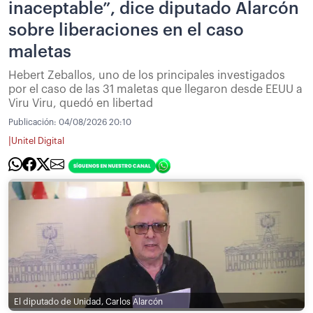
inaceptable”, dice diputado Alarcón
sobre liberaciones en el caso
maletas
Hebert Zeballos, uno de los principales investigados
por el caso de las 31 maletas que llegaron desde EEUU a
Viru Viru, quedó en libertad
Publicación:
04/08/2026 20:10
|
Unitel Digital
El diputado de Unidad, Carlos Alarcón