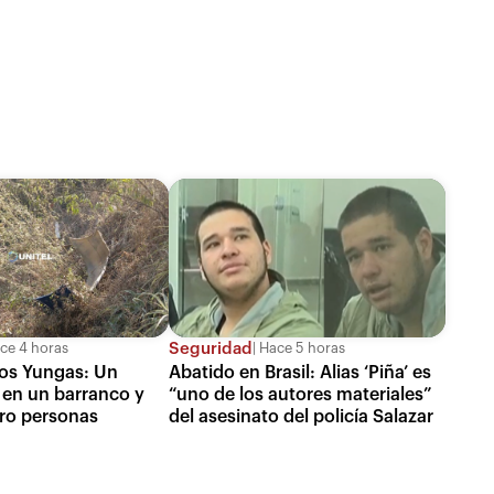
Seguridad
ce 4 horas
Hace 5 horas
los Yungas: Un
Abatido en Brasil: Alias ‘Piña’ es
 en un barranco y
“uno de los autores materiales”
ro personas
del asesinato del policía Salazar