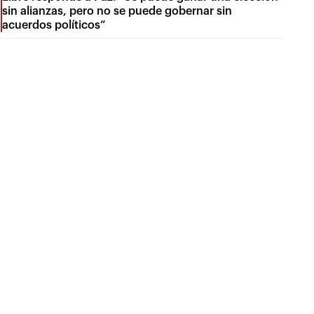
sin alianzas, pero no se puede gobernar sin
acuerdos políticos”