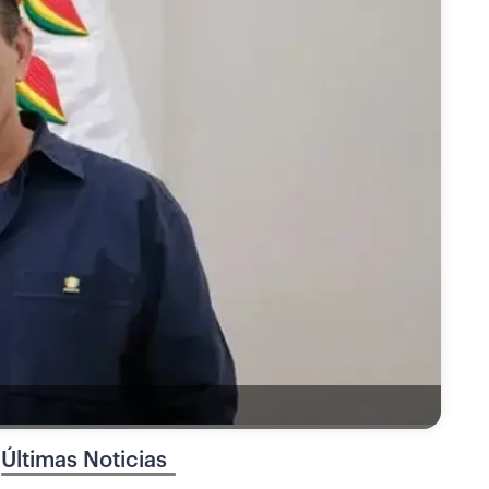
Últimas Noticias