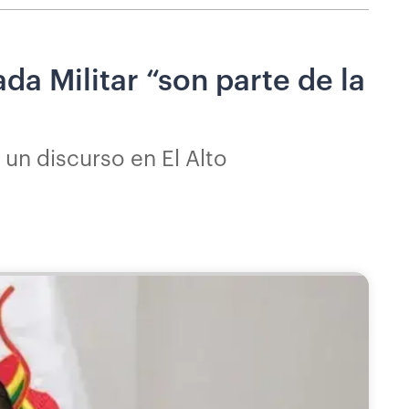
da Militar “son parte de la
 un discurso en El Alto