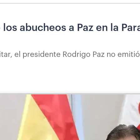
los abucheos a Paz en la Para
tar, el presidente Rodrigo Paz no emitió