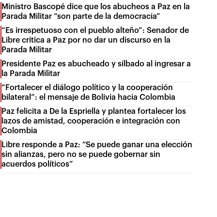
Ministro Bascopé dice que los abucheos a Paz en la
Parada Militar “son parte de la democracia”
“Es irrespetuoso con el pueblo alteño”: Senador de
Libre critica a Paz por no dar un discurso en la
Parada Militar
Presidente Paz es abucheado y silbado al ingresar a
la Parada Militar
“Fortalecer el diálogo político y la cooperación
bilateral”: el mensaje de Bolivia hacia Colombia
Paz felicita a De la Espriella y plantea fortalecer los
lazos de amistad, cooperación e integración con
Colombia
Libre responde a Paz: “Se puede ganar una elección
sin alianzas, pero no se puede gobernar sin
acuerdos políticos”