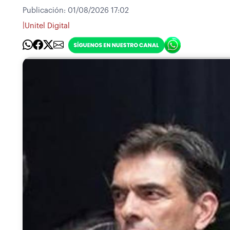
Publicación:
01/08/2026 17:02
|
Unitel Digital