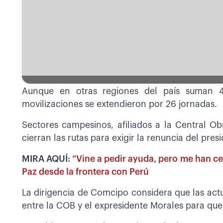
Aunque en otras regiones del país suman 4
movilizaciones se extendieron por 26 jornadas.
Sectores campesinos, afiliados a la Central O
cierran las rutas para exigir la renuncia del pre
MIRA AQUÍ:
“Vine a pedir ayuda, pero me han ce
Paz desde la frontera con Perú
La dirigencia de Comcipo considera que las act
entre la COB y el expresidente Morales para que 