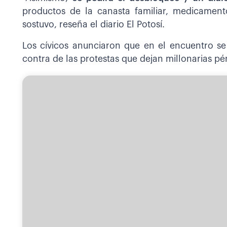
productos de la canasta familiar, medicament
sostuvo, reseña el diario El Potosí.
Los cívicos anunciaron que en el encuentro s
contra de las protestas que dejan millonarias pé