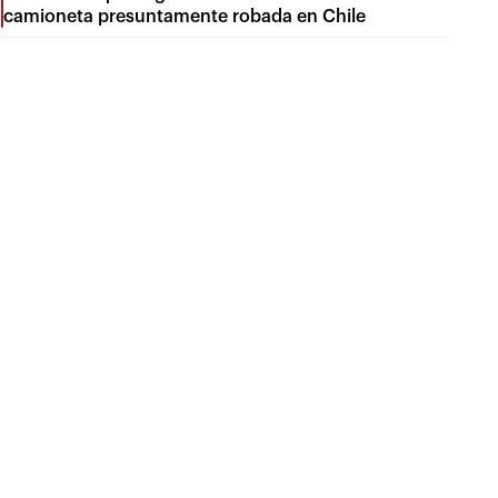
camioneta presuntamente robada en Chile