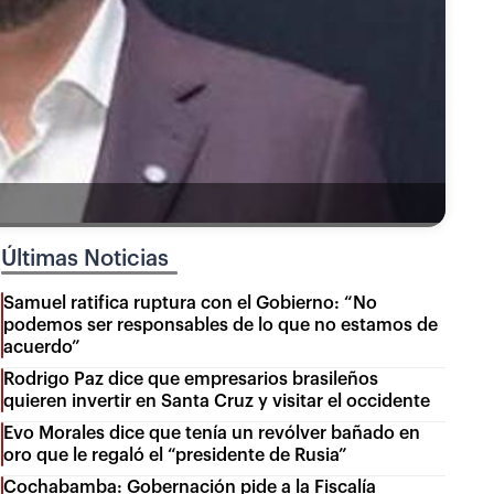
Últimas Noticias
Samuel ratifica ruptura con el Gobierno: “No
podemos ser responsables de lo que no estamos de
acuerdo”
Rodrigo Paz dice que empresarios brasileños
quieren invertir en Santa Cruz y visitar el occidente
Evo Morales dice que tenía un revólver bañado en
oro que le regaló el “presidente de Rusia”
Cochabamba: Gobernación pide a la Fiscalía