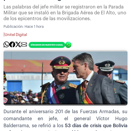
Las palabras del jefe militar se registraron en la Parada
Militar que se instaló en la Brigada Aérea de El Alto, uno
de los epicentros de las movilizaciones.
Publicación:
Hace 1 hora
|
Unitel Digital
Durante el aniversario 201 de las Fuerzas Armadas, su
comandante en jefe, el general Víctor Hugo
Balderrama, se refirió a los
53 días de crisis que Bolivia