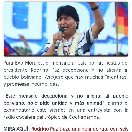
Para Evo Morales, el mensaje al país por las fiestas del
presidente Rodrigo Paz decepciona y no alienta al
pueblo boliviano. Aseguró que hay muchas “mentiras”
y promesas incumplidas.
”
Este mensaje decepciona y no alienta al pueblo
boliviano, solo pido unidad y más unidad
”, afirmó el
exmandatario este viernes en una entrevista con la
radio cocalera del trópico de Cochabamba.
MIRA AQUÍ:
Rodrigo Paz traza una hoja de ruta con seis