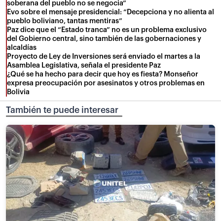
soberana del pueblo no se negocia”
Evo sobre el mensaje presidencial: “Decepciona y no alienta al
pueblo boliviano, tantas mentiras”
Paz dice que el “Estado tranca” no es un problema exclusivo
del Gobierno central, sino también de las gobernaciones y
alcaldías
Proyecto de Ley de Inversiones será enviado el martes a la
Asamblea Legislativa, señala el presidente Paz
¿Qué se ha hecho para decir que hoy es fiesta? Monseñor
expresa preocupación por asesinatos y otros problemas en
Bolivia
También te puede interesar