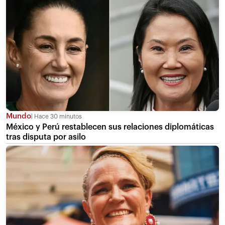
Mundo
Hace 30 minutos
México y Perú restablecen sus relaciones diplomáticas
tras disputa por asilo