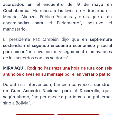
acordados en el encuentro del 9 de mayo en
Cochabamba
. Me refiero a las leyes de Hidrocarburos,
Minería, Alianzas Público-Privadas y otras que están
encaminadas para el Parlamento”, sostuvo el
mandatario.
El presidente Paz también dijo que
en septiembre
sostendrán el segundo encuentro económico y social
para hacer
“una evaluación y seguimiento los avances
de los acuerdos con los sectores”.
MIRA AQUÍ:
Rodrigo Paz traza una hoja de ruta con seis
anuncios claves en su mensaje por el aniversario patrio
Durante su intervención, también convocó a
construir
un Gran Acuerdo Nacional para el Desarrollo,
que,
según afirmó, “no pertenece a partidos o un gobierno,
sino a Bolivia”.