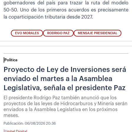
gobernadores del país para trazar la ruta del modelo
50-50. Uno de los primeros acuerdos es precisamente
la coparticipación tributaria desde 2027.
EVO MORALES
RODRIGO PAZ
MENSAJE PRESIDENCIAL
Política
Proyecto de Ley de Inversiones será
enviado el martes a la Asamblea
Legislativa, señala el presidente Paz
El presidente Rodrigo Paz también anunció que los
proyectos de las leyes de Hidrocarburos y Minería serán
enviados a la Asamblea Legislativa en los próximos
meses.
Publicación:
06/08/2026 20:36
|
Unitel Digital