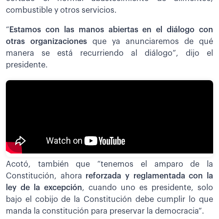
combustible y otros servicios.
“
Estamos con las manos abiertas en el diálogo con
otras organizaciones
que ya anunciaremos de qué
manera se está recurriendo al diálogo”, dijo el
presidente.
Acotó, también que “tenemos el amparo de la
Constitución, ahora
reforzada y reglamentada con la
ley de la excepción
, cuando uno es presidente, solo
bajo el cobijo de la Constitución debe cumplir lo que
manda la constitución para preservar la democracia”.