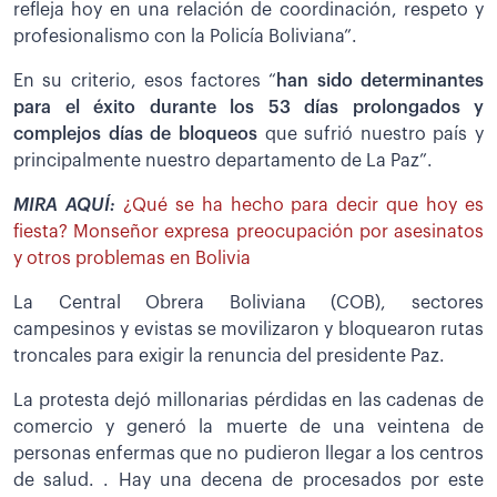
refleja hoy en una relación de coordinación, respeto y
profesionalismo con la Policía Boliviana”.
En su criterio, esos factores “
han sido determinantes
para el éxito durante los 53 días prolongados y
complejos días de bloqueos
que sufrió nuestro país y
principalmente nuestro departamento de La Paz”.
MIRA AQUÍ:
¿Qué se ha hecho para decir que hoy es
fiesta? Monseñor expresa preocupación por asesinatos
y otros problemas en Bolivia
La Central Obrera Boliviana (COB), sectores
campesinos y evistas se movilizaron y bloquearon rutas
troncales para exigir la renuncia del presidente Paz.
La protesta dejó millonarias pérdidas en las cadenas de
comercio y generó la muerte de una veintena de
personas enfermas que no pudieron llegar a los centros
de salud. . Hay una decena de procesados por este