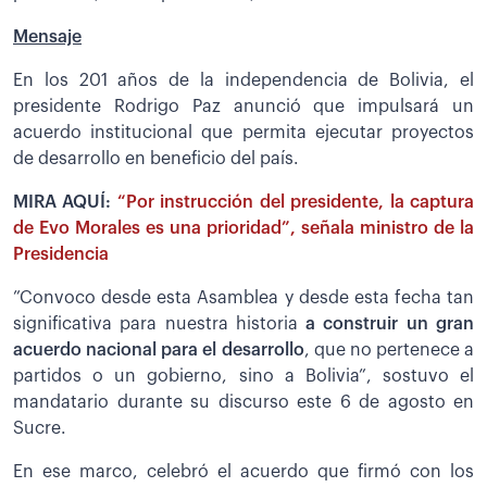
Mensaje
En los 201 años de la independencia de Bolivia, el
presidente Rodrigo Paz anunció que impulsará un
acuerdo institucional que permita ejecutar proyectos
de desarrollo en beneficio del país.
MIRA AQUÍ:
“Por instrucción del presidente, la captura
de Evo Morales es una prioridad”, señala ministro de la
Presidencia
”Convoco desde esta Asamblea y desde esta fecha tan
significativa para nuestra historia
a construir un gran
acuerdo nacional para el desarrollo
, que no pertenece a
partidos o un gobierno, sino a Bolivia”, sostuvo el
mandatario durante su discurso este 6 de agosto en
Sucre.
En ese marco, celebró el acuerdo que firmó con los