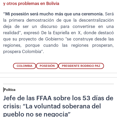
y otros problemas en Bolivia
“Mi posesión será mucho más que una ceremonia.
Será
la primera demostración de que la descentralización
deja de ser un discurso para convertirse en una
realidad”, expresó De la Espriella en X, donde destacó
que su proyecto de Gobierno “se construye desde las
regiones, porque cuando las regiones prosperan,
prospera Colombia”.
COLOMBIA
POSESIÓN
PRESIDENTE RODRIGO PAZ
Política
Jefe de las FFAA sobre los 53 días de
crisis: “La voluntad soberana del
pueblo no se negocia”