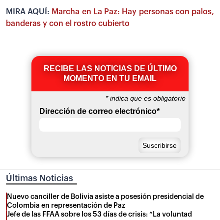
MIRA AQUÍ:
Marcha en La Paz: Hay personas con palos,
banderas y con el rostro cubierto
RECIBE LAS NOTICIAS DE ÚLTIMO
MOMENTO EN TU EMAIL
*
indica que es obligatorio
Dirección de correo electrónico
*
Últimas Noticias
Nuevo canciller de Bolivia asiste a posesión presidencial de
Colombia en representación de Paz
Jefe de las FFAA sobre los 53 días de crisis: “La voluntad