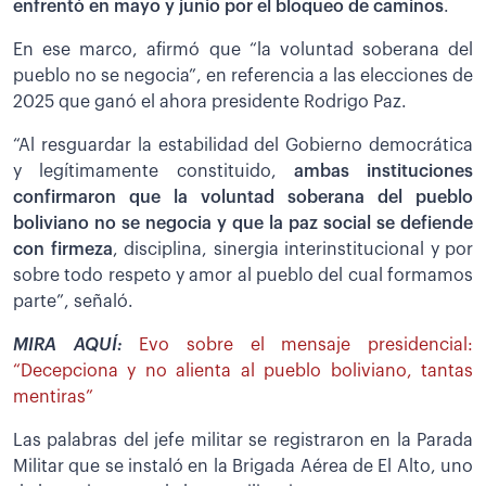
enfrentó en mayo y junio por el bloqueo de caminos
.
En ese marco, afirmó que “la voluntad soberana del
pueblo no se negocia”, en referencia a las elecciones de
2025 que ganó el ahora presidente Rodrigo Paz.
“Al resguardar la estabilidad del Gobierno democrática
y legítimamente constituido,
ambas instituciones
confirmaron que la voluntad soberana del pueblo
boliviano no se negocia y que la paz social se defiende
con firmeza
, disciplina, sinergia interinstitucional y por
sobre todo respeto y amor al pueblo del cual formamos
parte”, señaló.
MIRA AQUÍ:
Evo sobre el mensaje presidencial:
“Decepciona y no alienta al pueblo boliviano, tantas
mentiras”
Las palabras del jefe militar se registraron en la Parada
Militar que se instaló en la Brigada Aérea de El Alto, uno