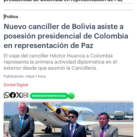
Política
Nuevo canciller de Bolivia asiste a
posesión presidencial de Colombia
en representación de Paz
El viaje del canciller Héctor Huanca a Colombia
representa la primera actividad diplomática en el
exterior desde que asumió la Cancillería.
Publicación:
Hace 1 hora
|
Unitel Digital