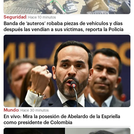
Seguridad
Hace 10 minutos
Banda de ‘auteros’ robaba piezas de vehículos y días
después las vendían a sus víctimas, reporta la Policía
Mundo
Hace 30 minutos
En vivo: Mira la posesión de Abelardo de la Espriella
como presidente de Colombia