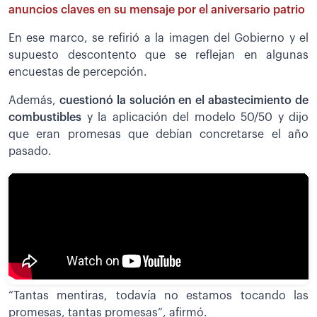
anuncios claves en su mensaje por el aniversario patrio
En ese marco, se refirió a la imagen del Gobierno y el
supuesto descontento que se reflejan en algunas
encuestas de percepción.
Además,
cuestionó la solución en el abastecimiento de
combustibles
y la aplicación del modelo 50/50 y dijo
que eran promesas que debían concretarse el año
pasado.
“Tantas mentiras, todavía no estamos tocando las
promesas, tantas promesas”, afirmó.