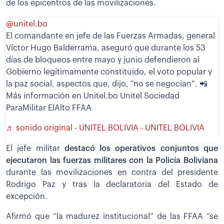
de los epicentros de las movilizaciones.
@unitel.bo
El comandante en jefe de las Fuerzas Armadas, general
Víctor Hugo Balderrama, aseguró que durante los 53
días de bloqueos entre mayo y junio defendieron al
Gobierno legítimamente constituido, el voto popular y
la paz social, aspectos que, dijo, “no se negocian”. 📲
Más información en Unitel.bo Unitel Sociedad
ParaMilitar ElAlto FFAA
♬ sonido original - UNITEL BOLIVIA - UNITEL BOLIVIA
El jefe militar
destacó los operativos conjuntos que
ejecutaron las fuerzas militares con la Policía Boliviana
durante las movilizaciones en contra del presidente
Rodrigo Paz y tras la declaratoria del Estado de
excepción.
Afirmó que “la madurez institucional” de las FFAA “se