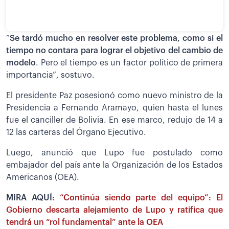
“
Se tardó mucho en resolver este problema, como si el
tiempo no contara para lograr el objetivo del cambio de
modelo
. Pero el tiempo es un factor político de primera
importancia”, sostuvo.
El presidente Paz posesionó como nuevo ministro de la
Presidencia a Fernando Aramayo, quien hasta el lunes
fue el canciller de Bolivia. En ese marco, redujo de 14 a
12 las carteras del Órgano Ejecutivo.
Luego, anunció que Lupo fue postulado como
embajador del país ante la Organización de los Estados
Americanos (OEA).
MIRA AQUÍ:
“Continúa siendo parte del equipo”: El
Gobierno descarta alejamiento de Lupo y ratifica que
tendrá un “rol fundamental” ante la OEA