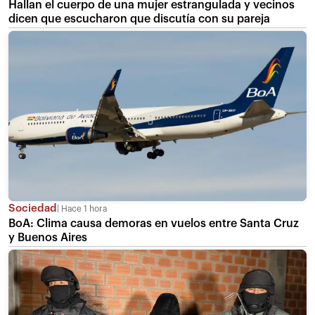
Hallan el cuerpo de una mujer estrangulada y vecinos
dicen que escucharon que discutía con su pareja
Sociedad
Hace 1 hora
BoA: Clima causa demoras en vuelos entre Santa Cruz
y Buenos Aires