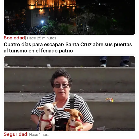
Sociedad
Hace 25 minutos
Cuatro días para escapar: Santa Cruz abre sus puertas
al turismo en el feriado patrio
Seguridad
Hace 1 hora