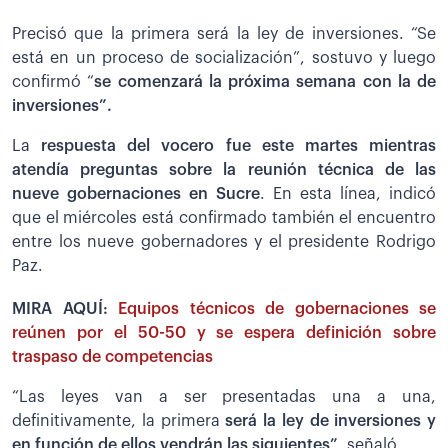
Precisó que la primera será la ley de inversiones. “Se
está en un proceso de socialización”, sostuvo y luego
confirmó “
se comenzará la próxima semana con la de
inversiones”.
La
respuesta del vocero fue este martes mientras
atendía preguntas sobre la reunión técnica de las
nueve gobernaciones en Sucre
. En esta línea, indicó
que el miércoles está confirmado también el encuentro
entre los nueve gobernadores y el presidente Rodrigo
Paz.
MIRA AQUÍ:
Equipos técnicos de gobernaciones se
reúnen por el 50-50 y se espera definición sobre
traspaso de competencias
“Las leyes van a ser presentadas una a una,
definitivamente, la primera
será la ley de inversiones y
en función de ellos vendrán las siguientes”
, señaló.