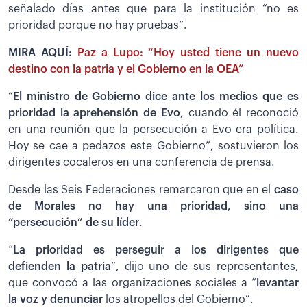
señalado días antes que para la institución “no es
prioridad porque no hay pruebas”.
MIRA AQUÍ:
Paz a Lupo: “Hoy usted tiene un nuevo
destino con la patria y el Gobierno en la OEA”
“
El ministro de Gobierno dice ante los medios que es
prioridad la aprehensión de Evo
, cuando él reconoció
en una reunión que la persecución a Evo era política.
Hoy se cae a pedazos este Gobierno”, sostuvieron los
dirigentes cocaleros en una conferencia de prensa.
Desde las Seis Federaciones remarcaron que en el
caso
de Morales no hay una prioridad, sino una
“persecución” de su líder
.
“
La prioridad es perseguir a los dirigentes que
defienden la patria
”, dijo uno de sus representantes,
que convocó a las organizaciones sociales a “
levantar
la voz y denunciar
los atropellos del Gobierno”.