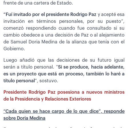
frente de una cartera de Estado.
“Fuí invitado por el presidente Rodrigo Paz
y acepté esa
invitación en términos personales, por su puesto”,
comenzó respondiendo cuando fue consultado si su
cambio obedece a una decisión de Paz o al alejamiento
de Samuel Doria Medina de la alianza que tenía con el
Gobierno.
Luego añadió que las decisiones de su futuro igual
serán a título personal. “
Si se produce, hacia adelante,
es un proyecto que está en proceso, también lo haré a
título personal
”, sostuvo.
Presidente Rodrigo Paz posesiona a nuevos ministros
de la Presidencia y Relaciones Exteriores
“Cada quien se hace cargo de lo que dice”, responde
sobre Doria Medina