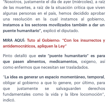
“Nosotros, justamente el día de ayer (miércoles), a raíz
de las muertes, a raíz de la situación crítica que viven
algunas personas en el país, hemos decidido aprobar
una resolución en la cual instamos al gobierno,
instamos a los sectores movilizados también a dar un
puente humanitario”,
explicó el diputado.
MIRA AQUÍ:
Tuto al Gobierno: “Con los insurrectos y
antidemocráticos, apliquen la Ley”
Pinto detalló que
este “puente humanitario” es para
que pasen alimentos, medicamentos,
oxigeno, así
como enfermos que necesitan ser trasladados.
“
La idea es generar un espacio momentáneo, temporal
,
obligar al gobierno a que lo genere, por último, para
que justamente se salvaguarden derechos
fundamentales como la vida y la libre locomoción”,
indicó.