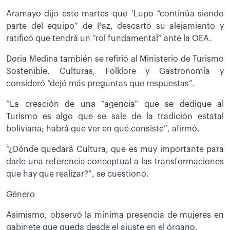
Aramayo dijo este martes que ´Lupo “continúa siendo
parte del equipo” de Paz, descartó su alejamiento y
ratificó que tendrá un “rol fundamental” ante la OEA.
Doria Medina también se refirió al Ministerio de Turismo
Sostenible, Culturas, Folklore y Gastronomía y
consideró ”dejó más preguntas que respuestas”.
“La creación de una “agencia” que se dedique al
Turismo es algo que se sale de la tradición estatal
boliviana; habrá que ver en qué consiste”, afirmó.
“¿Dónde quedará Cultura, que es muy importante para
darle una referencia conceptual a las transformaciones
que hay que realizar?”, se cuestionó.
Género
Asimismo, observó la mínima presencia de mujeres en
gabinete que queda desde el ajuste en el órgano.