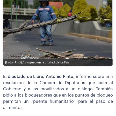
[Foto: APG] / Bloqueo en la ciudad de La Paz
El diputado de Libre, Antonio Pinto,
informó sobre una
resolución de la Cámara de Diputados que insta al
Gobierno y a los movilizados a un diálogo. También
pidió a los bloqueadores que en los puntos de bloqueo
permitan un “puente humanitario” para el paso de
alimentos,