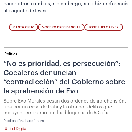
hacer otros cambios, sin embargo, solo hizo referencia
al paquete de leyes.
SANTA CRUZ
VOCERO PRESIDENCIAL
JOSÉ LUIS GALVEZ
Política
“No es prioridad, es persecución”:
Cocaleros denuncian
“contradicción” del Gobierno sobre
la aprehensión de Evo
Sobre Evo Morales pesan dos órdenes de aprehensión,
una por un caso de trata y la otra por delitos que
incluyen terrorismo por los bloqueos de 53 días
Publicación:
Hace 1 hora
|
Unitel Digital