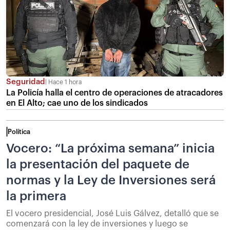
Seguridad
Hace 1 hora
La Policía halla el centro de operaciones de atracadores
en El Alto; cae uno de los sindicados
Política
Vocero: “La próxima semana” inicia
la presentación del paquete de
normas y la Ley de Inversiones será
la primera
El vocero presidencial, José Luis Gálvez, detalló que se
comenzará con la ley de inversiones y luego se