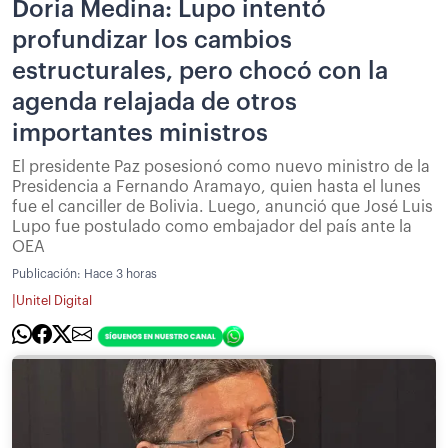
Doria Medina: Lupo intentó
profundizar los cambios
estructurales, pero chocó con la
agenda relajada de otros
importantes ministros
El presidente Paz posesionó como nuevo ministro de la
Presidencia a Fernando Aramayo, quien hasta el lunes
fue el canciller de Bolivia. Luego, anunció que José Luis
Lupo fue postulado como embajador del país ante la
OEA
Publicación:
Hace 3 horas
|
Unitel Digital