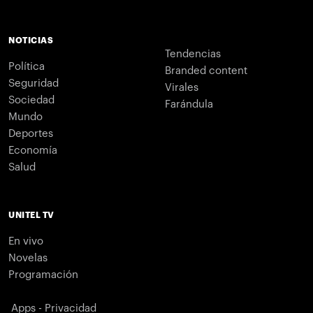
NOTICIAS
Tendencias
Política
Branded content
Seguridad
Virales
Sociedad
Farándula
Mundo
Deportes
Economía
Salud
UNITEL TV
En vivo
Novelas
Programación
Apps - Privacidad