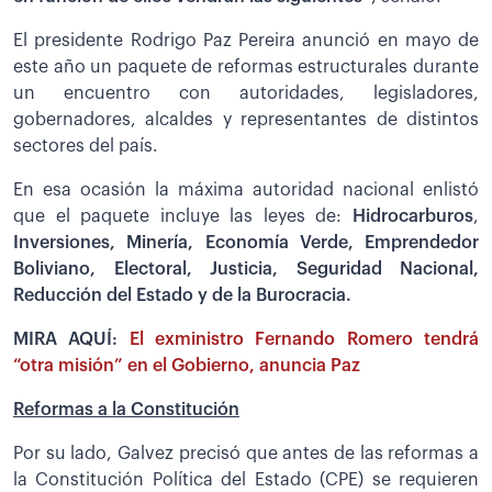
El presidente Rodrigo Paz Pereira anunció en mayo de
este año un paquete de reformas estructurales durante
un encuentro con autoridades, legisladores,
gobernadores, alcaldes y representantes de distintos
sectores del país.
En esa ocasión la máxima autoridad nacional enlistó
que el paquete incluye las leyes de:
Hidrocarburos
,
Inversiones, Minería, Economía Verde, Emprendedor
Boliviano, Electoral, Justicia, Seguridad Nacional,
Reducción del Estado y de la Burocracia.
MIRA AQUÍ:
El exministro Fernando Romero tendrá
“otra misión” en el Gobierno, anuncia Paz
Reformas a la Constitución
Por su lado, Galvez precisó que antes de las reformas a
la Constitución Política del Estado (CPE) se requieren