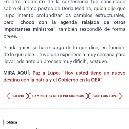
En otro momento de la conferencia fue consultado
sobre el último posteo de Doria Medina, quien dijo que
Lupo intentó profundizar los cambios estructurales,
pero “
chocó con la agenda relajada de otros
importantes ministros
”, también respondió de forma
breve.
“Cada quien se hace cargo de lo que dice, en función
de lo que dice... tuvo una experiencia muy cercana para
llevar adelante un proceso muy difícil”, sostuvo.
MIRA AQUÍ:
Paz a Lupo: “Hoy usted tiene un nuevo
destino con la patria y el Gobierno en la OEA”
BOLIVIA
EXMINISTRO DE LA PRESIDENCIA
JOSÉ LUIS LUPO
Política