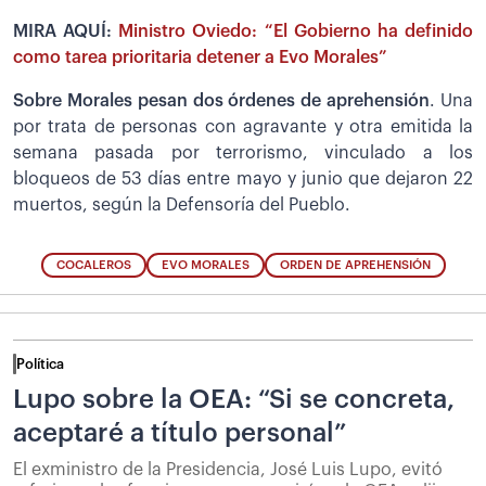
MIRA AQUÍ:
Ministro Oviedo: “El Gobierno ha definido
como tarea prioritaria detener a Evo Morales”
Sobre Morales pesan dos órdenes de aprehensión
. Una
por trata de personas con agravante y otra emitida la
semana pasada por terrorismo, vinculado a los
bloqueos de 53 días entre mayo y junio que dejaron 22
muertos, según la Defensoría del Pueblo.
COCALEROS
EVO MORALES
ORDEN DE APREHENSIÓN
Política
Lupo sobre la OEA: “Si se concreta,
aceptaré a título personal”
El exministro de la Presidencia, José Luis Lupo, evitó