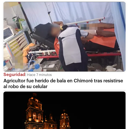
Seguridad
Hace 7 minutos
Agricultor fue herido de bala en Chimoré tras resistirse
al robo de su celular