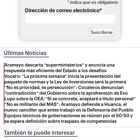
*
indica que es obligatorio
Dirección de correo electrónico
*
Últimas Noticias
Aramayo descarta “superministerios” y anuncia una
respuesta más eficiente del Estado a los desafíos
Vocero: “La próxima semana” inicia la presentación del
paquete de normas y la Ley de Inversiones será la primera
“No es prioridad, es persecución”: Cocaleros denuncian
“contradicción” del Gobierno sobre la aprehensión de Evo
Lupo sobre la OEA: “Si se concreta, aceptaré a título personal”
“No es militante del MAS”: Aramayo defiende a Huanca, el
nuevo canciller que antes trabajó en la Defensoría del Pueblo
Equipos técnicos de gobernaciones se reúnen por el 50-50 y
se espera definición sobre traspaso de competencias
También te puede interesar