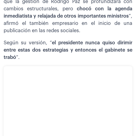
que la gestión de Rodrigo Paz se profundizara con
cambios estructurales, pero
chocó con la agenda
inmediatista y relajada de otros importantes ministros
”,
afirmó el también empresario en el inicio de una
publicación en las redes sociales.
Según su versión, “
el presidente nunca quiso dirimir
entre estas dos estrategias y entonces el gabinete se
trabó
”.