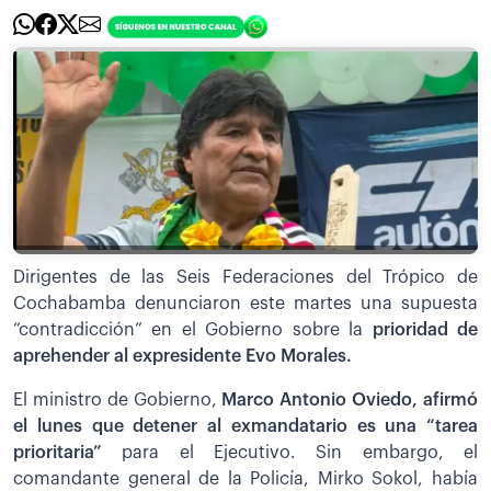
Dirigentes de las Seis Federaciones del Trópico de
Cochabamba denunciaron este martes una supuesta
“contradicción” en el Gobierno sobre la
prioridad de
aprehender al expresidente Evo Morales.
El ministro de Gobierno,
Marco Antonio Oviedo, afirmó
el lunes que detener al exmandatario es una “tarea
prioritaria”
para el Ejecutivo. Sin embargo, el
comandante general de la Policía, Mirko Sokol, había