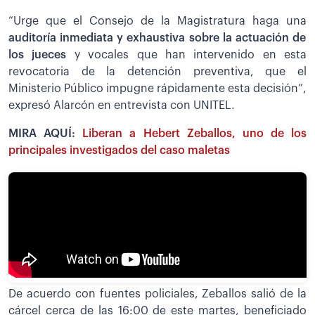
“Urge que el Consejo de la Magistratura haga una
auditoría inmediata y exhaustiva sobre la actuación de
los jueces
y vocales que han intervenido en esta
revocatoria de la detención preventiva, que el
Ministerio Público impugne rápidamente esta decisión”,
expresó Alarcón en entrevista con UNITEL.
MIRA AQUÍ:
Liberan a Hebert Zeballos, uno de los
principales investigados del caso maletas
De acuerdo con fuentes policiales, Zeballos salió de la
cárcel cerca de las 16:00 de este martes, beneficiado