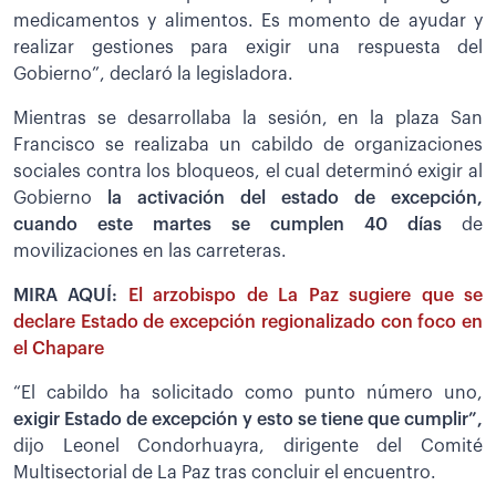
medicamentos y alimentos. Es momento de ayudar y
realizar gestiones para exigir una respuesta del
Gobierno”, declaró la legisladora.
Mientras se desarrollaba la sesión, en la plaza San
Francisco se realizaba un cabildo de organizaciones
sociales contra los bloqueos, el cual determinó exigir al
Gobierno
la activación del estado de excepción,
cuando este martes se cumplen 40 días
de
movilizaciones en las carreteras.
MIRA AQUÍ:
El arzobispo de La Paz sugiere que se
declare Estado de excepción regionalizado con foco en
el Chapare
“El cabildo ha solicitado como punto número uno,
exigir Estado de excepción y esto se tiene que cumplir”,
dijo Leonel Condorhuayra, dirigente del Comité
Multisectorial de La Paz tras concluir el encuentro.