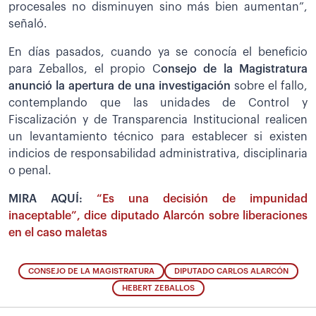
procesales no disminuyen sino más bien aumentan”,
señaló.
En días pasados, cuando ya se conocía el beneficio
para Zeballos, el propio C
onsejo de la Magistratura
anunció la apertura de una investigación
sobre el fallo,
contemplando que las unidades de Control y
Fiscalización y de Transparencia Institucional realicen
un levantamiento técnico para establecer si existen
indicios de responsabilidad administrativa, disciplinaria
o penal.
MIRA AQUÍ:
“Es una decisión de impunidad
inaceptable”, dice diputado Alarcón sobre liberaciones
en el caso maletas
CONSEJO DE LA MAGISTRATURA
DIPUTADO CARLOS ALARCÓN
HEBERT ZEBALLOS