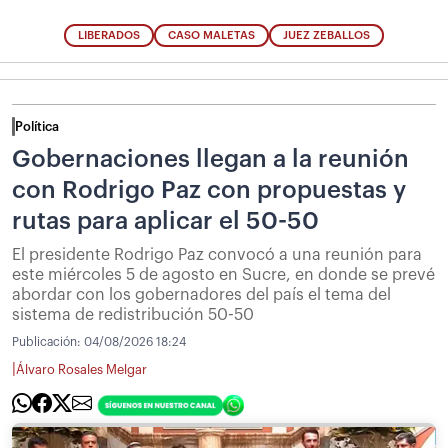
LIBERADOS
CASO MALETAS
JUEZ ZEBALLOS
Política
Gobernaciones llegan a la reunión
con Rodrigo Paz con propuestas y
rutas para aplicar el 50-50
El presidente Rodrigo Paz convocó a una reunión para
este miércoles 5 de agosto en Sucre, en donde se prevé
abordar con los gobernadores del país el tema del
sistema de redistribución 50-50
Publicación:
04/08/2026 18:24
|
Álvaro Rosales Melgar