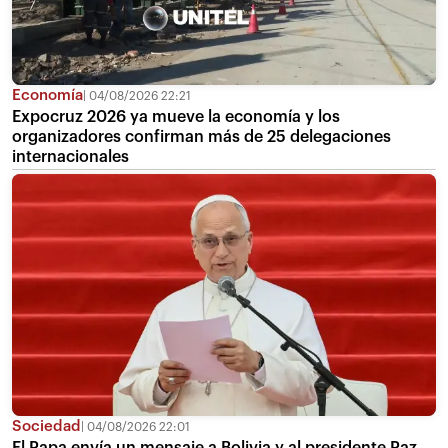
Economía
04/08/2026 22:21
Expocruz 2026 ya mueve la economía y los
organizadores confirman más de 25 delegaciones
internacionales
Sociedad
04/08/2026 22:01