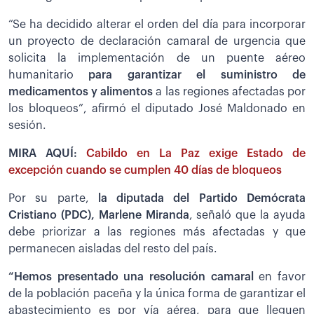
“Se ha decidido alterar el orden del día para incorporar
un proyecto de declaración camaral de urgencia que
solicita la implementación de un puente aéreo
humanitario
para garantizar el suministro de
medicamentos y alimentos
a las regiones afectadas por
los bloqueos”, afirmó el diputado José Maldonado en
sesión.
MIRA AQUÍ:
Cabildo en La Paz exige Estado de
excepción cuando se cumplen 40 días de bloqueos
Por su parte,
la diputada del Partido Demócrata
Cristiano (PDC), Marlene Miranda
, señaló que la ayuda
debe priorizar a las regiones más afectadas y que
permanecen aisladas del resto del país.
“Hemos presentado una resolución camaral
en favor
de la población paceña y la única forma de garantizar el
abastecimiento es por vía aérea, para que lleguen