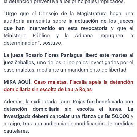
la detención preventiva a los principales implicados.
“Urge que el Consejo de la Magistratura haga una
auditoría inmediata sobre
la actuación de los jueces
que han intervenido en esta revocatoria
y que el
Ministerio Público y la Aduana impugnen la
determinación”, sostuvo.
La jueza Rosario Flores Paniagua liberó este martes al
juez Zeballos,
uno de los principales investigados por el
caso maletas, mediante un mandamiento de libertad.
MIRA AQUÍ:
Caso maletas: Fiscalía apela la detención
domiciliaria sin escolta de Laura Rojas
Además, la exdiputada Laura Rojas
fue beneficiada con
detención domiciliaria sin escolta el lunes. La
investigada deberá cancelar una fianza de Bs 50.000
y
arraigo, tras una audiencia de modificación de medidas
cautelares.