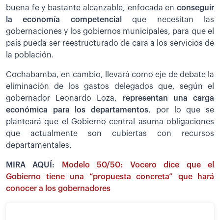
buena fe y bastante alcanzable, enfocada en
conseguir
la economía competencial
que necesitan las
gobernaciones y los gobiernos municipales, para que el
país pueda ser reestructurado de cara a los servicios de
la población.
Cochabamba, en cambio, llevará como eje de debate la
eliminación de los gastos delegados que, según el
gobernador Leonardo Loza,
representan una carga
económica para los departamentos
, por lo que se
planteará que el Gobierno central asuma obligaciones
que actualmente son cubiertas con recursos
departamentales.
MIRA AQUÍ:
Modelo 50/50: Vocero dice que el
Gobierno tiene una “propuesta concreta” que hará
conocer a los gobernadores