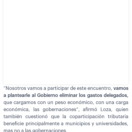
“Nosotros vamos a participar de este encuentro,
vamos
a plantearle al Gobierno eliminar los gastos delegados,
que cargamos con un peso económico, con una carga
económica, las gobernaciones”, afirmó Loza, quien
también cuestionó que la coparticipación tributaria
beneficie principalmente a municipios y universidades,
mas no a las gobernaciones.