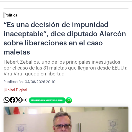
Política
“Es una decisión de impunidad
inaceptable”, dice diputado Alarcón
sobre liberaciones en el caso
maletas
Hebert Zeballos, uno de los principales investigados
por el caso de las 31 maletas que llegaron desde EEUU a
Viru Viru, quedó en libertad
Publicación:
04/08/2026 20:10
|
Unitel Digital