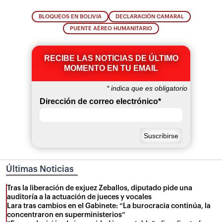
BLOQUEOS EN BOLIVIA
DECLARACIÓN CAMARAL
PUENTE AÉREO HUMANITARIO
RECIBE LAS NOTICIAS DE ÚLTIMO
MOMENTO EN TU EMAIL
*
indica que es obligatorio
Dirección de correo electrónico
*
Últimas Noticias
Tras la liberación de exjuez Zeballos, diputado pide una
auditoría a la actuación de jueces y vocales
Lara tras cambios en el Gabinete: “La burocracia continúa, la
concentraron en superministerios”