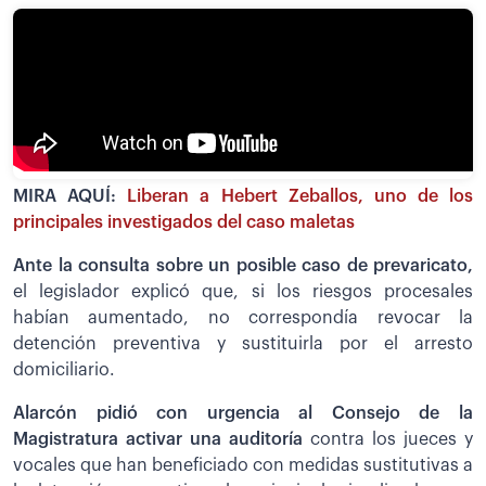
MIRA AQUÍ:
Liberan a Hebert Zeballos, uno de los
principales investigados del caso maletas
Ante la consulta sobre un posible caso de prevaricato,
el legislador explicó que, si los riesgos procesales
habían aumentado, no correspondía revocar la
detención preventiva y sustituirla por el arresto
domiciliario.
Alarcón pidió con urgencia al Consejo de la
Magistratura activar una auditoría
contra los jueces y
vocales que han beneficiado con medidas sustitutivas a