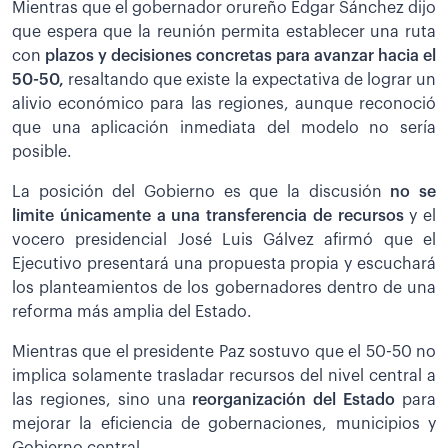
Mientras que el gobernador orureño Edgar Sánchez dijo
que espera que la reunión permita establecer una ruta
con
plazos y decisiones concretas para avanzar hacia el
50-50,
resaltando que existe la expectativa de lograr un
alivio económico para las regiones, aunque reconoció
que una aplicación inmediata del modelo no sería
posible.
La posición del Gobierno es que la discusión
no se
limite únicamente a una transferencia de recursos
y el
vocero presidencial José Luis Gálvez afirmó que el
Ejecutivo presentará una propuesta propia y escuchará
los planteamientos de los gobernadores dentro de una
reforma más amplia del Estado.
Mientras que el presidente Paz sostuvo que el 50-50 no
implica solamente trasladar recursos del nivel central a
las regiones, sino una
reorganización del Estado
para
mejorar la eficiencia de gobernaciones, municipios y
Gobierno central.