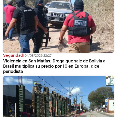
Seguridad
04/08/2026 22:27
Violencia en San Matías: Droga que sale de Bolivia a
Brasil multiplica su precio por 10 en Europa, dice
periodista