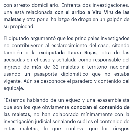
con arresto domiciliario. Enfrenta dos investigaciones:
una está relacionada
con el arribo a Viru Viru de las
maletas
y otra por el hallazgo de droga en un galpón de
su propiedad.
El diputado argumentó que los principales investigados
no contribuyeron al esclarecimiento del caso, citando
también a la
exdiputada Laura Rojas,
otra de las
acusadas en el caso y señalada como responsable del
ingreso de más de 32 maletas a territorio nacional
usando un pasaporte diplomático que no estaba
vigente. Aún se desconoce el paradero y contenido del
equipaje.
“Estamos hablando de un exjuez y una exasambleísta
que son los que obviamente
conocían el contenido de
las maletas,
no han colaborado mínimamente con la
investigación judicial señalando cuál es el contenido de
estas maletas, lo que conlleva que los riesgos