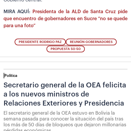
MIRA AQUÍ:
Presidenta de la ALD de Santa Cruz pide
que encuentro de gobernadores en Sucre “no se quede
para una foto”
PRESIDENTE RODRIGO PAZ
REUNIÓN GOBERNADORES
PROPUESTA 50-50
Política
Secretario general de la OEA felicita
a los nuevos ministros de
Relaciones Exteriores y Presidencia
El secretario general de la OEA estuvo en Bolivia la
semana pasada para conocer la situación del país tras
los más de 50 días de bloqueos que dejaron millonarias
pérdidas económicas