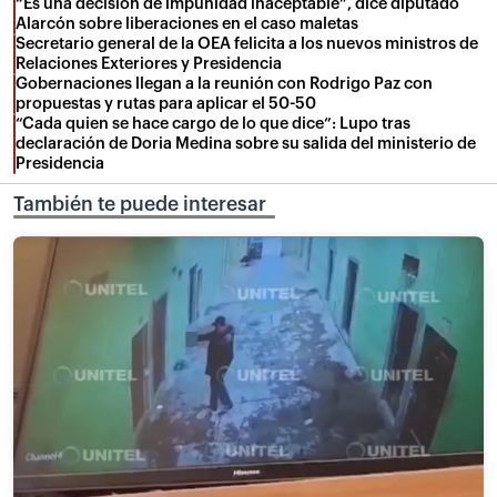
“Es una decisión de impunidad inaceptable”, dice diputado
Alarcón sobre liberaciones en el caso maletas
Secretario general de la OEA felicita a los nuevos ministros de
Relaciones Exteriores y Presidencia
Gobernaciones llegan a la reunión con Rodrigo Paz con
propuestas y rutas para aplicar el 50-50
“Cada quien se hace cargo de lo que dice”: Lupo tras
declaración de Doria Medina sobre su salida del ministerio de
Presidencia
También te puede interesar