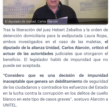
El diputado de Unidad, Carlos Alarcón
Tras la liberación del juez Hebert Zeballos y la orden de
detención domiciliaria para la exdiputada Laura Rojas,
ambos investigados en el caso de las maletas,
el
diputado de la alianza Unidad, Carlos Alarcón, criticó el
actuar de las autoridades
judiciales que otorgaron el
beneficio. El legislador habló de impunidad que no
puede ser aceptada.
“Considero que es una decisión de impunidad
inaceptable que genera un debilitamiento
de seguridad
de los ciudadanos y contradice los esfuerzos del Estado
en la lucha contra la corrupción en los delitos de cuello
blanco en este tipo de casos graves”, sostuvo Alarcón a
UNITEL.