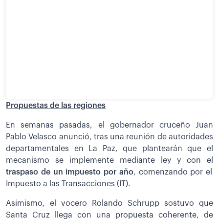
Propuestas de las regiones
En semanas pasadas, el gobernador cruceño Juan
Pablo Velasco anunció, tras una reunión de autoridades
departamentales en La Paz, que plantearán que el
mecanismo se implemente mediante ley y con el
traspaso de un impuesto por año
, comenzando por el
Impuesto a las Transacciones (IT).
Asimismo, el vocero Rolando Schrupp sostuvo que
Santa Cruz llega con una propuesta coherente, de