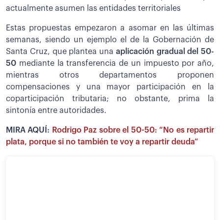
actualmente asumen las entidades territoriales
Estas propuestas empezaron a asomar en las últimas
semanas, siendo un ejemplo el de la Gobernación de
Santa Cruz, que plantea una
aplicación gradual del 50-
50
mediante la transferencia de un impuesto por año,
mientras otros departamentos proponen
compensaciones y una mayor participación en la
coparticipación tributaria; no obstante, prima la
sintonía entre autoridades.
MIRA AQUÍ:
Rodrigo Paz sobre el 50-50: “No es repartir
plata, porque si no también te voy a repartir deuda”