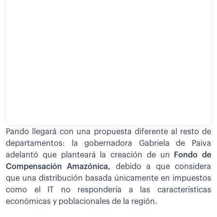
Pando llegará con una propuesta diferente al resto de
departamentos: la gobernadora Gabriela de Paiva
adelantó que planteará la creación de un
Fondo de
Compensación Amazónica,
debido a que considera
que una distribución basada únicamente en impuestos
como el IT no respondería a las características
económicas y poblacionales de la región.