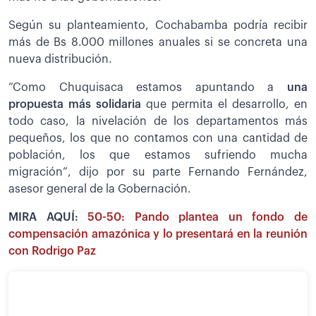
Según su planteamiento, Cochabamba podría recibir
más de Bs 8.000 millones anuales si se concreta una
nueva distribución.
“Como Chuquisaca estamos apuntando a
una
propuesta más solidaria
que permita el desarrollo, en
todo caso, la nivelación de los departamentos más
pequeños, los que no contamos con una cantidad de
población, los que estamos sufriendo mucha
migración”, dijo por su parte Fernando Fernández,
asesor general de la Gobernación.
MIRA AQUÍ:
50-50: Pando plantea un fondo de
compensación amazónica y lo presentará en la reunión
con Rodrigo Paz