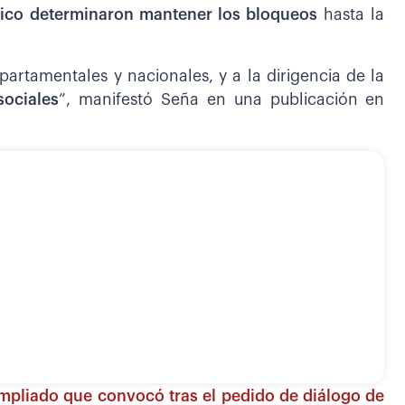
ópico determinaron mantener los bloqueos
hasta la
artamentales y nacionales, y a la dirigencia de la
sociales
”, manifestó Seña en una publicación en
mpliado que convocó tras el pedido de diálogo de