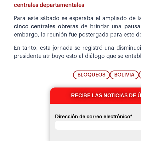
centrales departamentales
Para este sábado se esperaba el ampliado de
cinco centrales obreras
de brindar una
pausa
embargo, la reunión fue postergada para este 
En tanto, esta jornada se registró una disminuci
presidente atribuyo esto al diálogo que se entab
BLOQUEOS
BOLIVIA
RECIBE LAS NOTICIAS DE 
Dirección de correo electrónico
*