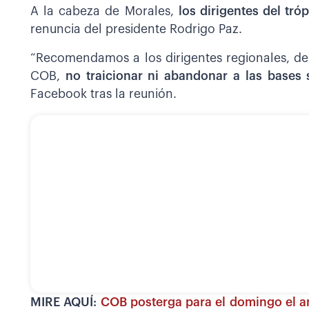
A la cabeza de Morales,
los dirigentes del tr
renuncia del presidente Rodrigo Paz.
“Recomendamos a los dirigentes regionales, dep
COB,
no traicionar ni abandonar a las bases 
Facebook tras la reunión.
MIRE AQUÍ:
COB posterga para el domingo el a