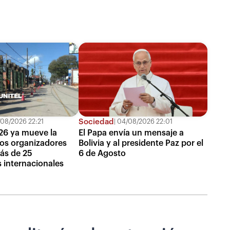
Sociedad
08/2026 22:21
04/08/2026 22:01
26 ya mueve la
El Papa envía un mensaje a
os organizadores
Bolivia y al presidente Paz por el
ás de 25
6 de Agosto
 internacionales