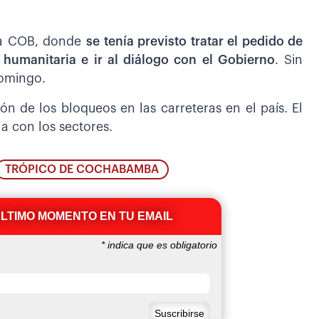
 la COB, donde
se tenía previsto tratar el pedido de
 humanitaria e ir al diálogo con el Gobierno
. Sin
domingo.
ón de los bloqueos en las carreteras en el país. El
la con los sectores.
TRÓPICO DE COCHABAMBA
ÚLTIMO MOMENTO EN TU EMAIL
*
indica que es obligatorio