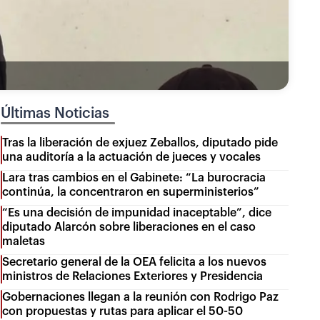
Últimas Noticias
Tras la liberación de exjuez Zeballos, diputado pide
una auditoría a la actuación de jueces y vocales
Lara tras cambios en el Gabinete: “La burocracia
continúa, la concentraron en superministerios”
“Es una decisión de impunidad inaceptable”, dice
diputado Alarcón sobre liberaciones en el caso
maletas
Secretario general de la OEA felicita a los nuevos
ministros de Relaciones Exteriores y Presidencia
Gobernaciones llegan a la reunión con Rodrigo Paz
con propuestas y rutas para aplicar el 50-50