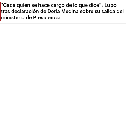
“Cada quien se hace cargo de lo que dice”: Lupo
tras declaración de Doria Medina sobre su salida del
ministerio de Presidencia