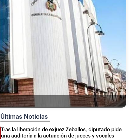
Últimas Noticias
Tras la liberación de exjuez Zeballos, diputado pide
una auditoría a la actuación de jueces y vocales