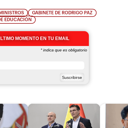
MINISTROS
GABINETE DE RODRIGO PAZ
DE EDUCACIÓN
ÚLTIMO MOMENTO EN TU EMAIL
*
indica que es obligatorio