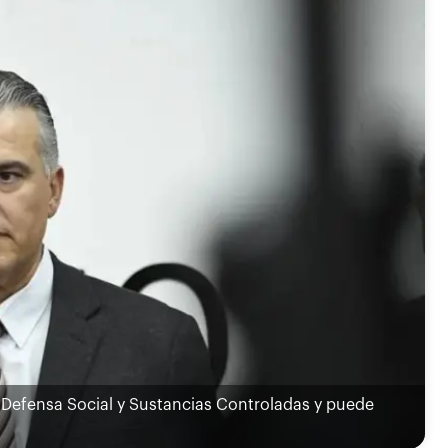
 Defensa Social y Sustancias Controladas y puede