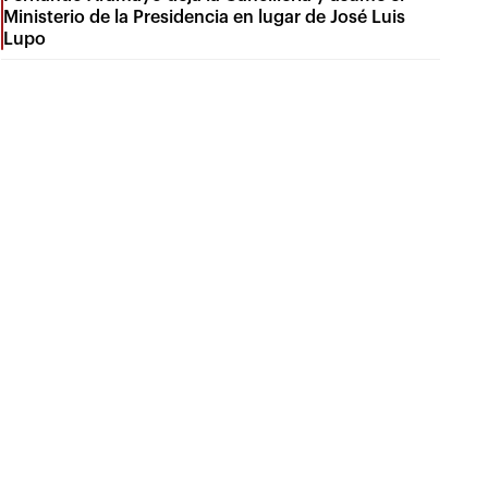
Ministerio de la Presidencia en lugar de José Luis
Lupo