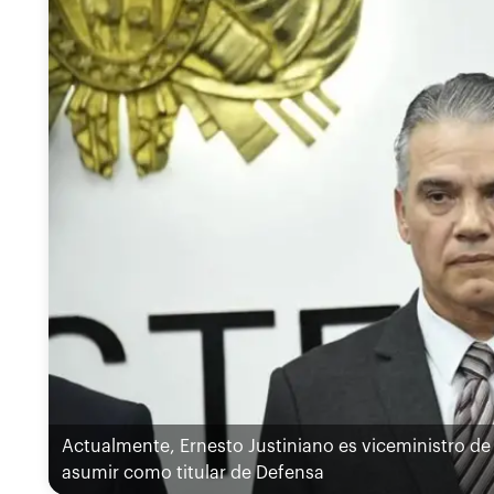
Actualmente, Ernesto Justiniano es viceministro de
asumir como titular de Defensa