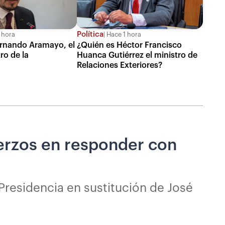
Política
 hora
Hace 1 hora
ernando Aramayo, el
¿Quién es Héctor Francisco
ro de la
Huanca Gutiérrez el ministro de
Relaciones Exteriores?
erzos en responder con
residencia en sustitución de José