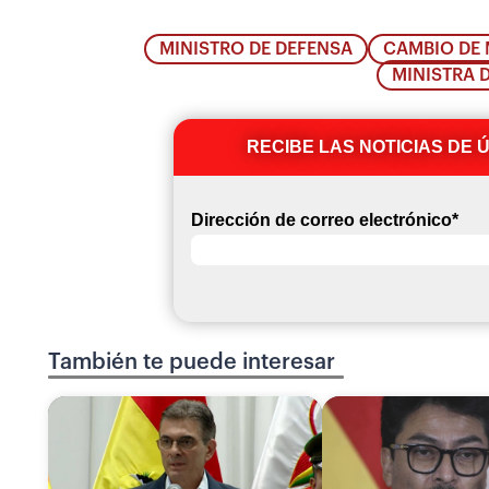
MINISTRO DE DEFENSA
CAMBIO DE 
MINISTRA 
RECIBE LAS NOTICIAS DE 
Dirección de correo electrónico
*
También te puede interesar