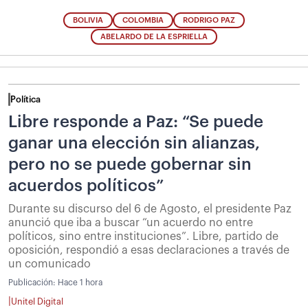
BOLIVIA
COLOMBIA
RODRIGO PAZ
ABELARDO DE LA ESPRIELLA
Política
Libre responde a Paz: “Se puede
ganar una elección sin alianzas,
pero no se puede gobernar sin
acuerdos políticos”
Durante su discurso del 6 de Agosto, el presidente Paz
anunció que iba a buscar “un acuerdo no entre
políticos, sino entre instituciones”. Libre, partido de
oposición, respondió a esas declaraciones a través de
un comunicado
Publicación:
Hace 1 hora
|
Unitel Digital