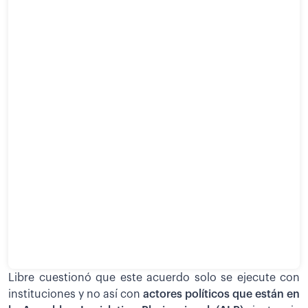
Libre cuestionó que este acuerdo solo se ejecute con
instituciones y no así con
actores políticos que están en