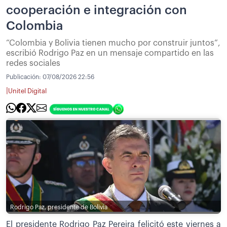
cooperación e integración con
Colombia
“Colombia y Bolivia tienen mucho por construir juntos”,
escribió Rodrigo Paz en un mensaje compartido en las
redes sociales
Publicación:
07/08/2026 22:56
|
Unitel Digital
Rodrigo Paz, presidente de Bolivia
El presidente Rodrigo Paz Pereira felicitó este viernes a