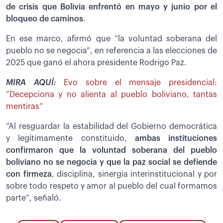
de crisis que Bolivia enfrentó en mayo y junio por el
bloqueo de caminos
.
En ese marco, afirmó que “la voluntad soberana del
pueblo no se negocia”, en referencia a las elecciones de
2025 que ganó el ahora presidente Rodrigo Paz.
MIRA AQUÍ:
Evo sobre el mensaje presidencial:
“Decepciona y no alienta al pueblo boliviano, tantas
mentiras”
“Al resguardar la estabilidad del Gobierno democrática
y legítimamente constituido,
ambas instituciones
confirmaron que la voluntad soberana del pueblo
boliviano no se negocia y que la paz social se defiende
con firmeza
, disciplina, sinergia interinstitucional y por
sobre todo respeto y amor al pueblo del cual formamos
parte”, señaló.