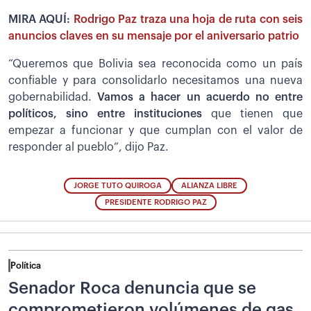
MIRA AQUÍ:
Rodrigo Paz traza una hoja de ruta con seis
anuncios claves en su mensaje por el aniversario patrio
“Queremos que Bolivia sea reconocida como un país
confiable y para consolidarlo necesitamos una nueva
gobernabilidad.
Vamos a hacer un acuerdo no entre
políticos, sino entre instituciones
que tienen que
empezar a funcionar y que cumplan con el valor de
responder al pueblo”, dijo Paz.
JORGE TUTO QUIROGA
ALIANZA LIBRE
PRESIDENTE RODRIGO PAZ
Política
Senador Roca denuncia que se
comprometieron volúmenes de gas