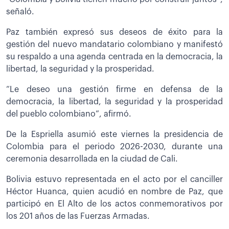
señaló.
Paz también expresó sus deseos de éxito para la
gestión del nuevo mandatario colombiano y manifestó
su respaldo a una agenda centrada en la democracia, la
libertad, la seguridad y la prosperidad.
“Le deseo una gestión firme en defensa de la
democracia, la libertad, la seguridad y la prosperidad
del pueblo colombiano”, afirmó.
De la Espriella asumió este viernes la presidencia de
Colombia para el periodo 2026-2030, durante una
ceremonia desarrollada en la ciudad de Cali.
Bolivia estuvo representada en el acto por el canciller
Héctor Huanca, quien acudió en nombre de Paz, que
participó en El Alto de los actos conmemorativos por
los 201 años de las Fuerzas Armadas.