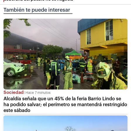
También te puede interesar
Sociedad
Hace 7 minutos
Alcaldía señala que un 45% de la feria Barrio Lindo se
ha podido salvar; el perímetro se mantendrá restringido
este sábado