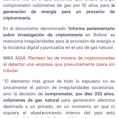
comprometió volúmenes de gas por 10 años para
la
generación de energía para un proyecto de
criptominería.
En el documento denominado
‘Informe parlamentario
sobre investigación de criptominería
en Bolivia’ se
menciona irregularidades para la provisión de energía a
la iniciativa digital y puntualiza en el uso de gas natural.
MIRA AQUÍ:
Plantean ley de minería de criptomonedas
al detectar una empresa que presuntamente opera sin
tributar
“El elemento más grave de todo lo expuesto no es
únicamente el patrón de irregularidades societarias,
sino la decisión de
comprometer, por diez (10) años,
volúmenes de gas natural
para generación eléctrica
destinada a un privado, en un momento en que ni
siquiera el abastecimiento interno del país está