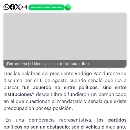
[Foto archivo ] / Lideres políticos de la alianza Libre
Tras las palabras del presidente Rodrigo Paz durante su
discurso por el 6 de agosto cuando señaló que iba a
buscar
”un acuerdo no entre políticos, sino entre
instituciones”
desde Libre difundieron un comunicado
en el que cuestionan al mandatario y señala que existe
preocupación por esa posición.
“En una democracia representativa,
los partidos
políticos no son un obstáculo: son el vehículo
mediante