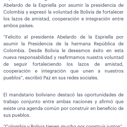
Abelardo de la Espriella por asumir la presidencia de
Colombia y expresó la voluntad de Bolivia de fortalecer
los lazos de amistad, cooperación e integración entre
ambos países.
“Felicito al presidente Abelardo de la Espriella por
asumir la Presidencia de la hermana República de
Colombia. Desde Bolivia le deseamos éxito en esta
nueva responsabilidad y reafirmamos nuestra voluntad
de seguir fortaleciendo los lazos de amistad,
cooperación e integración que unen a nuestros
pueblos”, escribió Paz en sus redes sociales.
El mandatario boliviano destacó las oportunidades de
trabajo conjunto entre ambas naciones y afirmó que
existe una agenda común por construir en beneficio de
sus pueblos.
“Colombia y Bolivia tienen mucho por construir juntos”,