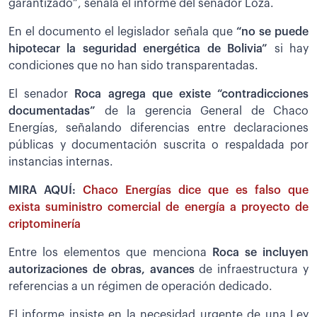
garantizado”, señala el informe del senador Loza.
En el documento el legislador señala que
“no se puede
hipotecar la seguridad energética de Bolivia”
si hay
condiciones que no han sido transparentadas.
El senador
Roca agrega que existe “contradicciones
documentadas”
de la gerencia General de Chaco
Energías, señalando diferencias entre declaraciones
públicas y documentación suscrita o respaldada por
instancias internas.
MIRA AQUÍ:
Chaco Energías dice que es falso que
exista suministro comercial de energía a proyecto de
criptominería
Entre los elementos que menciona
Roca se incluyen
autorizaciones de obras, avances
de infraestructura y
referencias a un régimen de operación dedicado.
El informe insiste en la necesidad urgente de una Ley