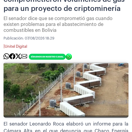
para un proyecto de criptominería
El senador dice que se comprometió gas cuando
existen problemas para el abastecimiento de
combustibles en Bolivia
Publicación:
07/08/2026 18:29
|
Unitel Digital
El senador Leonardo Roca elaboró un informe para la
Cámara Alta en el que denuncia que Chaco Energía