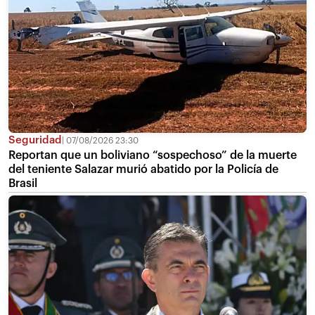
Seguridad
07/08/2026 23:30
Reportan que un boliviano “sospechoso” de la muerte
del teniente Salazar murió abatido por la Policía de
Brasil