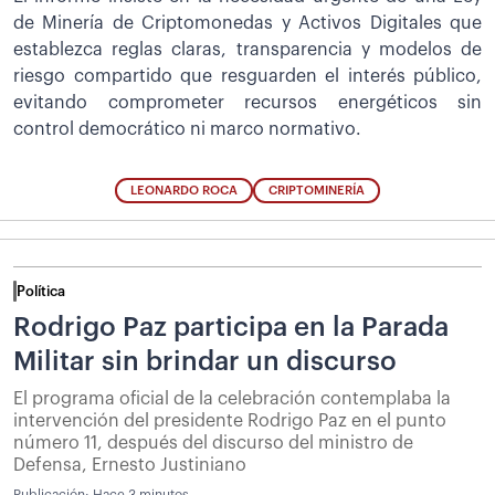
de Minería de Criptomonedas y Activos Digitales que
establezca reglas claras, transparencia y modelos de
riesgo compartido que resguarden el interés público,
evitando comprometer recursos energéticos sin
control democrático ni marco normativo.
LEONARDO ROCA
CRIPTOMINERÍA
Política
Rodrigo Paz participa en la Parada
Militar sin brindar un discurso
El programa oficial de la celebración contemplaba la
intervención del presidente Rodrigo Paz en el punto
número 11, después del discurso del ministro de
Defensa, Ernesto Justiniano
Publicación:
Hace 3 minutos