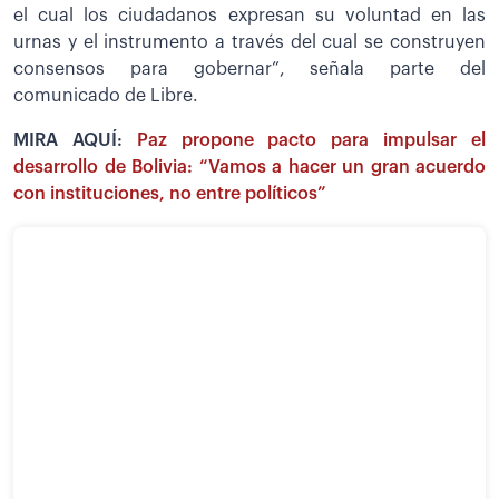
el cual los ciudadanos expresan su voluntad en las
urnas y el instrumento a través del cual se construyen
consensos para gobernar”, señala parte del
comunicado de Libre.
MIRA AQUÍ:
Paz propone pacto para impulsar el
desarrollo de Bolivia: “Vamos a hacer un gran acuerdo
con instituciones, no entre políticos”