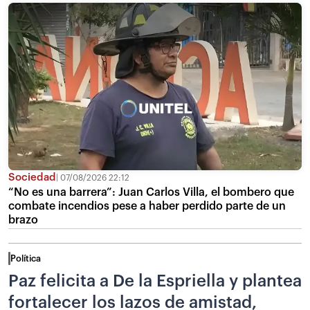
Sociedad
07/08/2026 22:12
“No es una barrera”: Juan Carlos Villa, el bombero que
combate incendios pese a haber perdido parte de un
brazo
Política
Paz felicita a De la Espriella y plantea
fortalecer los lazos de amistad,