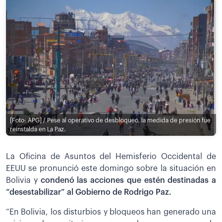
[Foto: APG] / Pese al operativo de desbloqueo, la medida de presión fue
reinstalda en La Paz.
La Oficina de Asuntos del Hemisferio Occidental de
EEUU se pronunció este domingo sobre la situación en
Bolivia y
condenó las acciones que estén destinadas a
“desestabilizar” al Gobierno de Rodrigo Paz.
“En Bolivia, los disturbios y bloqueos han generado una