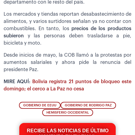
departamento con le resto del país.
Los mercados y tiendas reportan desabastecimiento de
alimentos, y varios surtidores señalan ya no contar con
combustibles. En tanto, los
precios de los productos
subieron
y las personas deben trasladarse a pie,
bicicleta y moto.
Desde inicios de mayo, la COB llamó a la protestas por
aumentos salariales y ahora pide la renuncia del
presidente Paz.
MIRE AQUÍ:
Bolivia registra 21 puntos de bloqueo este
domingo; el cerco a La Paz no cesa
GOBIERNO DE EEUU
GOBIERNO DE RODRIGO PAZ
HEMISFERIO OCCIDENTAL
RECIBE LAS NOTICIAS DE ÚLTIMO