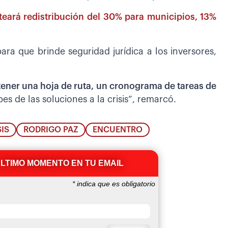
teará redistribución del 30% para municipios, 13%
ara que brinde seguridad jurídica a los inversores,
tener una hoja de ruta, un cronograma de tareas de
es de las soluciones a la crisis”, remarcó.
SIS
RODRIGO PAZ
ENCUENTRO
ÚLTIMO MOMENTO EN TU EMAIL
*
indica que es obligatorio