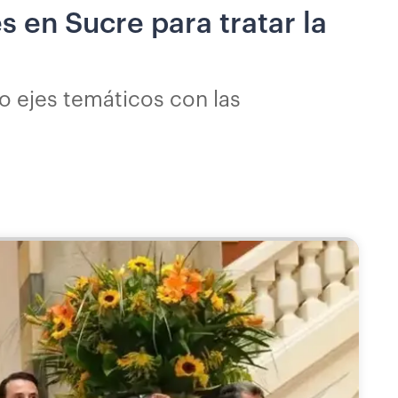
 en Sucre para tratar la
ro ejes temáticos con las