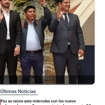
Últimas Noticias
Paz se reúne este miércoles con los nueve