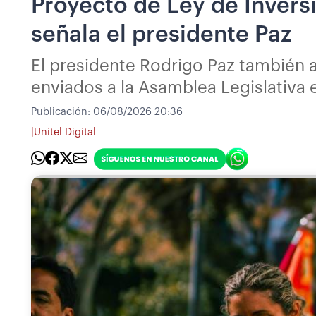
Proyecto de Ley de Inversi
señala el presidente Paz
El presidente Rodrigo Paz también a
enviados a la Asamblea Legislativa
Publicación:
06/08/2026 20:36
|
Unitel Digital