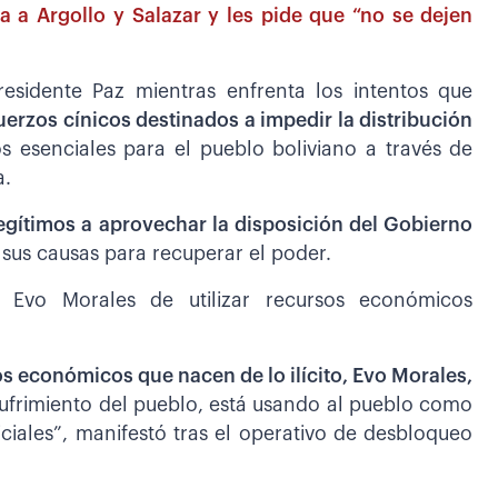
a a Argollo y Salazar y les pide que “no se dejen
esidente Paz mientras enfrenta los intentos que
uerzos cínicos destinados a impedir la distribución
 esenciales para el pueblo boliviano a través de
a.
gítimos a aprovechar la disposición del Gobierno
sus causas para recuperar el poder.
 Evo Morales de utilizar recursos económicos
s económicos que nacen de lo ilícito, Evo Morales,
sufrimiento del pueblo, está usando al pueblo como
ciales”, manifestó tras el operativo de desbloqueo