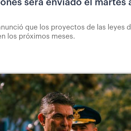
ones será enviado el martes a
nunció que los proyectos de las leyes 
 en los próximos meses.