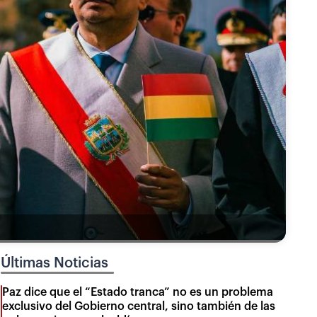
Últimas Noticias
Paz dice que el “Estado tranca” no es un problema
exclusivo del Gobierno central, sino también de las