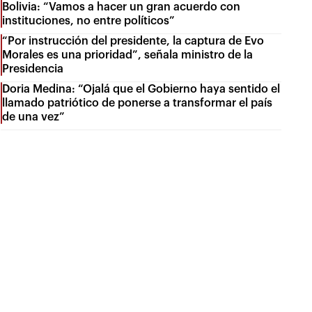
Bolivia: “Vamos a hacer un gran acuerdo con
instituciones, no entre políticos”
“Por instrucción del presidente, la captura de Evo
Morales es una prioridad”, señala ministro de la
Presidencia
Doria Medina: “Ojalá que el Gobierno haya sentido el
llamado patriótico de ponerse a transformar el país
de una vez”