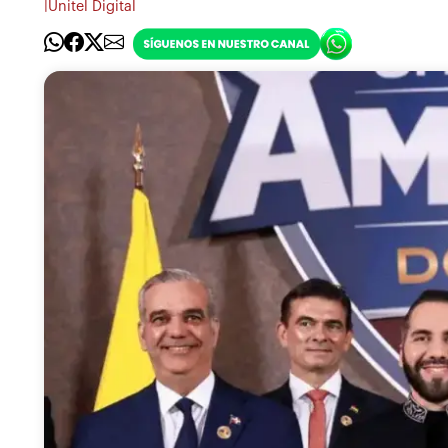
|
Unitel Digital