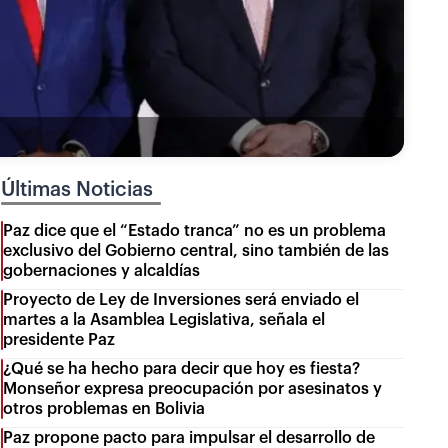
Últimas Noticias
Paz dice que el “Estado tranca” no es un problema
exclusivo del Gobierno central, sino también de las
gobernaciones y alcaldías
Proyecto de Ley de Inversiones será enviado el
martes a la Asamblea Legislativa, señala el
presidente Paz
¿Qué se ha hecho para decir que hoy es fiesta?
Monseñor expresa preocupación por asesinatos y
otros problemas en Bolivia
Paz propone pacto para impulsar el desarrollo de