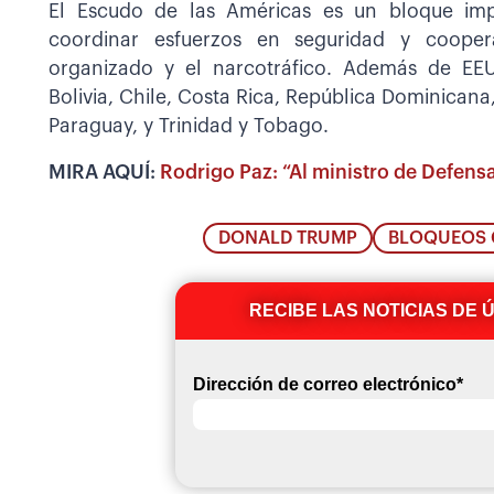
El Escudo de las Américas es un bloque im
coordinar esfuerzos en seguridad y cooper
organizado y el narcotráfico. Además de EE
Bolivia, Chile, Costa Rica, República Dominican
Paraguay, y Trinidad y Tobago.
MIRA AQUÍ:
Rodrigo Paz: “Al ministro de Defens
DONALD TRUMP
BLOQUEOS
RECIBE LAS NOTICIAS DE 
Dirección de correo electrónico
*