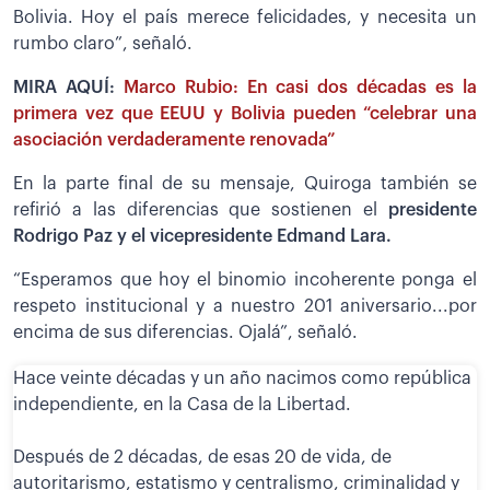
Bolivia. Hoy el país merece felicidades, y necesita un
rumbo claro”, señaló.
MIRA AQUÍ:
Marco Rubio: En casi dos décadas es la
primera vez que EEUU y Bolivia pueden “celebrar una
asociación verdaderamente renovada”
En la parte final de su mensaje, Quiroga también se
refirió a las diferencias que sostienen el
presidente
Rodrigo Paz y el vicepresidente Edmand Lara.
“Esperamos que hoy el binomio incoherente ponga el
respeto institucional y a nuestro 201 aniversario...por
encima de sus diferencias. Ojalá”, señaló.
Hace veinte décadas y un año nacimos como república
independiente, en la Casa de la Libertad.
Después de 2 décadas, de esas 20 de vida, de
autoritarismo, estatismo y centralismo, criminalidad y