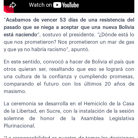
“
Acabamos de vencer 53 días de una resistencia del
pasado que se niega a aceptar que una nueva Bolivia
está naciendo
”, sostuvo el presidente. “¿Dónde está lo
que nos prometieron? Nos prometieron un mar de gas
y que ya no habría racismo”, apuntó.
En este sentido, convocó a hacer de Bolivia el país que
otros quieran ser, resaltando que eso se logrará con
una cultura de la confianza y cumpliendo promesas,
comparando el futuro con los últimos 20 años de
masismo.
La ceremonia se desarrolla en el Hemiciclo de la Casa
de la Libertad, en Sucre, con la instalación de la sesión
solemne de honor de la Asamblea Legislativa
Plurinacional.