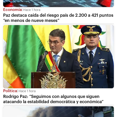
Economía
Hace 1 hora
Paz destaca caída del riesgo país de 2.200 a 421 puntos
“en menos de nueve meses”
Política
Hace 1 hora
Rodrigo Paz: “Seguimos con algunos que siguen
atacando la estabilidad democrática y económica”