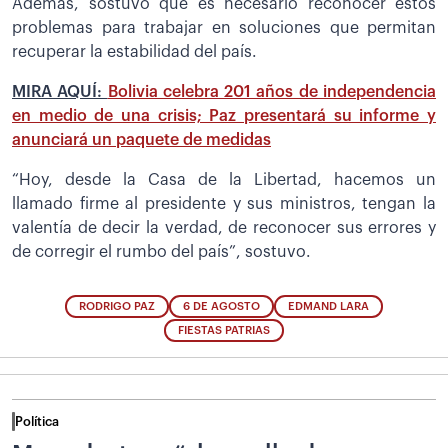
Además, sostuvo que es necesario reconocer estos
problemas para trabajar en soluciones que permitan
recuperar la estabilidad del país.
MIRA AQUÍ:
Bolivia celebra 201 años de independencia
en medio de una crisis; Paz presentará su informe y
anunciará un paquete de medidas
“Hoy, desde la Casa de la Libertad, hacemos un
llamado firme al presidente y sus ministros, tengan la
valentía de decir la verdad, de reconocer sus errores y
de corregir el rumbo del país”, sostuvo.
RODRIGO PAZ
6 DE AGOSTO
EDMAND LARA
FIESTAS PATRIAS
Política