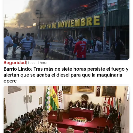
Seguridad
Hace 1 hora
Barrio Lindo: Tras más de siete horas persiste el fuego y
alertan que se acaba el diésel para que la maquinaria
opere