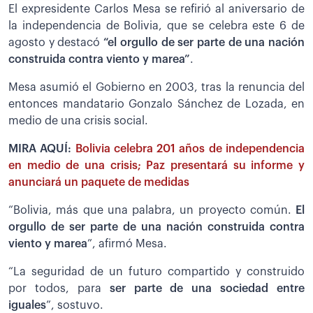
El expresidente Carlos Mesa se refirió al aniversario de
la independencia de Bolivia, que se celebra este 6 de
agosto y destacó
“el orgullo de ser parte de una nación
construida contra viento y marea”
.
Mesa asumió el Gobierno en 2003, tras la renuncia del
entonces mandatario Gonzalo Sánchez de Lozada, en
medio de una crisis social.
MIRA AQUÍ:
Bolivia celebra 201 años de independencia
en medio de una crisis; Paz presentará su informe y
anunciará un paquete de medidas
“Bolivia, más que una palabra, un proyecto común.
El
orgullo de ser parte de una nación construida contra
viento y marea
”, afirmó Mesa.
“La seguridad de un futuro compartido y construido
por todos, para
ser parte de una sociedad entre
iguales
”, sostuvo.