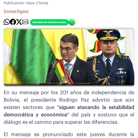
Publicación:
Hace 3 horas
|
Unitel Digital
En su mensaje por los 201 años de independencia de
Bolivia, el presidente Rodrigo Paz advirtió que aún
existen sectores que
“siguen atacando la estabilidad
democrática y económica”
del país y sostuvo que el
diálogo es el camino para superar las diferencias.
El mensaje es pronunciado este jueves durante la