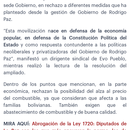
sede Gobierno, en rechazo a diferentes medidas que ha
planteado desde la gestión de Gobierno de Rodrigo
Paz.
“Esta movilización n
ace en defensa de la economía
popular, en defensa de la Constitución Política del
Estado
y como respuesta contundente a las políticas
neoliberales y privatizadoras del Gobierno de Rodrigo
Paz”, manifestó un dirigente sindical de Evo Pueblo,
mientras realizó la lectura de la resolución del
ampliado.
Dentro de los puntos que mencionan, en la parte
económica, rechazan la posibilidad del alza al precio
del combustible, ya que consideran que afecta a las
familias bolivianas. También exigen que el
abastecimiento de combustible y de buena calidad.
MIRA AQUÍ:
Abrogación de la Ley 1720: Diputados de