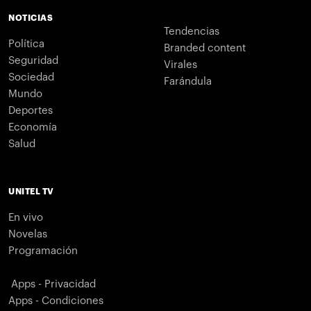
NOTICIAS
Tendencias
Política
Branded content
Seguridad
Virales
Sociedad
Farándula
Mundo
Deportes
Economía
Salud
UNITEL TV
En vivo
Novelas
Programación
Apps - Privacidad
Apps - Condiciones