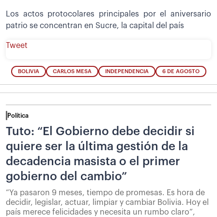
Los actos protocolares principales por el aniversario
patrio se concentran en Sucre, la capital del país
Tweet
BOLIVIA
CARLOS MESA
INDEPENDENCIA
6 DE AGOSTO
Política
Tuto: “El Gobierno debe decidir si
quiere ser la última gestión de la
decadencia masista o el primer
gobierno del cambio”
“Ya pasaron 9 meses, tiempo de promesas. Es hora de
decidir, legislar, actuar, limpiar y cambiar Bolivia. Hoy el
país merece felicidades y necesita un rumbo claro”,