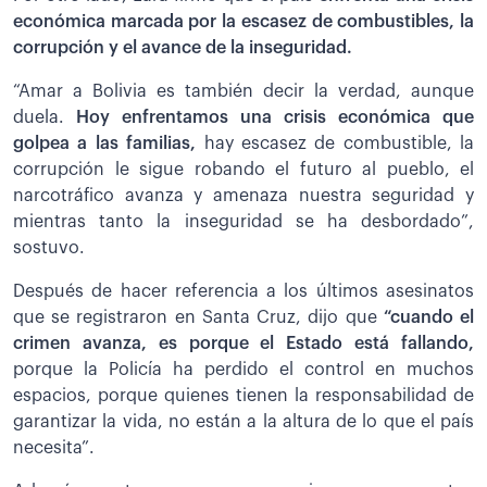
económica marcada por la escasez de combustibles, la
corrupción y el avance de la inseguridad.
“Amar a Bolivia es también decir la verdad, aunque
duela.
Hoy enfrentamos una crisis económica que
golpea a las familias,
hay escasez de combustible, la
corrupción le sigue robando el futuro al pueblo, el
narcotráfico avanza y amenaza nuestra seguridad y
mientras tanto la inseguridad se ha desbordado”,
sostuvo.
Después de hacer referencia a los últimos asesinatos
que se registraron en Santa Cruz, dijo que
“cuando el
crimen avanza, es porque el Estado está fallando,
porque la Policía ha perdido el control en muchos
espacios, porque quienes tienen la responsabilidad de
garantizar la vida, no están a la altura de lo que el país
necesita”.