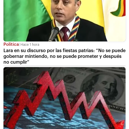
Política
Hace 1 hora
Lara en su discurso por las fiestas patrias: “No se puede
gobernar mintiendo, no se puede prometer y después
no cumplir”