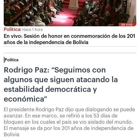
Política
Hace 1 hora
En vivo: Sesión de honor en conmemoración de los 201
años de la independencia de Bolivia
Política
Rodrigo Paz: “Seguimos con
algunos que siguen atacando la
estabilidad democrática y
económica”
El presidente Rodrigo Paz dijo que dialogando se puede
avanzar. En ese marco, se refirió a los 53 días de
bloqueo en los cuales el país se vio aislado del mundo.
El mensaje se da por los 201 años de independencia de
Bolivia