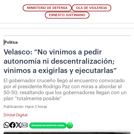
MINISTERIO DE DEFENSA
OLA DE VIOLENCIA
ERNESTO JUSTINIANO
Política
Velasco: “No vinimos a pedir
autonomía ni descentralización;
vinimos a exigirlas y ejecutarlas”
El gobernador cruceño llegó al encuentro convocado
por el presidente Rodrigo Paz con miras a abordar el
50-50, resaltando que los gobernadores llegan con un
plan “totalmente posible”
Publicación:
Hace 2 horas
|
Unitel Digital