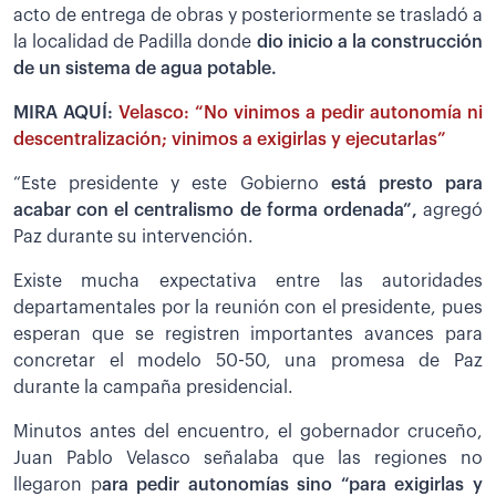
acto de entrega de obras y posteriormente se trasladó a
la localidad de Padilla donde
dio inicio a la construcción
de un sistema de agua potable.
MIRA AQUÍ:
Velasco: “No vinimos a pedir autonomía ni
descentralización; vinimos a exigirlas y ejecutarlas”
“Este presidente y este Gobierno
está presto para
acabar con el centralismo de forma ordenada”,
agregó
Paz durante su intervención.
Existe mucha expectativa entre las autoridades
departamentales por la reunión con el presidente, pues
esperan que se registren importantes avances para
concretar el modelo 50-50, una promesa de Paz
durante la campaña presidencial.
Minutos antes del encuentro, el gobernador cruceño,
Juan Pablo Velasco señalaba que las regiones no
llegaron p
ara pedir autonomías sino “para exigirlas y