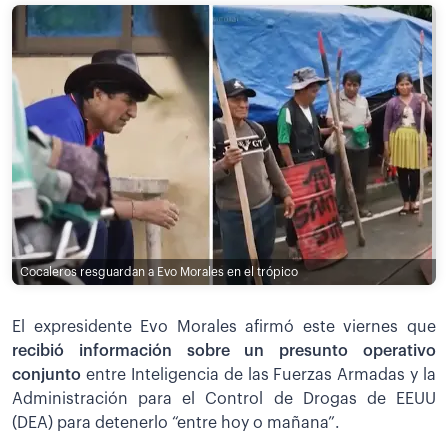
Cocaleros resguardan a Evo Morales en el trópico
El expresidente Evo Morales afirmó este viernes que
recibió información sobre un presunto operativo
conjunto
entre Inteligencia de las Fuerzas Armadas y la
Administración para el Control de Drogas de EEUU
(DEA) para detenerlo “entre hoy o mañana”.