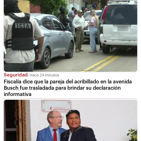
Seguridad
Hace 24 minutos
Fiscalía dice que la pareja del acribillado en la avenida
Busch fue trasladada para brindar su declaración
informativa