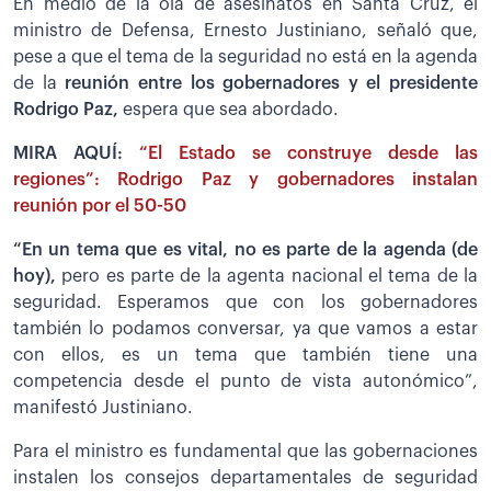
En medio de la ola de asesinatos en Santa Cruz, el
ministro de Defensa, Ernesto Justiniano, señaló que,
pese a que el tema de la seguridad no está en la agenda
de la
reunión entre los gobernadores y el presidente
Rodrigo Paz,
espera que sea abordado.
MIRA AQUÍ:
“El Estado se construye desde las
regiones”: Rodrigo Paz y gobernadores instalan
reunión por el 50-50
“En un tema que es vital, no es parte de la agenda (de
hoy),
pero es parte de la agenta nacional el tema de la
seguridad. Esperamos que con los gobernadores
también lo podamos conversar, ya que vamos a estar
con ellos, es un tema que también tiene una
competencia desde el punto de vista autonómico”,
manifestó Justiniano.
Para el ministro es fundamental que las gobernaciones
instalen los consejos departamentales de seguridad