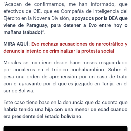
“Acaban de confirmarnos, me han informado, que
efectivos de CIE, que es Compañía de Inteligencia del
Ejército en la Novena División,
apoyados por la DEA que
viene de Paraguay, para detener a Evo entre hoy o
mañana (sábado)
”.
MIRA AQUÍ:
Evo rechaza acusaciones de narcotráfico y
denuncia intento de criminalizar la protesta social
Morales se mantiene desde hace meses resguardado
por cocaleros en el trópico cochabambino. Sobre él
pesa una orden de aprehensión por un caso de trata
con el agravante por el que es juzgado en Tarija, en el
sur de Bolivia.
Este caso tiene base en la denuncia que da cuenta que
habría tenido una hija con una menor de edad cuando
era presidente del Estado boliviano
.