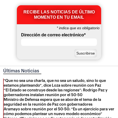
RECIBE LAS NOTICIAS DE ÚLTIMO
MOMENTO EN TU EMAIL
*
indica que es obligatorio
Dirección de correo electrónico
*
Últimas Noticias
“Que no sea una charla, que no sea un saludo, sino lo que
estamos planteando”, dice Loza sobre reunión con Paz
“El Estado se construye desde las regiones”: Rodrigo Paz y
gobernadores instalan reunión por el 50-50
Ministro de Defensa espera que se aborde el tema de la
seguridad en la reunión de Paz con gobernadores
Aramayo sobre reunión por el 50-50: “Es un ejercicio para ver
cómo podemos plantear un nuevo modelo económico”