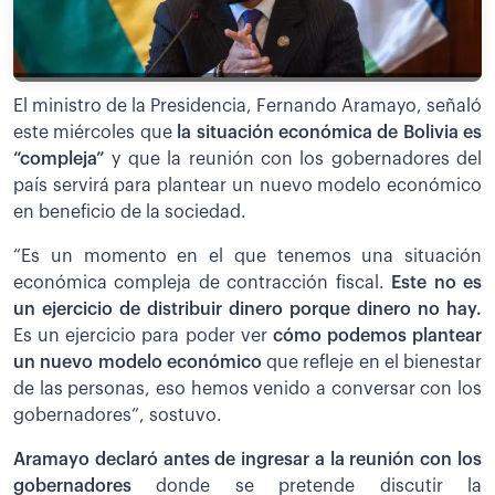
El ministro de la Presidencia, Fernando Aramayo, señaló
este miércoles que
la situación económica de Bolivia es
“compleja”
y que la reunión con los gobernadores del
país servirá para plantear un nuevo modelo económico
en beneficio de la sociedad.
“Es un momento en el que tenemos una situación
económica compleja de contracción fiscal.
Este no es
un ejercicio de distribuir dinero porque dinero no hay.
Es un ejercicio para poder ver
cómo podemos plantear
un nuevo modelo económico
que refleje en el bienestar
de las personas, eso hemos venido a conversar con los
gobernadores”, sostuvo.
Aramayo declaró antes de ingresar a la reunión con los
gobernadores
donde se pretende discutir la