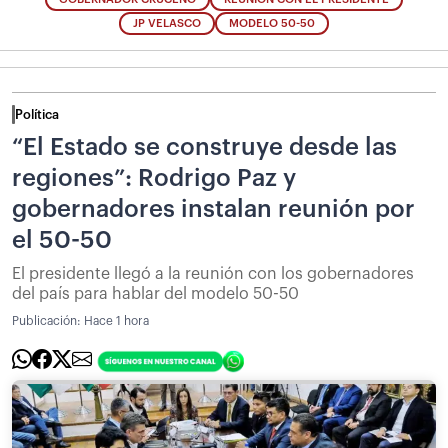
JP VELASCO
MODELO 50-50
Política
“El Estado se construye desde las
regiones”: Rodrigo Paz y
gobernadores instalan reunión por
el 50-50
El presidente llegó a la reunión con los gobernadores
del país para hablar del modelo 50-50
Publicación:
Hace 1 hora