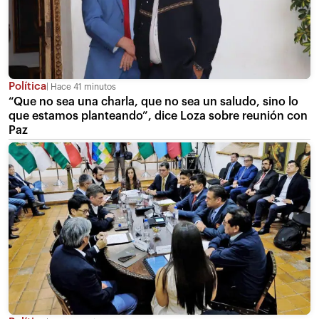
Política
Hace 41 minutos
“Que no sea una charla, que no sea un saludo, sino lo
que estamos planteando”, dice Loza sobre reunión con
Paz