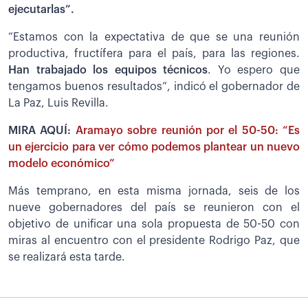
ejecutarlas”.
“Estamos con la expectativa de que se una reunión
productiva, fructífera para el país, para las regiones.
Han trabajado los equipos técnicos
. Yo espero que
tengamos buenos resultados”, indicó el gobernador de
La Paz, Luis Revilla.
MIRA AQUÍ:
Aramayo sobre reunión por el 50-50: “Es
un ejercicio para ver cómo podemos plantear un nuevo
modelo económico”
Más temprano, en esta misma jornada, seis de los
nueve gobernadores del país se reunieron con el
objetivo de unificar una sola propuesta de 50-50 con
miras al encuentro con el presidente Rodrigo Paz, que
se realizará esta tarde.