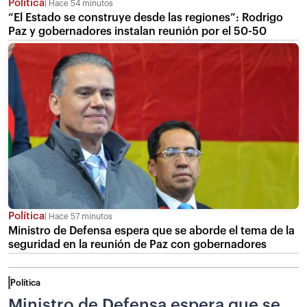
Política
Hace 54 minutos
“El Estado se construye desde las regiones”: Rodrigo
Paz y gobernadores instalan reunión por el 50-50
Política
Hace 57 minutos
Ministro de Defensa espera que se aborde el tema de la
seguridad en la reunión de Paz con gobernadores
Política
Ministro de Defensa espera que se