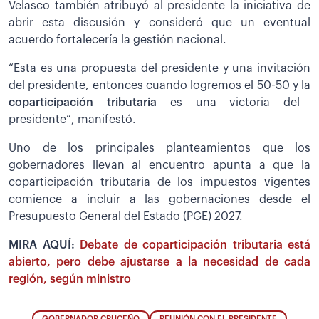
Velasco también atribuyó al presidente la iniciativa de
abrir esta discusión y consideró que un eventual
acuerdo fortalecería la gestión nacional.
“Esta es una propuesta del presidente y una invitación
del presidente, entonces cuando logremos el 50-50 y la
coparticipación tributaria
es una victoria del
presidente”, manifestó.
Uno de los principales planteamientos que los
gobernadores llevan al encuentro apunta a que la
coparticipación tributaria de los impuestos vigentes
comience a incluir a las gobernaciones desde el
Presupuesto General del Estado (PGE) 2027.
MIRA AQUÍ:
Debate de coparticipación tributaria está
abierto, pero debe ajustarse a la necesidad de cada
región, según ministro
GOBERNADOR CRUCEÑO
REUNIÓN CON EL PRESIDENTE