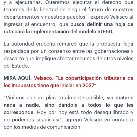
y a ejecutarlas. Queremos ejecutar el derecho que
tenemos de la libertad de elegir el futuro de nuestros
departamentos y nuestros pueblos”, expresó Velasco al
ingresar al encuentro, que
busca definir una hoja de
ruta para la implementación del modelo 50-50.
La autoridad cruceña remarcó que la propuesta llega
respaldada por un consenso entre las gobernaciones y
descartó que implique afectar recursos de otros niveles
del Estado.
MIRA AQUÍ:
Velasco: “La coparticipación tributaria de
los impuestos tiene que iniciar en 2027”
“Vinimos con un plan totalmente posible,
sin quitarle
nada a nadie, sino dándole a todos lo que les
corresponde
. Hoy por hoy está todo desequilibrado y
no podemos seguir así”, agregó Velasco en contacto
con los medios de comunicación.