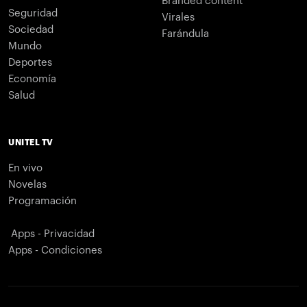
Branded content
Seguridad
Virales
Sociedad
Farándula
Mundo
Deportes
Economía
Salud
UNITEL TV
En vivo
Novelas
Programación
Apps - Privacidad
Apps - Condiciones