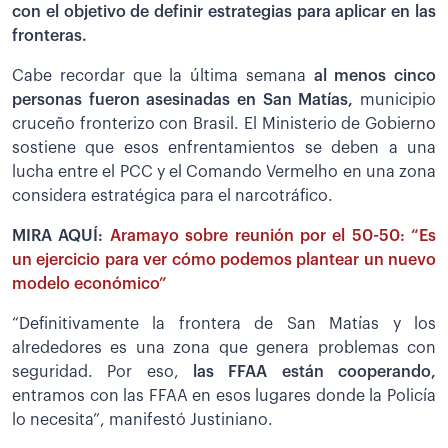
con el objetivo de definir estrategias para aplicar en las
fronteras.
Cabe recordar que la última semana
al menos cinco
personas fueron asesinadas en San Matías,
municipio
cruceño fronterizo con Brasil. El Ministerio de Gobierno
sostiene que esos enfrentamientos se deben a una
lucha entre el PCC y el Comando Vermelho en una zona
considera estratégica para el narcotráfico.
MIRA AQUÍ:
Aramayo sobre reunión por el 50-50: “Es
un ejercicio para ver cómo podemos plantear un nuevo
modelo económico”
“Definitivamente la frontera de San Matías y los
alrededores es una zona que genera problemas con
seguridad. Por eso,
las FFAA están cooperando,
entramos con las FFAA en esos lugares donde la Policía
lo necesita”, manifestó Justiniano.