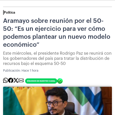
Política
Aramayo sobre reunión por el 50-
50: “Es un ejercicio para ver cómo
podemos plantear un nuevo modelo
económico”
Este miércoles, el presidente Rodrigo Paz se reunirá con
los gobernadores del país para tratar la distribución de
recursos bajo el esquema 50-50
Publicación:
Hace 1 hora