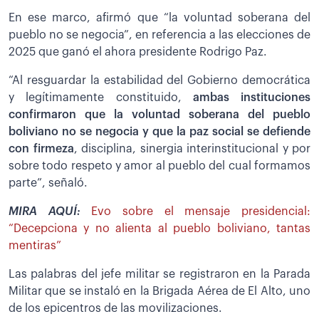
En ese marco, afirmó que “la voluntad soberana del
pueblo no se negocia”, en referencia a las elecciones de
2025 que ganó el ahora presidente Rodrigo Paz.
“Al resguardar la estabilidad del Gobierno democrática
y legítimamente constituido,
ambas instituciones
confirmaron que la voluntad soberana del pueblo
boliviano no se negocia y que la paz social se defiende
con firmeza
, disciplina, sinergia interinstitucional y por
sobre todo respeto y amor al pueblo del cual formamos
parte”, señaló.
MIRA AQUÍ:
Evo sobre el mensaje presidencial:
“Decepciona y no alienta al pueblo boliviano, tantas
mentiras”
Las palabras del jefe militar se registraron en la Parada
Militar que se instaló en la Brigada Aérea de El Alto, uno
de los epicentros de las movilizaciones.