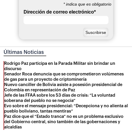
*
indica que es obligatorio
Dirección de correo electrónico
*
Últimas Noticias
Rodrigo Paz participa en la Parada Militar sin brindar un
discurso
Senador Roca denuncia que se comprometieron volúmenes
de gas para un proyecto de criptominería
Nuevo canciller de Bolivia asiste a posesión presidencial de
Colombia en representación de Paz
Jefe de las FFAA sobre los 53 días de crisis: “La voluntad
soberana del pueblo no se negocia”
Evo sobre el mensaje presidencial: “Decepciona y no alienta al
pueblo boliviano, tantas mentiras”
Paz dice que el “Estado tranca” no es un problema exclusivo
del Gobierno central, sino también de las gobernaciones y
alcaldías