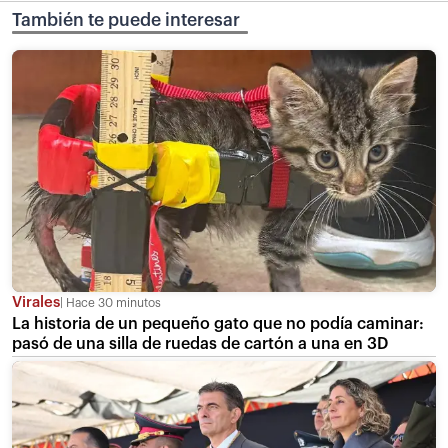
También te puede interesar
Virales
Hace 30 minutos
La historia de un pequeño gato que no podía caminar:
pasó de una silla de ruedas de cartón a una en 3D