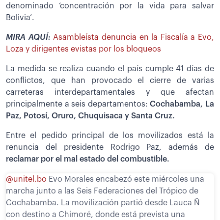
denominado ‘concentración por la vida para salvar
Bolivia’.
MIRA AQUÍ:
Asambleísta denuncia en la Fiscalía a Evo,
Loza y dirigentes evistas por los bloqueos
La medida se realiza cuando el país cumple 41 días de
conflictos, que han provocado el cierre de varias
carreteras interdepartamentales y que afectan
principalmente a seis departamentos:
Cochabamba, La
Paz, Potosí, Oruro, Chuquisaca y Santa Cruz.
Entre el pedido principal de los movilizados está la
renuncia del presidente Rodrigo Paz, además de
reclamar por el mal estado del combustible.
@unitel.bo
Evo Morales encabezó este miércoles una
marcha junto a las Seis Federaciones del Trópico de
Cochabamba. La movilización partió desde Lauca Ñ
con destino a Chimoré, donde está prevista una