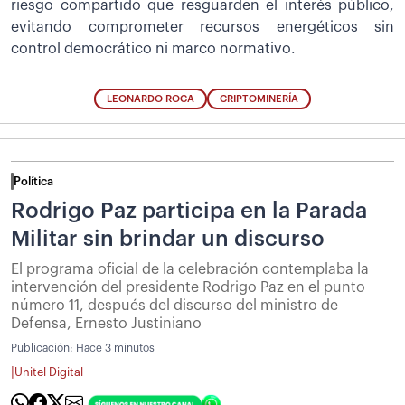
riesgo compartido que resguarden el interés público,
evitando comprometer recursos energéticos sin
control democrático ni marco normativo.
LEONARDO ROCA
CRIPTOMINERÍA
Política
Rodrigo Paz participa en la Parada
Militar sin brindar un discurso
El programa oficial de la celebración contemplaba la
intervención del presidente Rodrigo Paz en el punto
número 11, después del discurso del ministro de
Defensa, Ernesto Justiniano
Publicación:
Hace 3 minutos
|
Unitel Digital