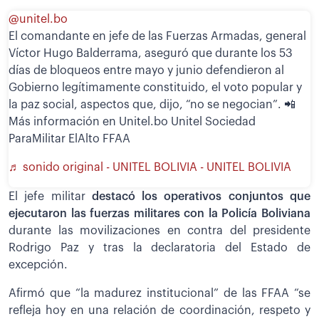
@unitel.bo
El comandante en jefe de las Fuerzas Armadas, general
Víctor Hugo Balderrama, aseguró que durante los 53
días de bloqueos entre mayo y junio defendieron al
Gobierno legítimamente constituido, el voto popular y
la paz social, aspectos que, dijo, “no se negocian”. 📲
Más información en Unitel.bo Unitel Sociedad
ParaMilitar ElAlto FFAA
♬ sonido original - UNITEL BOLIVIA - UNITEL BOLIVIA
El jefe militar
destacó los operativos conjuntos que
ejecutaron las fuerzas militares con la Policía Boliviana
durante las movilizaciones en contra del presidente
Rodrigo Paz y tras la declaratoria del Estado de
excepción.
Afirmó que “la madurez institucional” de las FFAA “se
refleja hoy en una relación de coordinación, respeto y