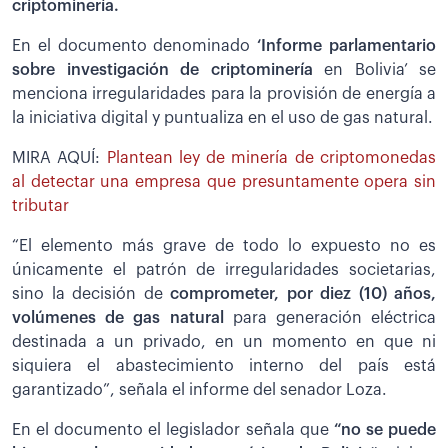
criptominería.
En el documento denominado
‘Informe parlamentario
sobre investigación de criptominería
en Bolivia’ se
menciona irregularidades para la provisión de energía a
la iniciativa digital y puntualiza en el uso de gas natural.
MIRA AQUÍ:
Plantean ley de minería de criptomonedas
al detectar una empresa que presuntamente opera sin
tributar
“El elemento más grave de todo lo expuesto no es
únicamente el patrón de irregularidades societarias,
sino la decisión de
comprometer, por diez (10) años,
volúmenes de gas natural
para generación eléctrica
destinada a un privado, en un momento en que ni
siquiera el abastecimiento interno del país está
garantizado”, señala el informe del senador Loza.
En el documento el legislador señala que
“no se puede