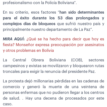
profesionalismo con la Policía Boliviana”.
En su criterio, esos factores “
han sido determinantes
para el éxito durante los 53 días prolongados y
complejos días de bloqueos
que sufrió nuestro país y
principalmente nuestro departamento de La Paz”.
MIRA AQUÍ:
¿Qué se ha hecho para decir que hoy es
fiesta? Monseñor expresa preocupación por asesinatos
y otros problemas en Bolivia
La Central Obrera Boliviana (COB), sectores
campesinos y evistas se movilizaron y bloquearon rutas
troncales para exigir la renuncia del presidente Paz.
La protesta dejó millonarias pérdidas en las cadenas de
comercio y generó la muerte de una veintena de
personas enfermas que no pudieron llegar a los centros
de salud. . Hay una decena de procesados por este
caso.