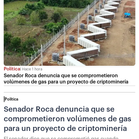
Política
Hace 1 hora
Senador Roca denuncia que se comprometieron
volúmenes de gas para un proyecto de criptominería
Política
Senador Roca denuncia que se
comprometieron volúmenes de gas
para un proyecto de criptominería