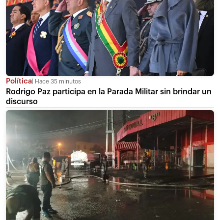
Política
Hace 35 minutos
Rodrigo Paz participa en la Parada Militar sin brindar un
discurso