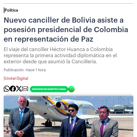
Política
Nuevo canciller de Bolivia asiste a
posesión presidencial de Colombia
en representación de Paz
El viaje del canciller Héctor Huanca a Colombia
representa la primera actividad diplomática en el
exterior desde que asumió la Cancillería.
Publicación:
Hace 1 hora
|
Unitel Digital