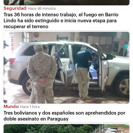
Seguridad
Hace 46 minutos
Tras 36 horas de intenso trabajo, el fuego en Barrio
Lindo ha sido extinguido e inicia nueva etapa para
recuperar el terreno
Mundo
Hace 1 hora
Tres bolivianos y dos españoles son aprehendidos por
doble asesinato en Paraguay