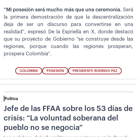
“Mi posesión será mucho más que una ceremonia.
Será
la primera demostración de que la descentralización
deja de ser un discurso para convertirse en una
realidad”, expresó De la Espriella en X, donde destacó
que su proyecto de Gobierno “se construye desde las
regiones, porque cuando las regiones prosperan,
prospera Colombia”.
COLOMBIA
POSESIÓN
PRESIDENTE RODRIGO PAZ
Política
Jefe de las FFAA sobre los 53 días de
crisis: “La voluntad soberana del
pueblo no se negocia”