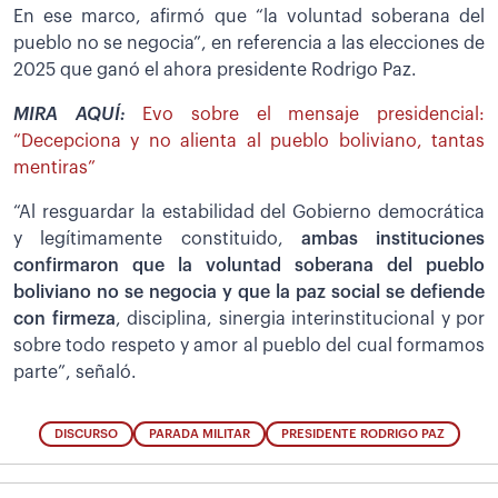
En ese marco, afirmó que “la voluntad soberana del
pueblo no se negocia”, en referencia a las elecciones de
2025 que ganó el ahora presidente Rodrigo Paz.
MIRA AQUÍ:
Evo sobre el mensaje presidencial:
“Decepciona y no alienta al pueblo boliviano, tantas
mentiras”
“Al resguardar la estabilidad del Gobierno democrática
y legítimamente constituido,
ambas instituciones
confirmaron que la voluntad soberana del pueblo
boliviano no se negocia y que la paz social se defiende
con firmeza
, disciplina, sinergia interinstitucional y por
sobre todo respeto y amor al pueblo del cual formamos
parte”, señaló.
DISCURSO
PARADA MILITAR
PRESIDENTE RODRIGO PAZ