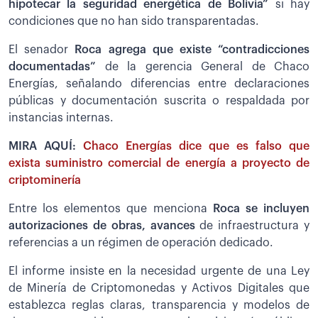
hipotecar la seguridad energética de Bolivia”
si hay
condiciones que no han sido transparentadas.
El senador
Roca agrega que existe “contradicciones
documentadas”
de la gerencia General de Chaco
Energías, señalando diferencias entre declaraciones
públicas y documentación suscrita o respaldada por
instancias internas.
MIRA AQUÍ:
Chaco Energías dice que es falso que
exista suministro comercial de energía a proyecto de
criptominería
Entre los elementos que menciona
Roca se incluyen
autorizaciones de obras, avances
de infraestructura y
referencias a un régimen de operación dedicado.
El informe insiste en la necesidad urgente de una Ley
de Minería de Criptomonedas y Activos Digitales que
establezca reglas claras, transparencia y modelos de