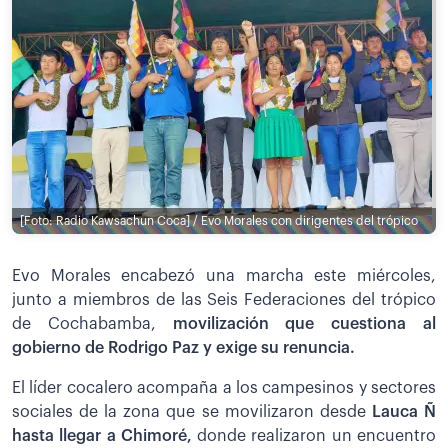
[Foto: Radio Kawsachun Coca] / Evo Morales con dirigentes del trópico
Evo Morales encabezó una marcha este miércoles,
junto a miembros de las Seis Federaciones del trópico
de Cochabamba,
movilización que cuestiona al
gobierno de Rodrigo Paz y exige su renuncia.
El líder cocalero acompaña a los campesinos y sectores
sociales de la zona que se movilizaron desde
Lauca Ñ
hasta llegar a Chimoré,
donde realizaron un encuentro