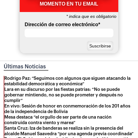
MOMENTO EN TU EMAIL
*
indica que es obligatorio
Dirección de correo electrónico
*
Últimas Noticias
Rodrigo Paz: “Seguimos con algunos que siguen atacando la
estabilidad democrática y económica”
Lara en su discurso por las fiestas patrias: “No se puede
gobernar mintiendo, no se puede prometer y después no
cumplir”
En vivo: Sesión de honor en conmemoración de los 201 años
de la independencia de Bolivia
Mesa destaca “el orgullo de ser parte de una nación
construida contra viento y marea”
Santa Cruz: Iza de banderas se realiza sin la presencia del
alcalde Manuel Saavedra “por una agenda previa coordinada”