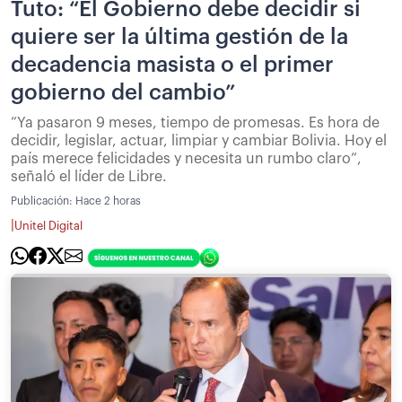
Tuto: “El Gobierno debe decidir si
quiere ser la última gestión de la
decadencia masista o el primer
gobierno del cambio”
“Ya pasaron 9 meses, tiempo de promesas. Es hora de
decidir, legislar, actuar, limpiar y cambiar Bolivia. Hoy el
país merece felicidades y necesita un rumbo claro”,
señaló el líder de Libre.
Publicación:
Hace 2 horas
|
Unitel Digital