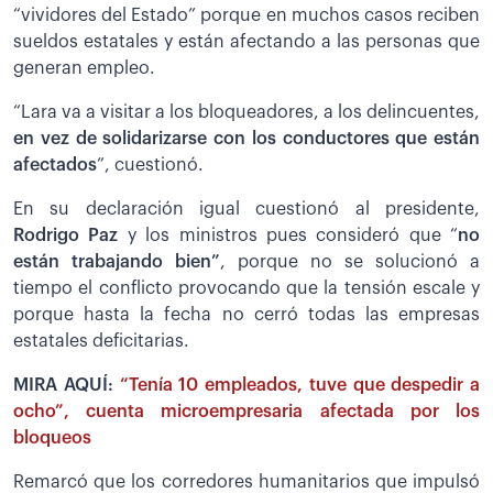
“vividores del Estado” porque en muchos casos reciben
sueldos estatales y están afectando a las personas que
generan empleo.
“Lara va a visitar a los bloqueadores, a los delincuentes,
en vez de solidarizarse con los conductores que están
afectados
”, cuestionó.
En su declaración igual cuestionó al presidente,
Rodrigo Paz
y los ministros pues consideró que “
no
están trabajando bien”
, porque no se solucionó a
tiempo el conflicto provocando que la tensión escale y
porque hasta la fecha no cerró todas las empresas
estatales deficitarias.
MIRA AQUÍ:
“Tenía 10 empleados, tuve que despedir a
ocho”, cuenta microempresaria afectada por los
bloqueos
Remarcó que los corredores humanitarios que impulsó