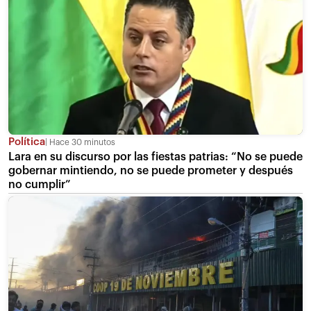
Política
Hace 30 minutos
Lara en su discurso por las fiestas patrias: “No se puede
gobernar mintiendo, no se puede prometer y después
no cumplir”