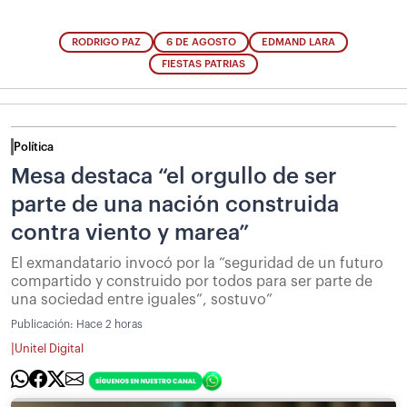
RODRIGO PAZ
6 DE AGOSTO
EDMAND LARA
FIESTAS PATRIAS
Política
Mesa destaca “el orgullo de ser
parte de una nación construida
contra viento y marea”
El exmandatario invocó por la “seguridad de un futuro
compartido y construido por todos para ser parte de
una sociedad entre iguales”, sostuvo”
Publicación:
Hace 2 horas
|
Unitel Digital