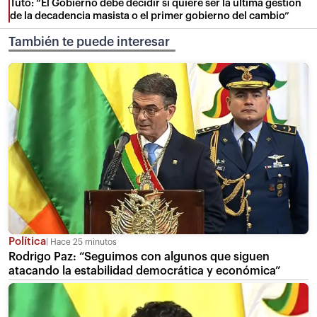
Tuto: “El Gobierno debe decidir si quiere ser la última gestión
de la decadencia masista o el primer gobierno del cambio”
También te puede interesar
Política
Hace 25 minutos
Rodrigo Paz: “Seguimos con algunos que siguen
atacando la estabilidad democrática y económica”