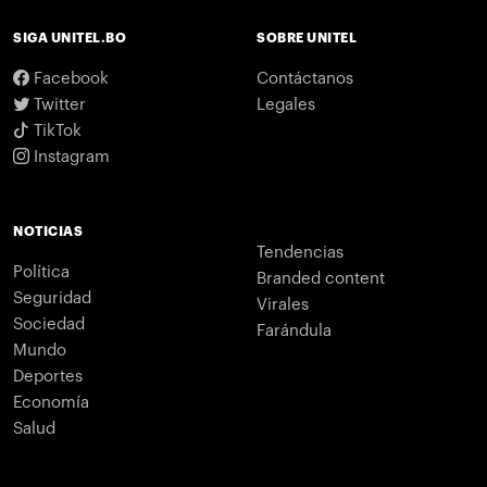
SIGA UNITEL.BO
SOBRE UNITEL
Facebook
Contáctanos
Twitter
Legales
TikTok
Instagram
NOTICIAS
Tendencias
Política
Branded content
Seguridad
Virales
Sociedad
Farándula
Mundo
Deportes
Economía
Salud