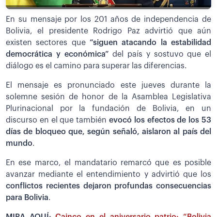
En su mensaje por los 201 años de independencia de
Bolivia, el presidente Rodrigo Paz advirtió que aún
existen sectores que
“siguen atacando la estabilidad
democrática y económica”
del país y sostuvo que el
diálogo es el camino para superar las diferencias.
El mensaje es pronunciado este jueves durante la
solemne sesión de honor de la Asamblea Legislativa
Plurinacional por la fundación de Bolivia, en un
discurso en el que también
evocó los efectos de los 53
días de bloqueo que, según señaló, aislaron al país del
mundo
.
En ese marco, el mandatario remarcó que es posible
avanzar mediante el entendimiento y advirtió que los
conflictos recientes dejaron profundas consecuencias
para Bolivia
.