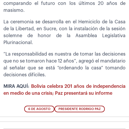
comparando el futuro con los últimos 20 años de
masismo.
La ceremonia se desarrolla en el Hemiciclo de la Casa
de la Libertad, en Sucre, con la instalación de la sesión
solemne de honor de la Asamblea Legislativa
Plurinacional.
“La responsabilidad es nuestra de tomar las decisiones
que no se tomaron hace 12 años”, agregó el mandatario
al señalar que se está “ordenando la casa” tomando
decisiones difíciles.
MIRA AQUÍ:
Bolivia celebra 201 años de independencia
en medio de una crisis; Paz presentará su informe
6 DE AGOSTO
PRESIDENTE RODRIGO PAZ