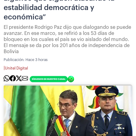
estabilidad democrática y
económica”
El presidente Rodrigo Paz dijo que dialogando se puede
avanzar. En ese marco, se refirió a los 53 días de
bloqueo en los cuales el país se vio aislado del mundo.
El mensaje se da por los 201 años de independencia de
Bolivia
Publicación:
Hace 3 horas
|
Unitel Digital