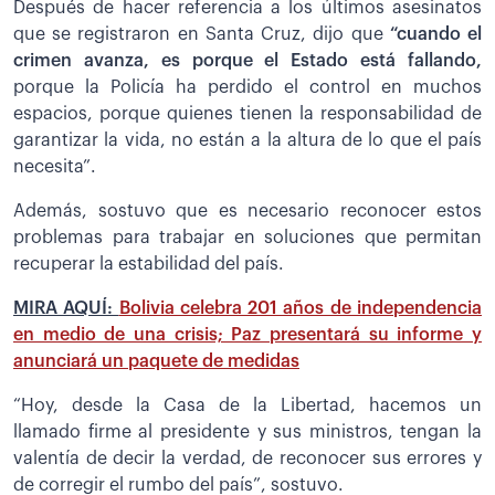
Después de hacer referencia a los últimos asesinatos
que se registraron en Santa Cruz, dijo que
“cuando el
crimen avanza, es porque el Estado está fallando,
porque la Policía ha perdido el control en muchos
espacios, porque quienes tienen la responsabilidad de
garantizar la vida, no están a la altura de lo que el país
necesita”.
Además, sostuvo que es necesario reconocer estos
problemas para trabajar en soluciones que permitan
recuperar la estabilidad del país.
MIRA AQUÍ:
Bolivia celebra 201 años de independencia
en medio de una crisis; Paz presentará su informe y
anunciará un paquete de medidas
“Hoy, desde la Casa de la Libertad, hacemos un
llamado firme al presidente y sus ministros, tengan la
valentía de decir la verdad, de reconocer sus errores y
de corregir el rumbo del país”, sostuvo.