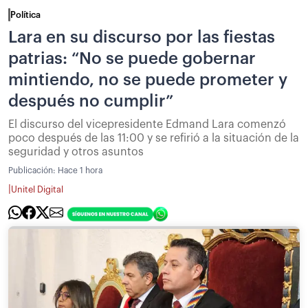
Política
Lara en su discurso por las fiestas
patrias: “No se puede gobernar
mintiendo, no se puede prometer y
después no cumplir”
El discurso del vicepresidente Edmand Lara comenzó
poco después de las 11:00 y se refirió a la situación de la
seguridad y otros asuntos
Publicación:
Hace 1 hora
|
Unitel Digital