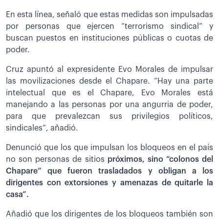
En esta línea, señaló que estas medidas son impulsadas
por personas que ejercen “terrorismo sindical” y
buscan puestos en instituciones públicas o cuotas de
poder.
Cruz apuntó al expresidente Evo Morales de impulsar
las movilizaciones desde el Chapare. “Hay una parte
intelectual que es el Chapare, Evo Morales está
manejando a las personas por una angurria de poder,
para que prevalezcan sus privilegios políticos,
sindicales”, añadió.
Denunció que los que impulsan los bloqueos en el país
no son personas de sitios
próximos, sino “colonos del
Chapare” que fueron trasladados y obligan a los
dirigentes con extorsiones y amenazas de quitarle la
casa”.
Añadió que los dirigentes de los bloqueos también son