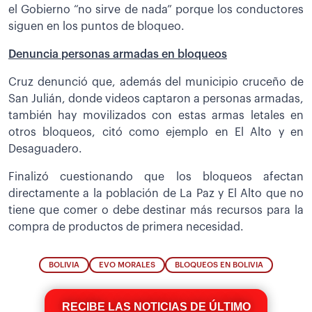
el Gobierno “no sirve de nada” porque los conductores
siguen en los puntos de bloqueo.
Denuncia personas armadas en bloqueos
Cruz denunció que, además del municipio cruceño de
San Julián, donde videos captaron a personas armadas,
también hay movilizados con estas armas letales en
otros bloqueos, citó como ejemplo en El Alto y en
Desaguadero.
Finalizó cuestionando que los bloqueos afectan
directamente a la población de La Paz y El Alto que no
tiene que comer o debe destinar más recursos para la
compra de productos de primera necesidad.
BOLIVIA
EVO MORALES
BLOQUEOS EN BOLIVIA
RECIBE LAS NOTICIAS DE ÚLTIMO