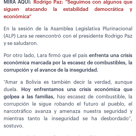
MIRA AQUÍ:
Rodrigo Paz: “Seguimos con algunos que
siguen atacando la estabilidad democrática y
económica”
En la sesión de la Asamblea Legislativa Plurinacional
(ALP) Lara se reencontró con el presidente Rodrigo Paz
y se saludaron.
Por otro lado, Lara firmó que el país
enfrenta una crisis
económica marcada por la escasez de combustibles, la
corrupción y el avance de la inseguridad.
“Amar a Bolivia es también decir la verdad, aunque
duela.
Hoy enfrentamos una crisis económica que
golpea a las familias,
hay escasez de combustible, la
corrupción le sigue robando el futuro al pueblo, el
narcotráfico avanza y amenaza nuestra seguridad y
mientras tanto la inseguridad se ha desbordado”,
sostuvo.