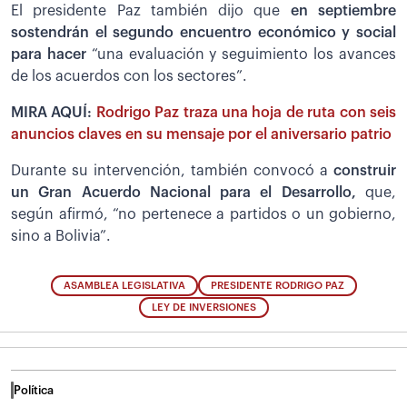
El presidente Paz también dijo que
en septiembre
sostendrán el segundo encuentro económico y social
para hacer
“una evaluación y seguimiento los avances
de los acuerdos con los sectores”.
MIRA AQUÍ:
Rodrigo Paz traza una hoja de ruta con seis
anuncios claves en su mensaje por el aniversario patrio
Durante su intervención, también convocó a
construir
un Gran Acuerdo Nacional para el Desarrollo,
que,
según afirmó, “no pertenece a partidos o un gobierno,
sino a Bolivia”.
ASAMBLEA LEGISLATIVA
PRESIDENTE RODRIGO PAZ
LEY DE INVERSIONES
Política