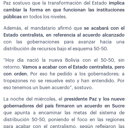
Paz sostuvo que la transformación del Estado
implica
cambiar la forma en que funcionan las instituciones
públicas
en todos los niveles.
Además, el mandatario afirmó que
se acabará con el
Estado centralista, en referencia al acuerdo alcanzado
con las gobernaciones para avanzar hacia una
distribución de recursos bajo el esquema 50-50.
“Hoy día nació la nueva Bolivia con el 50-50, sin
retorno.
Vamos a acabar con el Estado centralista, pero
con orden.
Por eso he pedido a los gobernadores; a
tropezones no se resuelve esto y han entendido. Por
eso tenemos un buen acuerdo”, sostuvo.
La noche del miércoles, el
presidente Paz y los nueve
gobernadores del país firmaron un acuerdo en Sucre
que apunta a encaminar las metas del sistema de
distribución 50-50, poniendo el foco en las regiones
para acabar con el centralismo, según reflejaron las