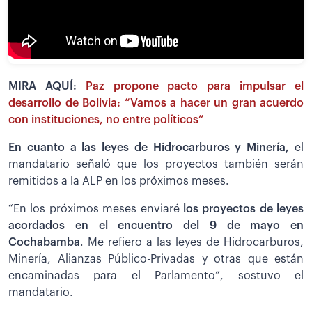
MIRA AQUÍ:
Paz propone pacto para impulsar el
desarrollo de Bolivia: “Vamos a hacer un gran acuerdo
con instituciones, no entre políticos”
En cuanto a las leyes de Hidrocarburos y Minería,
el
mandatario señaló que los proyectos también serán
remitidos a la ALP en los próximos meses.
“En los próximos meses enviaré
los proyectos de leyes
acordados en el encuentro del 9 de mayo en
Cochabamba
. Me refiero a las leyes de Hidrocarburos,
Minería, Alianzas Público-Privadas y otras que están
encaminadas para el Parlamento”, sostuvo el
mandatario.