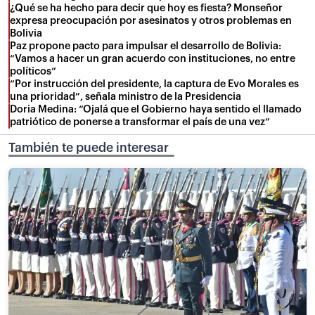
¿Qué se ha hecho para decir que hoy es fiesta? Monseñor
expresa preocupación por asesinatos y otros problemas en
Bolivia
Paz propone pacto para impulsar el desarrollo de Bolivia:
“Vamos a hacer un gran acuerdo con instituciones, no entre
políticos”
“Por instrucción del presidente, la captura de Evo Morales es
una prioridad”, señala ministro de la Presidencia
Doria Medina: “Ojalá que el Gobierno haya sentido el llamado
patriótico de ponerse a transformar el país de una vez”
También te puede interesar