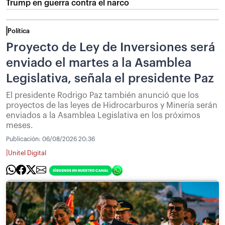
Trump en guerra contra el narco
Política
Proyecto de Ley de Inversiones será
enviado el martes a la Asamblea
Legislativa, señala el presidente Paz
El presidente Rodrigo Paz también anunció que los
proyectos de las leyes de Hidrocarburos y Minería serán
enviados a la Asamblea Legislativa en los próximos
meses.
Publicación:
06/08/2026 20:36
|
Unitel Digital