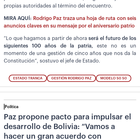
propias autoridades al término del encuentro.
MIRA AQUÍ:
Rodrigo Paz traza una hoja de ruta con seis
anuncios claves en su mensaje por el aniversario patrio
“Lo que hagamos a partir de ahora
será el futuro de los
siguientes 100 años de la patria,
este no es un
momento de una gestión de cinco años que nos da la
Constitución”, sostuvo el jefe de Estado.
ESTADO TRANCA
GESTIÓN RODRIGO PAZ
MODELO 50 50
Política
Paz propone pacto para impulsar el
desarrollo de Bolivia: “Vamos a
hacer un gran acuerdo con