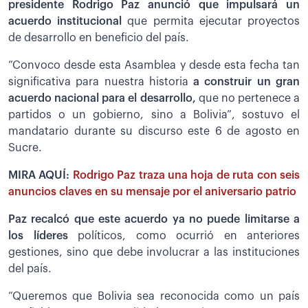
presidente Rodrigo Paz anunció que impulsará un
acuerdo institucional
que permita ejecutar proyectos
de desarrollo en beneficio del país.
”Convoco desde esta Asamblea y desde esta fecha tan
significativa para nuestra historia
a construir un gran
acuerdo nacional para el desarrollo,
que no pertenece a
partidos o un gobierno, sino a Bolivia”, sostuvo el
mandatario durante su discurso este 6 de agosto en
Sucre.
MIRA AQUÍ:
Rodrigo Paz traza una hoja de ruta con seis
anuncios claves en su mensaje por el aniversario patrio
Paz recalcó que este acuerdo ya no puede limitarse a
los líderes
políticos, como ocurrió en anteriores
gestiones, sino que debe involucrar a las instituciones
del país.
“Queremos que Bolivia sea reconocida como un país