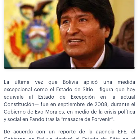
La última vez que Bolivia aplicó una medida
excepcional como el Estado de Sitio —figura que hoy
equivale al Estado de Excepción en la actual
Constitución— fue en septiembre de 2008, durante el
Gobierno de Evo Morales, en medio de la crisis política
y social en Pando tras la “masacre de Porvenir”.
De acuerdo con un reporte de la agencia EFE, el