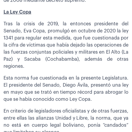
de 2008 mediante decreto supremo.
La Ley Copa
Tras la crisis de 2019, la entonces presidente del
Senado, Eva Copa, promulgó en octubre de 2020 la ley
1341 para regular esta medida, que fue cuestionada por
la cifra de víctimas que había dejado las operaciones de
las fuerzas conjuntas policiales y militares en El Alto (La
Paz) y Sacaba (Cochabamba), además de otras
regiones.
Esta norma fue cuestionada en la presente Legislatura.
El presidente del Senado, Diego Ávila, presentó una ley
en mayo que se trató en tiempo récord para abrogar lo
que se había conocido como Ley Copa.
En criterio de legisladores oficialistas y de otras fuerzas,
entre ellas las alianzas Unidad y Libre, la norma, que ya
no está en cuerpo legal boliviano, ponía “candados”