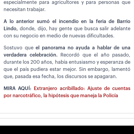
especialmente para agricultores y para personas que
necesitan trabajar.
A lo anterior sumó el incendio en la feria de Barrio
Lindo,
donde, dijo, hay gente que busca salir adelante
con su negocio en medio de nuevas dificultades.
Sostuvo que
el panorama no ayuda a hablar de una
verdadera celebración.
Recordó que el año pasado,
durante los 200 años, había entusiasmo y esperanza de
que el país pudiera estar mejor. Sin embargo, lamentó
que, pasada esa fecha, los discursos se apagaran.
MIRA AQUÍ:
Extranjero acribillado: Ajuste de cuentas
por narcotráfico, la hipótesis que maneja la Policía