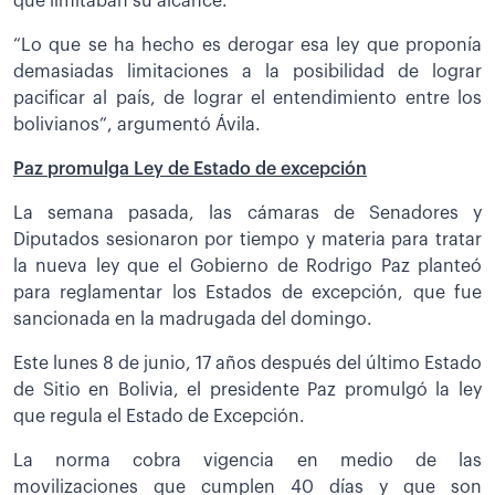
que limitaban su alcance.
“Lo que se ha hecho es derogar esa ley que proponía
demasiadas limitaciones a la posibilidad de lograr
pacificar al país, de lograr el entendimiento entre los
bolivianos”, argumentó Ávila.
Paz promulga Ley de Estado de excepción
La semana pasada, las cámaras de Senadores y
Diputados sesionaron por tiempo y materia para tratar
la nueva ley que el Gobierno de Rodrigo Paz planteó
para reglamentar los Estados de excepción, que fue
sancionada en la madrugada del domingo.
Este lunes 8 de junio, 17 años después del último Estado
de Sitio en Bolivia, el presidente Paz promulgó la ley
que regula el Estado de Excepción.
La norma cobra vigencia en medio de las
movilizaciones que cumplen 40 días y que son