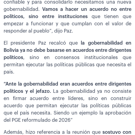
confiable y para consolidarlo necesitamos una nueva
gobernabilidad.
Vamos a hacer un acuerdo no entre
políticos, sino entre instituciones
que tienen que
empezar a funcionar y que cumplan con el valor de
responder al pueblo”, dijo Paz.
El presidente Paz recalcó que
la gobernabilidad en
Bolivia ya no debe basarse en acuerdos entre dirigentes
políticos
, sino en consensos institucionales que
permitan ejecutar las políticas públicas que necesita el
país.
“Ante la gobernabilidad eran acuerdos entre dirigentes
políticos y el jefazo.
La gobernabilidad ya no consiste
en firmar acuerdo entre líderes, sino en construir
acuerdo que permitan ejecutar las políticas públicas
que el país necesita. Siendo un ejemplo la aprobación
del PGE reformulado de 2026”
Además, hizo referencia a la reunión que
sostuvo con