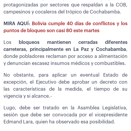
protagonizadas por sectores que respaldan a la COB,
campesinos y cocaleros del trópico de Cochabamba.
MIRA AQUÍ:
Bolivia cumple 40 días de conflictos y los
puntos de bloqueo son casi 80 este martes
Los
bloqueos mantienen cerradas diferentes
carreteras, principalmente en La Paz y Cochabamba
,
donde pobladores reclaman por acceso a alimentación
y denuncian escasez insumos médicos y combustibles.
No obstante, para aplicar un eventual Estado de
excepción, el Ejecutivo debe aprobar un decreto con
las características de la medida, el tiempo de su
vigencia y si alcance.-
Lugo, debe ser tratado en la Asamblea Legislativa,
sesión que debe ser convocada por el vicepresidente
Edmand Lara, quien ha observado esa posibilidad.