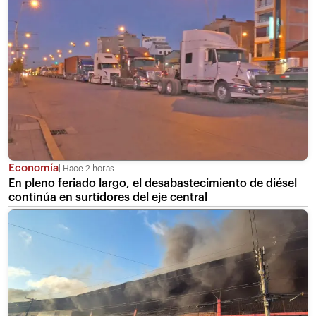
Economía
Hace 2 horas
En pleno feriado largo, el desabastecimiento de diésel
continúa en surtidores del eje central