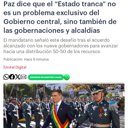
Paz dice que el “Estado tranca” no
es un problema exclusivo del
Gobierno central, sino también de
las gobernaciones y alcaldías
El mandatario señaló este desafío tras el acuerdo
alcanzado con los nueve gobernadores para avanzar
hacia una distribución 50-50 de los recursos
Publicación:
Hace 6 minutos
|
Unitel Digital