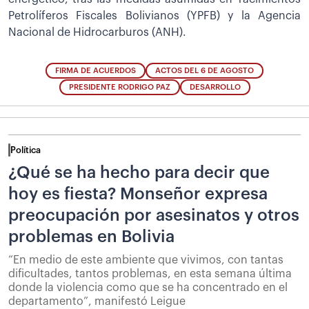
Petrolíferos Fiscales Bolivianos (YPFB) y la Agencia
Nacional de Hidrocarburos (ANH).
FIRMA DE ACUERDOS
ACTOS DEL 6 DE AGOSTO
PRESIDENTE RODRIGO PAZ
DESARROLLO
Política
¿Qué se ha hecho para decir que
hoy es fiesta? Monseñor expresa
preocupación por asesinatos y otros
problemas en Bolivia
“En medio de este ambiente que vivimos, con tantas
dificultades, tantos problemas, en esta semana última
donde la violencia como que se ha concentrado en el
departamento”, manifestó Leigue