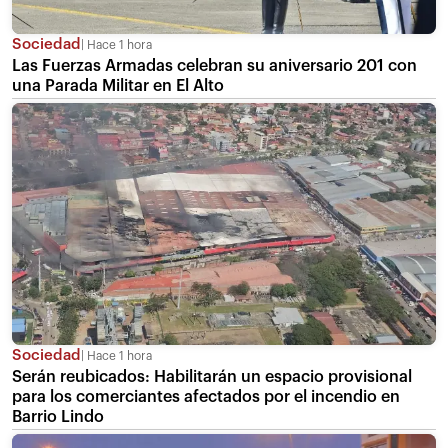
Sociedad
Hace 1 hora
Las Fuerzas Armadas celebran su aniversario 201 con
una Parada Militar en El Alto
Sociedad
Hace 1 hora
Serán reubicados: Habilitarán un espacio provisional
para los comerciantes afectados por el incendio en
Barrio Lindo