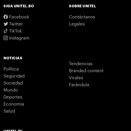
SIGA UNITEL.BO
SOBRE UNITEL
Facebook
Contáctanos
Twitter
Legales
TikTok
Instagram
NOTICIAS
Tendencias
Política
Branded content
Seguridad
Virales
Sociedad
Farándula
Mundo
Deportes
Economía
Salud