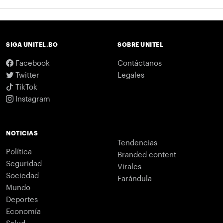
SIGA UNITEL.BO
SOBRE UNITEL
Facebook
Contáctanos
Twitter
Legales
TikTok
Instagram
NOTICIAS
Tendencias
Política
Branded content
Seguridad
Virales
Sociedad
Farándula
Mundo
Deportes
Economía