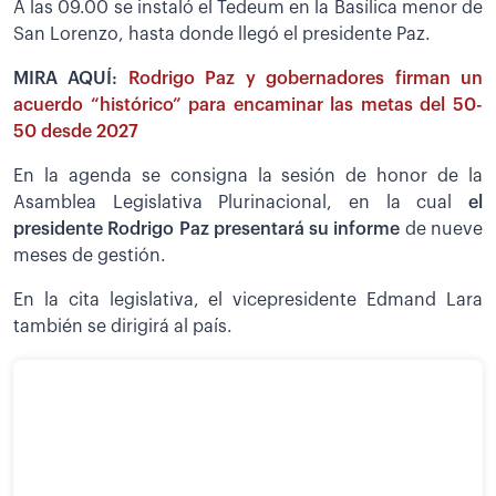
A las 09.00 se instaló el Tedeum en la Basílica menor de
San Lorenzo, hasta donde llegó el presidente Paz.
MIRA AQUÍ:
Rodrigo Paz y gobernadores firman un
acuerdo “histórico” para encaminar las metas del 50-
50 desde 2027
En la agenda se consigna la sesión de honor de la
Asamblea Legislativa Plurinacional, en la cual
el
presidente Rodrigo Paz presentará su informe
de nueve
meses de gestión.
En la cita legislativa, el vicepresidente Edmand Lara
también se dirigirá al país.