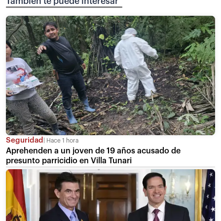
También te puede interesar
Seguridad
Hace 1 hora
Aprehenden a un joven de 19 años acusado de
presunto parricidio en Villa Tunari