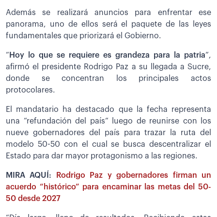
Además se realizará anuncios para enfrentar ese
panorama, uno de ellos será el paquete de las leyes
fundamentales que priorizará el Gobierno.
“
Hoy lo que se requiere es grandeza para la patria
”,
afirmó el presidente Rodrigo Paz a su llegada a Sucre,
donde se concentran los principales actos
protocolares.
El mandatario ha destacado que la fecha representa
una “refundación del país” luego de reunirse con los
nueve gobernadores del país para trazar la ruta del
modelo 50-50 con el cual se busca descentralizar el
Estado para dar mayor protagonismo a las regiones.
MIRA AQUÍ:
Rodrigo Paz y gobernadores firman un
acuerdo “histórico” para encaminar las metas del 50-
50 desde 2027