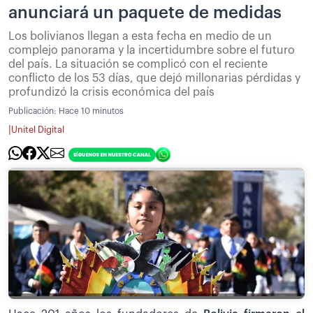
anunciará un paquete de medidas
Los bolivianos llegan a esta fecha en medio de un
complejo panorama y la incertidumbre sobre el futuro
del país. La situación se complicó con el reciente
conflicto de los 53 días, que dejó millonarias pérdidas y
profundizó la crisis económica del país
Publicación:
Hace 10 minutos
|
Unitel Digital