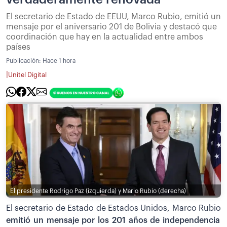
El secretario de Estado de EEUU, Marco Rubio, emitió un
mensaje por el aniversario 201 de Bolivia y destacó que
coordinación que hay en la actualidad entre ambos
países
Publicación:
Hace 1 hora
|
Unitel Digital
El presidente Rodrigo Paz (izquierda) y Mario Rubio (derecha)
El secretario de Estado de Estados Unidos, Marco Rubio
emitió un mensaje por los 201 años de independencia