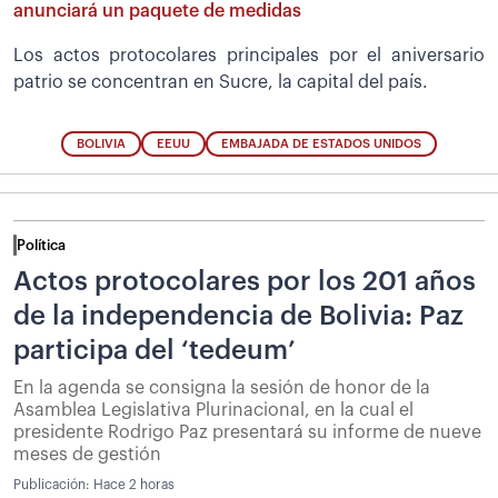
anunciará un paquete de medidas
Los actos protocolares principales por el aniversario
patrio se concentran en Sucre, la capital del país.
BOLIVIA
EEUU
EMBAJADA DE ESTADOS UNIDOS
Política
Actos protocolares por los 201 años
de la independencia de Bolivia: Paz
participa del ‘tedeum’
En la agenda se consigna la sesión de honor de la
Asamblea Legislativa Plurinacional, en la cual el
presidente Rodrigo Paz presentará su informe de nueve
meses de gestión
Publicación:
Hace 2 horas