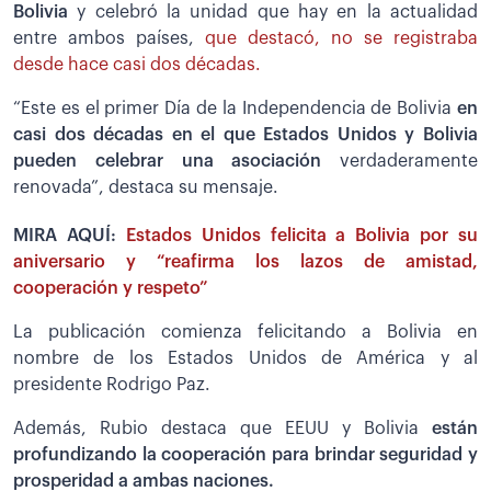
Bolivia
y celebró la unidad que hay en la actualidad
entre ambos países,
que destacó, no se registraba
desde hace casi dos décadas.
“Este es el primer Día de la Independencia de Bolivia
en
casi dos décadas en el que Estados Unidos y Bolivia
pueden celebrar una asociación
verdaderamente
renovada”, destaca su mensaje.
MIRA AQUÍ:
Estados Unidos felicita a Bolivia por su
aniversario y “reafirma los lazos de amistad,
cooperación y respeto”
La publicación comienza felicitando a Bolivia en
nombre de los Estados Unidos de América y al
presidente Rodrigo Paz.
Además, Rubio destaca que EEUU y Bolivia
están
profundizando la cooperación para brindar seguridad y
prosperidad a ambas naciones.