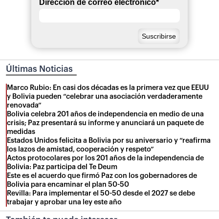
Dirección de correo electrónico
*
Últimas Noticias
Marco Rubio: En casi dos décadas es la primera vez que EEUU
y Bolivia pueden “celebrar una asociación verdaderamente
renovada”
Bolivia celebra 201 años de independencia en medio de una
crisis; Paz presentará su informe y anunciará un paquete de
medidas
Estados Unidos felicita a Bolivia por su aniversario y “reafirma
los lazos de amistad, cooperación y respeto”
Actos protocolares por los 201 años de la independencia de
Bolivia: Paz participa del Te Deum
Este es el acuerdo que firmó Paz con los gobernadores de
Bolivia para encaminar el plan 50-50
Revilla: Para implementar el 50-50 desde el 2027 se debe
trabajar y aprobar una ley este año