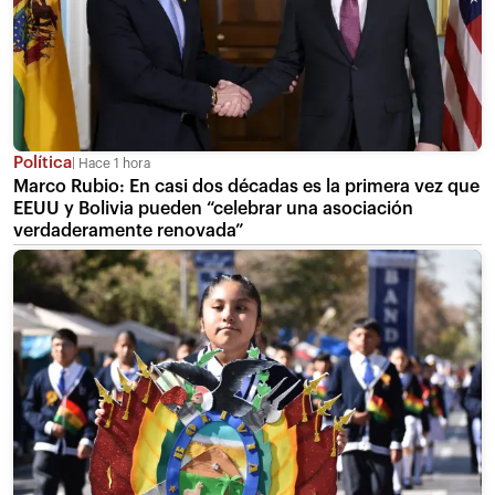
Política
Hace 1 hora
Marco Rubio: En casi dos décadas es la primera vez que
EEUU y Bolivia pueden “celebrar una asociación
verdaderamente renovada”