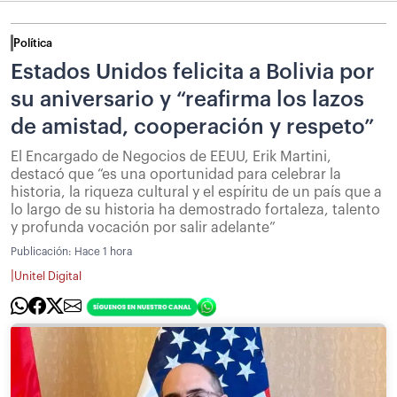
Política
Estados Unidos felicita a Bolivia por
su aniversario y “reafirma los lazos
de amistad, cooperación y respeto”
El Encargado de Negocios de EEUU, Erik Martini,
destacó que “es una oportunidad para celebrar la
historia, la riqueza cultural y el espíritu de un país que a
lo largo de su historia ha demostrado fortaleza, talento
y profunda vocación por salir adelante”
Publicación:
Hace 1 hora
|
Unitel Digital