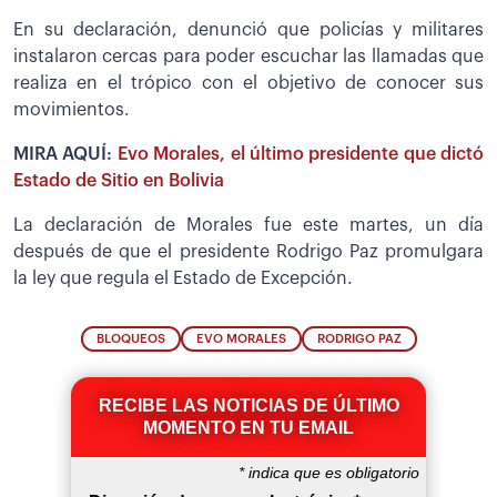
En su declaración, denunció que policías y militares
instalaron cercas para poder escuchar las llamadas que
realiza en el trópico con el objetivo de conocer sus
movimientos.
MIRA AQUÍ:
Evo Morales, el último presidente que dictó
Estado de Sitio en Bolivia
La declaración de Morales fue este martes, un día
después de que el presidente Rodrigo Paz promulgara
la ley que regula el Estado de Excepción.
BLOQUEOS
EVO MORALES
RODRIGO PAZ
RECIBE LAS NOTICIAS DE ÚLTIMO
MOMENTO EN TU EMAIL
*
indica que es obligatorio