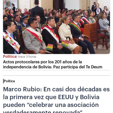
Política
Hace 3 horas
Actos protocolares por los 201 años de la
independencia de Bolivia: Paz participa del Te Deum
Política
Marco Rubio: En casi dos décadas es
la primera vez que EEUU y Bolivia
pueden “celebrar una asociación
verdaderamente renovada”