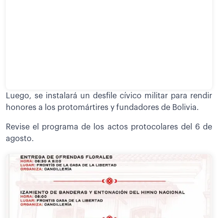
Luego, se instalará un desfile cívico militar para rendir
honores a los protomártires y fundadores de Bolivia.
Revise el programa de los actos protocolares del 6 de
agosto.