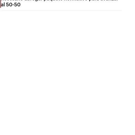
al 50-50