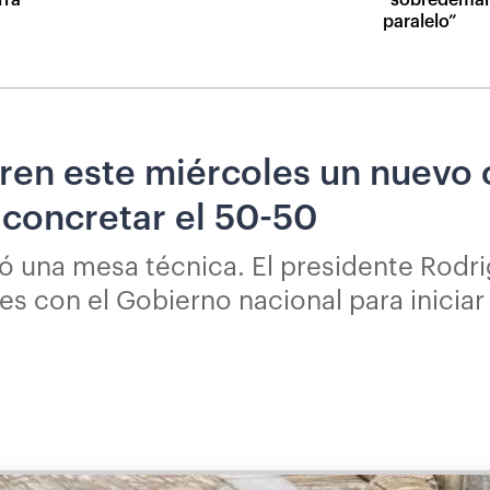
paralelo”
ren este miércoles un nuevo 
a concretar el 50-50
ó una mesa técnica. El presidente Rodr
 con el Gobierno nacional para iniciar e