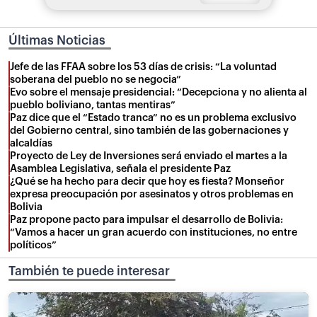
Últimas Noticias
Jefe de las FFAA sobre los 53 días de crisis: “La voluntad
soberana del pueblo no se negocia”
Evo sobre el mensaje presidencial: “Decepciona y no alienta al
pueblo boliviano, tantas mentiras”
Paz dice que el “Estado tranca” no es un problema exclusivo
del Gobierno central, sino también de las gobernaciones y
alcaldías
Proyecto de Ley de Inversiones será enviado el martes a la
Asamblea Legislativa, señala el presidente Paz
¿Qué se ha hecho para decir que hoy es fiesta? Monseñor
expresa preocupación por asesinatos y otros problemas en
Bolivia
Paz propone pacto para impulsar el desarrollo de Bolivia:
“Vamos a hacer un gran acuerdo con instituciones, no entre
políticos”
También te puede interesar