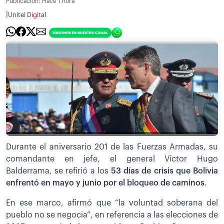
Publicación:
Hace 1 hora
|
Unitel Digital
Durante el aniversario 201 de las Fuerzas Armadas, su
comandante en jefe, el general Víctor Hugo
Balderrama, se refirió a los
53 días de crisis que Bolivia
enfrentó en mayo y junio por el bloqueo de caminos
.
En ese marco, afirmó que “la voluntad soberana del
pueblo no se negocia”, en referencia a las elecciones de