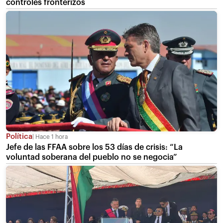
controles fronterizos
Política
Hace 1 hora
Jefe de las FFAA sobre los 53 días de crisis: “La
voluntad soberana del pueblo no se negocia”