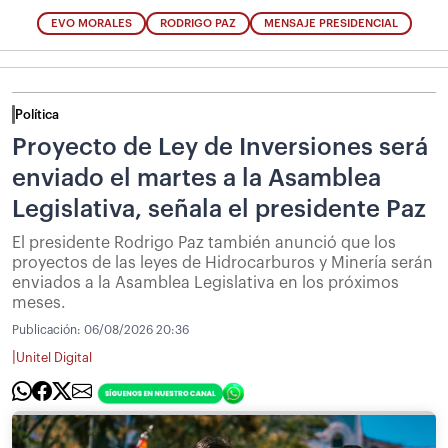
EVO MORALES
RODRIGO PAZ
MENSAJE PRESIDENCIAL
Política
Proyecto de Ley de Inversiones será
enviado el martes a la Asamblea
Legislativa, señala el presidente Paz
El presidente Rodrigo Paz también anunció que los
proyectos de las leyes de Hidrocarburos y Minería serán
enviados a la Asamblea Legislativa en los próximos
meses.
Publicación:
06/08/2026 20:36
|
Unitel Digital