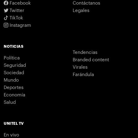
Facebook
Contáctanos
Twitter
Legales
TikTok
Instagram
NOTICIAS
Tendencias
Política
Branded content
Seguridad
Virales
Sociedad
Farándula
Mundo
Deportes
Economía
Salud
UNITEL TV
En vivo