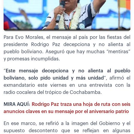
Para Evo Morales, el mensaje al país por las fiestas del
presidente Rodrigo Paz decepciona y no alienta al
pueblo boliviano. Aseguró que hay muchas “mentiras”
y promesas incumplidas.
”
Este mensaje decepciona y no alienta al pueblo
boliviano, solo pido unidad y más unidad
”, afirmó el
exmandatario este viernes en una entrevista con la
radio cocalera del trópico de Cochabamba.
MIRA AQUÍ:
Rodrigo Paz traza una hoja de ruta con seis
anuncios claves en su mensaje por el aniversario patrio
En ese marco, se refirió a la imagen del Gobierno y el
supuesto descontento que se reflejan en algunas