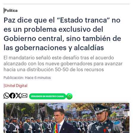
Política
Paz dice que el “Estado tranca” no
es un problema exclusivo del
Gobierno central, sino también de
las gobernaciones y alcaldías
El mandatario señaló este desafío tras el acuerdo
alcanzado con los nueve gobernadores para avanzar
hacia una distribución 50-50 de los recursos
Publicación:
Hace 6 minutos
|
Unitel Digital