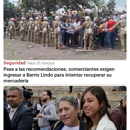
Seguridad
Hace 25 minutos
Pese a las recomendaciones, comerciantes exigen
ingresar a Barrio Lindo para intentar recuperar su
mercadería