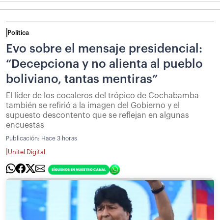
Política
Evo sobre el mensaje presidencial:
“Decepciona y no alienta al pueblo
boliviano, tantas mentiras”
El líder de los cocaleros del trópico de Cochabamba
también se refirió a la imagen del Gobierno y el
supuesto descontento que se reflejan en algunas
encuestas
Publicación:
Hace 3 horas
|
Unitel Digital