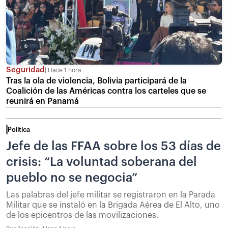
Seguridad
Hace 1 hora
Tras la ola de violencia, Bolivia participará de la
Coalición de las Américas contra los carteles que se
reunirá en Panamá
Política
Jefe de las FFAA sobre los 53 días de
crisis: “La voluntad soberana del
pueblo no se negocia”
Las palabras del jefe militar se registraron en la Parada
Militar que se instaló en la Brigada Aérea de El Alto, uno
de los epicentros de las movilizaciones.