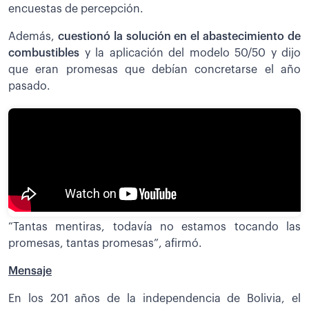
encuestas de percepción.
Además,
cuestionó la solución en el abastecimiento de
combustibles
y la aplicación del modelo 50/50 y dijo
que eran promesas que debían concretarse el año
pasado.
“Tantas mentiras, todavía no estamos tocando las
promesas, tantas promesas”, afirmó.
Mensaje
En los 201 años de la independencia de Bolivia, el