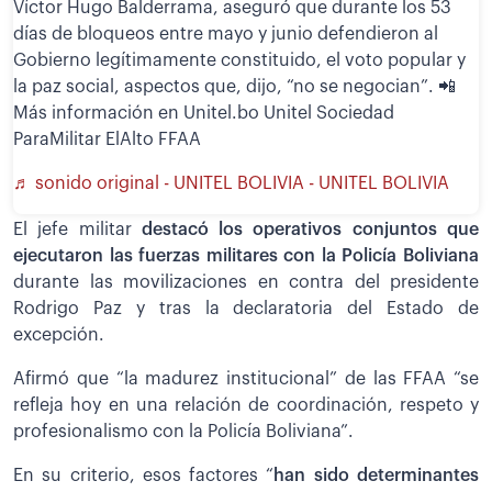
Víctor Hugo Balderrama, aseguró que durante los 53
días de bloqueos entre mayo y junio defendieron al
Gobierno legítimamente constituido, el voto popular y
la paz social, aspectos que, dijo, “no se negocian”. 📲
Más información en Unitel.bo Unitel Sociedad
ParaMilitar ElAlto FFAA
♬ sonido original - UNITEL BOLIVIA - UNITEL BOLIVIA
El jefe militar
destacó los operativos conjuntos que
ejecutaron las fuerzas militares con la Policía Boliviana
durante las movilizaciones en contra del presidente
Rodrigo Paz y tras la declaratoria del Estado de
excepción.
Afirmó que “la madurez institucional” de las FFAA “se
refleja hoy en una relación de coordinación, respeto y
profesionalismo con la Policía Boliviana”.
En su criterio, esos factores “
han sido determinantes