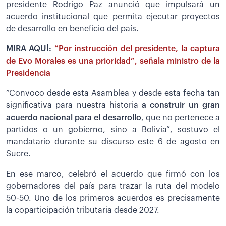
presidente Rodrigo Paz anunció que impulsará un
acuerdo institucional que permita ejecutar proyectos
de desarrollo en beneficio del país.
MIRA AQUÍ:
“Por instrucción del presidente, la captura
de Evo Morales es una prioridad”, señala ministro de la
Presidencia
”Convoco desde esta Asamblea y desde esta fecha tan
significativa para nuestra historia
a construir un gran
acuerdo nacional para el desarrollo
, que no pertenece a
partidos o un gobierno, sino a Bolivia”, sostuvo el
mandatario durante su discurso este 6 de agosto en
Sucre.
En ese marco, celebró el acuerdo que firmó con los
gobernadores del país para trazar la ruta del modelo
50-50. Uno de los primeros acuerdos es precisamente
la coparticipación tributaria desde 2027.