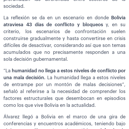
sociedad.
La reflexión se da en un escenario en donde
Bolivia
atraviesa 43 días de conflicto y bloqueos
y, en su
criterio, los escenarios de confrontación suelen
construirse gradualmente y hasta convertirse en crisis
difíciles de desactivar, considerando así que son temas
acumulados que no precisamente responden a una
sola decisión gubernamental.
“La
humanidad no llega a estos niveles de conflicto por
una mala decisión.
La humanidad llega a estos niveles
de entrampe por un montón de malas decisiones”,
señaló al referirse a la necesidad de comprender los
factores estructurales que desembocan en episodios
como los que vive Bolivia en la actualidad.
Álvarez llegó a Bolivia en el marco de una gira de
conferencias y encuentros académicos, teniendo bajo