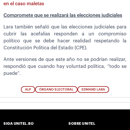
en el caso maletas
Compromete que se realizará las elecciones judiciales
Lara también señaló que las elecciones judiciales para
cubrir las acefalías responden a un compromiso
político que se debe hacer realidad respetando la
Constitución Política del Estado (CPE).
Ante versiones de que este año no se podrían realizar,
respondió que cuando hay voluntad política, “todo se
puede”.
ALP
ÓRGANO ELECTORAL
EDMAND LARA
SIGA UNITEL.BO
SOBRE UNITEL