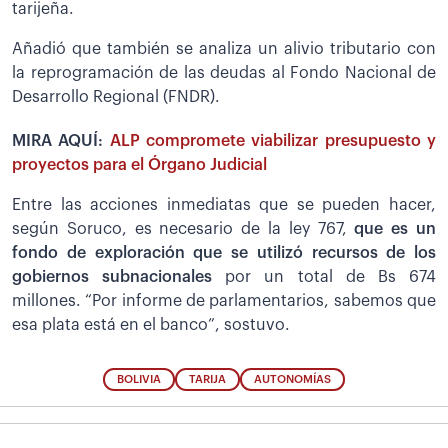
tarijeña.
Añadió que también se analiza un alivio tributario con
la reprogramación de las deudas al Fondo Nacional de
Desarrollo Regional (FNDR).
MIRA AQUÍ:
ALP compromete viabilizar presupuesto y
proyectos para el Órgano Judicial
Entre las acciones inmediatas que se pueden hacer,
según Soruco, es necesario de la ley 767,
que es un
fondo de exploración que se utilizó recursos de los
gobiernos subnacionales
por un total de Bs 674
millones. “Por informe de parlamentarios, sabemos que
esa plata está en el banco”, sostuvo.
BOLIVIA
TARIJA
AUTONOMÍAS