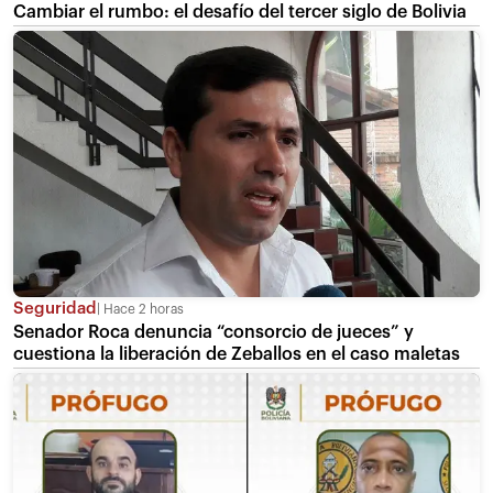
Cambiar el rumbo: el desafío del tercer siglo de Bolivia
Seguridad
Hace 2 horas
Senador Roca denuncia “consorcio de jueces” y
cuestiona la liberación de Zeballos en el caso maletas