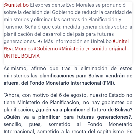
@unitel.bo
El expresidente Evo Morales se pronunció
sobre la decisión del Gobierno de reducir la cantidad de
ministerios y eliminar las carteras de Planificación y
Turismo. Señaló que esta medida genera dudas sobre la
planificación del desarrollo del país para futuras
generaciones. 📲 Más información en Unitel.bo
#Unitel
#EvoMorales
#Gobierno
#Ministerio
♬ sonido original -
UNITEL BOLIVIA
Asimismo, afirmó que tras la eliminación de estos
ministerios las
planificaciones para Bolivia vendrán de
afuera, del Fondo Monetario Internacional (FMI).
“Ahora, con motivo del 6 de agosto, nuestro Estado no
tiene Ministerio de Planificación, no hay gabinetes de
planificación,
¿quién va a planificar el futuro de Bolivia?
¿Quién va a planificar para futuras generaciones?
,
sencillo, pues, sometido al Fondo Monetario
Internacional, sometido a la receta del capitalismo. Es