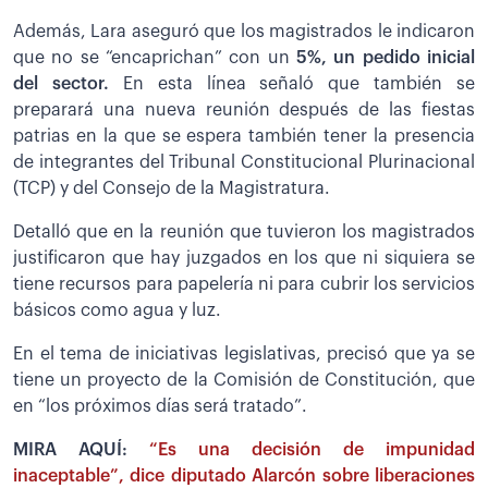
Además, Lara aseguró que los magistrados le indicaron
que no se “encaprichan” con un
5%, un pedido inicial
del sector.
En esta línea señaló que también se
preparará una nueva reunión después de las fiestas
patrias en la que se espera también tener la presencia
de integrantes del Tribunal Constitucional Plurinacional
(TCP) y del Consejo de la Magistratura.
Detalló que en la reunión que tuvieron los magistrados
justificaron que hay juzgados en los que ni siquiera se
tiene recursos para papelería ni para cubrir los servicios
básicos como agua y luz.
En el tema de iniciativas legislativas, precisó que ya se
tiene un proyecto de la Comisión de Constitución, que
en “los próximos días será tratado”.
MIRA AQUÍ:
“Es una decisión de impunidad
inaceptable”, dice diputado Alarcón sobre liberaciones