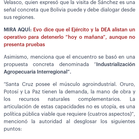
Velasco, quien expresó que la visita de Sánchez es una
señal concreta que Bolivia puede y debe dialogar desde
sus regiones.
MIRA AQUÍ:
Evo dice que el Ejército y la DEA alistan un
operativo para detenerlo “hoy o mañana”, aunque no
presenta pruebas
Asimismo, menciona que el encuentro se basó en una
propuesta concreta denominada “
Industrialización
Agropecuaria Interregional”.
“Santa Cruz posee el músculo agroindustrial. Oruro,
Potosí y La Paz tienen la demanda, la mano de obra y
los recursos naturales complementarios. La
articulación de estas capacidades no es utopía, es una
política pública viable que requiere (cuatros aspectos)”,
mencionó la autoridad al desglosar los siguientes
puntos: