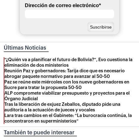
Dirección de correo electrónico
*
Últimas Noticias
“¿Quién va a planificar el futuro de Bolivia?”, Evo cuestiona la
eliminación de dos ministerios
Reunión Paz y gobernadores: Tarija dice que es necesario
abrogar paquete normativo para avanzar al 50-50
Paz se reúne este miércoles con los nueve gobernadores en
Sucre para tratar la propuesta 50-50
ALP compromete viabilizar presupuesto y proyectos para el
Órgano Judicial
Tras la liberación de exjuez Zeballos, diputado pide una
auditoría a la actuación de jueces y vocales
Lara tras cambios en el Gabinete: “La burocracia continúa, la
concentraron en superministerios”
También te puede interesar