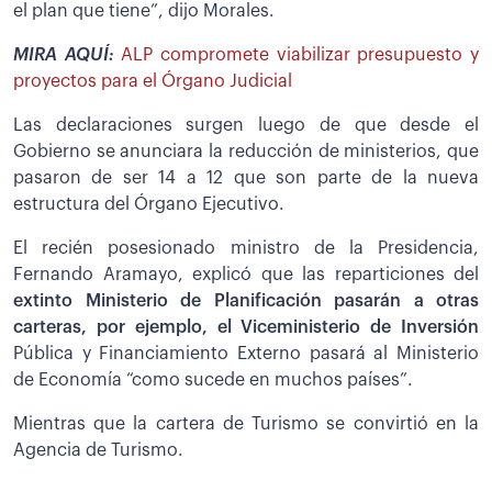
el plan que tiene”, dijo Morales.
MIRA AQUÍ:
ALP compromete viabilizar presupuesto y
proyectos para el Órgano Judicial
Las declaraciones surgen luego de que desde el
Gobierno se anunciara la reducción de ministerios, que
pasaron de ser 14 a 12 que son parte de la nueva
estructura del Órgano Ejecutivo.
El recién posesionado ministro de la Presidencia,
Fernando Aramayo, explicó que las reparticiones del
extinto Ministerio de Planificación pasarán a otras
carteras, por ejemplo, el Viceministerio de Inversión
Pública y Financiamiento Externo pasará al Ministerio
de Economía “como sucede en muchos países”.
Mientras que la cartera de Turismo se convirtió en la
Agencia de Turismo.