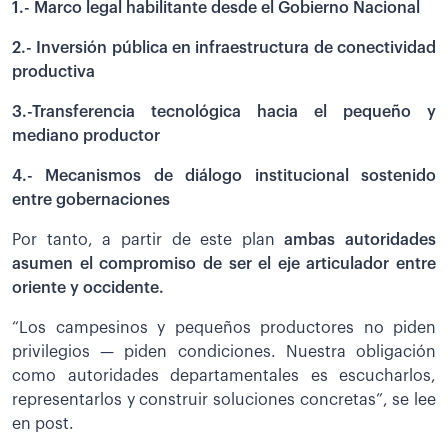
1.- Marco legal habilitante desde el Gobierno Nacional
2.- Inversión pública en infraestructura de conectividad
productiva
3.-Transferencia tecnológica hacia el pequeño y
mediano productor
4.- Mecanismos de diálogo institucional sostenido
entre gobernaciones
Por tanto, a partir de este plan
ambas autoridades
asumen el compromiso de ser el eje articulador entre
oriente y occidente.
“Los campesinos y pequeños productores no piden
privilegios — piden condiciones. Nuestra obligación
como autoridades departamentales es escucharlos,
representarlos y construir soluciones concretas”, se lee
en post.