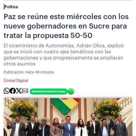
Política
Paz se reúne este miércoles con los
nueve gobernadores en Sucre para
tratar la propuesta 50-50
El viceministro de Autonomías, Adrián Oliva, explicó
que se inició con cuatro ejes temáticos con las
gobernaciones y que progresivamente se ampliarán
otros asuntos
Publicación:
Hace 49 minutos
|
Unitel Digital