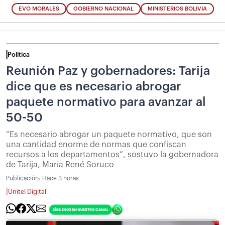
EVO MORALES
GOBIERNO NACIONAL
MINISTERIOS BOLIVIA
Política
Reunión Paz y gobernadores: Tarija
dice que es necesario abrogar
paquete normativo para avanzar al
50-50
”Es necesario abrogar un paquete normativo, que son
una cantidad enorme de normas que confiscan
recursos a los departamentos”, sostuvo la gobernadora
de Tarija, María René Soruco
Publicación:
Hace 3 horas
|
Unitel Digital