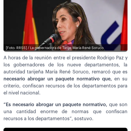
[Foto: RRSS] / La gobernadora de Tarija, María René Soruco
A horas de la reunión entre el presidente Rodrigo Paz y
los gobernadores de los nueve departamentos, la
autoridad tarijeña María René Soruco, remarcó que es
necesario abrogar un paquete normativo que,
en su
criterio, confiscan recursos de los departamentos para
el nivel nacional.
”Es necesario abrogar un paquete normativo,
que son
una cantidad enorme de normas que confiscan
recursos a los departamentos”, sostuvo.