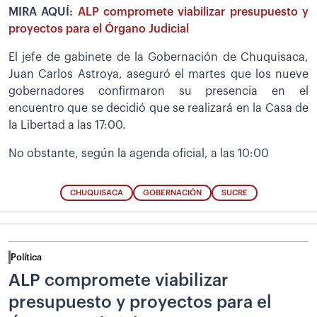
MIRA AQUÍ:
ALP compromete viabilizar presupuesto y
proyectos para el Órgano Judicial
El jefe de gabinete de la Gobernación de Chuquisaca,
Juan Carlos Astroya, aseguró el martes que los nueve
gobernadores confirmaron su presencia en el
encuentro que se decidió que se realizará en la Casa de
la Libertad a las 17:00.
No obstante, según la agenda oficial, a las 10:00
CHUQUISACA
GOBERNACIÓN
SUCRE
Política
ALP compromete viabilizar
presupuesto y proyectos para el