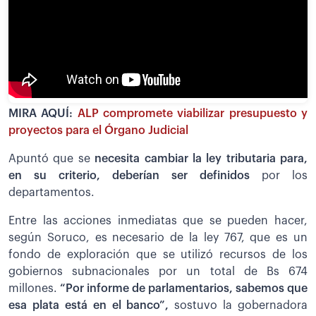
MIRA AQUÍ:
ALP compromete viabilizar presupuesto y
proyectos para el Órgano Judicial
Apuntó que se
necesita cambiar la ley tributaria para,
en su criterio, deberían ser definidos
por los
departamentos.
Entre las acciones inmediatas que se pueden hacer,
según Soruco, es necesario de la ley 767, que es un
fondo de exploración que se utilizó recursos de los
gobiernos subnacionales por un total de Bs 674
millones.
“Por informe de parlamentarios, sabemos que
esa plata está en el banco”,
sostuvo la gobernadora