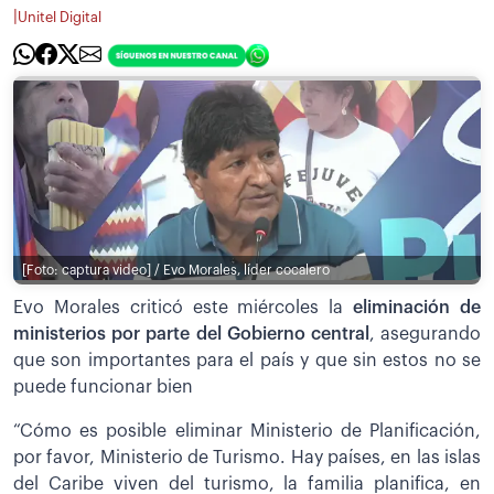
|
Unitel Digital
[Foto: captura video] / Evo Morales, líder cocalero
Evo Morales criticó este miércoles la
eliminación de
ministerios por parte del Gobierno central
, asegurando
que son importantes para el país y que sin estos no se
puede funcionar bien
“Cómo es posible eliminar Ministerio de Planificación,
por favor, Ministerio de Turismo. Hay países, en las islas
del Caribe viven del turismo, la familia planifica, en