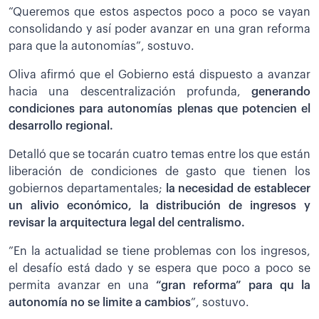
“Queremos que estos aspectos poco a poco se vayan
consolidando y así poder avanzar en una gran reforma
para que la autonomías”, sostuvo.
Oliva afirmó que el Gobierno está dispuesto a avanzar
hacia una descentralización profunda,
generando
condiciones para autonomías plenas que potencien el
desarrollo regional.
Detalló que se tocarán cuatro temas entre los que están
liberación de condiciones de gasto que tienen los
gobiernos departamentales;
la necesidad de establecer
un alivio económico, la distribución de ingresos y
revisar la arquitectura legal del centralismo.
”En la actualidad se tiene problemas con los ingresos,
el desafío está dado y se espera que poco a poco se
permita avanzar en una
“gran reforma” para qu la
autonomía no se limite a cambios
”, sostuvo.