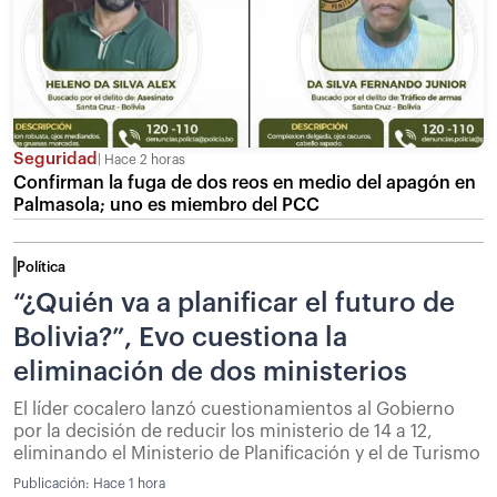
Seguridad
Hace 2 horas
Confirman la fuga de dos reos en medio del apagón en
Palmasola; uno es miembro del PCC
Política
“¿Quién va a planificar el futuro de
Bolivia?”, Evo cuestiona la
eliminación de dos ministerios
El líder cocalero lanzó cuestionamientos al Gobierno
por la decisión de reducir los ministerio de 14 a 12,
eliminando el Ministerio de Planificación y el de Turismo
Publicación:
Hace 1 hora