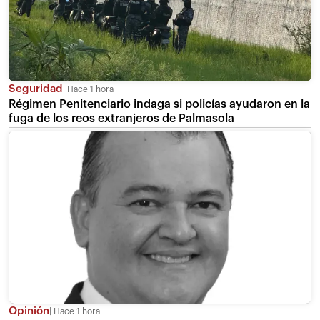
Seguridad
Hace 1 hora
Régimen Penitenciario indaga si policías ayudaron en la
fuga de los reos extranjeros de Palmasola
Opinión
Hace 1 hora