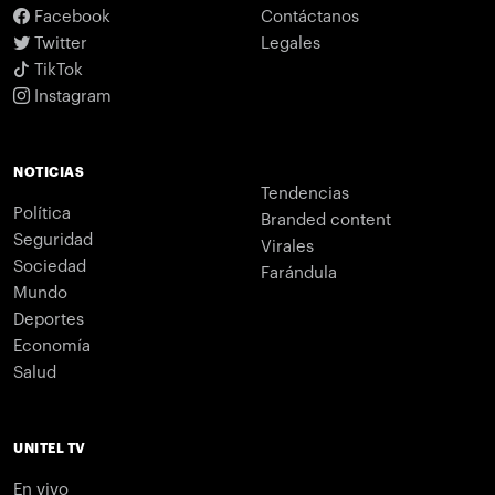
Facebook
Contáctanos
Twitter
Legales
TikTok
Instagram
NOTICIAS
Tendencias
Política
Branded content
Seguridad
Virales
Sociedad
Farándula
Mundo
Deportes
Economía
Salud
UNITEL TV
En vivo