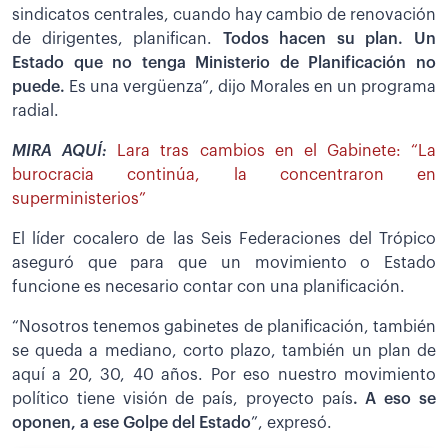
sindicatos centrales, cuando hay cambio de renovación
de dirigentes, planifican.
Todos hacen su plan. Un
Estado que no tenga Ministerio de Planificación no
puede.
Es una vergüenza”, dijo Morales en un programa
radial.
MIRA AQUÍ:
Lara tras cambios en el Gabinete: “La
burocracia continúa, la concentraron en
superministerios”
El líder cocalero de las Seis Federaciones del Trópico
aseguró que para que un movimiento o Estado
funcione es necesario contar con una planificación.
“Nosotros tenemos gabinetes de planificación, también
se queda a mediano, corto plazo, también un plan de
aquí a 20, 30, 40 años. Por eso nuestro movimiento
político tiene visión de país, proyecto país
. A eso se
oponen, a ese Golpe del Estado
”, expresó.