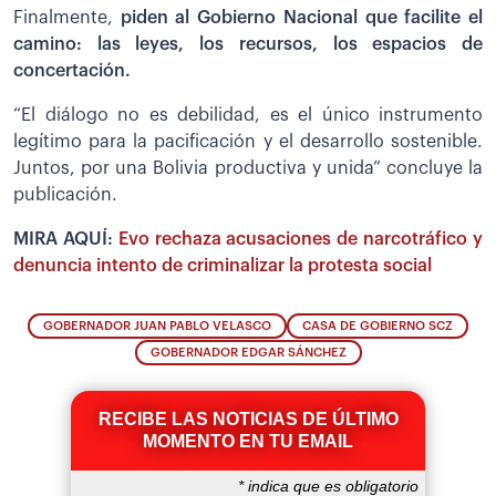
Finalmente,
piden al Gobierno Nacional que facilite el
camino: las leyes, los recursos, los espacios de
concertación.
“El diálogo no es debilidad, es el único instrumento
legítimo para la pacificación y el desarrollo sostenible.
Juntos, por una Bolivia productiva y unida” concluye la
publicación.
MIRA AQUÍ:
Evo rechaza acusaciones de narcotráfico y
denuncia intento de criminalizar la protesta social
GOBERNADOR JUAN PABLO VELASCO
CASA DE GOBIERNO SCZ
GOBERNADOR EDGAR SÁNCHEZ
RECIBE LAS NOTICIAS DE ÚLTIMO
MOMENTO EN TU EMAIL
*
indica que es obligatorio