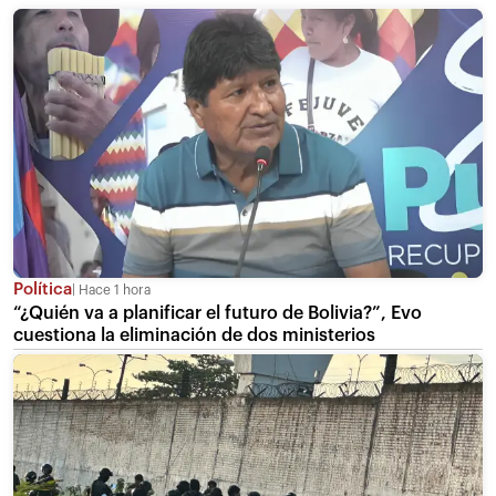
Política
Hace 1 hora
“¿Quién va a planificar el futuro de Bolivia?”, Evo
cuestiona la eliminación de dos ministerios